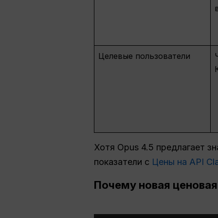
Целевые пользователи
Хотя Opus 4.5 предлагает з
показатели с
Цены на API Cl
Почему новая ценовая