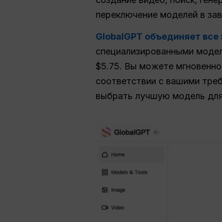
переключение моделей в зав
GlobalGPT объединяет все 
специализированными моделя
$5.75. Вы можете мгновенн
соответствии с вашими треб
выбрать лучшую модель для 