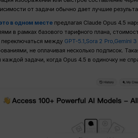
исимости от задачи обычно дает лучшие результа
это в одном месте
предлагая Claude Opus 4.5 нар
ми в рамках базового тарифного плана, стоимост
о переключаться между
GPT-5.1,
Sora 2 Pro,
Gemini 3
ованиями, не оплачивая несколько подписок. Така
каждой задачи, когда Opus 4.5 в одиночку не спр