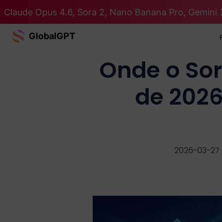
Claude Opus 4.6, Sora 2, Nano Banana Pro, Gemini 
GlobalGPT
Onde o Sor
de 2026
2026-03-27