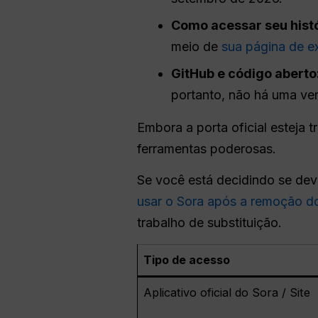
Como acessar seu histó
meio de
sua página de e
GitHub e código aberto
portanto, não há uma ver
Embora a porta oficial esteja 
ferramentas poderosas.
Se você está decidindo se deve
usar o Sora após a remoção do
trabalho de substituição.
Tipo de acesso
Aplicativo oficial do Sora / Site