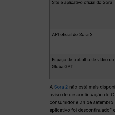
Site e aplicativo oficial do Sora
API oficial do Sora 2
Espaço de trabalho de vídeo do
GlobalGPT
A
Sora 2
não está mais disponí
aviso de descontinuação do Op
consumidor e 24 de setembro de
aplicativo foi descontinuado” e