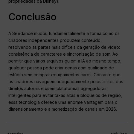
propriedades da Disney).
Conclusão
A Seedance mudou fundamentalmente a forma como os
criadores independentes produzem conteúdo,
resolvendo as partes mais difíceis da geração de vídeo:
consistência de caracteres e sincronização de som. Ao
permitir que vários arquivos guiem a IA ao mesmo tempo,
qualquer pessoa pode criar cenas com qualidade de
estúdio sem comprar equipamentos caros. Contanto que
os criadores naveguem adequadamente pelos limites dos
direitos autorais e usem plataformas agregadoras
inteligentes para evitar taxas altas e bloqueios de região,
essa tecnologia oferece uma enorme vantagem para o
dimensionamento e a monetização de canais em 2026.