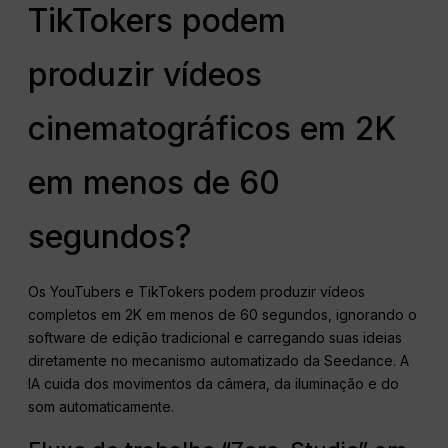
TikTokers podem
produzir vídeos
cinematográficos em 2K
em menos de 60
segundos?
Os YouTubers e TikTokers podem produzir vídeos
completos em 2K em menos de 60 segundos, ignorando o
software de edição tradicional e carregando suas ideias
diretamente no mecanismo automatizado da Seedance. A
IA cuida dos movimentos da câmera, da iluminação e do
som automaticamente.