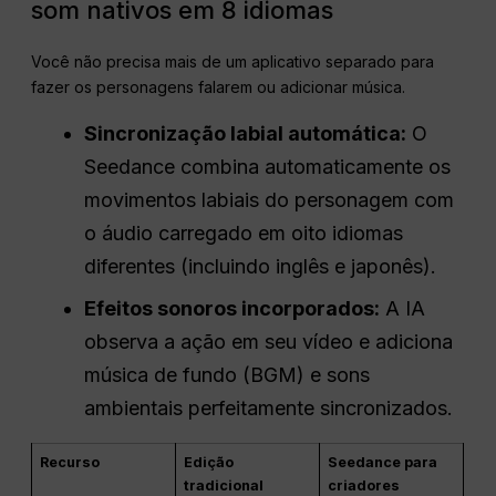
som nativos em 8 idiomas
Você não precisa mais de um aplicativo separado para
fazer os personagens falarem ou adicionar música.
Sincronização labial automática:
O
Seedance combina automaticamente os
movimentos labiais do personagem com
o áudio carregado em oito idiomas
diferentes (incluindo inglês e japonês).
Efeitos sonoros incorporados:
A IA
observa a ação em seu vídeo e adiciona
música de fundo (BGM) e sons
ambientais perfeitamente sincronizados.
Recurso
Edição
Seedance para
tradicional
criadores