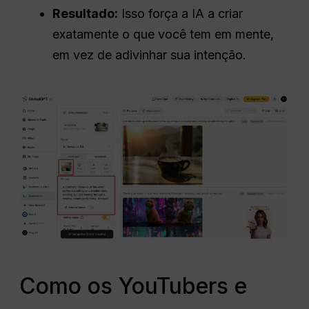
Resultado:
Isso força a IA a criar
exatamente o que você tem em mente,
em vez de adivinhar sua intenção.
Como os YouTubers e