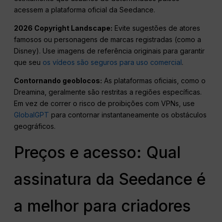
acessem a plataforma oficial da Seedance.
2026 Copyright Landscape:
Evite sugestões de atores
famosos ou personagens de marcas registradas (como a
Disney). Use imagens de referência originais para garantir
que seu
os vídeos são seguros para uso comercial
.
Contornando geoblocos:
As plataformas oficiais, como o
Dreamina, geralmente são restritas a regiões específicas.
Em vez de correr o risco de proibições com VPNs, use
GlobalGPT
para contornar instantaneamente os obstáculos
geográficos.
Preços e acesso: Qual
assinatura da Seedance é
a melhor para criadores