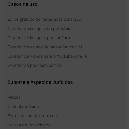
Casos de uso
Editor gratuito de metadados para SEO
Gerador de imagens de produtos
Gerador de imagens para anúncios
Gerador de vídeos de marketing com IA
Gerador de vídeos para o YouTube com IA
Gerador de podcasts com IA
Suporte e Aspectos Jurídicos
Preços
Central de Ajuda
Entre em contato conosco
Política de Privacidade