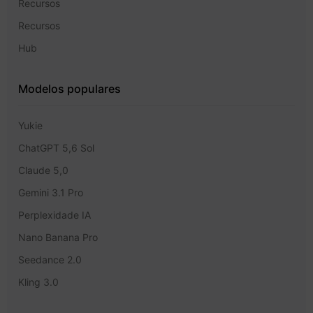
Recursos
Recursos
Hub
Modelos populares
Yukie
ChatGPT 5,6 Sol
Claude 5,0
Gemini 3.1 Pro
Perplexidade IA
Nano Banana Pro
Seedance 2.0
Kling 3.0