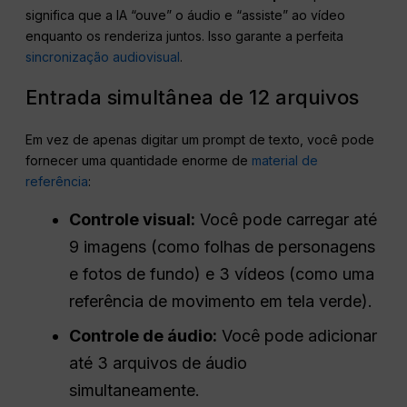
significa que a IA “ouve” o áudio e “assiste” ao vídeo
enquanto os renderiza juntos. Isso garante a perfeita
sincronização audiovisual
.
Entrada simultânea de 12 arquivos
Em vez de apenas digitar um prompt de texto, você pode
fornecer uma quantidade enorme de
material de
referência
:
Controle visual:
Você pode carregar até
9 imagens (como folhas de personagens
e fotos de fundo) e 3 vídeos (como uma
referência de movimento em tela verde).
Controle de áudio:
Você pode adicionar
até 3 arquivos de áudio
simultaneamente.