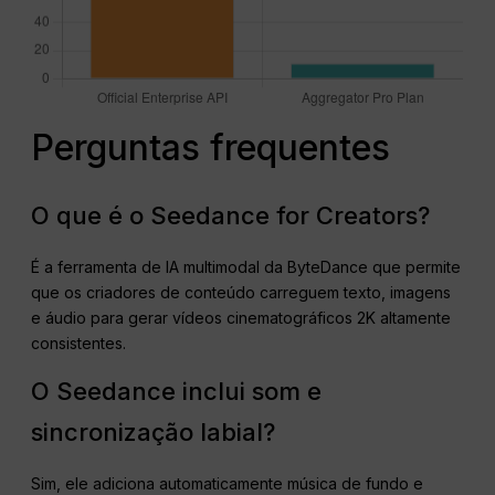
Perguntas frequentes
O que é o Seedance for Creators?
É a ferramenta de IA multimodal da ByteDance que permite
que os criadores de conteúdo carreguem texto, imagens
e áudio para gerar vídeos cinematográficos 2K altamente
consistentes.
O Seedance inclui som e
sincronização labial?
Sim, ele adiciona automaticamente música de fundo e