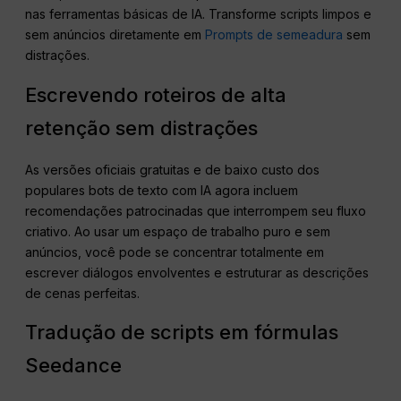
nas ferramentas básicas de IA. Transforme scripts limpos e
sem anúncios diretamente em
Prompts de semeadura
sem
distrações.
Escrevendo roteiros de alta
retenção sem distrações
As versões oficiais gratuitas e de baixo custo dos
populares bots de texto com IA agora incluem
recomendações patrocinadas que interrompem seu fluxo
criativo. Ao usar um espaço de trabalho puro e sem
anúncios, você pode se concentrar totalmente em
escrever diálogos envolventes e estruturar as descrições
de cenas perfeitas.
Tradução de scripts em fórmulas
Seedance