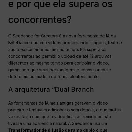
e por que ela supera os
concorrentes?
O Seedance for Creators é a nova ferramenta de IA da
ByteDance que cria vídeos processando imagens, texto e
áudio exatamente ao mesmo tempo. Ela supera os
concorrentes ao permitir o upload de até 12 arquivos
diferentes ao mesmo tempo para controlar o vídeo,
garantindo que seus personagens e cenas nunca se
deformem ou mudem de forma aleatoriamente.
A arquitetura “Dual Branch
As ferramentas de IA mais antigas geravam o vídeo
primeiro e tentavam adicionar o som depois, o que muitas
vezes fazia com que o vídeo ficasse tremido ou não
tivesse uma aparência natural. A Seedance usa um
Transformador de difusão de ramo duplo
o que