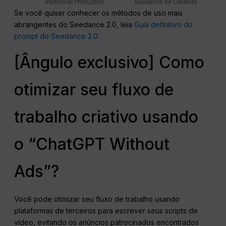
Se você quiser conhecer os métodos de uso mais
abrangentes do Seedance 2.0, leia
Guia definitivo do
prompt do Seedance 2.0
.
[Ângulo exclusivo] Como
otimizar seu fluxo de
trabalho criativo usando
o “ChatGPT Without
Ads”?
Você pode otimizar seu fluxo de trabalho usando
plataformas de terceiros para escrever seus scripts de
vídeo, evitando os anúncios patrocinados encontrados