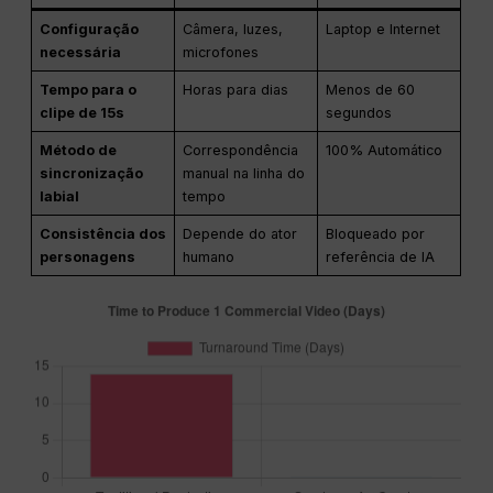
Configuração
Câmera, luzes,
Laptop e Internet
necessária
microfones
Tempo para o
Horas para dias
Menos de 60
clipe de 15s
segundos
Método de
Correspondência
100% Automático
sincronização
manual na linha do
labial
tempo
Consistência dos
Depende do ator
Bloqueado por
personagens
humano
referência de IA