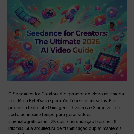
O Seedance for Creators é o gerador de vídeo multimodal
com IA da ByteDance para YouTubers e cineastas. Ele
processa texto, até 9 imagens, 3 vídeos e 3 arquivos de
áudio ao mesmo tempo para gerar vídeos
cinematográficos em 2K com sincronização labial em 8
idiomas. Sua arquitetura de “ramificação dupla” mantém a