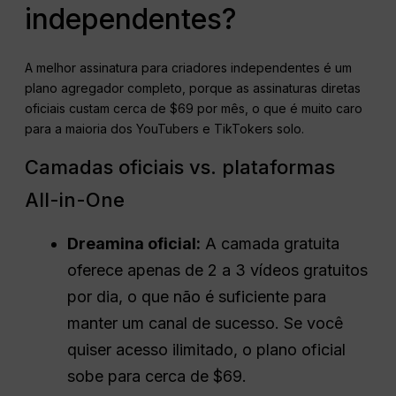
independentes?
A melhor assinatura para criadores independentes é um
plano agregador completo, porque as assinaturas diretas
oficiais custam cerca de $69 por mês, o que é muito caro
para a maioria dos YouTubers e TikTokers solo.
Camadas oficiais vs. plataformas
All-in-One
Dreamina oficial:
A camada gratuita
oferece apenas de 2 a 3 vídeos gratuitos
por dia, o que não é suficiente para
manter um canal de sucesso. Se você
quiser acesso ilimitado, o plano oficial
sobe para cerca de $69.