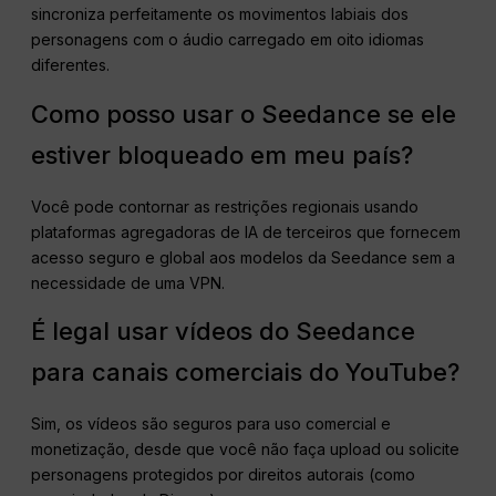
sincroniza perfeitamente os movimentos labiais dos
personagens com o áudio carregado em oito idiomas
diferentes.
Como posso usar o Seedance se ele
estiver bloqueado em meu país?
Você pode contornar as restrições regionais usando
plataformas agregadoras de IA de terceiros que fornecem
acesso seguro e global aos modelos da Seedance sem a
necessidade de uma VPN.
É legal usar vídeos do Seedance
para canais comerciais do YouTube?
Sim, os vídeos são seguros para uso comercial e
monetização, desde que você não faça upload ou solicite
personagens protegidos por direitos autorais (como