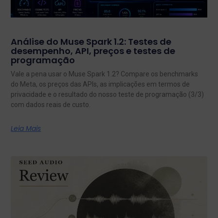
Análise do Muse Spark 1.2: Testes de
desempenho, API, preços e testes de
programação
Vale a pena usar o Muse Spark 1.2? Compare os benchmarks
do Meta, os preços das APIs, as implicações em termos de
privacidade e o resultado do nosso teste de programação (3/3)
com dados reais de custo.
Leia Mais