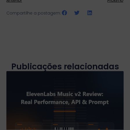
Anterior
Próximo
Compartilhe a postagem:
Publicações relacionadas