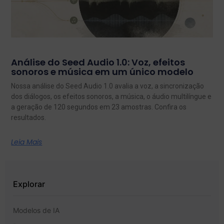
Análise do Seed Audio 1.0: Voz, efeitos
sonoros e música em um único modelo
Nossa análise do Seed Audio 1.0 avalia a voz, a sincronização
dos diálogos, os efeitos sonoros, a música, o áudio multilíngue e
a geração de 120 segundos em 23 amostras. Confira os
resultados.
Leia Mais
Explorar
Modelos de IA