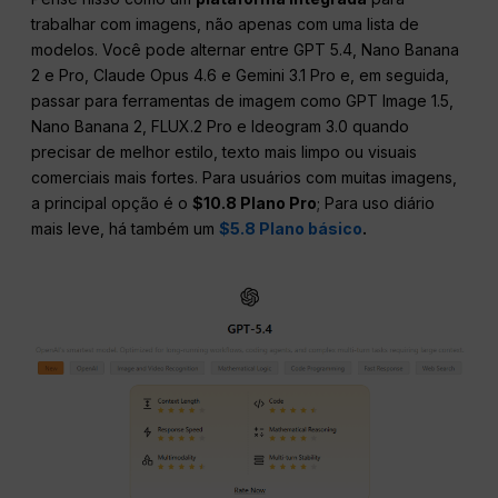
trabalhar com imagens, não apenas com uma lista de
modelos. Você pode alternar entre GPT 5.4, Nano Banana
2 e Pro, Claude Opus 4.6 e Gemini 3.1 Pro e, em seguida,
passar para ferramentas de imagem como GPT Image 1.5,
Nano Banana 2, FLUX.2 Pro e Ideogram 3.0 quando
precisar de melhor estilo, texto mais limpo ou visuais
comerciais mais fortes. Para usuários com muitas imagens,
a principal opção é o
$10.8 Plano Pro
; Para uso diário
mais leve, há também um
$5.8 Plano básico
.