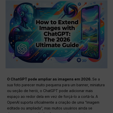
O ChatGPT pode ampliar as imagens em 2026.
Se a
sua foto parecer muito pequena para um banner, miniatura
ou seção de herói, o ChatGPT pode adicionar mais
espaço ao redor dela em vez de forçá-lo a cortá-la. A
OpenAI suporta oficialmente a criação de uma “imagem
editada ou ampliada”, mas muitos usuários ainda se