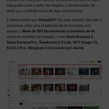
adequado para o estilo de imagem, a renderização de
texto ou o controle visual de que você precisa.
É nesse ponto que
GlobalGPT
faz mais sentido. Seu site a
posiciona como uma plataforma de IA completa com
acesso a
Mais de 100 ferramentas e modelos de IA
,
incluindo modelos de imagem, como
Nano Banana 2 ,
Nano Banana
Pro, Seedream 5.0 Lite, GPT Image 1.5,
FLUX.2 Pro, Ideogram 3.0 e assim por diante
.