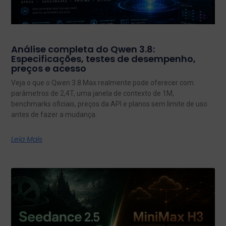
Análise completa do Qwen 3.8:
Especificações, testes de desempenho,
preços e acesso
Veja o que o Qwen 3.8 Max realmente pode oferecer com
parâmetros de 2,4T, uma janela de contexto de 1M,
benchmarks oficiais, preços da API e planos sem limite de uso
antes de fazer a mudança.
Leia Mais