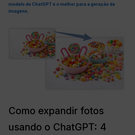
modelo do ChatGPT é o melhor para a geração de
imagens
.
Como expandir fotos
usando o ChatGPT: 4