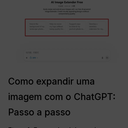
Como expandir uma
imagem com o ChatGPT:
Passo a passo