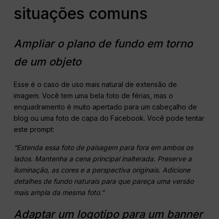
situações comuns
Ampliar o plano de fundo em torno
de um objeto
Esse é o caso de uso mais natural de extensão de
imagem. Você tem uma bela foto de férias, mas o
enquadramento é muito apertado para um cabeçalho de
blog ou uma foto de capa do Facebook. Você pode tentar
este prompt:
“Estenda essa foto de paisagem para fora em ambos os
lados. Mantenha a cena principal inalterada. Preserve a
iluminação, as cores e a perspectiva originais. Adicione
detalhes de fundo naturais para que pareça uma versão
mais ampla da mesma foto.”
Adaptar um logotipo para um banner