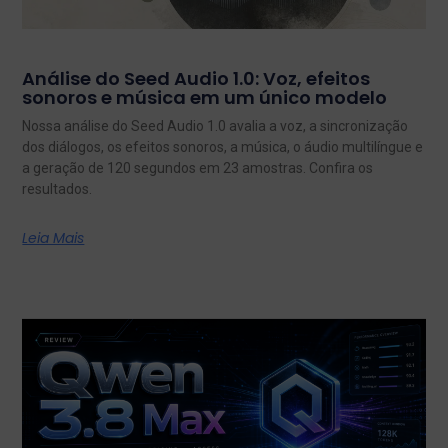
Análise do Seed Audio 1.0: Voz, efeitos
sonoros e música em um único modelo
Nossa análise do Seed Audio 1.0 avalia a voz, a sincronização
dos diálogos, os efeitos sonoros, a música, o áudio multilíngue e
a geração de 120 segundos em 23 amostras. Confira os
resultados.
Leia Mais