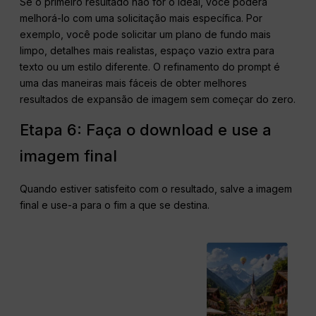
Se o primeiro resultado não for o ideal, você poderá
melhorá-lo com uma solicitação mais específica. Por
exemplo, você pode solicitar um plano de fundo mais
limpo, detalhes mais realistas, espaço vazio extra para
texto ou um estilo diferente. O refinamento do prompt é
uma das maneiras mais fáceis de obter melhores
resultados de expansão de imagem sem começar do zero.
Etapa 6: Faça o download e use a
imagem final
Quando estiver satisfeito com o resultado, salve a imagem
final e use-a para o fim a que se destina.