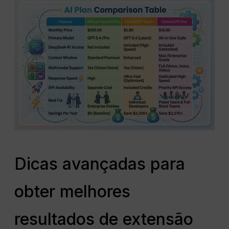
Dicas avançadas para
obter melhores
resultados de extensão