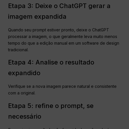
Etapa 3: Deixe o ChatGPT gerar a
imagem expandida
Quando seu prompt estiver pronto, deixe o ChatGPT
processar a imagem, o que geralmente leva muito menos
tempo do que a edição manual em um software de design
tradicional.
Etapa 4: Analise o resultado
expandido
Verifique se a nova imagem parece natural e consistente
com a original.
Etapa 5: refine o prompt, se
necessário