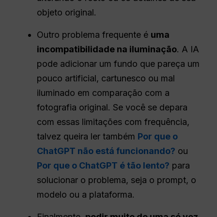
objeto original.
Outro problema frequente é
uma
incompatibilidade na iluminação
. A IA
pode adicionar um fundo que pareça um
pouco artificial, cartunesco ou mal
iluminado em comparação com a
fotografia original. Se você se depara
com essas limitações com frequência,
talvez queira ler também
Por que o
ChatGPT não está funcionando?
ou
Por que o ChatGPT é tão lento?
para
solucionar o problema, seja o prompt, o
modelo ou a plataforma.
Finalmente,
pedir muito de uma só vez