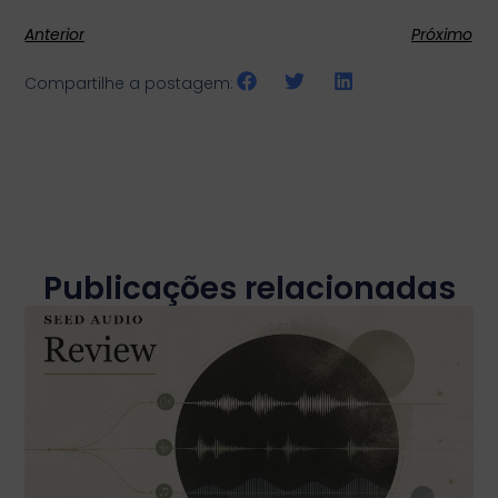
Anterior
Próximo
Compartilhe a postagem:
Publicações relacionadas