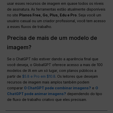
usar esses recursos de imagem em quase todos os níveis
de assinatura. As ferramentas estão atualmente disponíveis
no site
Planos Free, Go, Plus, Edu e Pro
. Seja você um
usuário casual ou um criador profissional, você tem acesso
a esses fluxos de trabalho.
Precisa de mais de um modelo de
imagem?
Se o ChatGPT não estiver dando a aparência final que
você deseja, o GlobalGPT oferece acesso a mais de 100
modelos de IA em um só lugar, com planos públicos a
partir de
$5.8 e Pro em $10.8
. Os leitores que desejam
recursos de imagem mais amplos também podem
comparar
O ChatGPT pode combinar imagens?
e
O
ChatGPT pode animar imagens?
dependendo do tipo
de fluxo de trabalho criativo que eles precisam.