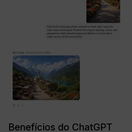
Benefícios do ChatGPT