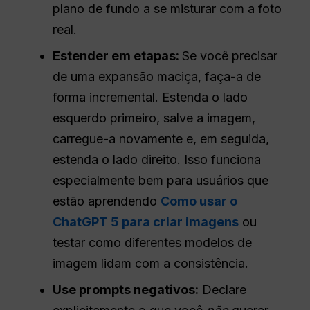
plano de fundo a se misturar com a foto
real.
Estender em etapas:
Se você precisar
de uma expansão maciça, faça-a de
forma incremental. Estenda o lado
esquerdo primeiro, salve a imagem,
carregue-a novamente e, em seguida,
estenda o lado direito. Isso funciona
especialmente bem para usuários que
estão aprendendo
Como usar o
ChatGPT 5 para criar imagens
ou
testar como diferentes modelos de
imagem lidam com a consistência.
Use prompts negativos:
Declare