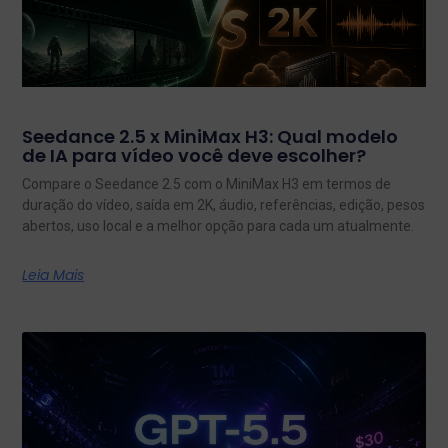
Seedance 2.5 x MiniMax H3: Qual modelo
de IA para vídeo você deve escolher?
Compare o Seedance 2.5 com o MiniMax H3 em termos de
duração do vídeo, saída em 2K, áudio, referências, edição, pesos
abertos, uso local e a melhor opção para cada um atualmente.
Leia Mais