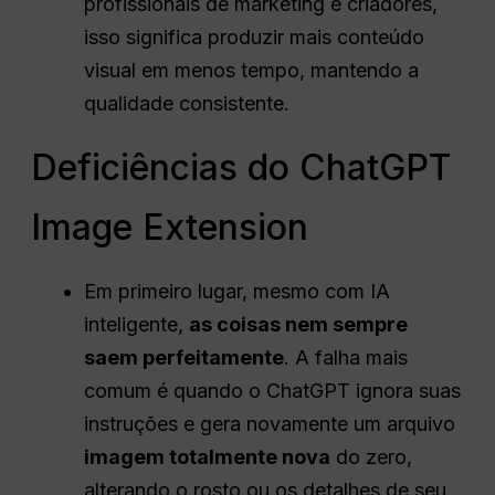
profissionais de marketing e criadores,
isso significa produzir mais conteúdo
visual em menos tempo, mantendo a
qualidade consistente.
Deficiências do ChatGPT
Image Extension
Em primeiro lugar, mesmo com IA
inteligente,
as coisas nem sempre
saem perfeitamente
. A falha mais
comum é quando o ChatGPT ignora suas
instruções e gera novamente um arquivo
imagem totalmente nova
do zero,
alterando o rosto ou os detalhes de seu