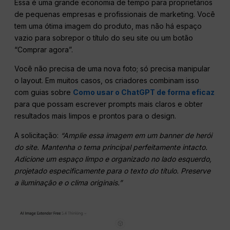
Essa é uma grande economia de tempo para proprietários
de pequenas empresas e profissionais de marketing. Você
tem uma ótima imagem do produto, mas não há espaço
vazio para sobrepor o título do seu site ou um botão
“Comprar agora”.
Você não precisa de uma nova foto; só precisa manipular
o layout. Em muitos casos, os criadores combinam isso
com guias sobre
Como usar o ChatGPT de forma eficaz
para que possam escrever prompts mais claros e obter
resultados mais limpos e prontos para o design.
A solicitação:
“Amplie essa imagem em um banner de herói
do site. Mantenha o tema principal perfeitamente intacto.
Adicione um espaço limpo e organizado no lado esquerdo,
projetado especificamente para o texto do título. Preserve
a iluminação e o clima originais.”