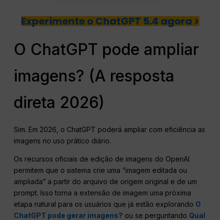
Experimente o ChatGPT 5.4 agora >
O ChatGPT pode ampliar
imagens? (A resposta
direta 2026)
Sim. Em 2026, o ChatGPT poderá ampliar com eficiência as
imagens no uso prático diário.
Os recursos oficiais de edição de imagens do OpenAI
permitem que o sistema crie uma “imagem editada ou
ampliada” a partir do arquivo de origem original e de um
prompt. Isso torna a extensão de imagem uma próxima
etapa natural para os usuários que já estão explorando
O
ChatGPT pode gerar imagens?
ou se perguntando
Qual