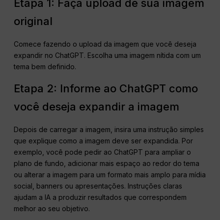
Etapa 1: Faça upload de sua imagem
original
Comece fazendo o upload da imagem que você deseja
expandir no ChatGPT. Escolha uma imagem nítida com um
tema bem definido.
Etapa 2: Informe ao ChatGPT como
você deseja expandir a imagem
Depois de carregar a imagem, insira uma instrução simples
que explique como a imagem deve ser expandida. Por
exemplo, você pode pedir ao ChatGPT para ampliar o
plano de fundo, adicionar mais espaço ao redor do tema
ou alterar a imagem para um formato mais amplo para mídia
social, banners ou apresentações. Instruções claras
ajudam a IA a produzir resultados que correspondem
melhor ao seu objetivo.