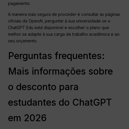
pagamento.
A maneira mais segura de proceder é consultar as páginas
oficiais da OpenAI, perguntar à sua universidade se o
ChatGPT Edu está disponível e escolher o plano que
melhor se adapte à sua carga de trabalho acadêmica e ao
seu orçamento.
Perguntas frequentes:
Mais informações sobre
o desconto para
estudantes do ChatGPT
em 2026