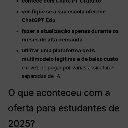
comece com
ChatGPT
Gratuito
verifique se a sua escola oferece
ChatGPT
Edu
fazer a atualização apenas durante os
meses de alta demanda
utilizar uma plataforma de IA
multimodelo legítima e de baixo custo
em vez de pagar por várias assinaturas
separadas de IA.
O que aconteceu com a
oferta para estudantes de
2025?