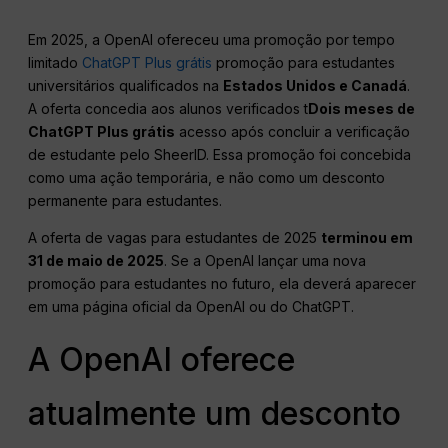
Em 2025, a OpenAI ofereceu uma promoção por tempo
limitado
ChatGPT Plus grátis
promoção para estudantes
universitários qualificados na
Estados Unidos e Canadá
.
A oferta concedia aos alunos verificados t
Dois meses de
ChatGPT Plus grátis
acesso após concluir a verificação
de estudante pelo SheerID. Essa promoção foi concebida
como uma ação temporária, e não como um desconto
permanente para estudantes.
A oferta de vagas para estudantes de 2025
terminou em
31 de maio de 2025
. Se a OpenAI lançar uma nova
promoção para estudantes no futuro, ela deverá aparecer
em uma página oficial da OpenAI ou do ChatGPT.
A OpenAI oferece
atualmente um desconto