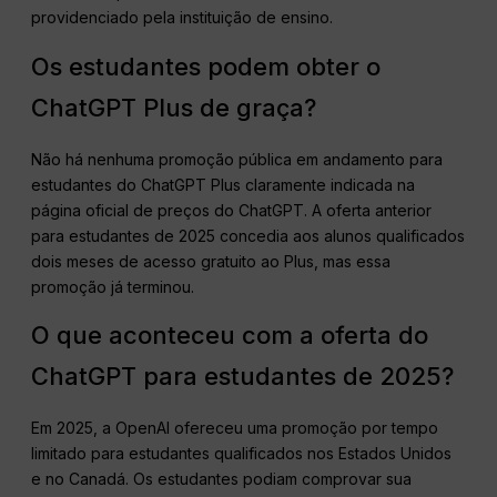
providenciado pela instituição de ensino.
Os estudantes podem obter o
ChatGPT Plus de graça?
Não há nenhuma promoção pública em andamento para
estudantes do ChatGPT Plus claramente indicada na
página oficial de preços do ChatGPT. A oferta anterior
para estudantes de 2025 concedia aos alunos qualificados
dois meses de acesso gratuito ao Plus, mas essa
promoção já terminou.
O que aconteceu com a oferta do
ChatGPT para estudantes de 2025?
Em 2025, a OpenAI ofereceu uma promoção por tempo
limitado para estudantes qualificados nos Estados Unidos
e no Canadá. Os estudantes podiam comprovar sua