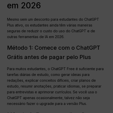
em 2026
Mesmo sem um desconto para estudantes do ChatGPT
Plus ativo, os estudantes ainda têm várias maneiras
seguras de reduzir o custo do uso do ChatGPT e de
outras ferramentas de IA em 2026.
Método 1: Comece com o ChatGPT
Grátis antes de pagar pelo Plus
Para muitos estudantes, o ChatGPT Free é suficiente para
tarefas diárias de estudo, como gerar ideias para
redações, explicar conceitos difíceis, criar planos de
estudo, resumir anotações, praticar idiomas, se preparar
para entrevistas e aprimorar currículos. Se você usa o
ChatGPT apenas ocasionalmente, talvez não seja
necessário fazer o upgrade para a versão Plus.