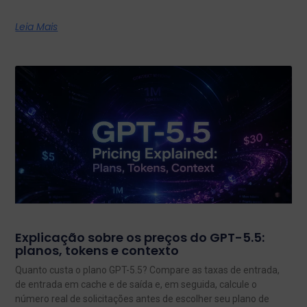
Leia Mais
Explicação sobre os preços do GPT-5.5:
planos, tokens e contexto
Quanto custa o plano GPT-5.5? Compare as taxas de entrada,
de entrada em cache e de saída e, em seguida, calcule o
número real de solicitações antes de escolher seu plano de