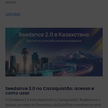
acesso.
Leia Mais
Seedance 2.0 no Cazaquistão: acesso e
como usar
O Seedance 2.0 está disponível no Cazaquistão? Analisamos o
acesso por meio do Dreamina e do BytePlus e mostramos uma