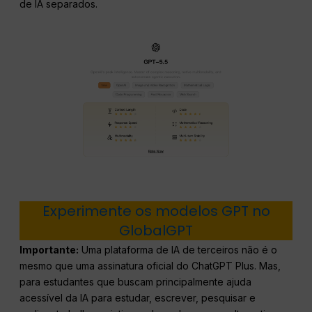
de IA separados.
Experimente os modelos GPT no
GlobalGPT
Importante:
Uma plataforma de IA de terceiros não é o
mesmo que uma assinatura oficial do ChatGPT Plus. Mas,
para estudantes que buscam principalmente ajuda
acessível da IA para estudar, escrever, pesquisar e