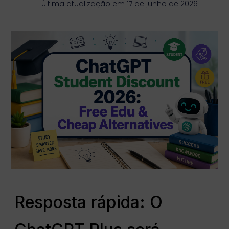
Última atualização em 17 de junho de 2026
Resposta rápida: O