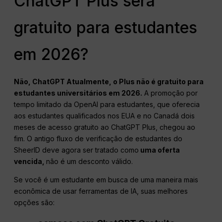
ChatGPT Plus será
gratuito para estudantes
em 2026?
Não,
ChatGPT
Atualmente, o Plus não é gratuito para
estudantes universitários em 2026.
A promoção por
tempo limitado da OpenAI para estudantes, que oferecia
aos estudantes qualificados nos EUA e no Canadá dois
meses de acesso gratuito ao ChatGPT Plus, chegou ao
fim. O antigo fluxo de verificação de estudantes do
SheerID deve agora ser tratado como
uma oferta
vencida,
não é um desconto válido.
Se você é um estudante em busca de uma maneira mais
econômica de usar ferramentas de IA, suas melhores
opções são: