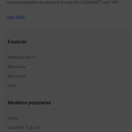
maneira simples de executá-lo usando o GlobalGPT sem API.
Leia Mais
Explorar
Modelos de IA
Recursos
Recursos
Hub
Modelos populares
Yukie
ChatGPT 5,6 Sol