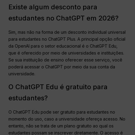
Existe algum desconto para
estudantes no ChatGPT em 2026?
Sim, mas não na forma de um desconto individual universal
para estudantes no ChatGPT Plus. A principal opção oficial
da OpenAI para o setor educacional é o ChatGPT Edu,
que é oferecido por meio de universidades e instituições.
Se sua instituição de ensino oferecer esse serviço, você
poderá acessar o ChatGPT por meio da sua conta da
universidade.
O ChatGPT Edu é gratuito para
estudantes?
O ChatGPT Edu pode ser gratuito para estudantes no
momento do uso, caso a universidade ofereça acesso. No
entanto, não se trata de um plano gratuito ao qual os
estudantes possam se inscrever diretamente. O acesso é