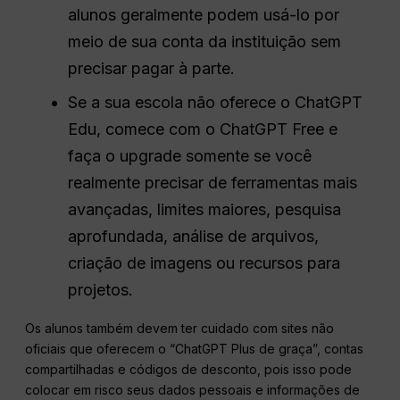
alunos geralmente podem usá-lo por
meio de sua conta da instituição sem
precisar pagar à parte.
Se a sua escola não oferece o ChatGPT
Edu, comece com o ChatGPT Free e
faça o upgrade somente se você
realmente precisar de ferramentas mais
avançadas, limites maiores, pesquisa
aprofundada, análise de arquivos,
criação de imagens ou recursos para
projetos.
Os alunos também devem ter cuidado com sites não
oficiais que oferecem o “ChatGPT Plus de graça”, contas
compartilhadas e códigos de desconto, pois isso pode
colocar em risco seus dados pessoais e informações de