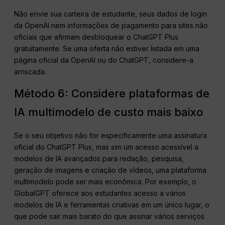
Não envie sua carteira de estudante, seus dados de login
da OpenAI nem informações de pagamento para sites não
oficiais que afirmam desbloquear o ChatGPT Plus
gratuitamente. Se uma oferta não estiver listada em uma
página oficial da OpenAI ou do ChatGPT, considere-a
arriscada.
Método 6: Considere plataformas de
IA multimodelo de custo mais baixo
Se o seu objetivo não for especificamente uma assinatura
oficial do ChatGPT Plus, mas sim um acesso acessível a
modelos de IA avançados para redação, pesquisa,
geração de imagens e criação de vídeos, uma plataforma
multimodelo pode ser mais econômica. Por exemplo, o
GlobalGPT oferece aos estudantes acesso a vários
modelos de IA e ferramentas criativas em um único lugar, o
que pode sair mais barato do que assinar vários serviços