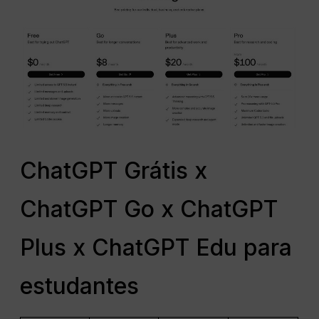
ChatGPT Grátis x
ChatGPT Go x ChatGPT
Plus x ChatGPT Edu para
estudantes