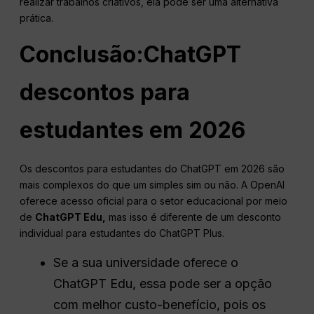
realizar trabalhos criativos, ela pode ser uma alternativa
prática.
Conclusão:
ChatGPT
descontos para
estudantes em 2026
Os descontos para estudantes do ChatGPT em 2026 são
mais complexos do que um simples sim ou não. A OpenAI
oferece acesso oficial para o setor educacional por meio
de
ChatGPT Edu,
mas isso é diferente de um desconto
individual para estudantes do ChatGPT Plus.
Se a sua universidade oferece o
ChatGPT Edu, essa pode ser a opção
com melhor custo-benefício, pois os