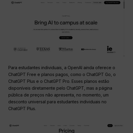
Para estudantes individuais, a OpenAI ainda oferece o
ChatGPT Free e planos pagos, como o ChatGPT Go, o
ChatGPT Plus e o ChatGPT Pro. Esses planos estão
disponíveis diretamente pelo ChatGPT, mas a página
pública de preços não apresenta, no momento, um
desconto universal para estudantes individuais no
ChatGPT Plus.