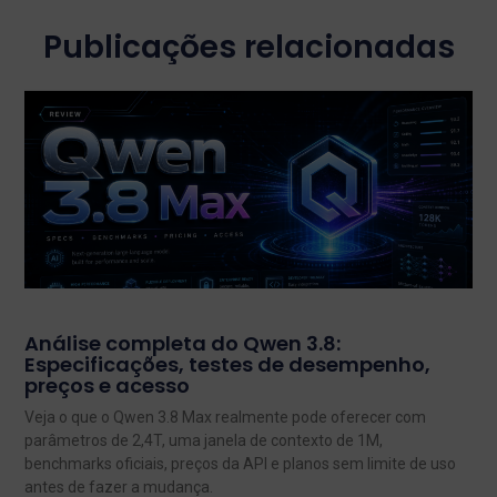
Publicações relacionadas
Análise completa do Qwen 3.8:
Especificações, testes de desempenho,
preços e acesso
Veja o que o Qwen 3.8 Max realmente pode oferecer com
parâmetros de 2,4T, uma janela de contexto de 1M,
benchmarks oficiais, preços da API e planos sem limite de uso
antes de fazer a mudança.