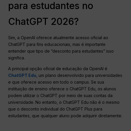
para estudantes no
ChatGPT 2026?
Sim, a OpenAI oferece atualmente acesso oficial ao
ChatGPT para fins educacionais, mas é importante
entender que tipo de “desconto para estudantes” isso
significa.
A principal opção oficial de educação da OpenAI é
ChatGPT Edu
, um plano desenvolvido para universidades
e que oferece acesso em todo o campus. Se sua
instituição de ensino oferece o ChatGPT Edu, os alunos
podem utilizar o ChatGPT por meio de suas contas da
universidade. No entanto, o ChatGPT Edu não é o mesmo
que o desconto individual do ChatGPT Plus para
estudantes, que qualquer aluno pode adquirir diretamente.