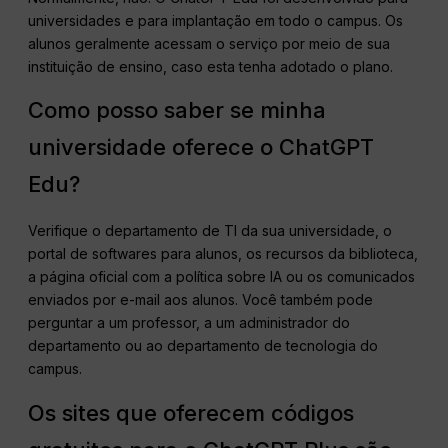
universidades e para implantação em todo o campus. Os
alunos geralmente acessam o serviço por meio de sua
instituição de ensino, caso esta tenha adotado o plano.
Como posso saber se minha
universidade oferece o ChatGPT
Edu?
Verifique o departamento de TI da sua universidade, o
portal de softwares para alunos, os recursos da biblioteca,
a página oficial com a política sobre IA ou os comunicados
enviados por e-mail aos alunos. Você também pode
perguntar a um professor, a um administrador do
departamento ou ao departamento de tecnologia do
campus.
Os sites que oferecem códigos