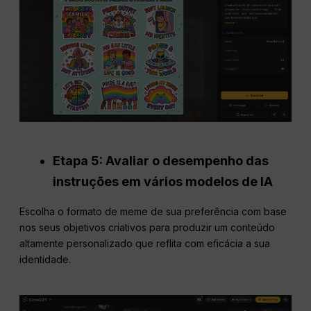
Etapa 5: Avaliar o desempenho das
instruções em vários modelos de IA
Escolha o formato de meme de sua preferência com base
nos seus objetivos criativos para produzir um conteúdo
altamente personalizado que reflita com eficácia a sua
identidade.