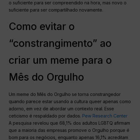
o suficiente para ser compreendido na hora, mas novo o
suficiente para ser compartilhado novamente.
Como evitar o
“constrangimento” ao
criar um meme para o
Mês do Orgulho
Um meme do Mês do Orgulho se torna constrangedor
quando parece estar usando a cultura queer apenas como
adorno, em vez de abordar um contexto real. Esse
ceticismo é respaldado por dados.
Pew Research Center
A pesquisa revelou que 68,1% dos adultos LGBTQ afirmam
que a maioria das empresas promove o Orgulho porque é
bom para os negócios, enquanto apenas 16,1% acreditam