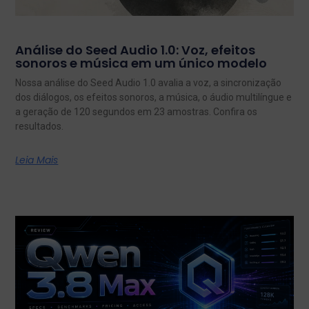
Análise do Seed Audio 1.0: Voz, efeitos
sonoros e música em um único modelo
Nossa análise do Seed Audio 1.0 avalia a voz, a sincronização
dos diálogos, os efeitos sonoros, a música, o áudio multilíngue e
a geração de 120 segundos em 23 amostras. Confira os
resultados.
Leia Mais