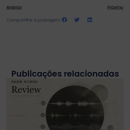
Anterior
Próximo
Compartilhe a postagem:
Publicações relacionadas