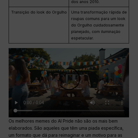
dos anos 2010.
Transição do look do Orgulho
Uma transformação rápida de
roupas comuns para um look
do Orgulho cuidadosamente
planejado, com iluminação
espetacular.
Os melhores memes do AI Pride não são os mais bem
elaborados. São aqueles que têm uma piada específica,
um formato que dá para reimaginar e um motivo para as