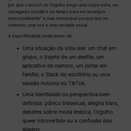
por que o brunch do Orgulho exige uma roupa extra, um
carregador portátil e um tempo para me recompor
emocionalmente” é mais memorável porque tem um
contexto, uma voz e uma verdade social.
A especificidade pode provir de:
Uma situação da vida real: um chat em
grupo, o trajeto de um desfile, um
aplicativo de namoro, um jantar em
família, o Slack do escritório ou uma
sessão noturna no TikTok.
Uma identidade ou perspectiva bem
definida: pânico bissexual, alegria trans,
debates sobre moda lésbica, Orgulho
queer introvertido ou a confusão dos
aliados.