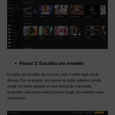
Passo 2: Escolha um modelo
Escolha um modelo de acordo com o estilo que você
deseja. Por exemplo, um meme no estilo adesivo pode
exigir um texto simples e uma ilustração marcante,
enquanto uma cena satírica pode exigir um realismo mais
acentuado.