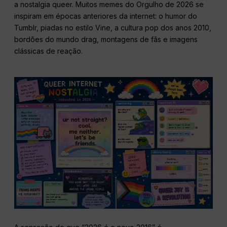
a nostalgia queer. Muitos memes do Orgulho de 2026 se
inspiram em épocas anteriores da internet: o humor do
Tumblr, piadas no estilo Vine, a cultura pop dos anos 2010,
bordões do mundo drag, montagens de fãs e imagens
clássicas de reação.