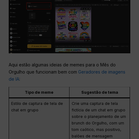
Aqui estão algumas ideias de memes para o Mês do
Orgulho que funcionam bem com
Geradores de imagens
de IA
:
Tipo de meme
Sugestão de tema
Estilo de captura de tela de
Crie uma captura de tela
chat em grupo
fictícia de um chat em grupo
sobre o planejamento de um
brunch do Orgulho, com um
tom caótico, mas positivo,
balões de mensagem