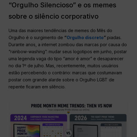
“Orgulho Silencioso” e os memes
sobre o silêncio corporativo
Uma das maiores tendências de memes do Mês do
Orgulho é o surgimento de
“
Orgulho discreto
”
piadas.
Durante anos, a internet zombou das marcas por causa do
“rainbow-washing”: mudar seus logotipos em junho, postar
uma legenda vaga do tipo “amor é amor” e desaparecer
no dia 1º de julho. Mas, recentemente, muitos usuários
estão percebendo o contrário: marcas que costumavam
postar com grande alarde sobre o Orgulho LGBT de
repente ficaram em silêncio.