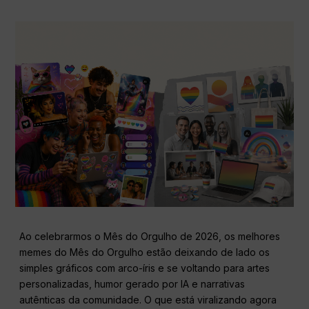
Ao celebrarmos o Mês do Orgulho de 2026, os melhores
memes do Mês do Orgulho estão deixando de lado os
simples gráficos com arco-íris e se voltando para artes
personalizadas, humor gerado por IA e narrativas
autênticas da comunidade. O que está viralizando agora