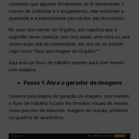
constatou que algumas ferramentas de IA aumentaram o
volume de conteúdo e o engajamento, mas reduziram a
qualidade e a autenticidade percebidas das discussões.
No caso dos memes do Orgulho, isso significa que a
sugestão deve começar com uma piada, uma cena ou uma
observação real da comunidade, em vez de um pedido
vago como “faça uma imagem do Orgulho”.”
Aqui está um fluxo de trabalho simples para criar memes
com imagens:
Passo 1: Abra o gerador de imagens
Comece pela página de geração de imagens. Isso mantém
o fluxo de trabalho focado em formatos visuais de memes,
como pacotes de adesivos, imagens de reação, pôsteres
ou quadros de quadrinhos.