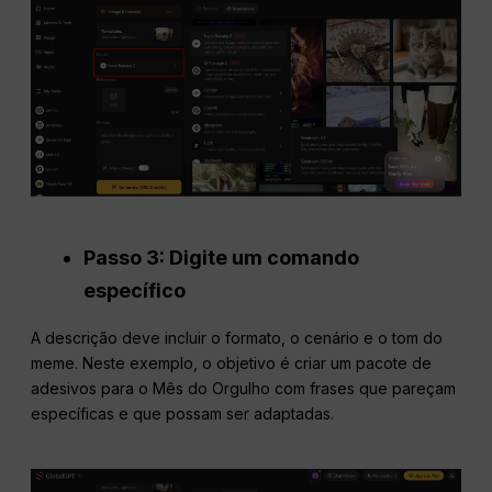
Passo 3: Digite um comando
específico
A descrição deve incluir o formato, o cenário e o tom do
meme. Neste exemplo, o objetivo é criar um pacote de
adesivos para o Mês do Orgulho com frases que pareçam
específicas e que possam ser adaptadas.