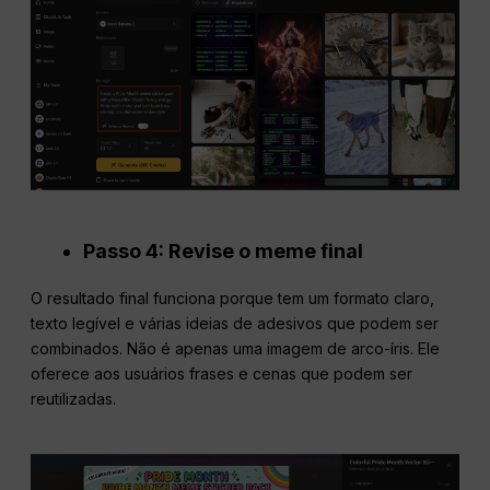
Passo 4: Revise o meme final
O resultado final funciona porque tem um formato claro,
texto legível e várias ideias de adesivos que podem ser
combinados. Não é apenas uma imagem de arco-íris. Ele
oferece aos usuários frases e cenas que podem ser
reutilizadas.