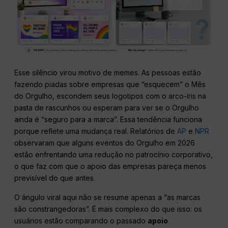
Esse silêncio virou motivo de memes. As pessoas estão
fazendo piadas sobre empresas que “esquecem” o Mês
do Orgulho, escondem seus logotipos com o arco-íris na
pasta de rascunhos ou esperam para ver se o Orgulho
ainda é “seguro para a marca”. Essa tendência funciona
porque reflete uma mudança real. Relatórios de
AP
e
NPR
observaram que alguns eventos do Orgulho em 2026
estão enfrentando uma redução no patrocínio corporativo,
o que faz com que o apoio das empresas pareça menos
previsível do que antes.
O ângulo viral aqui não se resume apenas a “as marcas
são constrangedoras”. É mais complexo do que isso: os
usuários estão comparando o passado
apoio