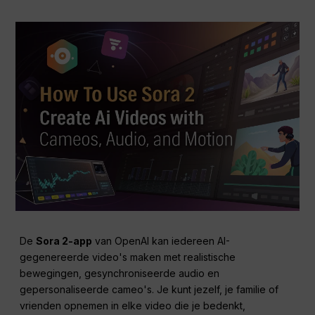
De
Sora 2-app
van OpenAI kan iedereen AI-
gegenereerde video's maken met realistische
bewegingen, gesynchroniseerde audio en
gepersonaliseerde cameo's. Je kunt jezelf, je familie of
vrienden opnemen in elke video die je bedenkt,