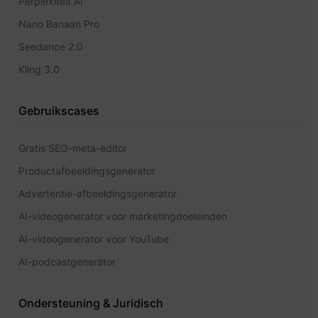
Perplexiteit AI
Nano Banaan Pro
Seedance 2.0
Kling 3.0
Gebruikscases
Gratis SEO-meta-editor
Productafbeeldingsgenerator
Advertentie-afbeeldingsgenerator
AI-videogenerator voor marketingdoeleinden
AI-videogenerator voor YouTube
AI-podcastgenerator
Ondersteuning & Juridisch