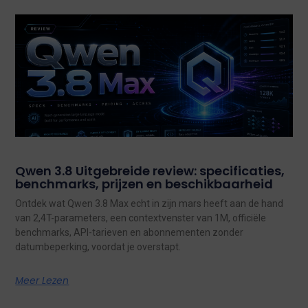
Qwen 3.8 Uitgebreide review: specificaties,
benchmarks, prijzen en beschikbaarheid
Ontdek wat Qwen 3.8 Max echt in zijn mars heeft aan de hand
van 2,4T-parameters, een contextvenster van 1M, officiële
benchmarks, API-tarieven en abonnementen zonder
datumbeperking, voordat je overstapt.
Meer Lezen