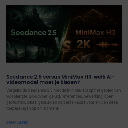
Seedance 2.5 versus MiniMax H3: welk AI-
videomodel moet je kiezen?
Vergelijk de Seedance 2.5 met de MiniMax H3 op het gebied van
videolengte, 2K-uitvoer, geluid, referenties, bewerking, open
gewichten, lokaal gebruik en de beste keuze voor elk van deze
toepassingen op dit moment.
Meer Lezen