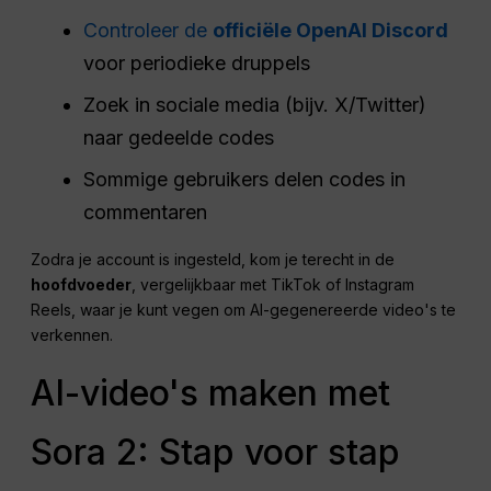
Controleer de
officiële OpenAI Discord
voor periodieke druppels
Zoek in sociale media (bijv. X/Twitter)
naar gedeelde codes
Sommige gebruikers delen codes in
commentaren
Zodra je account is ingesteld, kom je terecht in de
hoofdvoeder
, vergelijkbaar met TikTok of Instagram
Reels, waar je kunt vegen om AI-gegenereerde video's te
verkennen.
AI-video's maken met
Sora 2: Stap voor stap