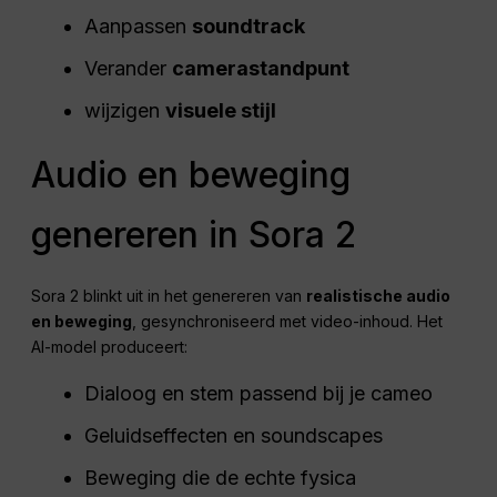
Aanpassen
soundtrack
Verander
camerastandpunt
wijzigen
visuele stijl
Audio en beweging
genereren in Sora 2
Sora 2 blinkt uit in het genereren van
realistische audio
en beweging
, gesynchroniseerd met video-inhoud. Het
AI-model produceert:
Dialoog en stem passend bij je cameo
Geluidseffecten en soundscapes
Beweging die de echte fysica