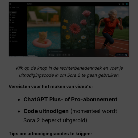
Klik op de knop in de rechterbenedenhoek en voer je
uitnodigingscode in om Sora 2 te gaan gebruiken.
Vereisten voor het maken van video's:
ChatGPT Plus- of Pro-abonnement
Code uitnodigen
(momenteel wordt
Sora 2 beperkt uitgerold)
Tips om uitnodigingscodes te krijgen: