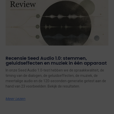
Recensie Seed Audio 1.0: stemmen,
geluidseffecten en muziek in één apparaat
In onze Seed Audio 1.0-test hebben we de spraakkwaliteit, de
timing van de dialogen, de geluidseffecten, de muziek, de
meertalige audio en de 120-seconden-generatie getest aan de
hand van 23 voorbeelden. Bekijk de resultaten.
Meer Lezen