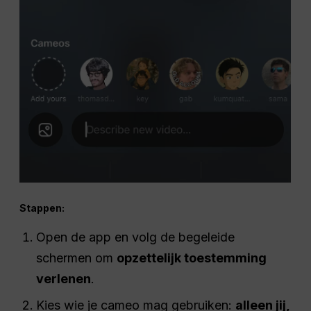
Stappen:
Open de app en volg de begeleide
schermen om
opzettelijk toestemming
verlenen
.
Kies wie je cameo mag gebruiken:
alleen jij,