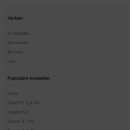
Verken
AI modellen
Kenmerken
Bronnen
Hub
Populaire modellen
Yukie
ChatGPT 5,6 Sol
Claude 5,0
Gemini 3.1 Pro