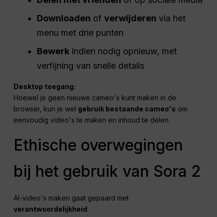
Downloaden
of
verwijderen
via het
menu met drie punten
Bewerk
indien nodig opnieuw, met
verfijning van snelle details
Desktop toegang:
Hoewel je geen nieuwe cameo's kunt maken in de
browser, kun je wel
gebruik bestaande cameo's
om
eenvoudig video's te maken en inhoud te delen.
Ethische overwegingen
bij het gebruik van Sora 2
AI-video's maken gaat gepaard met
verantwoordelijkheid
: