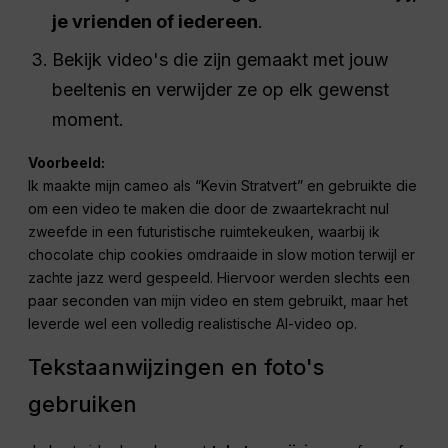
je vrienden of iedereen
.
Bekijk video's die zijn gemaakt met jouw
beeltenis en verwijder ze op elk gewenst
moment.
Voorbeeld:
Ik maakte mijn cameo als “Kevin Stratvert” en gebruikte die
om een video te maken die door de zwaartekracht nul
zweefde in een futuristische ruimtekeuken, waarbij ik
chocolate chip cookies omdraaide in slow motion terwijl er
zachte jazz werd gespeeld. Hiervoor werden slechts een
paar seconden van mijn video en stem gebruikt, maar het
leverde wel een volledig realistische AI-video op.
Tekstaanwijzingen en foto's
gebruiken