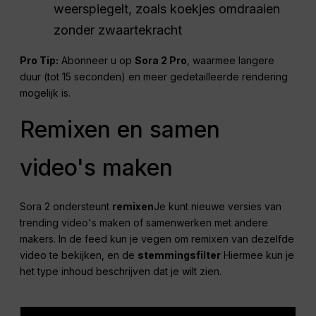
weerspiegelt, zoals koekjes omdraaien
zonder zwaartekracht
Pro Tip:
Abonneer u op
Sora 2 Pro
, waarmee langere
duur (tot 15 seconden) en meer gedetailleerde rendering
mogelijk is.
Remixen en samen
video's maken
Sora 2 ondersteunt
remixen
Je kunt nieuwe versies van
trending video's maken of samenwerken met andere
makers. In de feed kun je vegen om remixen van dezelfde
video te bekijken, en de
stemmingsfilter
Hiermee kun je
het type inhoud beschrijven dat je wilt zien.