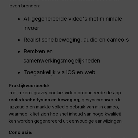
leven brengen:
AI-gegenereerde video's met minimale
invoer
Realistische beweging, audio en cameo's
Remixen en
samenwerkingsmogelijkheden
Toegankelijk via iOS en web
Praktijkvoorbeeld:
In mijn zero-gravity cookie-video produceerde de app
realistische fysica en beweging
, gesynchroniseerde
jazzaudio en maakte volledig gebruik van mijn cameo,
waarmee ik liet zien hoe snel inhoud van hoge kwaliteit
kan worden gegenereerd uit eenvoudige aanwijzingen.
Conclusie: