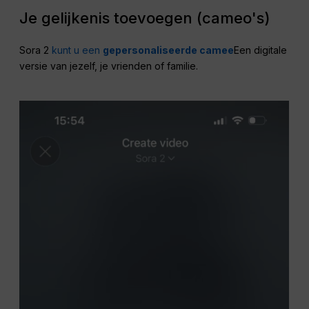
Je gelijkenis toevoegen (cameo's)
Sora 2
kunt u een
gepersonaliseerde camee
Een digitale
versie van jezelf, je vrienden of familie.