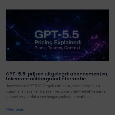
GPT-5.5-prijzen uitgelegd: abonnementen,
tokens en achtergrondinformatie
Hoeveel kost GPT-5.5? Vergelijk de input-, cached input- en
output-snelheden en bereken vervolgens het werkelijke aantal
verzoeken voordat u een toegangsabonnement kiest.
Meer Lezen