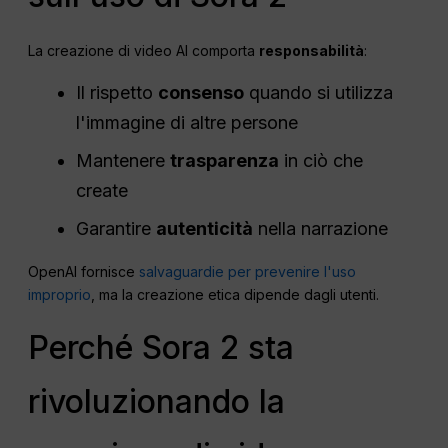
La creazione di video AI comporta
responsabilità
:
Il rispetto
consenso
quando si utilizza
l'immagine di altre persone
Mantenere
trasparenza
in ciò che
create
Garantire
autenticità
nella narrazione
OpenAI fornisce
salvaguardie per prevenire l'uso
improprio
, ma la creazione etica dipende dagli utenti.
Perché Sora 2 sta
rivoluzionando la