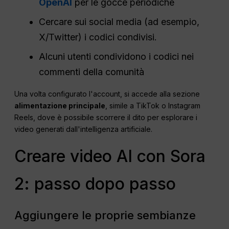
OpenAI
per le gocce periodiche
Cercare sui social media (ad esempio,
X/Twitter) i codici condivisi.
Alcuni utenti condividono i codici nei
commenti della comunità
Una volta configurato l'account, si accede alla sezione
alimentazione principale
, simile a TikTok o Instagram
Reels, dove è possibile scorrere il dito per esplorare i
video generati dall'intelligenza artificiale.
Creare video AI con Sora
2: passo dopo passo
Aggiungere le proprie sembianze