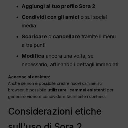
Aggiungi al tuo profilo Sora 2
Condividi con gli amici
o sui social
media
Scaricare
o
cancellare
tramite il menu
a tre punti
Modifica
ancora una volta, se
necessario, affinando i dettagli immediati
Accesso al desktop:
Anche se non è possibile creare nuovi cammei sul
browser, è possibile
utilizzare i cammei esistenti
per
generare video e condividere facilmente i contenuti.
Considerazioni etiche
sull'uso di Sora 2