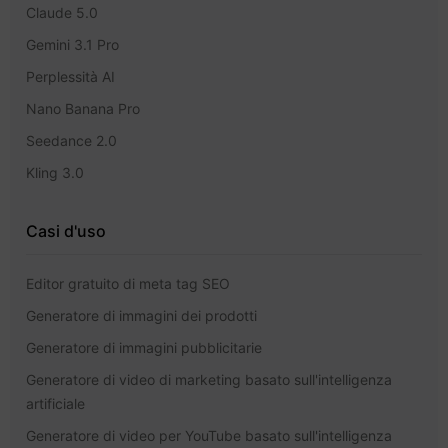
Claude 5.0
Gemini 3.1 Pro
Perplessità AI
Nano Banana Pro
Seedance 2.0
Kling 3.0
Casi d'uso
Editor gratuito di meta tag SEO
Generatore di immagini dei prodotti
Generatore di immagini pubblicitarie
Generatore di video di marketing basato sull'intelligenza
artificiale
Generatore di video per YouTube basato sull'intelligenza