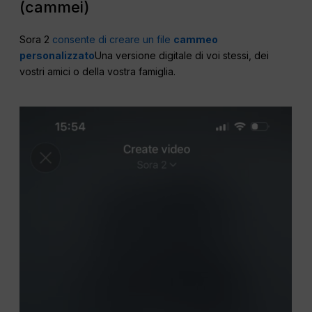
(cammei)
Sora 2
consente di creare un file
cammeo
personalizzato
Una versione digitale di voi stessi, dei
vostri amici o della vostra famiglia.