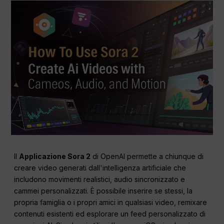
Il
Applicazione Sora 2
di OpenAI permette a chiunque di
creare video generati dall'intelligenza artificiale che
includono movimenti realistici, audio sincronizzato e
cammei personalizzati. È possibile inserire se stessi, la
propria famiglia o i propri amici in qualsiasi video, remixare
contenuti esistenti ed esplorare un feed personalizzato di