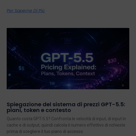
Per Saperne Di Più
Spiegazione del sistema di prezzi GPT-5.5:
piani, token e contesto
Quanto costa GPT-5.5? Confronta le velocità di input, di input in
cache e di output, quindi calcola il numero effettivo di richieste
prima di scegliere il tuo piano di accesso.