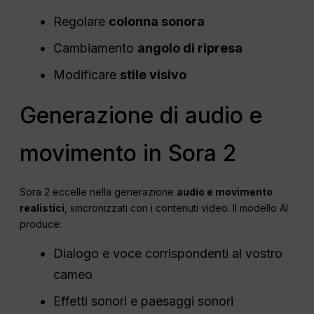
Regolare
colonna sonora
Cambiamento
angolo di ripresa
Modificare
stile visivo
Generazione di audio e
movimento in Sora 2
Sora 2 eccelle nella generazione
audio e movimento
realistici
, sincronizzati con i contenuti video. Il modello AI
produce:
Dialogo e voce corrispondenti al vostro
cameo
Effetti sonori e paesaggi sonori