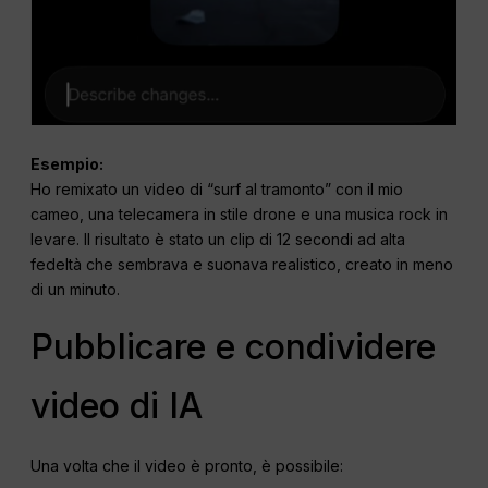
Esempio:
Ho remixato un video di “surf al tramonto” con il mio
cameo, una telecamera in stile drone e una musica rock in
levare. Il risultato è stato un clip di 12 secondi ad alta
fedeltà che sembrava e suonava realistico, creato in meno
di un minuto.
Pubblicare e condividere
video di IA
Una volta che il video è pronto, è possibile: