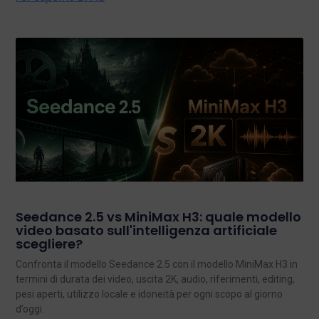
Seedance 2.5 vs MiniMax H3: quale modello
video basato sull'intelligenza artificiale
scegliere?
Confronta il modello Seedance 2.5 con il modello MiniMax H3 in
termini di durata dei video, uscita 2K, audio, riferimenti, editing,
pesi aperti, utilizzo locale e idoneità per ogni scopo al giorno
d’oggi.