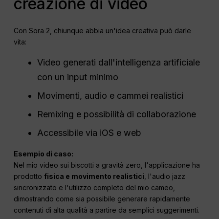
creazione di video
Con Sora 2, chiunque abbia un'idea creativa può darle
vita:
Video generati dall'intelligenza artificiale
con un input minimo
Movimenti, audio e cammei realistici
Remixing e possibilità di collaborazione
Accessibile via iOS e web
Esempio di caso:
Nel mio video sui biscotti a gravità zero, l'applicazione ha
prodotto
fisica e movimento realistici
, l'audio jazz
sincronizzato e l'utilizzo completo del mio cameo,
dimostrando come sia possibile generare rapidamente
contenuti di alta qualità a partire da semplici suggerimenti.