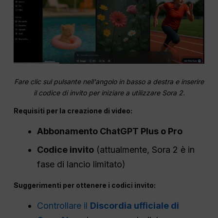
Fare clic sul pulsante nell'angolo in basso a destra e inserire
il codice di invito per iniziare a utilizzare Sora 2.
Requisiti per la creazione di video:
Abbonamento ChatGPT Plus o Pro
Codice invito
(attualmente, Sora 2 è in
fase di lancio limitato)
Suggerimenti per ottenere i codici invito:
Controllare il
Discordia ufficiale di