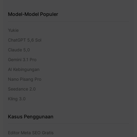
Model-Model Populer
Yukie
ChatGPT 5,6 Sol
Claude 5,0
Gemini 3.1 Pro
AI Kebingungan
Nano Pisang Pro
Seedance 2.0
Kling 3.0
Kasus Penggunaan
Editor Meta SEO Gratis