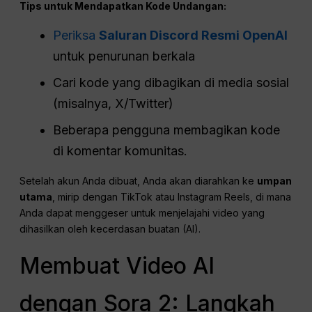
Tips untuk Mendapatkan Kode Undangan:
Periksa
Saluran Discord Resmi OpenAI
untuk penurunan berkala
Cari kode yang dibagikan di media sosial
(misalnya, X/Twitter)
Beberapa pengguna membagikan kode
di komentar komunitas.
Setelah akun Anda dibuat, Anda akan diarahkan ke
umpan
utama
, mirip dengan TikTok atau Instagram Reels, di mana
Anda dapat menggeser untuk menjelajahi video yang
dihasilkan oleh kecerdasan buatan (AI).
Membuat Video AI
dengan Sora 2: Langkah