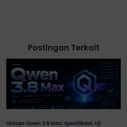
Postingan Terkait
Ulasan Qwen 3.8 Max: Spesifikasi, Uji