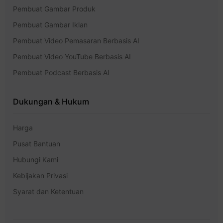
Pembuat Gambar Produk
Pembuat Gambar Iklan
Pembuat Video Pemasaran Berbasis AI
Pembuat Video YouTube Berbasis AI
Pembuat Podcast Berbasis AI
Dukungan & Hukum
Harga
Pusat Bantuan
Hubungi Kami
Kebijakan Privasi
Syarat dan Ketentuan