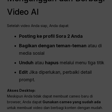
Video AI
Setelah video Anda siap, Anda dapat:
Posting ke profil Sora 2 Anda
Bagikan dengan teman-teman
atau di
media sosial
Unduh
atau
hapus
melalui menu tiga titik
Edit
Jika diperlukan, perbaiki detail
prompt.
Akses Desktop:
Meskipun Anda tidak dapat membuat cameo baru di
browser, Anda dapat
Gunakan cameo yang sudah ada
untuk membuat video dan berbagi konten dengan mudah.