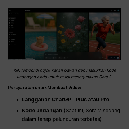
Klik tombol di pojok kanan bawah dan masukkan kode
undangan Anda untuk mulai menggunakan Sora 2.
Persyaratan untuk Membuat Video:
Langganan ChatGPT Plus atau Pro
Kode undangan
(Saat ini, Sora 2 sedang
dalam tahap peluncuran terbatas)