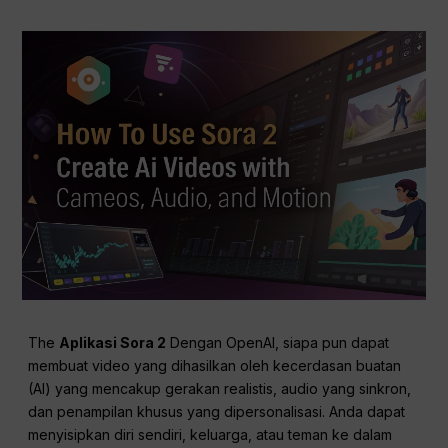
The
Aplikasi Sora 2
Dengan OpenAI, siapa pun dapat
membuat video yang dihasilkan oleh kecerdasan buatan
(AI) yang mencakup gerakan realistis, audio yang sinkron,
dan penampilan khusus yang dipersonalisasi. Anda dapat
menyisipkan diri sendiri, keluarga, atau teman ke dalam