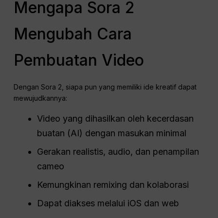
Mengapa Sora 2
Mengubah Cara
Pembuatan Video
Dengan Sora 2, siapa pun yang memiliki ide kreatif dapat
mewujudkannya:
Video yang dihasilkan oleh kecerdasan
buatan (AI) dengan masukan minimal
Gerakan realistis, audio, dan penampilan
cameo
Kemungkinan remixing dan kolaborasi
Dapat diakses melalui iOS dan web