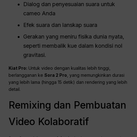
Dialog dan penyesuaian suara untuk
cameo Anda
Efek suara dan lanskap suara
Gerakan yang meniru fisika dunia nyata,
seperti membalik kue dalam kondisi nol
gravitasi.
Kiat Pro:
Untuk video dengan kualitas lebih tinggi,
berlangganan ke
Sora 2 Pro
, yang memungkinkan durasi
yang lebih lama (hingga 15 detik) dan rendering yang lebih
detail.
Remixing dan Pembuatan
Video Kolaboratif