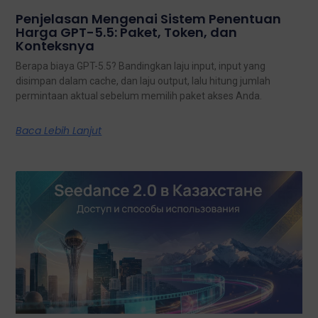
Penjelasan Mengenai Sistem Penentuan
Harga GPT-5.5: Paket, Token, dan
Konteksnya
Berapa biaya GPT-5.5? Bandingkan laju input, input yang
disimpan dalam cache, dan laju output, lalu hitung jumlah
permintaan aktual sebelum memilih paket akses Anda.
Baca Lebih Lanjut