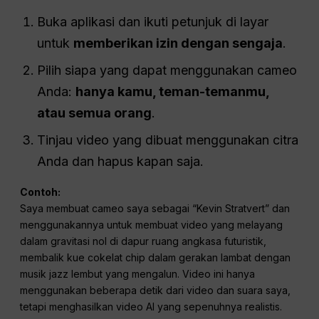
Buka aplikasi dan ikuti petunjuk di layar
untuk
memberikan izin dengan sengaja
.
Pilih siapa yang dapat menggunakan cameo
Anda:
hanya kamu, teman-temanmu,
atau semua orang
.
Tinjau video yang dibuat menggunakan citra
Anda dan hapus kapan saja.
Contoh:
Saya membuat cameo saya sebagai “Kevin Stratvert” dan
menggunakannya untuk membuat video yang melayang
dalam gravitasi nol di dapur ruang angkasa futuristik,
membalik kue cokelat chip dalam gerakan lambat dengan
musik jazz lembut yang mengalun. Video ini hanya
menggunakan beberapa detik dari video dan suara saya,
tetapi menghasilkan video AI yang sepenuhnya realistis.