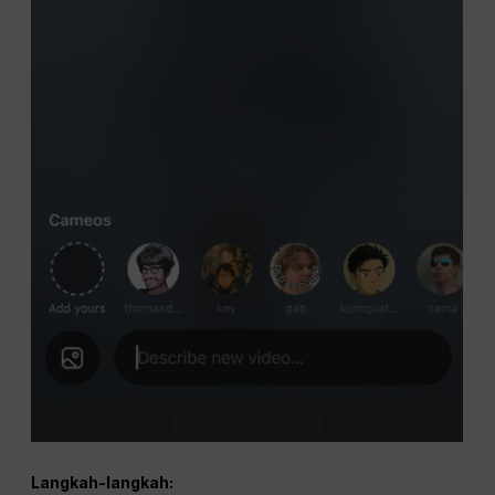
Langkah-langkah: