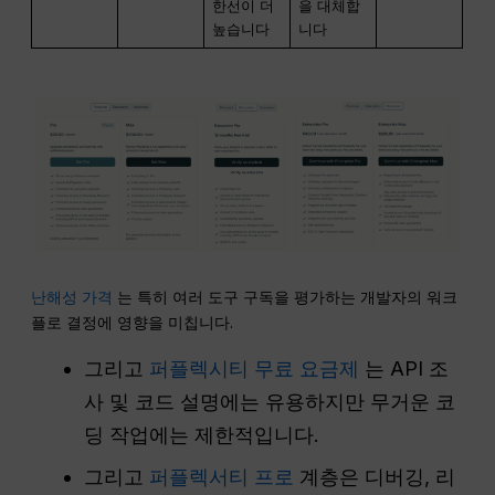
한선이 더
을 대체합
높습니다
니다
난해성 가격
는 특히 여러 도구 구독을 평가하는 개발자의 워크
플로 결정에 영향을 미칩니다.
그리고
퍼플렉시티 무료 요금제
는 API 조
사 및 코드 설명에는 유용하지만 무거운 코
딩 작업에는 제한적입니다.
그리고
퍼플렉서티 프로
계층은 디버깅, 리