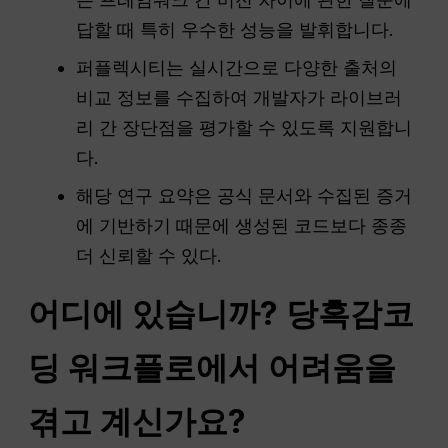
답할 때 특히 우수한 성능을 발휘합니다.
퍼플렉시티는 실시간으로 다양한 출처의
비교 정보를 수집하여 개발자가 라이브러
리 간 장단점을 평가할 수 있도록 지원합니
다.
해당 연구 요약은 공식 문서와 수집된 증거
에 기반하기 때문에 생성된 코드보다 종종
더 신뢰할 수 있다.
어디에 있습니까?
당혹감
코
딩 워크플로에서 어려움을
겪고 계신가요?