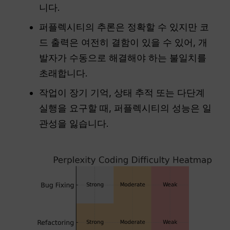
니다.
퍼플렉시티의 추론은 정확할 수 있지만 코
드 출력은 여전히 결함이 있을 수 있어, 개
발자가 수동으로 해결해야 하는 불일치를
초래합니다.
작업이 장기 기억, 상태 추적 또는 다단계
실행을 요구할 때, 퍼플렉시티의 성능은 일
관성을 잃습니다.