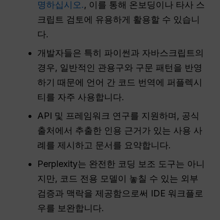
명하십시오.
, 이를 통해 온보딩이나 타사 스
크립트 검토에 유용하게 활용할 수 있습니
다.
개발자들은 특히 파이썬과 자바스크립트의
경우, 일반적인 관용구와 구문 패턴을 반영
하기 때문에 언어 간 코드 번역에 퍼플렉시
티를 자주 사용합니다.
API 및 프레임워크 연구를 지원하며, 공식
출처에서 추출한 인용 근거가 있는 사용 사
례를 제시하고 문서를 요약합니다.
Perplexity는 완전한 코딩 보조 도구는 아니
지만, 코드 전용 모델이 놓칠 수 있는 외부
검증과 맥락을 제공함으로써 IDE 워크플로
우를 보완합니다.