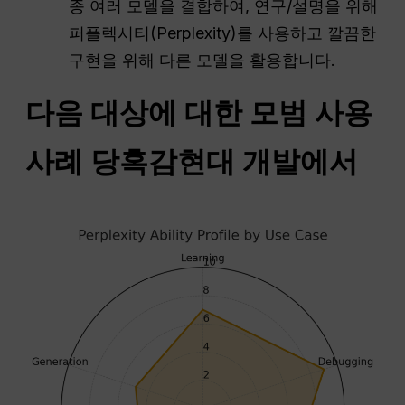
종 여러 모델을 결합하여, 연구/설명을 위해
퍼플렉시티(Perplexity)를 사용하고 깔끔한
구현을 위해 다른 모델을 활용합니다.
다음 대상에 대한 모범 사용
사례
당혹감
현대 개발에서