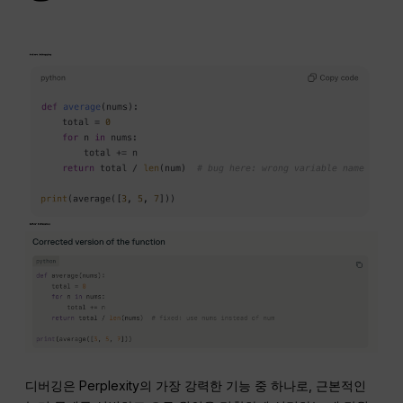
디버깅은 Perplexity의 가장 강력한 기능 중 하나로, 근본적인