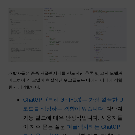
개발자들은 종종 퍼플렉시티를 선도적인 추론 및 코딩 모델과
비교하여 각 모델이 현실적인 워크플로우 내에서 어디에 적합
한지 파악합니다.
ChatGPT(특히 GPT-5.1)는 가장 깔끔한 UI
코드를 생성하는 경향이 있습니다.
다단계
기능 빌드에 매우 안정적입니다. 사용자들
이 자주 묻는 질문
퍼플렉시티는 ChatGPT