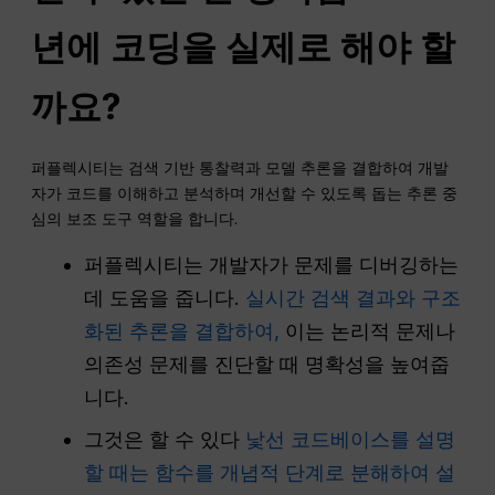
년에 코딩을 실제로 해야 할
까요?
퍼플렉시티는 검색 기반 통찰력과 모델 추론을 결합하여 개발
자가 코드를 이해하고 분석하며 개선할 수 있도록 돕는 추론 중
심의 보조 도구 역할을 합니다.
퍼플렉시티는 개발자가 문제를 디버깅하는
데 도움을 줍니다.
실시간 검색 결과와 구조
화된 추론을 결합하여,
이는 논리적 문제나
의존성 문제를 진단할 때 명확성을 높여줍
니다.
그것은 할 수 있다
낯선 코드베이스를 설명
할 때는 함수를 개념적 단계로 분해하여 설