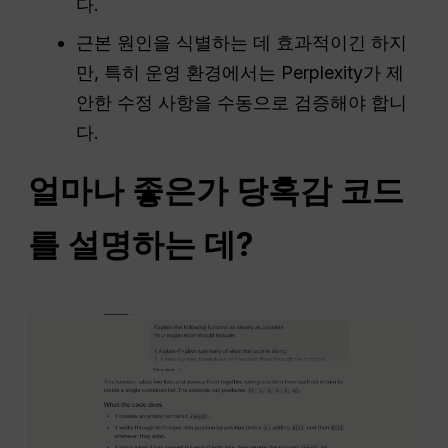
다.
근본 원인을 식별하는 데 효과적이긴 하지
만, 특히 운영 환경에서는 Perplexity가 제
안한 수정 사항을 수동으로 검증해야 합니
다.
얼마나 좋은가
당혹감
코드
를 설명하는 데?