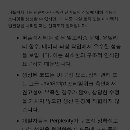
퍼플렉시티는 단순하거나 중간 난이도의 작업에 대해 기능적
스니펫을 생성할 수 있지만, UI, 다중 파일 로직 또는 아키텍처
일관성을 처리할 때는 신뢰도가 떨어집니다.
퍼플렉시티는 짧은 알고리즘 문제, 유틸리
티 함수, 데이터 파싱 작업에서 우수한 성능
을 보입니다. 이는 최소한의 구조적 인식만
요구하기 때문입니다.
생성된 코드는 UI 구성 요소, 상태 관리 또
는 고급 JavaScript 프레임워크 측면에서
견고성이 부족한 경우가 많아, 상당한 수정
을 거치지 않으면 생산 환경에 적합하지 않
습니다.
개발자들은 Perplexity가 구조적 정확성보
다는 설명을 최적화하기 때문에 코드 품질