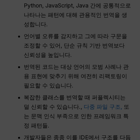
Python, JavaScript, Java 간에 공통적으로
나타나는 패턴에 대해 관용적인 번역을 생
성합니다.
언어별 오류를 감지하고 그에 따라 구문을
조정할 수 있어, 단순 규칙 기반 번역보다
신뢰성을 높입니다.
번역된 코드는 대상 언어의 모범 사례나 관
용 표현에 맞추기 위해 여전히 리팩토링이
필요할 수 있습니다.
복잡한 클래스를 번역할 때 퍼플렉시티는
덜 신뢰할 수 있습니다.,
다중 파일 구조,
또
는 문맥 인식 부족으로 인한 프레임워크 특
정 패턴들.
개발자들은 종종 이를 IDE에서 구조를 다듬