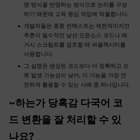
명 방식을 반영하는 방식으로 논리를 구성
하기 때문에 교육 중심 작업에 탁월합니다.
개발자들은 종종 컨텍스트는 제한적이지만
추론이 필수적인 낯선 오픈소스 코드나 레
거시 스크립트를 검토할 때 퍼플렉시티를
사용합니다.
그 설명은 생성된 코드보다 더 정확하고 오
류 발생 가능성이 낮아, 이 기능을 가장 안
전하게 활용할 수 있는 사례 중 하나입니다.
~하는가
당혹감
다국어 코
드 변환을 잘 처리할 수 있
나요?