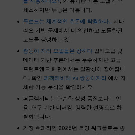
를 사용하나요?
, 와 유사한 기본 모델에 액
세스하지만 튜닝은 다릅니다.
클로드는 체계적인 추론에 탁월하다.,
시나
리오 기반 문제에서 더 안전하고 모듈화된
코드를 생성하는 것.
쌍둥이 자리 모델들은 강하다
멀티모달 및
데이터 기반 추론에서는 우수하지만 고급
프런트엔드 패턴에서는 일관성이 떨어집니
다. 확인
퍼펙티비티 vs 쌍둥이자리
에서 자
세한 기능 분석을 확인하세요.
퍼플렉시티는 단순한 생성 품질보다는 인
용, 연구 기반 디버깅, 강력한 설명으로 차
별화됩니다.
가장 효과적인 2025년 코딩 워크플로는 종