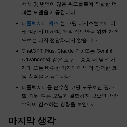
서치 및 번역이 많은 워크플로에 적합한 더
빠른 모델을 제공합니다.
퍼플렉시티 맥스
는 코딩 어시스턴트에 비
해 여전히 비싸며, 개발 작업만을 위한 가격
으로는 아직 정당화되지 않습니다.
ChatGPT Plus, Claude Pro 또는 Gemini
Advanced와 같은 도구는 종종 더 낮은 가
격대 또는 비슷한 가격대에서 더 강력한 코
딩 출력을 제공합니다.
퍼플렉시티를 순수한 코딩 도구로만 평가
할 경우, 다른 모델과 결합하지 않으면 종종
수익이 감소하는 경향을 보인다.
마지막 생각