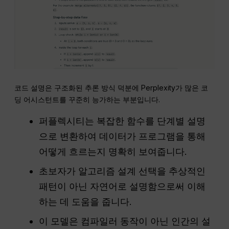
코드 설명은 구조화된 추론 방식 덕분에 Perplexity가 많은 코
딩 어시스턴트를 꾸준히 능가하는 부분입니다.
퍼플렉시티는 복잡한 함수를 단계별 설명
으로 변환하여 데이터가 프로그램을 통해
어떻게 흐르는지 명확히 보여줍니다.
초보자가 알고리즘 설계 선택을 추상적인
패턴이 아닌 자연어로 설명함으로써 이해
하는 데 도움을 줍니다.
이 모델은 컴파일러 동작이 아닌 인간의 설