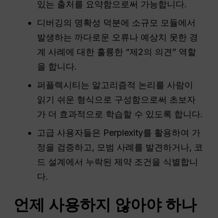
있는 출처를 요약함으로써 가능합니다.
디버깅의 명확성 덕분에 소규모 모듈에서
발생하는 까다로운 오류나 예상치 못한 경
계 사례에 대한 훌륭한 “제2의 의견” 역할
을 합니다.
퍼플렉시티는 알고리즘적 논리를 사람이
읽기 쉬운 형식으로 구성함으로써 초보자
가 더 효과적으로 학습할 수 있도록 합니다.
고급 사용자들은 Perplexity를 활용하여 가
정을 검증하고, 모범 사례를 발견하거나, 코
드 설계에서 누락된 제약 조건을 식별합니
다.
언제 사용하지 않아야 하나