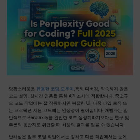
당황스러움은
유용한 코딩 도우미
,특히 디버깅, 익숙하지 않은
코드 설명, 실시간 인용을 통한 API 조사에 적합합니다. 중소규
모 코드 작업에는 잘 작동하지만 복잡한 UI, 다중 파일 로직 또
는 프로덕션 지원 코드에는 안정성이 떨어집니다. 개발자는 일
반적으로 Perplexity를 완전한 코드 생성기라기보다는 연구 및
추론의 동반자로 취급할 때 최상의 결과를 얻을 수 있습니다.
난해성은 일부 코딩 작업에서는 강하고 다른 작업에서는 눈에