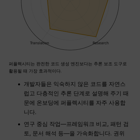
퍼플렉시티는 완전한 코드 생성 엔진보다는 추론 보조 도구로
활용될 때 가장 효과적이다.
개발자들은 익숙하지 않은 코드를 자연스
럽고 다층적인 추론 단계로 설명해 주기 때
문에 온보딩에 퍼플렉시티를 자주 사용합
니다.
연구 중심 작업—프레임워크 비교, 패턴 검
토, 문서 해석 등—을 가속화합니다. 권위