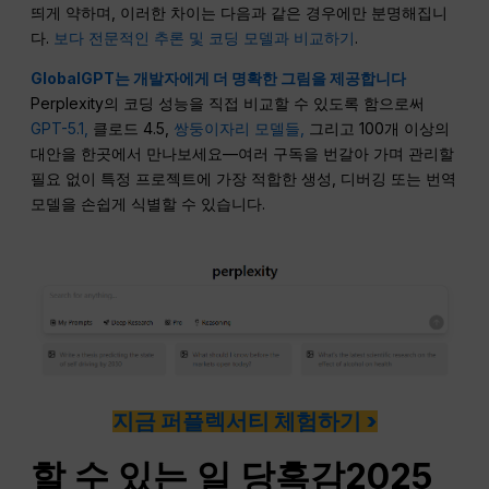
띄게 약하며, 이러한 차이는 다음과 같은 경우에만 분명해집니
다.
보다 전문적인 추론 및 코딩 모델과 비교하기
.
GlobalGPT는 개발자에게 더 명확한 그림을 제공합니다
Perplexity의 코딩 성능을 직접 비교할 수 있도록 함으로써
GPT-5.1,
클로드 4.5,
쌍둥이자리 모델들,
그리고 100개 이상의
대안을 한곳에서 만나보세요—여러 구독을 번갈아 가며 관리할
필요 없이 특정 프로젝트에 가장 적합한 생성, 디버깅 또는 번역
모델을 손쉽게 식별할 수 있습니다.
지금 퍼플렉서티 체험하기 >
할 수 있는 일
당혹감
2025