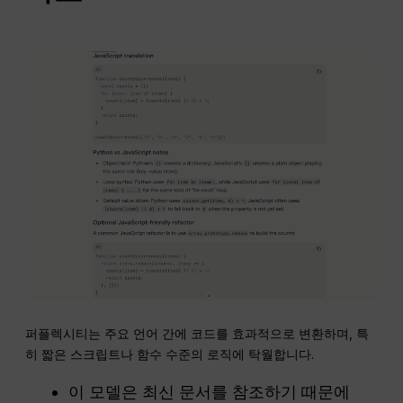
퍼플렉시티는 주요 언어 간에 코드를 효과적으로 변환하며, 특
히 짧은 스크립트나 함수 수준의 로직에 탁월합니다.
이 모델은 최신 문서를 참조하기 때문에