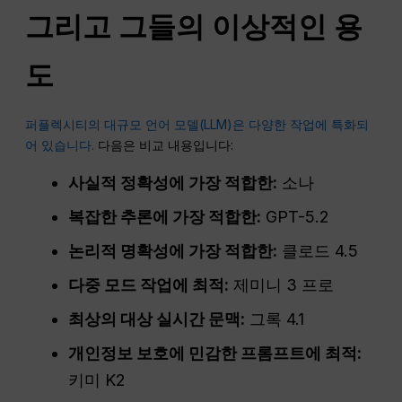
그리고 그들의 이상적인 용
도
퍼플렉시티의 대규모 언어 모델(LLM)은 다양한 작업에 특화되
어 있습니다.
다음은 비교 내용입니다:
사실적 정확성에 가장 적합한:
소나
복잡한 추론에 가장 적합한:
GPT-5.2
논리적 명확성에 가장 적합한:
클로드 4.5
다중 모드 작업에 최적:
제미니 3 프로
최상의 대상
실시간
문맥:
그록 4.1
개인정보 보호에 민감한 프롬프트에 최적:
키미 K2