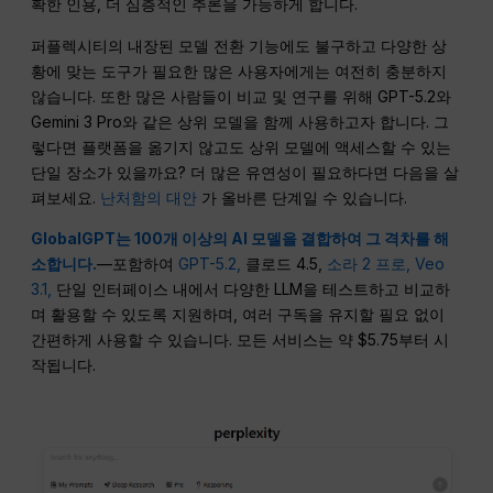
확한 인용, 더 심층적인 추론을 가능하게 합니다.
퍼플렉시티의 내장된 모델 전환 기능에도 불구하고 다양한 상
황에 맞는 도구가 필요한 많은 사용자에게는 여전히 충분하지
않습니다. 또한 많은 사람들이 비교 및 연구를 위해 GPT-5.2와
Gemini 3 Pro와 같은 상위 모델을 함께 사용하고자 합니다. 그
렇다면 플랫폼을 옮기지 않고도 상위 모델에 액세스할 수 있는
단일 장소가 있을까요? 더 많은 유연성이 필요하다면 다음을 살
펴보세요.
난처함의 대안
가 올바른 단계일 수 있습니다.
GlobalGPT는 100개 이상의 AI 모델을 결합하여 그 격차를 해
소합니다.
—포함하여
GPT-5.2,
클로드 4.5,
소라 2 프로,
Veo
3.1,
단일 인터페이스 내에서 다양한 LLM을 테스트하고 비교하
며 활용할 수 있도록 지원하며, 여러 구독을 유지할 필요 없이
간편하게 사용할 수 있습니다. 모든 서비스는 약 $5.75부터 시
작됩니다.