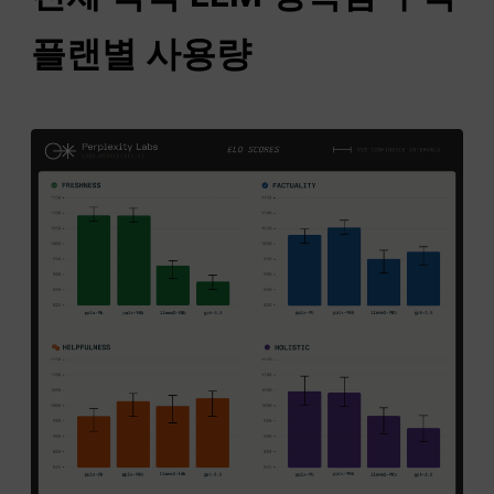
플랜별 사용량