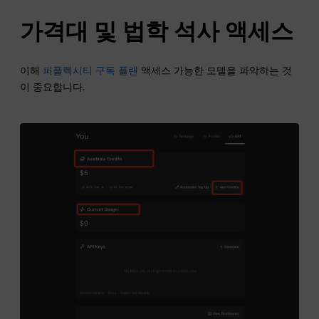
가격대 및
법학 석사
액세스
이해
퍼플렉시티 구독 플랜
액세스 가능한 모델을 파악하는 것
이 중요합니다.