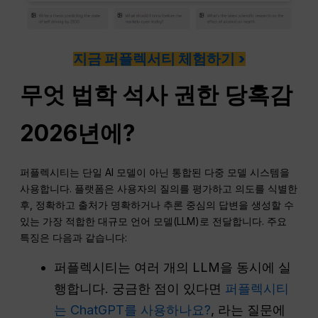
지금 퍼플렉서티 체험하기 >
무엇
법학 석사
권한
당혹감
2026년에?
퍼플렉시티는 단일 AI 모델이 아닌 통합된 다중 모델 시스템을
사용합니다. 플랫폼은 사용자의 질의를 평가하고 의도를 식별한
후, 정확하고 출처가 명확하거나 추론 중심의 답변을 생성할 수
있는 가장 적합한 대규모 언어 모델(LLM)로 전달합니다. 주요
특징은 다음과 같습니다:
퍼플렉시티는 여러 개의 LLM을 동시에 실
행합니다. 궁금한 점이 있다면
퍼플렉시티
는 ChatGPT를 사용하나요?
, 라는 질문에