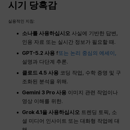
시기
당혹감
실용적인 지침:
소나를 사용하십시오
사실에 기반한 답변,
인용 자료 또는 실시간 정보가 필요할 때.
GPT-5.2 사용
f
또는 논리 중심의 에세이,
설명과 다단계 추론.
클로드 4.5 사용
코딩 작업, 수학 증명 및 구
조화된 분석을 위해.
Gemini 3 Pro 사용
이미지 관련 작업이나
영상 이해를 위한.
Grok 4.1을 사용하십시오
트렌딩 토픽, 소
셜 미디어 인사이트 또는 대화형 작업에 대
해.