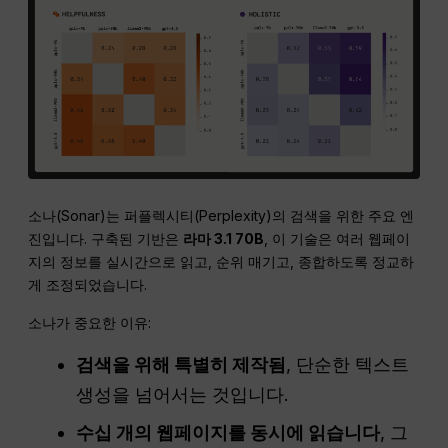
소나(Sonar)는 퍼플렉시티(Perplexity)의 검색을 위한 주요 엔
진입니다. 구축된 기반은
라마 3.1 70B
, 이 기술은 여러 웹페이
지의 정보를 실시간으로 읽고, 순위 매기고, 종합하도록 정교하
게 조정되었습니다.
소나가 중요한 이유:
검색을 위해 특별히 제작됨
, 단순한 텍스트
생성을 넘어서는 것입니다.
수십 개의 웹페이지를 동시에 읽습니다
, 그