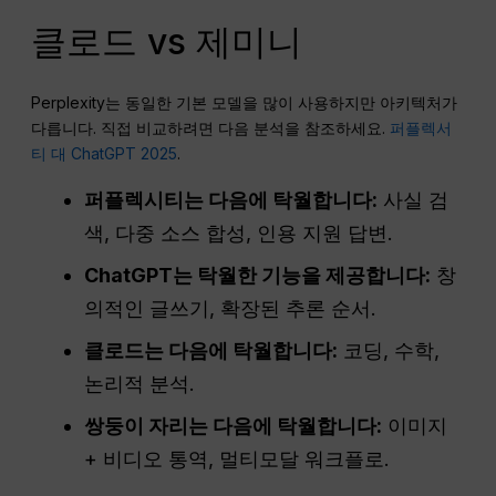
클로드 vs 제미니
Perplexity는 동일한 기본 모델을 많이 사용하지만 아키텍처가
다릅니다. 직접 비교하려면 다음 분석을 참조하세요.
퍼플렉서
티 대 ChatGPT 2025
.
퍼플렉시티는 다음에 탁월합니다:
사실 검
색, 다중 소스 합성, 인용 지원 답변.
ChatGPT는 탁월한 기능을 제공합니다:
창
의적인 글쓰기, 확장된 추론 순서.
클로드는 다음에 탁월합니다:
코딩, 수학,
논리적 분석.
쌍둥이 자리는 다음에 탁월합니다:
이미지
+ 비디오 통역, 멀티모달 워크플로.