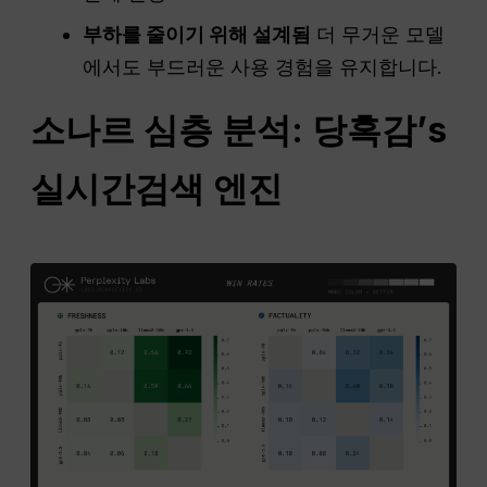
부하를 줄이기 위해 설계됨
더 무거운 모델
에서도 부드러운 사용 경험을 유지합니다.
소나르 심층 분석:
당혹감
’s
실시간
검색 엔진