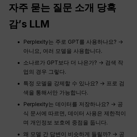
자주 묻는 질문
소개
당혹
감
’s
LLM
Perplexity는 주로 GPT를 사용하나요? →
아니요, 여러 모델을 사용합니다.
소나르가 GPT보다 더 나은가? → 검색 작
업의 경우 그렇다.
특정 모델을 강제할 수 있나요? → 프로 검
색을 통해서만 가능합니다.
Perplexity는 데이터를 저장하나요? → 공
식 문서에 따르면, 데이터 사용은 제한적이
며 개인정보 보호에 중점을 둡니다.
왜 모델 간 답변이 비슷하게 들릴까? → 공