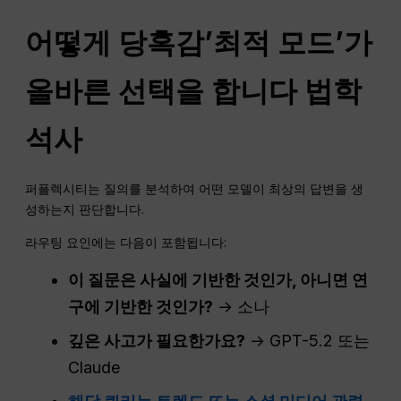
어떻게
당혹감
’최적 모드’가
올바른 선택을 합니다
법학
석사
퍼플렉시티는 질의를 분석하여 어떤 모델이 최상의 답변을 생
성하는지 판단합니다.
라우팅 요인에는 다음이 포함됩니다:
이 질문은 사실에 기반한 것인가, 아니면 연
구에 기반한 것인가?
→ 소나
깊은 사고가 필요한가요?
→ GPT-5.2 또는
Claude