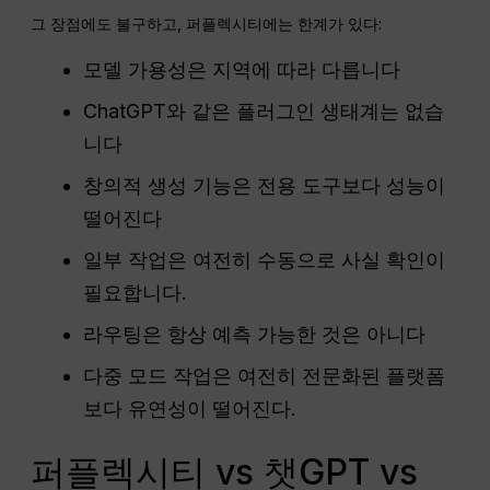
그 장점에도 불구하고, 퍼플렉시티에는 한계가 있다:
모델 가용성은 지역에 따라 다릅니다
ChatGPT와 같은 플러그인 생태계는 없습
니다
창의적 생성 기능은 전용 도구보다 성능이
떨어진다
일부 작업은 여전히 수동으로 사실 확인이
필요합니다.
라우팅은 항상 예측 가능한 것은 아니다
다중 모드 작업은 여전히 전문화된 플랫폼
보다 유연성이 떨어진다.
퍼플렉시티 vs 챗GPT vs