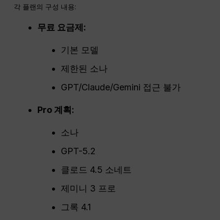
각 플랜의 구성 내용:
무료 요금제:
기본 모델
제한된 소나
GPT/Claude/Gemini 접근 불가
Pro
계획:
소나
GPT-5.2
클로드 4.5 소네트
제미니 3 프로
그록 4.1