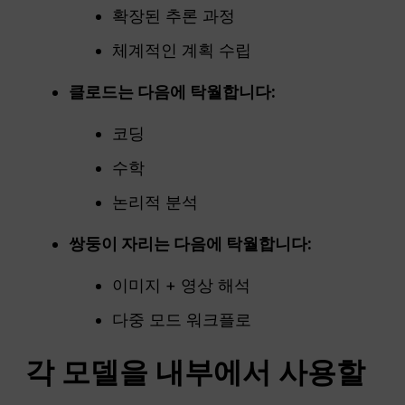
확장된 추론 과정
체계적인 계획 수립
클로드는 다음에 탁월합니다:
코딩
수학
논리적 분석
쌍둥이 자리는 다음에 탁월합니다:
이미지 + 영상 해석
다중 모드 워크플로
각 모델을 내부에서 사용할