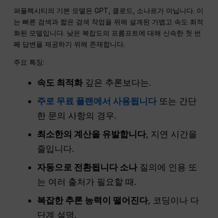
퍼플렉시티의 기본 모델은 GPT, 클로드, 소나르가 아닙니다. 이
는 빠른 검색과 짧은 검색 작업을 위해 설계된 가볍고 속도 최적
화된 모델입니다. 낮은 복잡도의 프롬프트에 대해 신속한 첫 번
째 답변을 제공하기 위해 존재합니다.
주요 특징:
속도 최적화
깊은 추론보다는.
주로 무료 플랜에서 사용됩니다
또는 간단
한 문의 사항의 경우.
최소한의 계산을 유발합니다
, 지연 시간을
줄입니다.
자동으로 전환됩니다
소나
질의에 인용 또
는 여러 출처가 필요할 때.
복잡한 추론 능력이 떨어진다
, 코딩이나 다
단계 설명.