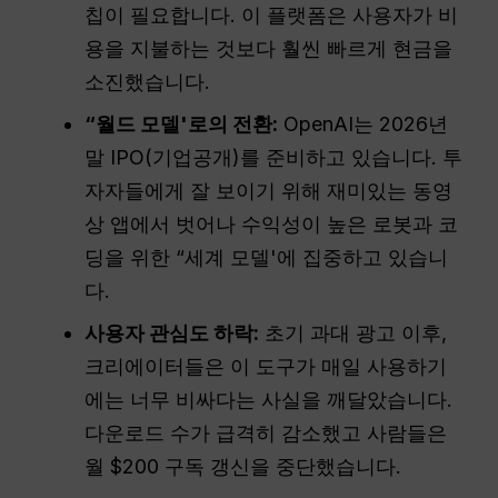
칩이 필요합니다. 이 플랫폼은 사용자가 비
용을 지불하는 것보다 훨씬 빠르게 현금을
소진했습니다.
“월드 모델'로의 전환:
OpenAI는 2026년
말 IPO(기업공개)를 준비하고 있습니다. 투
자자들에게 잘 보이기 위해 재미있는 동영
상 앱에서 벗어나 수익성이 높은 로봇과 코
딩을 위한 “세계 모델'에 집중하고 있습니
다.
사용자 관심도 하락:
초기 과대 광고 이후,
크리에이터들은 이 도구가 매일 사용하기
에는 너무 비싸다는 사실을 깨달았습니다.
다운로드 수가 급격히 감소했고 사람들은
월 $200 구독 갱신을 중단했습니다.