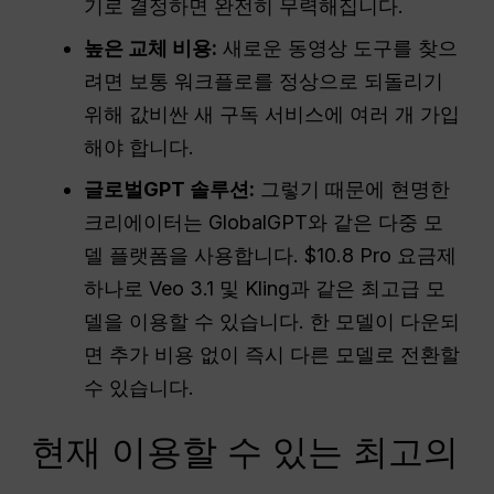
기로 결정하면 완전히 무력해집니다.
높은 교체 비용:
새로운 동영상 도구를 찾으
려면 보통 워크플로를 정상으로 되돌리기
위해 값비싼 새 구독 서비스에 여러 개 가입
해야 합니다.
글로벌GPT 솔루션:
그렇기 때문에 현명한
크리에이터는 GlobalGPT와 같은 다중 모
델 플랫폼을 사용합니다. $10.8 Pro 요금제
하나로 Veo 3.1 및 Kling과 같은 최고급 모
델을 이용할 수 있습니다. 한 모델이 다운되
면 추가 비용 없이 즉시 다른 모델로 전환할
수 있습니다.
현재 이용할 수 있는 최고의