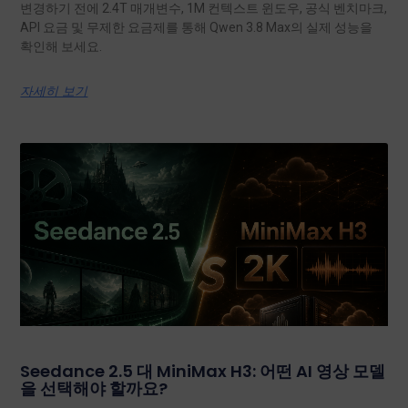
변경하기 전에 2.4T 매개변수, 1M 컨텍스트 윈도우, 공식 벤치마크,
API 요금 및 무제한 요금제를 통해 Qwen 3.8 Max의 실제 성능을
확인해 보세요.
자세히 보기
Seedance 2.5 대 MiniMax H3: 어떤 AI 영상 모델
을 선택해야 할까요?