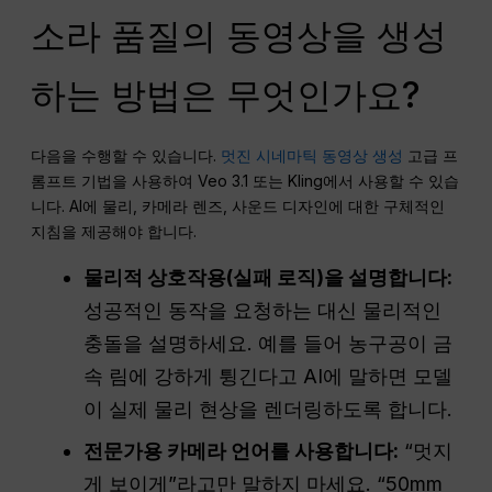
소라 품질의 동영상을 생성
하는 방법은 무엇인가요?
다음을 수행할 수 있습니다.
멋진 시네마틱 동영상 생성
고급 프
롬프트 기법을 사용하여 Veo 3.1 또는 Kling에서 사용할 수 있습
니다. AI에 물리, 카메라 렌즈, 사운드 디자인에 대한 구체적인
지침을 제공해야 합니다.
물리적 상호작용(실패 로직)을 설명합니다:
성공적인 동작을 요청하는 대신 물리적인
충돌을 설명하세요. 예를 들어 농구공이 금
속 림에 강하게 튕긴다고 AI에 말하면 모델
이 실제 물리 현상을 렌더링하도록 합니다.
전문가용 카메라 언어를 사용합니다:
“멋지
게 보이게”라고만 말하지 마세요. “50mm