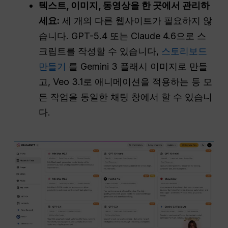
텍스트, 이미지, 동영상을 한 곳에서 관리하
세요:
세 개의 다른 웹사이트가 필요하지 않
습니다. GPT-5.4 또는 Claude 4.6으로 스
크립트를 작성할 수 있습니다,
스토리보드
만들기
를 Gemini 3 플래시 이미지로 만들
고, Veo 3.1로 애니메이션을 적용하는 등 모
든 작업을 동일한 채팅 창에서 할 수 있습니
다.