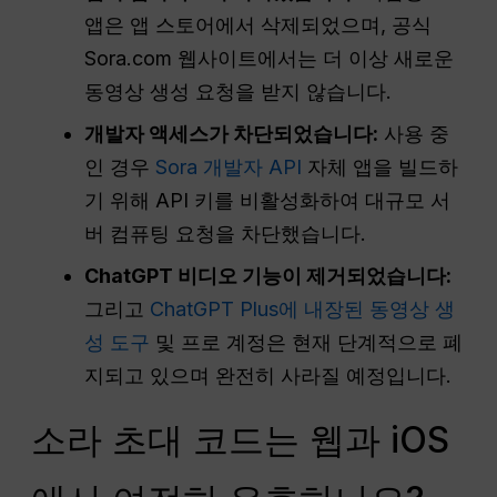
앱은 앱 스토어에서 삭제되었으며, 공식
Sora.com 웹사이트에서는 더 이상 새로운
동영상 생성 요청을 받지 않습니다.
개발자 액세스가 차단되었습니다:
사용 중
인 경우
Sora 개발자 API
자체 앱을 빌드하
기 위해 API 키를 비활성화하여 대규모 서
버 컴퓨팅 요청을 차단했습니다.
ChatGPT 비디오 기능이 제거되었습니다:
그리고
ChatGPT Plus에 내장된 동영상 생
성 도구
및 프로 계정은 현재 단계적으로 폐
지되고 있으며 완전히 사라질 예정입니다.
소라 초대 코드는 웹과 iOS