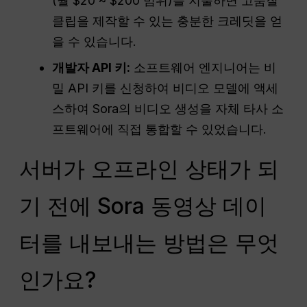
(월 $20 ~ $200 범위)를 지불하면 고품질
클립을 제작할 수 있는 충분한 크레딧을 얻
을 수 있습니다.
개발자 API 키:
소프트웨어 엔지니어는 비
밀 API 키를 신청하여 비디오 모델에 액세
스하여 Sora의 비디오 생성을 자체 타사 소
프트웨어에 직접 통합할 수 있었습니다.
서버가 오프라인 상태가 되
기 전에 Sora 동영상 데이
터를 내보내는 방법은 무엇
인가요?