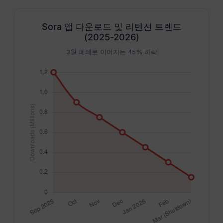
Sora 앱 다운로드 및 리텐션 트렌드
(2025-2026)
3월 폐쇄로 이어지는 45% 하락