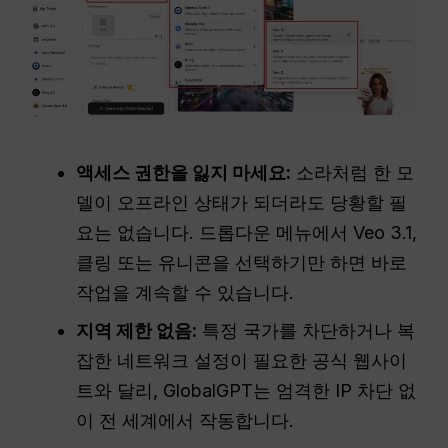
액세스 권한을 잃지 마세요:
소라처럼 한 모
델이 오프라인 상태가 되더라도 당황할 필
요는 없습니다. 드롭다운 메뉴에서 Veo 3.1,
클링 또는 유니콘을 선택하기만 하면 바로
작업을 계속할 수 있습니다.
지역 제한 없음:
특정 국가를 차단하거나 복
잡한 네트워크 설정이 필요한 공식 웹사이
트와 달리, GlobalGPT는 엄격한 IP 차단 없
이 전 세계에서 작동합니다.