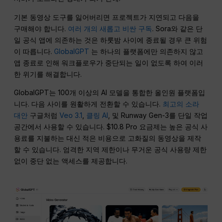
기본 동영상 도구를 잃어버리면 프로젝트가 지연되고 다음을
구매해야 합니다.
여러 개의 새롭고 비싼 구독
. Sora와 같은 단
일 공식 앱에 의존하는 것은 하룻밤 사이에 종료될 경우 큰 위험
이 따릅니다.
GlobalGPT
는 하나의 플랫폼에만 의존하지 않고
앱 종료로 인해 워크플로우가 중단되는 일이 없도록 하여 이러
한 위기를 해결합니다.
GlobalGPT는 100개 이상의 AI 모델을 통합한 올인원 플랫폼입
니다. 다음 사이를 원활하게 전환할 수 있습니다.
최고의 소라
대안
구글처럼
Veo 3.1
,
클링 AI
, 및 Runway Gen-3를 단일 작업
공간에서 사용할 수 있습니다. $10.8 Pro 요금제는 높은 공식 사
용료를 지불하는 대신 적은 비용으로 고화질의 동영상을 제작
할 수 있습니다. 엄격한 지역 제한이나 무거운 공식 사용량 제한
없이 중단 없는 액세스를 제공합니다.