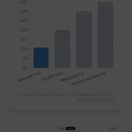
* GlobalGPT Pro($10.8)는 Veo 3.1 및 Kling을 포함한 100개 이상
의 모델을 잠금 해제합니다.