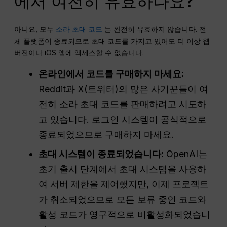
에서 여전히 유효하나요?
아니요, 모두
소라 초대 코드
는 완전히 유효하지 않습니다. 전
체 플랫폼이 종료되므로 초대 코드를 가지고 있어도 더 이상 웹
버전이나 iOS 앱에 액세스할 수 없습니다.
온라인에서 코드를 구매하지 마세요:
Reddit과 X(트위터)의 많은 사기꾼들이 여
전히 소라 초대 코드를 판매하려고 시도하
고 있습니다. 로그인 시스템이 공식적으로
종료되었으므로 구매하지 마세요.
초대 시스템이 종료되었습니다:
OpenAI는
초기 출시 단계에서 초대 시스템을 사용하
여 서버 제한을 제어했지만, 이제 프로젝트
가 취소되었으므로 모든 보류 중인 코드와
활성 코드가 영구적으로 비활성화되었습니