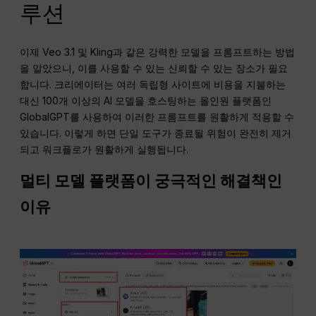
루션
이제 Veo 3.1 및 Kling과 같은 강력한 모델을 프롬프트하는 방법
을 알았으니, 이를 사용할 수 있는 신뢰할 수 있는 장소가 필요
합니다. 크리에이터는 여러 독립형 사이트에 비용을 지불하는
대신 100개 이상의 AI 모델을 호스팅하는 올인원 플랫폼인
GlobalGPT를 사용하여 이러한 프롬프트를 원활하게 적용할 수
있습니다. 이렇게 하면 단일 도구가 종료될 위험이 완전히 제거
되고 워크플로가 원활하게 실행됩니다.
멀티 모델 플랫폼이 궁극적인 해결책인
이유