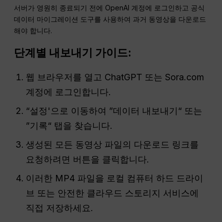
서버가 영원히 종료되기 전에 OpenAI 계정에 로그인하고 공식
데이터 마이그레이션 도구를 사용하여 과거 동영상을 다운로드
해야 합니다.
단계별 내보내기 가이드:
웹 브라우저를 열고 ChatGPT 또는 Sora.com
계정에 로그인합니다.
“설정'으로 이동하여 ”데이터 내보내기“ 또는
”기록“ 탭을 찾습니다.
생성된 모든 동영상 파일의 다운로드 링크를
요청하려면 버튼을 클릭합니다.
이러한 MP4 파일을 로컬 컴퓨터 하드 드라이
브 또는 안전한 클라우드 스토리지 서비스에
직접 저장하세요.