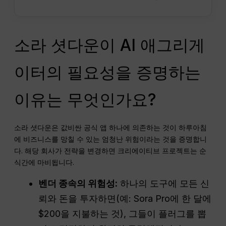
소라 셧다운이 AI 애그리게
이터의 필요성을 증명하는
이유는 무엇인가요?
소라 셧다운은 값비싼 공식 앱 하나에 의존하는 것이 하루아침
에 비즈니스를 망칠 수 있는 엄청난 위험이라는 것을 증명합니
다. 해당 회사가 전략을 변경하면 크리에이티브 프로젝트는 순
식간에 마비됩니다.
벤더 종속의 위험성:
하나의 도구에 모든 신
뢰와 돈을 투자하면(예: Sora Pro에 한 달에
$200을 지불하는 것), 그들이 플러그를 뽑