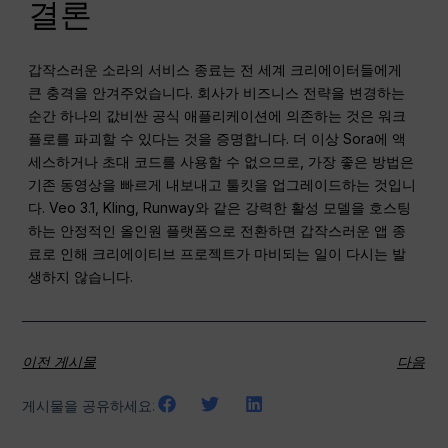
결론
갑작스러운 소라의 서비스 종료는 전 세계 크리에이터들에게
큰 충격을 안겨주었습니다. 회사가 비즈니스 전략을 변경하는
순간 하나의 값비싼 공식 애플리케이션에 의존하는 것은 워크
플로를 파괴할 수 있다는 것을 증명합니다. 더 이상 Sora에 액
세스하거나 초대 코드를 사용할 수 없으므로, 가장 좋은 방법은
기존 동영상을 빠르게 내보내고 툴킷을 업그레이드하는 것입니
다. Veo 3.1, Kling, Runway와 같은 강력한 활성 모델을 호스팅
하는 안정적인 올인원 플랫폼으로 전환하면 갑작스러운 앱 종
료로 인해 크리에이티브 프로젝트가 마비되는 일이 다시는 발
생하지 않습니다.
이전 게시물
다음
게시물을 공유하세요: