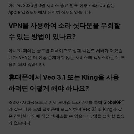
아니요. 2026년 3월 서비스 종료 발표 이후 소라 iOS 앱은
Apple 앱스토어에서 완전히 삭제되었습니다.
VPN을 사용하여 소라 셧다운을 우회할
수 있는 방법이 있나요?
아니요. 폐쇄는 글로벌 폐쇄이므로 실제 백엔드 서버가 꺼졌습
니다. VPN은 더 이상 존재하지 않는 서비스에 액세스하는 데 도
움이 되지 않습니다.
휴대폰에서 Veo 3.1 또는 Kling을 사용
하려면 어떻게 해야 하나요?
소라가 사라졌으므로 이제 모바일 브라우저를 통해 GlobalGPT
와 같은 다중 모델 플랫폼에 로그인하여 Veo 3.1 및 Kling과 같
은 강력한 대안에 직접 액세스할 수 있습니다. 앱을 설치할 필요
가 없습니다.