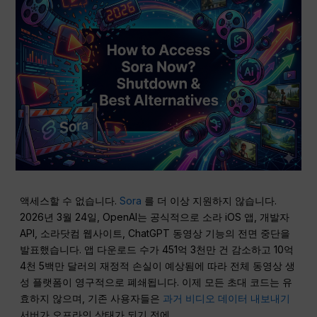
액세스할 수 없습니다.
Sora
를 더 이상 지원하지 않습니다.
2026년 3월 24일, OpenAI는 공식적으로 소라 iOS 앱, 개발자
API, 소라닷컴 웹사이트, ChatGPT 동영상 기능의 전면 중단을
발표했습니다. 앱 다운로드 수가 451억 3천만 건 감소하고 10억
4천 5백만 달러의 재정적 손실이 예상됨에 따라 전체 동영상 생
성 플랫폼이 영구적으로 폐쇄됩니다. 이제 모든 초대 코드는 유
효하지 않으며, 기존 사용자들은
과거 비디오 데이터 내보내기
서버가 오프라인 상태가 되기 전에.