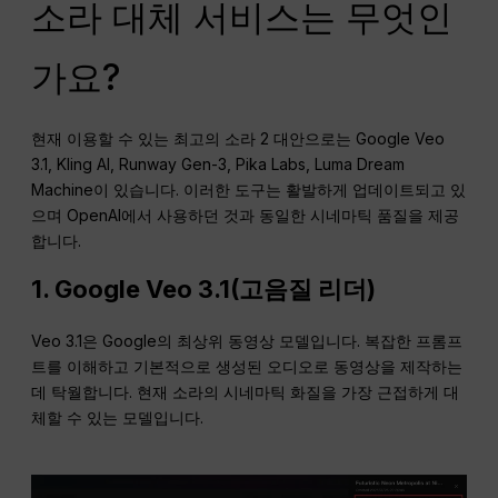
소라 대체 서비스는 무엇인
가요?
현재 이용할 수 있는 최고의 소라 2 대안으로는 Google Veo
3.1, Kling AI, Runway Gen-3, Pika Labs, Luma Dream
Machine이 있습니다. 이러한 도구는 활발하게 업데이트되고 있
으며 OpenAI에서 사용하던 것과 동일한 시네마틱 품질을 제공
합니다.
1. Google Veo 3.1(고음질 리더)
Veo 3.1은 Google의 최상위 동영상 모델입니다. 복잡한 프롬프
트를 이해하고 기본적으로 생성된 오디오로 동영상을 제작하는
데 탁월합니다. 현재 소라의 시네마틱 화질을 가장 근접하게 대
체할 수 있는 모델입니다.