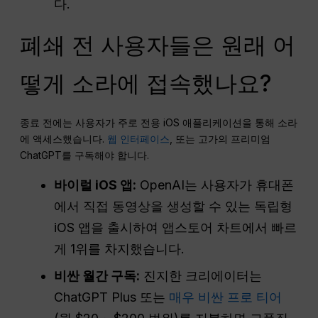
다.
폐쇄 전 사용자들은 원래 어
떻게 소라에 접속했나요?
종료 전에는 사용자가 주로 전용 iOS 애플리케이션을 통해 소라
에 액세스했습니다.
웹 인터페이스
, 또는 고가의 프리미엄
ChatGPT를 구독해야 합니다.
바이럴 iOS 앱:
OpenAI는 사용자가 휴대폰
에서 직접 동영상을 생성할 수 있는 독립형
iOS 앱을 출시하여 앱스토어 차트에서 빠르
게 1위를 차지했습니다.
비싼 월간 구독:
진지한 크리에이터는
ChatGPT Plus 또는
매우 비싼 프로 티어