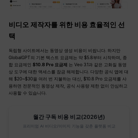
비디오 제작자를 위한 비용 효율적인 선
택
독립형 사이트에서는 동영상 생성 비용이 비쌉니다. 하지만
GlobalGPT의 기본 텍스트 요금제는 약 $5.8부터 시작하며, 종
합 요금제인
$10.8 Pro 요금제
는 Veo 3.1과 같은 고화질 동영
상 도구에 대한 액세스를 잠금 해제합니다. 다양한 공식 앱에 대
해 $20~$30을 여러 번 지불하는 대신, $10.8 Pro 요금제를 사
용하면 전문적인 동영상 제작, 공식 사용량 제한 없이 안심하고
사용할 수 있습니다.
월간 구독 비용 비교(2026년)
프리미엄 AI 비디오/이미지 기능을 갖춘 플랫폼 비교