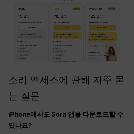
소라 액세스에 관해 자주 묻
는 질문
iPhone에서도 Sora 앱을 다운로드할 수
있나요?