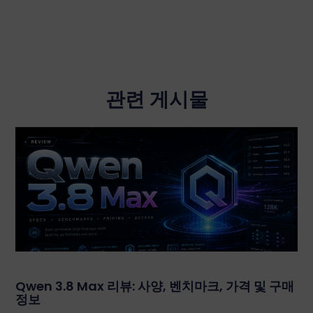
관련 게시물
Qwen 3.8 Max 리뷰: 사양, 벤치마크, 가격 및 구매
정보