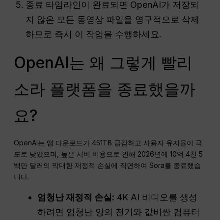
종료 타임라인이 완료되면 OpenAI가 저장되
지 않은 모든 동영상 파일을 영구적으로 삭제
하므로 즉시 이 작업을 수행하세요.
OpenAI는 왜 그렇게 빨리
소라 플랫폼을 종료했을까
요?
OpenAI는 앱 다운로드가 451TB 급감하고 사용자 유지율이 극
도로 낮았으며, 높은 서버 비용으로 인해 2026년에 10억 4천 5
백만 달러의 막대한 재정적 손실에 직면하여 Sora를 종료했습
니다.
엄청난 재정적 손실:
4K AI 비디오를 생성
하려면 엄청난 양의 전기와 값비싼 컴퓨터