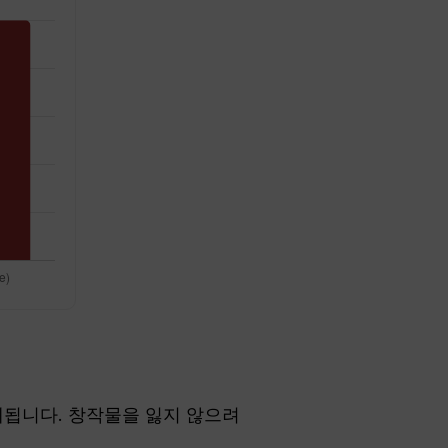
삭제됩니다. 창작물을 잃지 않으려