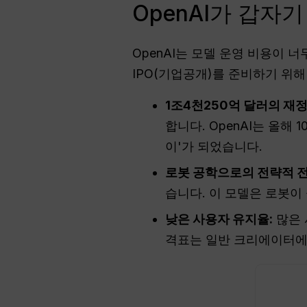
OpenAI가 갑자
OpenAI는 모델 운영 비용이 
IPO(기업공개)를 준비하기 위해
1조4천250억 달러의 재정
합니다. OpenAI는 올해 
이'가 되었습니다.
로봇 공학으로의 전략적 전
습니다. 이 모델은 로봇이
낮은 사용자 유지율:
많은
격표는 일반 크리에이터에