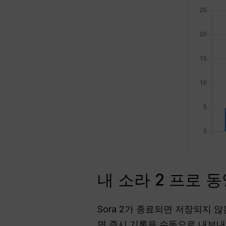
내 소라 2 프로 
Sora 2가 종료되면 저장되지 
면 즉시 기록을 수동으로 내보내