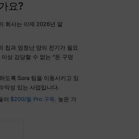
인가요?
 회사는 이제 2026년 말
의 칩과 엄청난 양의 전기가 필요
더 이상 감당할 수 없는 “돈 구덩
하도록 Sora 팀을 이동시키고 있
 수익성 있는 사업입니다.
람들이
$200/월 Pro 구독
. 높은 가