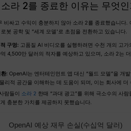
기 소라 2를 종료한 이유는 무엇
너무 비싸고 수익이 충분하지 않아 소라 2를 종료했습니다. 이
 로봇 공학 및 “세계 모델'로 초점을 전환하고 있습니다.
적 구멍:
고품질 AI 비디오를 실행하려면 수천 개의 고가
10억 4,500만 달러의 적자를 예상하고 있으며, 소라 2는 
환:
OpenAI는 엔터테인먼트 앱 대신 “월드 모델”을 개발
 물리적 공간을 이해하는 데 도움이 되며, 이는 회사에 더
 사람들이
소라 2
한때 “과대 광고”를 위해 극소수의 사
게 충분한 가치를 제공하지 못했습니다.
OpenAI 예상 재무 손실(수십억 달러)