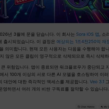
026년 3월에 문을 닫습니다. 이 회사는
Sora iOS 앱
, 
에 출시되었습니다. 이 결정은
예상되는 1조4천250억 재
환을 의미합니다. 현재 모든 사용자는 다음을 수행해야 합
지 않은 모든 클립이 영구적으로 삭제되므로 즉시 삭제하
 큰 위험입니다. 앱이 종료되면 워크플로우가 중단되고 
서 100개 이상의 서로 다른 AI 모델을 호스팅하여 이러한
고의 대안에 대한 즉각적인 액세스를 제공합니다.
Veo 3.1
영하면서 여러 개의 비싼 구독료를 절약할 수 있습니다.