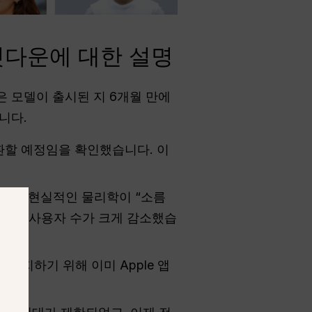
 셧다운에 대한 설명
식은 모델이 출시된 지 6개월 만에
니다.
전환할 예정임을 확인했습니다. 이
의 초현실적인 물리학이 “소름
 활성 사용자 수가 크게 감소했습
 방지하기 위해 이미 Apple 앱