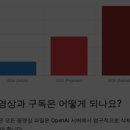
동영상과 구독은 어떻게 되나요?
않은 모든 동영상 파일은 OpenAI 서버에서 영구적으로 
야 합니다.