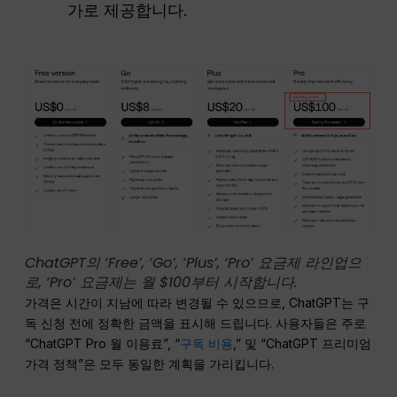
가로 제공합니다.
ChatGPT의 ‘Free’, ‘Go’, ‘Plus’, ‘Pro’ 요금제 라인업으
로, ‘Pro’ 요금제는 월 $100부터 시작합니다.
가격은 시간이 지남에 따라 변경될 수 있으므로, ChatGPT는 구
독 신청 전에 정확한 금액을 표시해 드립니다. 사용자들은 주로
“ChatGPT Pro 월 이용료”, “
구독 비용
,” 및 “ChatGPT 프리미엄
가격 정책”은 모두 동일한 계획을 가리킵니다.