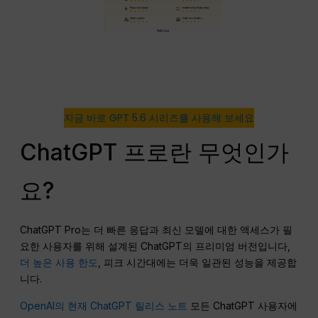
지금 바로 GPT 5.6 시리즈를 사용해 보세요
ChatGPT 프로란 무엇인가
요?
ChatGPT Pro는 더 빠른 응답과 최신 모델에 대한 액세스가 필
요한 사용자를 위해 설계된 ChatGPT의 프리미엄 버전입니다,
더 높은 사용 한도
, 피크 시간대에는 더욱 일관된 성능을 제공합
니다.
OpenAI의 현재 ChatGPT 릴리스 노트
모든 ChatGPT 사용자에