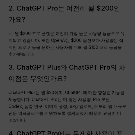
2. ChatGPT Pro는 여전히 월 $200인
가요?
네. 월 $200 프로 플랜은 여전히 가장 높은 사용량 등급으로 유
지되고 있습니다. 또한 OpenAI는 $200 옵션보다 사용량은 적
지만 프로 기능을 원하는 사용자를 위해 월 $100 프로 등급을
추가했습니다.
3. ChatGPT Plus와 ChatGPT Pro의 차
이점은 무엇인가요?
ChatGPT Plus는 월 $20이며, ChatGPT에 대한 향상된 기능을
제공합니다. ChatGPT Pro는 더 많은 사용량, Pro 모델,
Codex, 심층 연구, 이미지 생성, 파일 업로드, 메모리 및 대규모
전문 워크플로우를 지원하도록 설계되었기 때문에 요금이 더
비쌉니다.
4. ChatGPT Pro에는 무제한 사용이 포