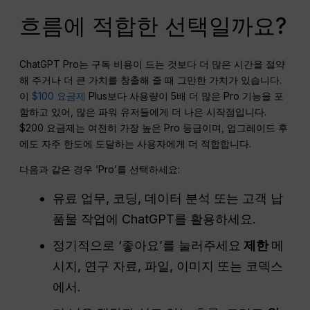
흐름에 적합한 선택일까요?
ChatGPT Pro는 구독 비용이 드는 것보다 더 많은 시간을 절약
해 주거나 더 큰 가치를 창출해 줄 때 그만한 가치가 있습니다.
이
$100 요금제
Plus보다 사용량이 5배 더 많은 Pro 기능을 포
함하고 있어, 많은 파워 유저들에게 더 나은 시작점입니다.
$200 요금제는 여전히 가장 높은 Pro 등급이며, 업그레이드 후
에도 자주 한도에 도달하는 사용자에게 더 적합합니다.
다음과 같은 경우 ‘Pro’를 선택하세요:
유료 업무, 코딩, 데이터 분석 또는 고객 납
품물 작업에 ChatGPT를 활용하세요.
정기적으로 ‘좋아요’를 눌러주세요
제한
메
시지, 연구 자료, 파일, 이미지 또는 코덱스
에서.