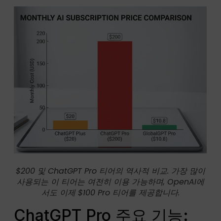
$200 및 ChatGPT Pro 티어의 역사적 비교. 가장 많이
사용되는 이 티어는 여전히 이용 가능하며, OpenAI에
서도 이제 $100 Pro 티어를 제공합니다.
ChatGPT Pro 주요 기능: