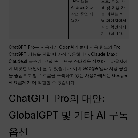
Flow 또는
므로, 최신 가
Android에서
격 및 이용 가
작업 중인 사
능 여부는 해
용자
당 페이지에서
직접 확인하시
기 바랍니다.
ChatGPT Pro는 사용자가 OpenAI의 최대 사용 한도와 Pro
ChatGPT 기능을 원할 때 가장 유용합니다. Claude Max는
Claude의 글쓰기, 코딩 또는 연구 스타일을 선호하는 사용자에
게 비슷한 대안이 될 수 있습니다. 이미 Google 앱과 저장 공간
을 중심으로 업무 흐름을 구축하고 있는 사용자에게는 Google
AI 요금제가 더 적합할 수 있습니다.
ChatGPT Pro의 대안:
GlobalGPT 및 기타 AI 구독
옵션