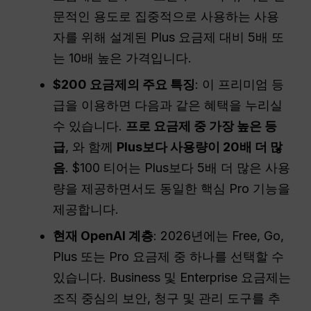
문적인 용도로 집중적으로 사용하는 사용
자를 위해 설계된 Plus 요금제 대비 5배 또
는 10배 높은 가격입니다.
$200 요금제의 주요 특징
: 이 프리미엄 등
급을 이용하면 다음과 같은 혜택을 누리실
수 있습니다.
프로 요금제 중 가장 높은 등
급
, 와 함께
Plus보다 사용량이 20배 더 많
음
. $100 티어는 Plus보다 5배 더 많은 사용
량을 제공하면서도 동일한 핵심 Pro 기능을
제공합니다.
현재 OpenAI 계층
: 2026년에는 Free, Go,
Plus 또는 Pro 요금제 중 하나를 선택할 수
있습니다. Business 및 Enterprise 요금제는
조직 중심의 보안, 청구 및 관리 도구를 추