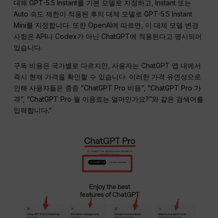
대해 GPT-5.5 Instant를 기본 모델로 지정하고, Instant 또는
Auto 속도 제한이 적용된 후의 대체 모델로 GPT-5.5 Instant
Mini를 지정합니다. 또한 OpenAI에 따르면, 이 대체 모델 변경
사항은 API나 Codex가 아닌 ChatGPT에 적용된다고 명시되어
있습니다.
구독 비용은 국가별로 다르지만, 사용자는 ChatGPT 앱 내에서
즉시 현재 가격을 확인할 수 있습니다. 이러한 가격 유연성으로
인해 사용자들은 종종 “ChatGPT Pro 비용”, “ChatGPT Pro 가
격”, “ChatGPT Pro 월 이용료는 얼마인가요?”와 같은 검색어를
입력합니다.”