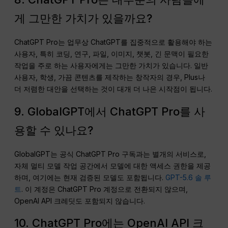
게 그만한 가치가 있을까요?
ChatGPT Pro는 업무상 ChatGPT를 집중적으로 활용해야 하는
사용자, 특히 코딩, 연구, 파일, 이미지, 챗봇, 긴 문맥이 필요한
작업을 주로 하는 사용자에게는 그만한 가치가 있습니다. 일반
사용자, 학생, 가끔 콘텐츠를 제작하는 창작자의 경우, Plus나
더 저렴한 대안을 선택하는 것이 대개 더 나은 시작점이 됩니다.
9. GlobalGPT에서 ChatGPT Pro를 사
용할 수 있나요?
GlobalGPT는 공식 ChatGPT Pro 구독과는 별개의 서비스로,
자체 멀티 모델 작업 공간에서 모델에 대한 액세스 권한을 제공
하며, 여기에는 현재 검증된 모델도 포함됩니다.
GPT-5.6 솔 루
트
. 이 계정은 ChatGPT Pro 계정으로 전환되지 않으며,
OpenAI API 크레딧도 포함되지 않습니다.
10. ChatGPT Pro에는 OpenAI API 크