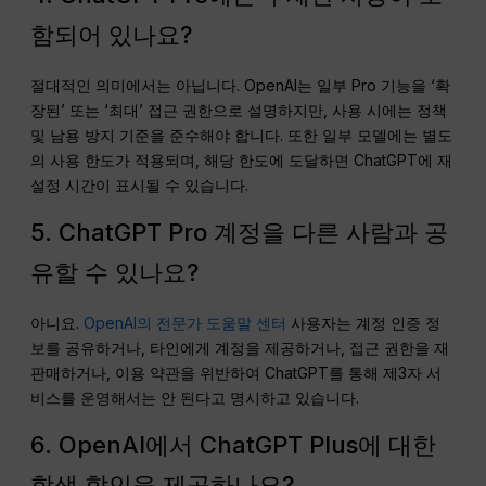
함되어 있나요?
절대적인 의미에서는 아닙니다. OpenAI는 일부 Pro 기능을 ‘확
장된’ 또는 ‘최대’ 접근 권한으로 설명하지만, 사용 시에는 정책
및 남용 방지 기준을 준수해야 합니다. 또한 일부 모델에는 별도
의 사용 한도가 적용되며, 해당 한도에 도달하면 ChatGPT에 재
설정 시간이 표시될 수 있습니다.
5. ChatGPT Pro 계정을 다른 사람과 공
유할 수 있나요?
아니요.
OpenAI의 전문가 도움말 센터
사용자는 계정 인증 정
보를 공유하거나, 타인에게 계정을 제공하거나, 접근 권한을 재
판매하거나, 이용 약관을 위반하여 ChatGPT를 통해 제3자 서
비스를 운영해서는 안 된다고 명시하고 있습니다.
6. OpenAI에서 ChatGPT Plus에 대한
학생 할인을 제공하나요?