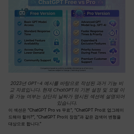
2023년 GPT-4 예시를 바탕으로 작성된 과거 기능 비
교 자료입니다. 현재 ChatGPT의 기본 설정 및 모델 이
용 가능 여부는 상단의 날짜가 명시된 섹션에 설명되어
있습니다.
이 섹션은 “ChatGPT Pro vs 무료”, “ChatGPT Pro로 업그레이
드해야 할까?”, “ChatGPT Pro의 장점”과 같은 검색어 변형을
대상으로 합니다.”