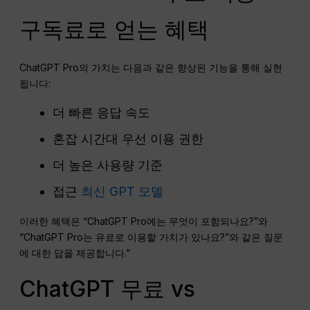
구독료로 얻는 혜택
ChatGPT Pro의 가치는 다음과 같은 향상된 기능을 통해 실현
됩니다:
더 빠른 응답 속도
혼잡 시간대 우선 이용 권한
더 높은 사용량 기준
접근
최신 GPT 모델
이러한 혜택은 “ChatGPT Pro에는 무엇이 포함되나요?”와
“ChatGPT Pro는 유료로 이용할 가치가 있나요?”와 같은 질문
에 대한 답을 제공합니다.”
ChatGPT 무료 vs