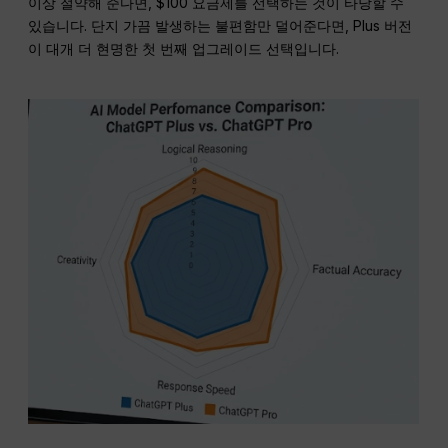
이상 절약해 준다면, $100 요금제를 선택하는 것이 타당할 수
있습니다. 단지 가끔 발생하는 불편함만 덜어준다면, Plus 버전
이 대개 더 현명한 첫 번째 업그레이드 선택입니다.