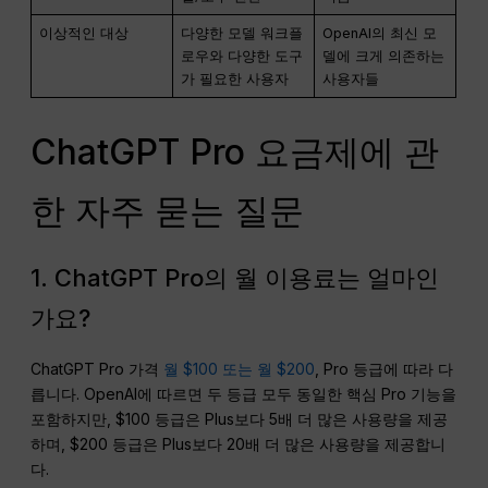
이상적인 대상
다양한 모델 워크플
OpenAI의 최신 모
로우와 다양한 도구
델에 크게 의존하는
가 필요한 사용자
사용자들
ChatGPT Pro 요금제에 관
한 자주 묻는 질문
1. ChatGPT Pro의 월 이용료는 얼마인
가요?
ChatGPT Pro 가격
월 $100 또는 월 $200
, Pro 등급에 따라 다
릅니다. OpenAI에 따르면 두 등급 모두 동일한 핵심 Pro 기능을
포함하지만, $100 등급은 Plus보다 5배 더 많은 사용량을 제공
하며, $200 등급은 Plus보다 20배 더 많은 사용량을 제공합니
다.