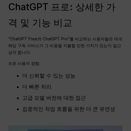
ChatGPT 프로: 상세한 가
격 및 기능 비교
“ChatGPT Free와 ChatGPT Pro”를 비교하는 사용자들은 대개
해당 구독 서비스가 그 비용을 지불할 만한 가치가 있는지 알고
싶어 합니다.
프로 사용자 경험:
더 신뢰할 수 있는 성능
더 빠른 처리
고급 모델 버전에 대한 접근
집중적인 작업 흐름을 위한 더 큰 유연성