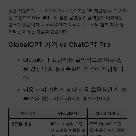
많은 사용자가 “
ChatGPT Pro 대안
” 또는 “더 저렴한 AI 도구'라
는 표현으로 GlobalGPT와 같은 올인원 AI 플랫폼과 비교하는
경우가 많습니다. GlobalGPT가 ChatGPT Pro와 함께 자주 평
가되는 이유는 다음과 같습니다:
GlobalGPT 가격 vs ChatGPT Pro
GlobalGPT 요금제는 일반적으로 다른 많
은 경쟁사 AI 플랫폼보다 가격이 저렴합니
다.
비용 대비 가치가 높아 비용 효율적인 AI 솔
루션을 찾는 사용자에게 매력적이다.
카테고리
GlobalGPT
ChatGPT Pro
플랫폼 유형
100개 이상의 모델
주로 OpenAI 모델
과 도구를 이용할 수
을 활용한 단일 플랫