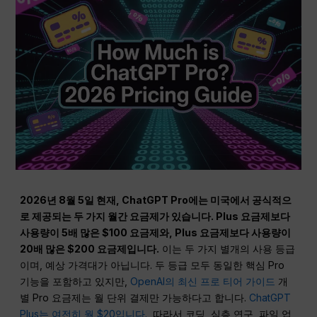
2026년 8월 5일 현재, ChatGPT Pro에는 미국에서 공식적으
로 제공되는 두 가지 월간 요금제가 있습니다. Plus 요금제보다
사용량이 5배 많은 $100 요금제와, Plus 요금제보다 사용량이
20배 많은 $200 요금제입니다.
이는 두 가지 별개의 사용 등급
이며, 예상 가격대가 아닙니다. 두 등급 모두 동일한 핵심 Pro
기능을 포함하고 있지만,
OpenAI의 최신 프로 티어 가이드
개
별 Pro 요금제는 월 단위 결제만 가능하다고 합니다.
ChatGPT
Plus는 여전히 월 $20입니다.
, 따라서 코딩, 심층 연구, 파일 업