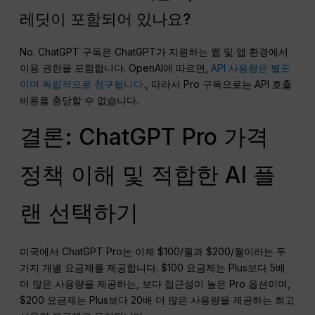
레딧이 포함되어 있나요?
No. ChatGPT 구독은 ChatGPT가 지원하는 웹 및 앱 환경에서
이용 권한을 포함합니다. OpenAI에 따르면,
API 사용량은 별도
이며 독립적으로 청구됩니다.
, 따라서 Pro 구독으로는 API 호출
비용을 충당할 수 없습니다.
결론: ChatGPT Pro 가격
정책 이해 및 적합한 AI 플
랜 선택하기
미국에서 ChatGPT Pro는 이제 $100/월과 $200/월이라는 두
가지 개별 요금제를 제공합니다. $100 요금제는 Plus보다 5배
더 많은 사용량을 제공하는, 보다 접근성이 높은 Pro 옵션이며,
$200 요금제는 Plus보다 20배 더 많은 사용량을 제공하는 최고