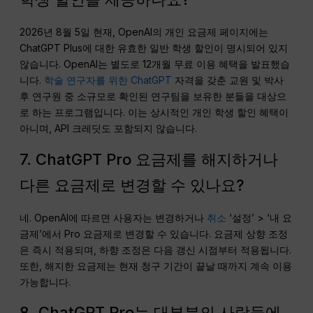
2026년 8월 5일 현재, OpenAI의 개인 요금제 페이지에는
ChatGPT Plus에 대한 유효한 일반 학생 할인이 명시되어 있지
않습니다. OpenAI는 별도로 12개월 무료 이용 혜택을 발표했습
니다.
학술 연구자를 위한 ChatGPT
자격을 갖춘 교원 및 박사
후 연구원 중 소규모로 확인된 연구팀을 보유한 분들을 대상으
로 하는 프로그램입니다. 이는 상시적인 개인 학생 할인 혜택이
아니며, API 크레딧도 포함되지 않습니다.
7. ChatGPT Pro 요금제를 해지하거나
다른 요금제로 변경할 수 있나요?
네. OpenAI에 따르면 사용자는 변경하거나
취소
‘설정’ > ‘내 요
금제’에서 Pro 요금제로 변경할 수 있습니다. 요금제 상향 조정
은 즉시 적용되며, 하향 조정은 다음 갱신 시점부터 적용됩니다.
또한, 해지한 요금제는 현재 청구 기간이 끝날 때까지 계속 이용
가능합니다.
8. ChatGPT Pro는 대부분의 사람들에