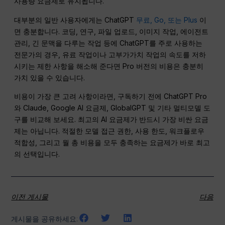
사용량 요금제로 유지됩니다.
대부분의 일반 사용자에게는 ChatGPT
무료, Go, 또는 Plus
이
면 충분합니다. 코딩, 연구, 파일 업로드, 이미지 작업, 에이전트
관리, 긴 문맥을 다루는 작업 등에 ChatGPT를 주로 사용하는
전문가의 경우, 유료 작업이나 고부가가치 작업의 속도를 저하
시키는 제한 사항을 해소해 준다면 Pro 버전의 비용은 충분히
가치 있을 수 있습니다.
비용이 가장 큰 고려 사항이라면, 구독하기 전에 ChatGPT Pro
와 Claude, Google AI 요금제, GlobalGPT 및 기타 멀티모델 도
구를 비교해 보세요. 최고의 AI 요금제가 반드시 가장 비싼 요금
제는 아닙니다. 적절한 모델 접근 권한, 사용 한도, 워크플로우
적합성, 그리고 월 총 비용을 모두 충족하는 요금제가 바로 최고
의 선택입니다.
이전 게시물
다음
게시물을 공유하세요: