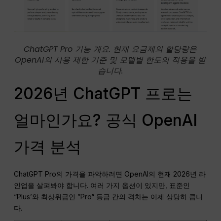
ChatGPT Pro 기능 개요. 현재 요금제의 할당량은
OpenAI의 사용 제한 기준 및 모델별 한도의 적용을 받
습니다.
2026년 ChatGPT 프로는
얼마인가요? 공식 OpenAI
가격 분석
ChatGPT Pro의 가격을 파악하려면 OpenAI의 현재 2026년 라
인업을 살펴봐야 합니다. 여러 가지 옵션이 있지만, 표준인
“Plus’와 최상위급인 ”Pro“ 등급 간의 격차는 이제 상당히 큽니
다.