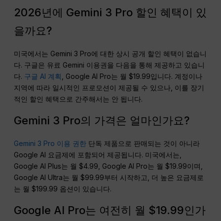
2026년에 Gemini 3 Pro 할인 혜택이 있
을까요?
미국에서는 Gemini 3 Pro에 대한 상시 공개 할인 혜택이 없습니
다. 구글은 유료 Gemini 이용권을 다음을 통해 제공하고 있습니
다.
구글 AI 계획
, Google AI Pro는 월 $19.99입니다. 계정이나
지역에 따라 일시적인 프로모션이 제공될 수 있으나, 이를 장기
적인 할인 혜택으로 간주해서는 안 됩니다.
Gemini 3 Pro의 가격은 얼마인가요?
Gemini 3 Pro 이용 권한
단독 제품으로 판매되는 것이 아니라
Google AI 요금제에 포함되어 제공됩니다. 미국에서는,
Google AI Plus는 월 $4.99, Google AI Pro는 월 $19.99이며,
Google AI Ultra는 월 $99.99부터 시작하고, 더 높은 요금제로
는 월 $199.99 옵션이 있습니다.
Google AI Pro는 여전히 월 $19.99인가