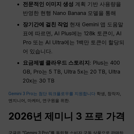
전문적인 이미지 생성
계획 기반 사용량을
반영한 현행 Nano Banana 모델을 통해
장기간에 걸친 작업
현재 Gemini 앱 도움말
표에 따르면, AI Plus에는 128k 토큰이, AI
Pro 또는 AI Ultra에는 1백만 토큰이 할당되
어 있습니다.
요금제별 클라우드 스토리지
: Plus는 400
GB, Pro는 5 TB, Ultra 5x는 20 TB, Ultra
20x는 30 TB
Gemini 3 Pro는 첨단 워크플로우를 지원합니다
학생, 창작자,
엔지니어, 마케터, 연구원을 위한.
2026년 제미니 3 프로 가격
구글은 “Gemini 3 Pro”를 독립형 소비자 구독 상품으로 판매하