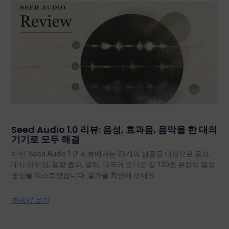
Seed Audio 1.0 리뷰: 음성, 효과음, 음악을 한 대의
기기로 모두 해결
이번 ‘Seed Audio 1.0’ 리뷰에서는 23개의 샘플을 대상으로 음성,
대사 타이밍, 음향 효과, 음악, 다국어 오디오 및 120초 분량의 음성
생성을 테스트했습니다. 결과를 확인해 보세요.
자세히 보기