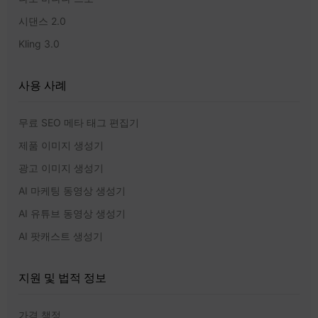
시댄스 2.0
Kling 3.0
사용 사례
무료 SEO 메타 태그 편집기
제품 이미지 생성기
광고 이미지 생성기
AI 마케팅 동영상 생성기
AI 유튜브 동영상 생성기
AI 팟캐스트 생성기
지원 및 법적 정보
가격 책정