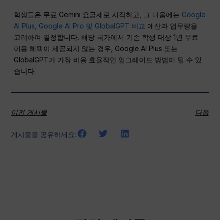
학생들은 무료 Gemini 요금제로 시작하고, 그 다음에는
Google
AI Plus, Google AI Pro 및 GlobalGPT 비교
예산과 업무량을
고려하여 결정합니다. 해당 국가에서 기존 학생 대상 1년 무료
이용 혜택이 제공되지 않는 경우, Google AI Plus 또는
GlobalGPT가 가장 비용 효율적인 업그레이드 방법이 될 수 있
습니다.
이전 게시물
다음
게시물을 공유하세요: