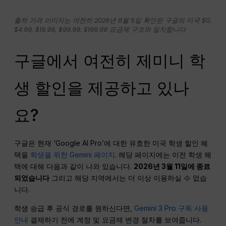
출처 가격 이미지는 여전히 2026년 8월 5일 확인된 구글의 미국 $0,
$4.99, $19.99, $99.99, $199.99 요금제 구조와 일치합니다.
구글에서 여전히 제미니 학
생 할인을 제공하고 있나
요?
구글은 현재 ‘Google AI Pro’에 대한 유효한 미국 학생 할인 혜
택을
학생을 위한 Gemini 페이지
. 해당 페이지에는 이전 학생 혜
택에 대해 다음과 같이 나와 있습니다.
2026년 3월 11일에 종료
되었습니다
그리고 해당 지역에서는 더 이상 이용하실 수 없습
니다.
학생 승급 후 공식 경로를 원하신다면,
Gemini 3 Pro 구독 사용
안내
결제하기 전에 계정 및 요금제 변경 절차를 보여줍니다.