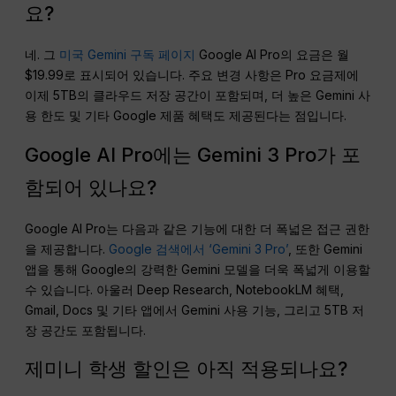
요?
네. 그
미국 Gemini 구독 페이지
Google AI Pro의 요금은 월
$19.99로 표시되어 있습니다. 주요 변경 사항은 Pro 요금제에
이제 5TB의 클라우드 저장 공간이 포함되며, 더 높은 Gemini 사
용 한도 및 기타 Google 제품 혜택도 제공된다는 점입니다.
Google AI Pro에는 Gemini 3 Pro가 포
함되어 있나요?
Google AI Pro는 다음과 같은 기능에 대한 더 폭넓은 접근 권한
을 제공합니다.
Google 검색에서 ‘Gemini 3 Pro’
, 또한 Gemini
앱을 통해 Google의 강력한 Gemini 모델을 더욱 폭넓게 이용할
수 있습니다. 아울러 Deep Research, NotebookLM 혜택,
Gmail, Docs 및 기타 앱에서 Gemini 사용 기능, 그리고 5TB 저
장 공간도 포함됩니다.
제미니 학생 할인은 아직 적용되나요?