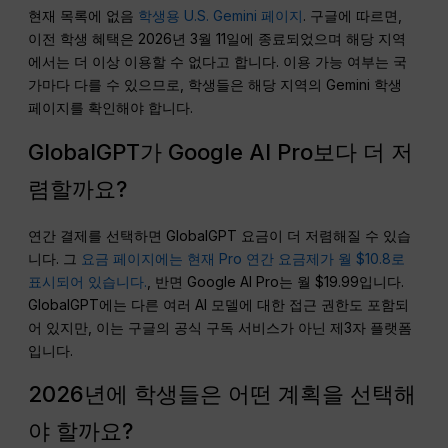
현재 목록에 없음
학생용 U.S. Gemini 페이지
. 구글에 따르면,
이전 학생 혜택은 2026년 3월 11일에 종료되었으며 해당 지역
에서는 더 이상 이용할 수 없다고 합니다. 이용 가능 여부는 국
가마다 다를 수 있으므로, 학생들은 해당 지역의 Gemini 학생
페이지를 확인해야 합니다.
GlobalGPT가 Google AI Pro보다 더 저
렴할까요?
연간 결제를 선택하면 GlobalGPT 요금이 더 저렴해질 수 있습
니다. 그
요금 페이지에는 현재 Pro 연간 요금제가 월 $10.8로
표시되어 있습니다.
, 반면 Google AI Pro는 월 $19.99입니다.
GlobalGPT에는 다른 여러 AI 모델에 대한 접근 권한도 포함되
어 있지만, 이는 구글의 공식 구독 서비스가 아닌 제3자 플랫폼
입니다.
2026년에 학생들은 어떤 계획을 선택해
야 할까요?