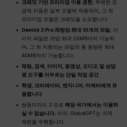
크레딧 기반 프리미엄 이용 권한
, 무제한 요
금제 이용은 일부 모델에 적용되며, 그 외
프리미엄 모델은 크레딧을 소모합니다
Gemini 3 Pro 채팅당 최대 10개의 파일
; 이
미지 파일은 개당 최대 20MB까지 가능하
며, 그 외 지원되는 파일의 총 용량은 최대
40MB까지 가능합니다.
채팅, 검색, 이미지, 동영상, 오디오 및 상담
원 도구를 아우르는 단일 작업 공간
학생, 크리에이터, 엔지니어, 마케터에게 유
용합니다
쌍둥이자리 3 프로
해당 국가에서는 이용하
실 수 없습니다.
아직. GlobalGPT는 지역
제한을 우회합니다.