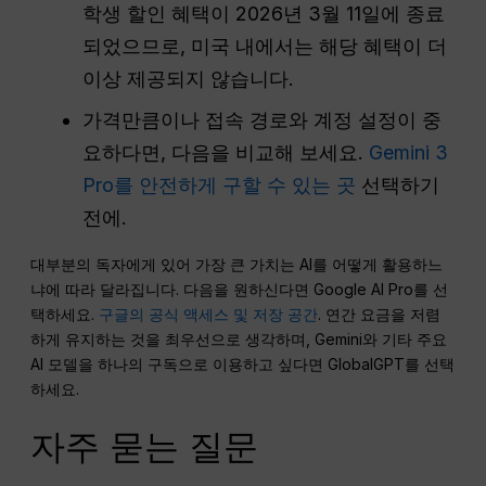
학생 할인 혜택이 2026년 3월 11일에 종료
되었으므로, 미국 내에서는 해당 혜택이 더
이상 제공되지 않습니다.
가격만큼이나 접속 경로와 계정 설정이 중
요하다면, 다음을 비교해 보세요.
Gemini 3
Pro를 안전하게 구할 수 있는 곳
선택하기
전에.
대부분의 독자에게 있어 가장 큰 가치는 AI를 어떻게 활용하느
냐에 따라 달라집니다. 다음을 원하신다면 Google AI Pro를 선
택하세요.
구글의 공식 액세스 및 저장 공간
. 연간 요금을 저렴
하게 유지하는 것을 최우선으로 생각하며, Gemini와 기타 주요
AI 모델을 하나의 구독으로 이용하고 싶다면 GlobalGPT를 선택
하세요.
자주 묻는 질문