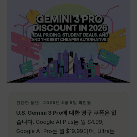
간단한 답변 · 2026년 8월 5일 확인됨
U.S. Gemini 3 Pro에 대한 영구 쿠폰은 없
습니다.
Google AI Plus는 월 $4.99,
Google AI Pro는 월 $19.99이며, Ultra는