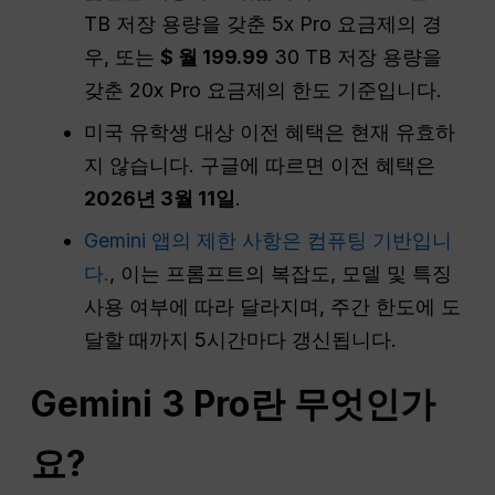
TB 저장 용량을 갖춘 5x Pro 요금제의 경
우, 또는
$ 월 199.99
30 TB 저장 용량을
갖춘 20x Pro 요금제의 한도 기준입니다.
미국 유학생 대상 이전 혜택은 현재 유효하
지 않습니다. 구글에 따르면 이전 혜택은
2026년 3월 11일
.
Gemini 앱의 제한 사항은 컴퓨팅 기반입니
다.
, 이는 프롬프트의 복잡도, 모델 및 특징
사용 여부에 따라 달라지며, 주간 한도에 도
달할 때까지 5시간마다 갱신됩니다.
Gemini 3 Pro란 무엇인가
요?