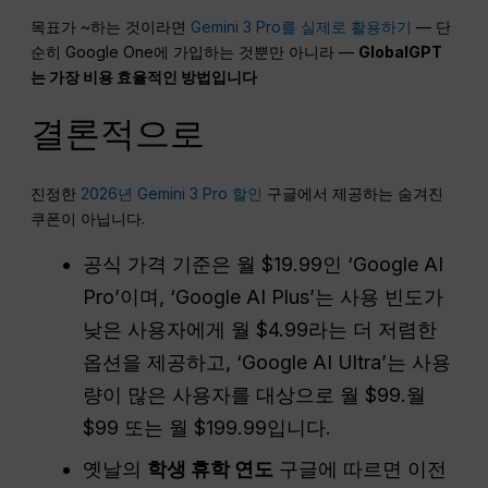
목표가 ~하는 것이라면
Gemini 3 Pro를 실제로 활용하기
— 단
순히 Google One에 가입하는 것뿐만 아니라 —
GlobalGPT
는 가장 비용 효율적인 방법입니다
결론적으로
진정한
2026년 Gemini 3 Pro 할인
구글에서 제공하는 숨겨진
쿠폰이 아닙니다.
공식 가격 기준은 월 $19.99인 ‘Google AI
Pro’이며, ‘Google AI Plus’는 사용 빈도가
낮은 사용자에게 월 $4.99라는 더 저렴한
옵션을 제공하고, ‘Google AI Ultra’는 사용
량이 많은 사용자를 대상으로 월 $99.월
$99 또는 월 $199.99입니다.
옛날의
학생 휴학 연도
구글에 따르면 이전