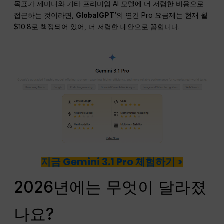
목표가 제미니와 기타 프리미엄 AI 모델에 더 저렴한 비용으로
접근하는 것이라면,
GlobalGPT
‘의 연간 Pro 요금제는 현재 월
$10.8로 책정되어 있어, 더 저렴한 대안으로 꼽힙니다.
지금 Gemini 3.1 Pro 체험하기 >
2026년에는 무엇이 달라졌
나요?