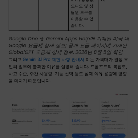
오디오 및 상
담원 도구를
이용할 수 있
습니다.
Google One 및 Gemini Apps Help에 기재된 미국 내
Google 요금제 상세 정보; 공개 요금 페이지에 기재된
GlobalGPT 요금제 상세 정보. 2026년 8월 5일 확인.
그리고
Gemini 3.1 Pro 제한 사항 안내서
이는 가격대가 결정 요
인의 일부에 불과한 이유를 설명해 줍니다. 프롬프트의 복잡도,
사고 수준, 주간 사용량, 기능 선택 등도 실제 여유 용량에 영향
을 미치기 때문입니다.