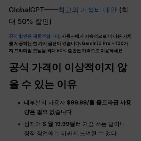
GlobalGPT——
최고의 가성비 대안
(최
대 50% 할인)
공식 할인은 제한적입니다
, 사용자에게 지속적으로 더 나은 가치
를 제공하는 한 가지 옵션이 있습니다: Gemini 3 Pro + 100가
지 프리미엄 모델을 최대 50% 할인된 가격으로 이용하세요.
공식 가격이 이상적이지 않
을 수 있는 이유
대부분의 사용자
$99.99/월 울트라급 사용
량은 필요 없습니다
심지어
$ 월 19.99달러
가끔 쓰는 글이나
창작 작업에는 비싸게 느껴질 수 있다