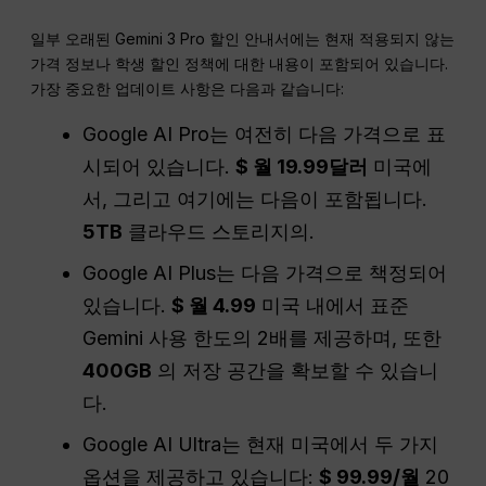
일부 오래된 Gemini 3 Pro 할인 안내서에는 현재 적용되지 않는
가격 정보나 학생 할인 정책에 대한 내용이 포함되어 있습니다.
가장 중요한 업데이트 사항은 다음과 같습니다:
Google AI Pro는 여전히 다음 가격으로 표
시되어 있습니다.
$ 월 19.99달러
미국에
서, 그리고 여기에는 다음이 포함됩니다.
5TB
클라우드 스토리지의.
Google AI Plus는 다음 가격으로 책정되어
있습니다.
$ 월 4.99
미국 내에서 표준
Gemini 사용 한도의 2배를 제공하며, 또한
400GB
의 저장 공간을 확보할 수 있습니
다.
Google AI Ultra는 현재 미국에서 두 가지
옵션을 제공하고 있습니다:
$ 99.99/월
20