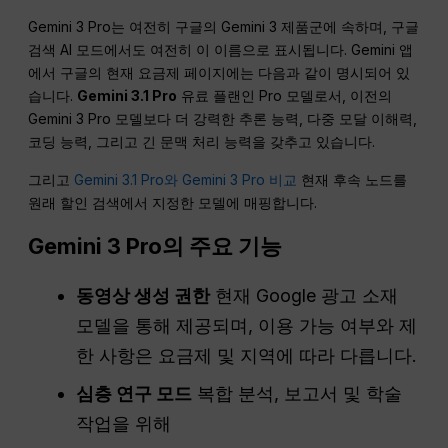
Gemini 3 Pro는 여전히 구글의 Gemini 3 제품군에 속하며, 구글
검색 AI 모드에서도 여전히 이 이름으로 표시됩니다. Gemini 앱
에서 구글의 현재 요금제 페이지에는 다음과 같이 명시되어 있
습니다.
Gemini 3.1 Pro
유료 플랜인 Pro 모델로서, 이전의
Gemini 3 Pro 모델보다 더 강력한 추론 능력, 다중 모달 이해력,
코딩 능력, 그리고 긴 문맥 처리 능력을 갖추고 있습니다.
그리고
Gemini 3.1 Pro와 Gemini 3 Pro 비교
현재 후속 노드를
원래 할인 검색에서 지정한 모델에 매핑합니다.
Gemini 3 Pro의 주요 기능
동영상 생성 권한
현재 Google 광고 소재
모델을 통해 제공되며, 이용 가능 여부와 제
한 사항은 요금제 및 지역에 따라 다릅니다.
심층 연구 모드
복합 분석, 보고서 및 학술
작업을 위해