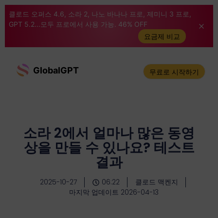
클로드 오퍼스 4.6, 소라 2, 나노 바나나 프로, 제미니 3 프로,
GPT 5.2...모두 프로에서 사용 가능. 46% OFF
요금제 비교
GlobalGPT
무료로 시작하기
소라 2에서 얼마나 많은 동영
상을 만들 수 있나요? 테스트
결과
2025-10-27
06:22
클로드 맥켄지
마지막 업데이트 2026-04-13