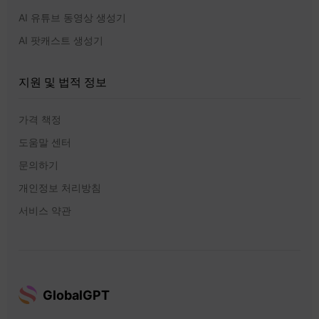
AI 유튜브 동영상 생성기
AI 팟캐스트 생성기
지원 및 법적 정보
가격 책정
도움말 센터
문의하기
개인정보 처리방침
서비스 약관
GlobalGPT