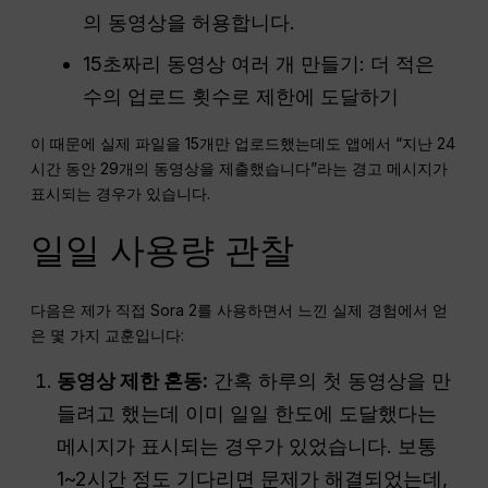
의 동영상을 허용합니다.
15초짜리 동영상 여러 개 만들기: 더 적은
수의 업로드 횟수로 제한에 도달하기
이 때문에 실제 파일을 15개만 업로드했는데도 앱에서 “지난 24
시간 동안 29개의 동영상을 제출했습니다”라는 경고 메시지가
표시되는 경우가 있습니다.
일일 사용량 관찰
다음은 제가 직접 Sora 2를 사용하면서 느낀 실제 경험에서 얻
은 몇 가지 교훈입니다:
동영상 제한 혼동:
간혹 하루의 첫 동영상을 만
들려고 했는데 이미 일일 한도에 도달했다는
메시지가 표시되는 경우가 있었습니다. 보통
1~2시간 정도 기다리면 문제가 해결되었는데,