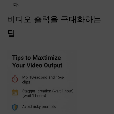
다.
비디오 출력을 극대화하는
팁