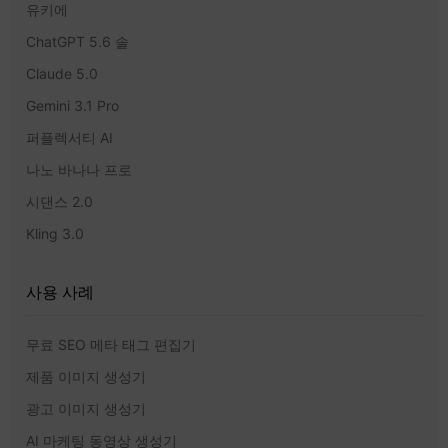
유키에
ChatGPT 5.6 솔
Claude 5.0
Gemini 3.1 Pro
퍼플렉서티 AI
나노 바나나 프로
시댄스 2.0
Kling 3.0
사용 사례
무료 SEO 메타 태그 편집기
제품 이미지 생성기
광고 이미지 생성기
AI 마케팅 동영상 생성기