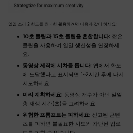
일일 소라 2 한도를 최대한 활용하려면 다음과 같이 하세요:
10초 클립과 15초 클립을 혼합합니다:
짧은
클립을 사용하여 일일 생산성을 연장하세
요.
동영상 제작에 시차를 둡니다:
앱에서 한도
에 도달했다고 표시되면 1~2시간 후에 다시
시도하세요.
미리 계획하세요:
동영상 개수가 아닌 일일
총 재생 시간(초)을 고려하세요.
위험한 프롬프트는 피하세요:
신고된 콘텐
츠를 피하면 불필요한 시도와 차단된 업로
드를 피할 수 있습니다.