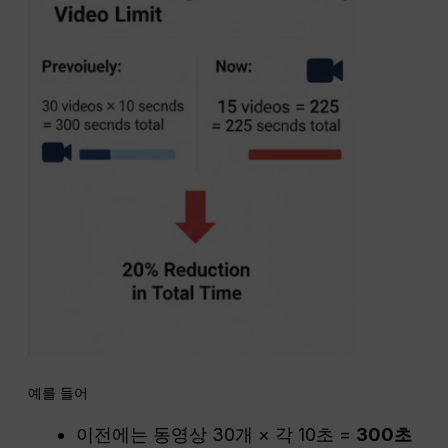
예를 들어
이전에는 동영상 30개 × 각 10초 =
300초