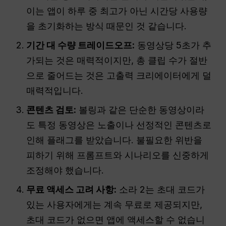
이는 앱이 하루 중 최고가 아닌 시간당 사용량
을 초기화하는 방식 때문인 것 같습니다.
기간 대 수량 트레이드오프:
동영상당 5초가 추
가되는 것은 매력적이지만, 총 클립 수가 절반
으로 줄어드는 것은 고출력 크리에이터에게 덜
매력적입니다.
콘텐츠 검토:
볼링과 같은 단순한 동영상이라
도 특정 동영상은 노출이나 선정적인 콘텐츠로
인해 플래그를 받았습니다. 불필요한 위반을
피하기 위해 프롬프트와 시나리오를 신중하게
조정해야 했습니다.
무료 액세스 고려 사항:
소라 2는 초대 코드가
있는 사용자에게는 계속 무료로 제공되지만,
초대 코드가 없으면 앱에 액세스할 수 없습니