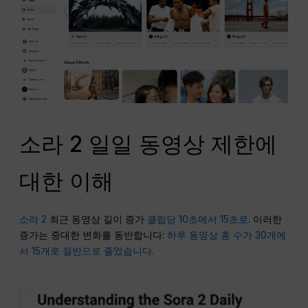
소라 2 일일 동영상 제한에
대한 이해
소라 2
최근 동영상 길이 증가
클립당 10초에서 15초로
. 이러한
증가는 중대한 변화를 동반합니다:
하루 동영상 총 수가 30개에
서 15개로 절반으로 줄었습니다.