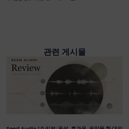
관련 게시물
Seed Audio 1.0 리뷰: 음성, 효과음, 음악을 한 대의