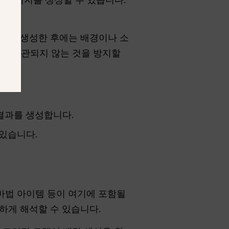
미지를 생성한 후에는 배경이나 소
모가 일관되지 않는 것을 방지할
 결과를 생성합니다.
있습니다.
마법 아이템 등이 여기에 포함될
하게 해석할 수 있습니다.