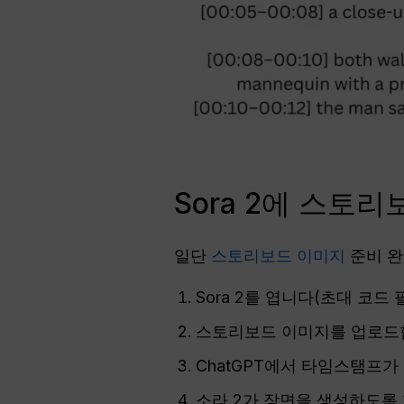
Sora 2에 스토
일단
스토리보드 이미지
준비 완
Sora 2를 엽니다(초대 코드
스토리보드 이미지를 업로드
ChatGPT에서 타임스탬프
소라 2가 장면을 생성하도록 