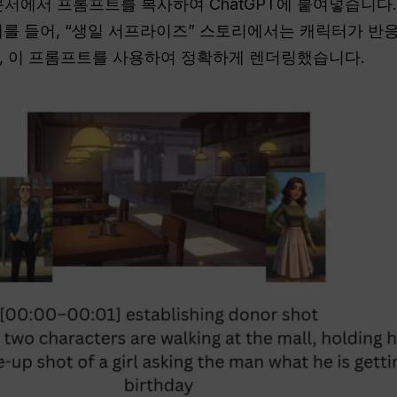
 문서에서 프롬프트를 복사하여 ChatGPT에 붙여넣습니다
예를 들어, “생일 서프라이즈” 스토리에서는 캐릭터가 반
, 이 프롬프트를 사용하여 정확하게 렌더링했습니다.