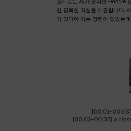
실제로는 제가 준비한 Google
한 명확한 지침을 제공합니다. 
가 있어야 하는 장면이 있었는데