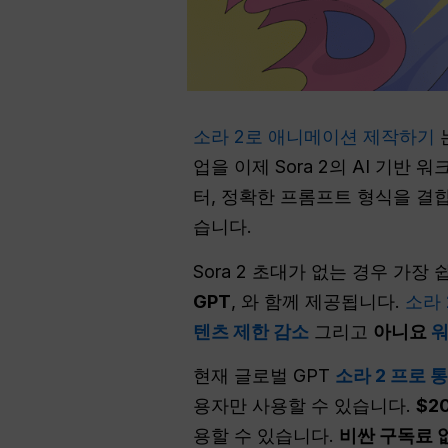
소라 2로 애니메이션 제작하기
업을 이제 Sora 2의 AI 기반
터, 정확한 프롬프트 형식을 결합하여
습니다.
Sora 2 초대가 없는 경우 가
GPT
, 와 함께 제공됩니다.
소라
텐츠 제한 감소
그리고
아니요
워
현재 글로벌 GPT
소라 2 프로 
용자만 사용할 수 있습니다.
$2
용할 수 있습니다.
비싼 구독료 