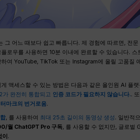
는 그 어느 때보다 쉽고 빠릅니다. 제 경험에 따르면, 전
 워크플로우를 사용하면 10분 이내에 완료할 수 있습니다. 스
 YouTube, TikTok 또는 Instagram에 올릴 고
장 쉽게 액세스할 수 있는 방법은 다음과 같은 올인원 AI 
 2가 완전히 통합되고
인증 코드가 필요하지 않습니다.
. 
터마크의 번거로움
.
통합
, 를 사용하여
최대 25초 길이의 동영상 생성
. 일반적으
00/월 ChatGPT Pro 구독
, 를 사용할 수 없지만, 글로벌
없이
.