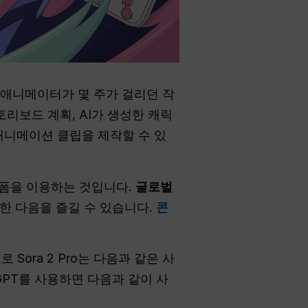
문 애니메이터가 몇 주가 걸리던 작
토리보드 계획, AI가 생성한 캐릭
품질 애니메이션 클립을 제작할 수 있
플랫폼을 이용하는 것입니다.
글로벌
또한 다음을 즐길 수 있습니다.
콘
로 Sora 2 Pro는 다음과 같은 사
 GPT를 사용하면 다음과 같이 사