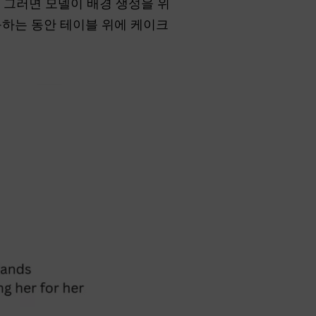
. 그러면 모델이 배경 생성을 위
응하는 동안 테이블 위에 케이크