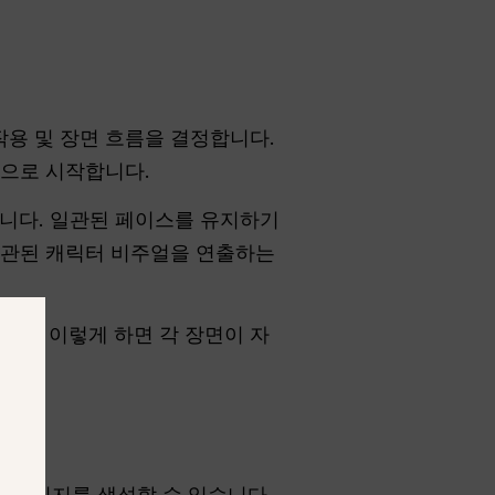
작용 및 장면 흐름을 결정합니다.
것으로 시작합니다.
니다. 일관된 페이스를 유지하기
일관된 캐릭터 비주얼을 연출하는
세요. 이렇게 하면 각 장면이 자
 이미지를 생성할 수 있습니다.