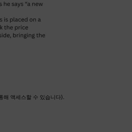
 통해 액세스할 수 있습니다).