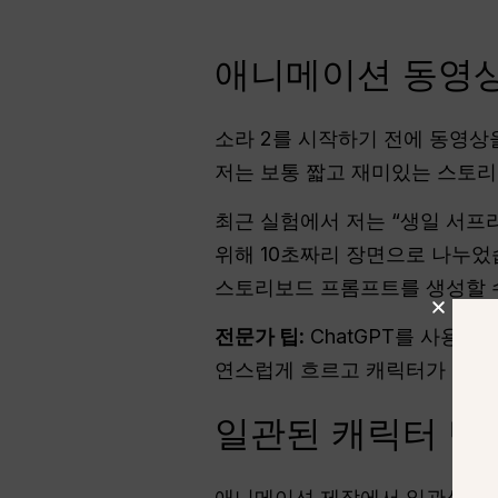
애니메이션 동영상
소라 2를 시작하기 전에 동영상
저는 보통 짧고 재미있는 스토리
최근 실험에서 저는 “생일 서
위해 10초짜리 장면으로 나누었
스토리보드 프롬프트를 생성할 
전문가 팁:
ChatGPT를 사용하
연스럽게 흐르고 캐릭터가 일관성
일관된 캐릭터 만
애니메이션 제작에서 일관성은 핵