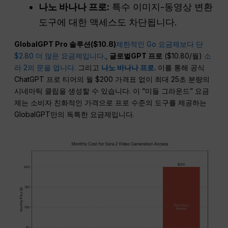
나노 바나나 프로:
특수 이미지-동영상 변환
도구에 대한 액세스도 차단됩니다.
GlobalGPT
Pro
솔루션($10.8)
제한적인 Go 요금제보다 단
$2.80 더 많은 요금제입니다.
,
글로벌GPT 프로
($10.80/월)
소
라 2의 문을 엽니다.
그리고
나노 바나나 프로.
이를 통해 공식
ChatGPT 프로 티어의 월 $200 가격표 없이 최대 25초 분량의
시네마틱 클립을 생성할 수 있습니다. 이 “미들 그라운드” 요금
제는 소비자 친화적인 가격으로 프로 수준의 도구를 제공하는
GlobalGPT만의 독특한 요금제입니다.