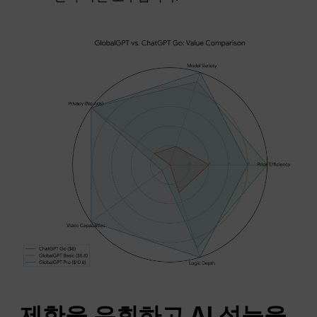
제한을 우회하고 AI 성능을