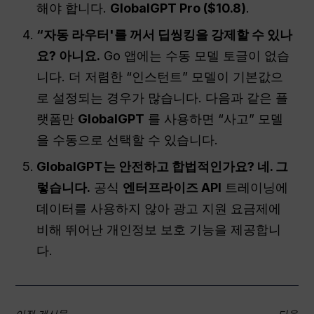
해야 합니다.
GlobalGPT Pro ($10.8)
.
“자동 라우터'를 꺼서 딥씽킹을 강제할 수 있나
요? 아니요.
Go 앱에는 수동 모델 토글이 없습
니다. 더 저렴한 “인스턴트” 모델이 기본값으
로 설정되는 경우가 많습니다. 다음과 같은 플
랫폼만
GlobalGPT
를 사용하면 “사고” 모델
을 수동으로 선택할 수 있습니다.
GlobalGPT는 안전하고 합법적인가요? 네. 그
렇습니다.
공식
엔터프라이즈 API
트레이닝에
데이터를 사용하지 않아 광고 지원 요금제에
비해 뛰어난 개인정보 보호 기능을 제공합니
다.