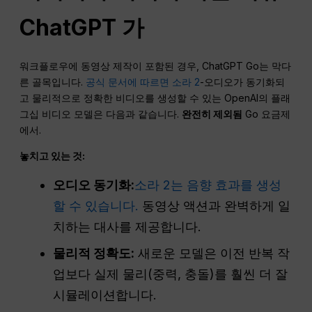
ChatGPT
가
워크플로우에 동영상 제작이 포함된 경우, ChatGPT Go는 막다
른 골목입니다.
공식 문서에 따르면 소라 2
-오디오가 동기화되
고 물리적으로 정확한 비디오를 생성할 수 있는 OpenAI의 플래
그십 비디오 모델은 다음과 같습니다.
완전히 제외됨
Go 요금제
에서.
놓치고 있는 것:
오디오 동기화:
소라 2는 음향 효과를 생성
할 수 있습니다.
동영상 액션과 완벽하게 일
치하는 대사를 제공합니다.
물리적 정확도:
새로운 모델은 이전 반복 작
업보다 실제 물리(중력, 충돌)를 훨씬 더 잘
시뮬레이션합니다.