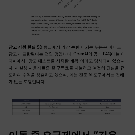
광고 지원 현실
$8 등급에서 가장 논란이 되는 부분은 아마도
광고가 포함된다는 점일 것입니다. OpenAI의 공식 FAQ에는 이
티어에서 “광고 테스트를 시작할 계획”이라고 명시되어 있습니
다. 사실상 사용자들은 월 구독료를 지불하고 여전히 관심을 유
도하여 수익을 창출하고 있으며, 이는 전문 AI 도구에서는 전례
가 없는 모델입니다.