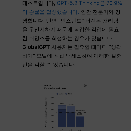
테스트입니다,
GPT-5.2 Thinking은 70.9%
의 승률을 달성했습니다.
인간 전문가와 경
쟁합니다. 반면 “인스턴트” 버전은 처리량
을 우선시하기 때문에 복잡한 작업에 필요
한 뉘앙스를 희생하는 경우가 많습니다.
GlobalGPT
사용자는 필요할 때마다 “생각
하기” 모델에 직접 액세스하여 이러한 절충
안을 피할 수 있습니다.