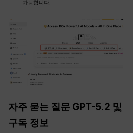
가능합니다.
자주 묻는 질문
GPT-5.2 및
구독 정보