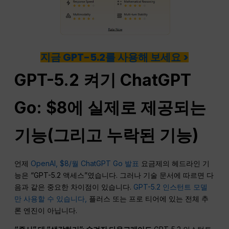
지금 GPT-5.2를 사용해 보세요 >
GPT-5.2 켜기
ChatGPT
Go: $8에 실제로 제공되는
기능(그리고 누락된 기능)
언제
OpenAI, $8/월 ChatGPT Go 발표
요금제의 헤드라인 기
능은 “GPT-5.2 액세스”였습니다. 그러나 기술 문서에 따르면 다
음과 같은 중요한 차이점이 있습니다.
GPT-5.2 인스턴트 모델
만 사용할 수 있습니다,
플러스 또는 프로 티어에 있는 전체 추
론 엔진이 아닙니다.