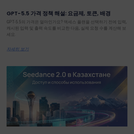
GPT-5.5 가격 정책 해설: 요금제, 토큰, 배경
GPT-5.5의 가격은 얼마인가요? 액세스 플랜을 선택하기 전에 입력,
캐시된 입력 및 출력 속도를 비교한 다음, 실제 요청 수를 계산해 보
세요.
자세히 보기