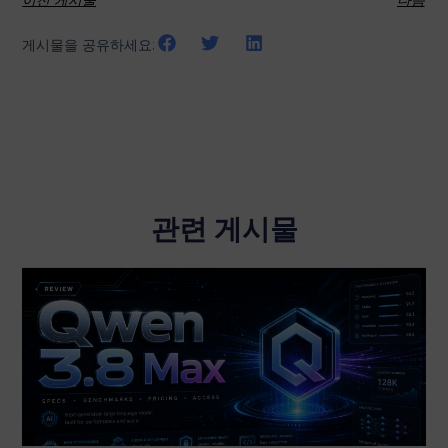
이전 게시물
다음
게시물을 공유하세요:
관련 게시물