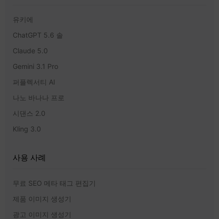
유키에
ChatGPT 5.6 솔
Claude 5.0
Gemini 3.1 Pro
퍼플렉서티 AI
나노 바나나 프로
시댄스 2.0
Kling 3.0
사용 사례
무료 SEO 메타 태그 편집기
제품 이미지 생성기
광고 이미지 생성기