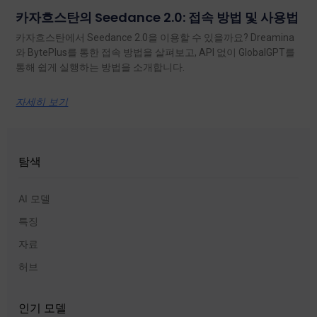
카자흐스탄의 Seedance 2.0: 접속 방법 및 사용법
카자흐스탄에서 Seedance 2.0을 이용할 수 있을까요? Dreamina
와 BytePlus를 통한 접속 방법을 살펴보고, API 없이 GlobalGPT를
통해 쉽게 실행하는 방법을 소개합니다.
자세히 보기
탐색
AI 모델
특징
자료
허브
인기 모델