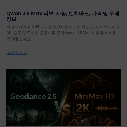
Qwen 3.8 Max 리뷰: 사양, 벤치마크, 가격 및 구매
정보
변경하기 전에 2.4T 매개변수, 1M 컨텍스트 윈도우, 공식 벤치마크,
API 요금 및 무제한 요금제를 통해 Qwen 3.8 Max의 실제 성능을
확인해 보세요.
자세히 보기