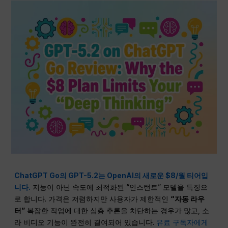
ChatGPT Go의 GPT-5.2는 OpenAI의 새로운 $8/월 티어입
니다.
지능이 아닌 속도에 최적화된 “인스턴트” 모델을 특징으
로 합니다. 가격은 저렴하지만 사용자가 제한적인
“자동 라우
터”
복잡한 작업에 대한 심층 추론을 차단하는 경우가 많고, 소
라 비디오 기능이 완전히 결여되어 있습니다.
유료 구독자에게