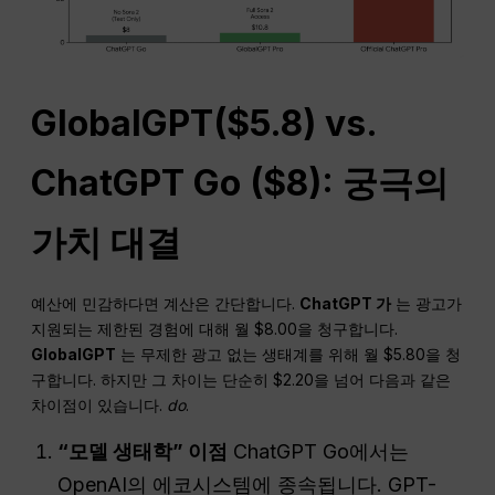
GlobalGPT($5.8) vs.
ChatGPT
Go ($8): 궁극의
가치
대결
예산에 민감하다면 계산은 간단합니다.
ChatGPT
가
는 광고가
지원되는 제한된 경험에 대해 월 $8.00을 청구합니다.
GlobalGPT
는 무제한 광고 없는 생태계를 위해 월 $5.80을 청
구합니다. 하지만 그 차이는 단순히 $2.20을 넘어 다음과 같은
차이점이 있습니다.
do
.
“모델 생태학” 이점
ChatGPT Go에서는
OpenAI의 에코시스템에 종속됩니다. GPT-