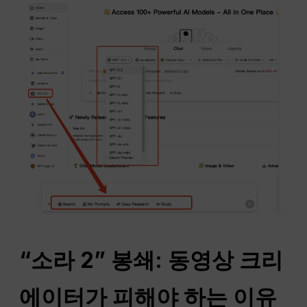
“소라 2” 봉쇄: 동영상 크리
에이터가 피해야 하는 이유