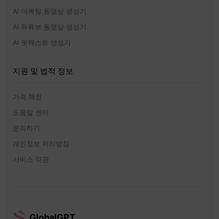
AI 마케팅 동영상 생성기
AI 유튜브 동영상 생성기
AI 팟캐스트 생성기
지원 및 법적 정보
가격 책정
도움말 센터
문의하기
개인정보 처리방침
서비스 약관
GlobalGPT