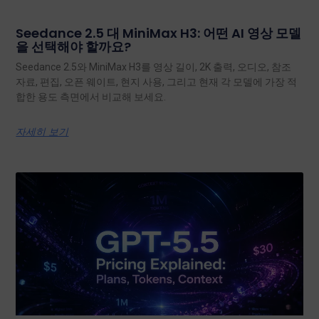
Seedance 2.5 대 MiniMax H3: 어떤 AI 영상 모델
을 선택해야 할까요?
Seedance 2.5와 MiniMax H3를 영상 길이, 2K 출력, 오디오, 참조
자료, 편집, 오픈 웨이트, 현지 사용, 그리고 현재 각 모델에 가장 적
합한 용도 측면에서 비교해 보세요.
자세히 보기