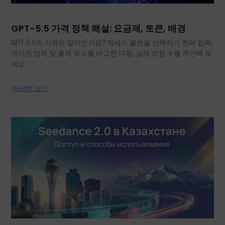
GPT-5.5 가격 정책 해설: 요금제, 토큰, 배경
GPT-5.5의 가격은 얼마인가요? 액세스 플랜을 선택하기 전에 입력,
캐시된 입력 및 출력 속도를 비교한 다음, 실제 요청 수를 계산해 보
세요.
자세히 보기