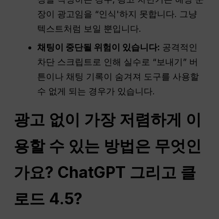
장이 광고임을 “인식'하지 못합니다. 그냥
텍스트처럼 보일 뿐입니다.
채팅이 중단될 위험이 있습니다:
공격적인
차단 스크립트로 인해 실수로 “보내기” 버
튼이나 채팅 기록이 숨겨져 도구를 사용할
수 없게 되는 경우가 있습니다.
광고 없이 가장 저렴하게 이
용할 수 있는 방법은 무엇인
가요?
ChatGPT
그리고 클
로드 4.5?