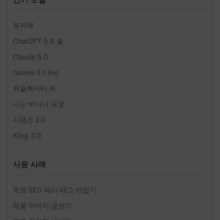
유키에
ChatGPT 5.6 솔
Claude 5.0
Gemini 3.1 Pro
퍼플렉서티 AI
나노 바나나 프로
시댄스 2.0
Kling 3.0
사용 사례
무료 SEO 메타 태그 편집기
제품 이미지 생성기