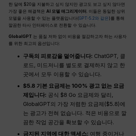
한 달에 $20을 지불하고 싶지 않지만 광고도 보고 싶지 않다면
가장 좋은 해결책은
AI 모델 애그리게이터
. 이들은 동일한 상위
모델을 사용할 수 있는 플랫폼입니다(
GPT-5.2와 같은
)를 통해
깔끔한 타사 인터페이스로 전환할 수 있습니다.
GlobalGPT
는 품질 저하 없이 비용을 절감하고자 하는 사용자
를 위한 최고의 옵션입니다:
구독의 피로감을 덜어줍니다:
ChatGPT, 클
로드, 미드저니를 별도로 결제하지 않고 한
곳에서 모두 이용할 수 있습니다.
$5.8 기본 요금제는 100% 광고 없는 요금
제입니다:
공식 $8 Go 요금제와 달리,
GlobalGPT의 가장 저렴한 요금제($5.8)에
는 광고가 전혀 없습니다. 적은 비용으로 깔
끔한 작업 공간을 확보할 수 있습니다.
금지된 지역에 대한 액세스:
여행 중이거나