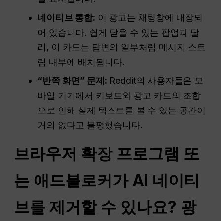
네이티브 통합:
이 광고는 채팅창에 내장되
어 있습니다. 쉽게 닫을 수 있는 팝업과 달
리, 이 카드는 답변의 일부처럼 메시지 스트
림 내부에 배치됩니다.
“반쪽 화면” 문제:
Reddit의 사용자들은 모
바일 기기에서 키보드와 광고 카드의 조합
으로 인해 실제 텍스트를 볼 수 있는 공간이
거의 없다고 불평했습니다.
브라우저 확장 프로그램 또
는 애드블로커가 AI 네이티
브를 제거할 수 있나요?
광