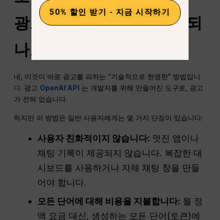
50% 할인 받기 - 지금 시작하기
광고를 피하는 데 도움이 되
나요?
네, 이것이 바로 광고를 피하는 “기술적으로 현명한” 방법입니
다. 광고
OpenAI API
는 개발자를 위해 만들어진 도구로, 광고
가 전혀 없습니다.
하지만 이 방법은 일반 사용자에게는 몇 가지 단점이 있습니다:
사용자 친화적이지 않습니다:
멋진 앱이나
채팅 기록이 제공되지 않습니다. 복잡한 대
시보드를 사용하거나 자체 채팅 창을 만들
어야 합니다.
모든 단어에 대해 비용을 지불합니다:
월 정
액 요금 대신, 생성하는 모든 단어(토큰)에