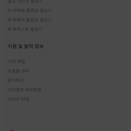
광고 이미지 생성기
AI 마케팅 동영상 생성기
AI 유튜브 동영상 생성기
AI 팟캐스트 생성기
지원 및 법적 정보
가격 책정
도움말 센터
문의하기
개인정보 처리방침
서비스 약관