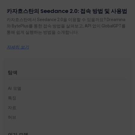
카자흐스탄의 Seedance 2.0: 접속 방법 및 사용법
카자흐스탄에서 Seedance 2.0을 이용할 수 있을까요? Dreamina
와 BytePlus를 통한 접속 방법을 살펴보고, API 없이 GlobalGPT를
통해 쉽게 실행하는 방법을 소개합니다.
자세히 보기
탐색
AI 모델
특징
자료
허브
인기 모델