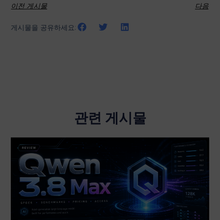
이전 게시물
다음
게시물을 공유하세요:
관련 게시물