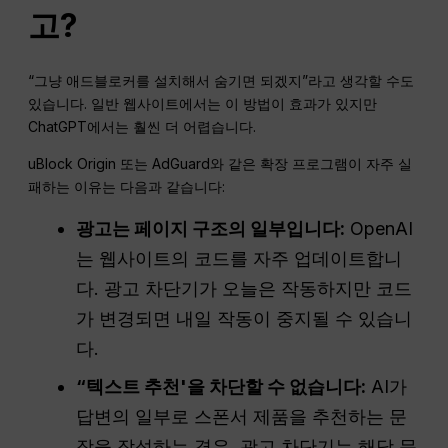
고
?
“그냥 애드블로커를 설치해서 숨기면 되겠지”라고 생각할 수도
있습니다. 일반 웹사이트에서는 이 방법이 효과가 있지만
ChatGPT에서는 훨씬 더 어렵습니다.
uBlock Origin 또는 AdGuard와 같은 확장 프로그램이 자주 실
패하는 이유는 다음과 같습니다:
광고는 페이지 구조의 일부입니다:
OpenAI
는 웹사이트의 코드를 자주 업데이트합니
다. 광고 차단기가 오늘은 작동하지만 코드
가 변경되면 내일 작동이 중지될 수 있습니
다.
“텍스트 추천'을 차단할 수 없습니다:
AI가
답변의 일부로 스폰서 제품을 추천하는 문
장을 작성하는 경우, 광고 차단기는 해당 문