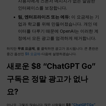
사용자에게 스폰서 메시지가 없는 깔끔한
인터페이스를 보장합니다.
팀, 엔터프라이즈 또는 에듀:
이 요금제는 기
업과 학교를 위해 만들어졌습니다. 개인 데
이터를 다루기 때문에 OpenAI는 이러한 계
정에서 모든 광고를 엄격하게 제거합니다.
하지만
무료 요금제
, 를 클릭하면 광고가 표시됩니다. 큰 혼란은
중간 옵션인
$8 요금제
-다음에 설명하겠습니다.
새로운 $8 “
ChatGPT
Go”
구독은 정말 광고가 없나
요?
아니요, 그렇지 않습니다. 많은 사람들이
$8
“ChatGPTGo”