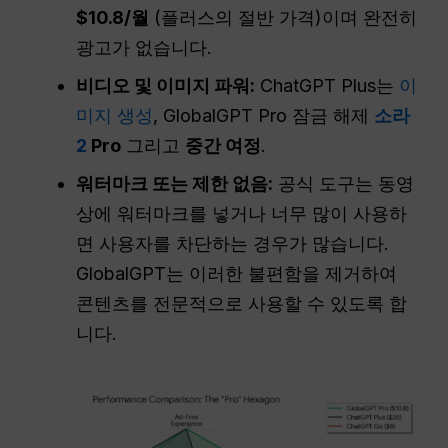
$10.8/월
(플러스의 절반 가격)이며 완전히
광고가 없습니다.
비디오 및 이미지 파워:
ChatGPT Plus는
이
미지 생성
, GlobalGPT Pro 잠금 해제
소라
2
Pro
그리고
중간 여정
.
워터마크 또는 제한 없음:
공식 도구는 동영
상에 워터마크를 넣거나 너무 많이 사용하
면 사용자를 차단하는 경우가 많습니다.
GlobalGPT는 이러한 불편함을 제거하여
콘텐츠를 전문적으로 사용할 수 있도록 합
니다.