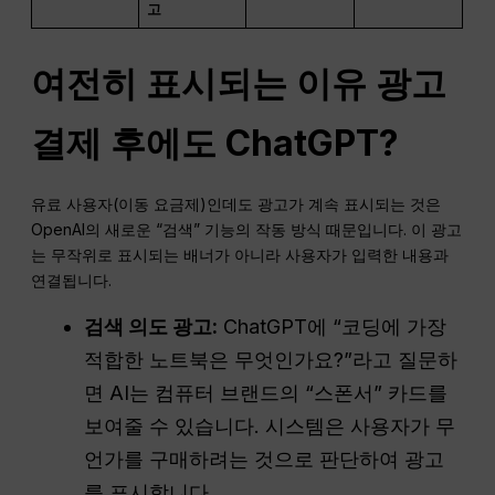
고
여전히 표시되는 이유
광고
결제 후에도
ChatGPT
?
유료 사용자(이동 요금제)인데도 광고가 계속 표시되는 것은
OpenAI의 새로운 “검색” 기능의 작동 방식 때문입니다. 이 광고
는 무작위로 표시되는 배너가 아니라 사용자가 입력한 내용과
연결됩니다.
검색 의도
광고
:
ChatGPT에 “코딩에 가장
적합한 노트북은 무엇인가요?”라고 질문하
면 AI는 컴퓨터 브랜드의 “스폰서” 카드를
보여줄 수 있습니다. 시스템은 사용자가 무
언가를 구매하려는 것으로 판단하여 광고
를 표시합니다.