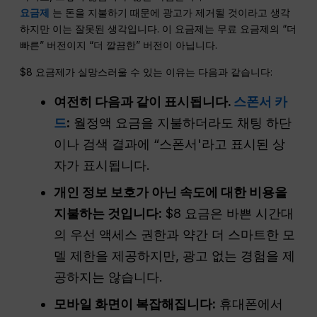
요금제
는 돈을 지불하기 때문에 광고가 제거될 것이라고 생각
하지만 이는 잘못된 생각입니다. 이 요금제는 무료 요금제의 “더
빠른” 버전이지 “더 깔끔한” 버전이 아닙니다.
$8 요금제가 실망스러울 수 있는 이유는 다음과 같습니다:
여전히 다음과 같이 표시됩니다.
스폰서 카
드
:
월정액 요금을 지불하더라도 채팅 하단
이나 검색 결과에 “스폰서'라고 표시된 상
자가 표시됩니다.
개인 정보 보호가 아닌 속도에 대한 비용을
지불하는 것입니다:
$8 요금은 바쁜 시간대
의 우선 액세스 권한과 약간 더 스마트한 모
델 제한을 제공하지만, 광고 없는 경험을 제
공하지는 않습니다.
모바일 화면이 복잡해집니다:
휴대폰에서