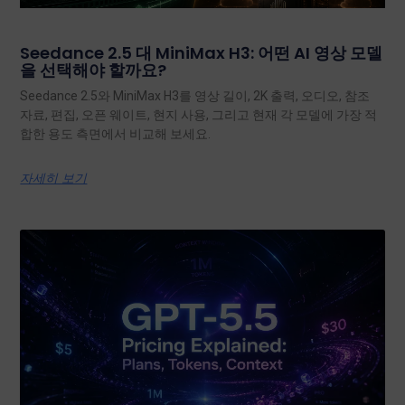
Seedance 2.5 대 MiniMax H3: 어떤 AI 영상 모델
을 선택해야 할까요?
Seedance 2.5와 MiniMax H3를 영상 길이, 2K 출력, 오디오, 참조
자료, 편집, 오픈 웨이트, 현지 사용, 그리고 현재 각 모델에 가장 적
합한 용도 측면에서 비교해 보세요.
자세히 보기