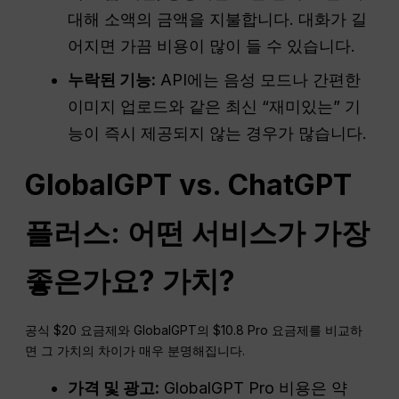
대해 소액의 금액을 지불합니다. 대화가 길
어지면 가끔 비용이 많이 들 수 있습니다.
누락된 기능:
API에는 음성 모드나 간편한
이미지 업로드와 같은 최신 “재미있는” 기
능이 즉시 제공되지 않는 경우가 많습니다.
GlobalGPT vs.
ChatGPT
플러스: 어떤 서비스가 가장
좋은가요?
가치
?
공식 $20 요금제와 GlobalGPT의 $10.8 Pro 요금제를 비교하
면 그 가치의 차이가 매우 분명해집니다.
가격 및
광고
:
GlobalGPT Pro 비용은 약