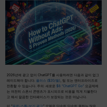
2026년에 광고 없이 ChatGPT를 사용하려면 다음과 같이 업그
레이드해야 합니다.
플러스 ($20/월)
, 팀 또는 엔터프라이즈로
전환할 수 있습니다. 주의: 새로운
$8 “ChatGPT Go”
요금제에
는 여전히 스폰서 콘텐츠가 표시되므로 비용을 적게 지불한다
고 해서 깔끔한 인터페이스가 보장되는 것은 아닙니다.
이 “
유료-스톱-보기 광고
” 모델은 단순히 단순히 원하는 많은