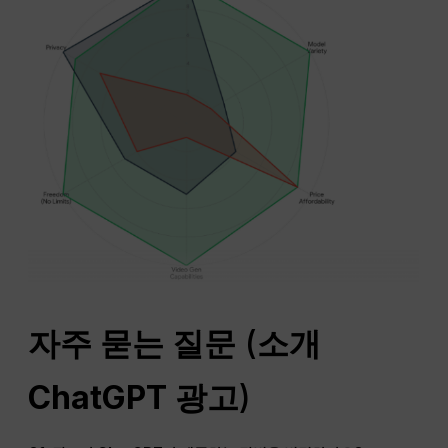
자주 묻는 질문
(
소개
ChatGPT
광고
)