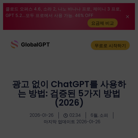
클로드 오퍼스 4.6, 소라 2, 나노 바나나 프로, 제미니 3 프로,
GPT 5.2...모두 프로에서 사용 가능. 46% OFF
요금제 비교
GlobalGPT
무료로 시작하기
광고 없이 ChatGPT를 사용하
는 방법: 검증된 5가지 방법
(2026)
2026-01-26
02:34
6월, 소피
마지막 업데이트 2026-01-26