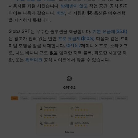
사용자를 좌절 시켰습니다.
방해받지 않고
작업 공간. 공식 $20
티어는 다음과 같습니다.
비싼
, 더 저렴한 $8 옵션은 어수선함
을 제거하지 못합니다.
GlobalGPT는 우수한 솔루션을 제공합니다.
기본 요금제($5.8)
는 광고가 전혀 없는 반면
프로 요금제($10.8)
다음과 같은 프리
미엄 모델을 잠금 해제합니다.
GPT5.2
제미니 3 프로, 소라 2 프
로, 나노 바나나 프로
없음
엄격한 지역 블록, 과도한 사용량 제
한, 또는
워터마크
공식 사이트에서 찾을 수 있습니다.