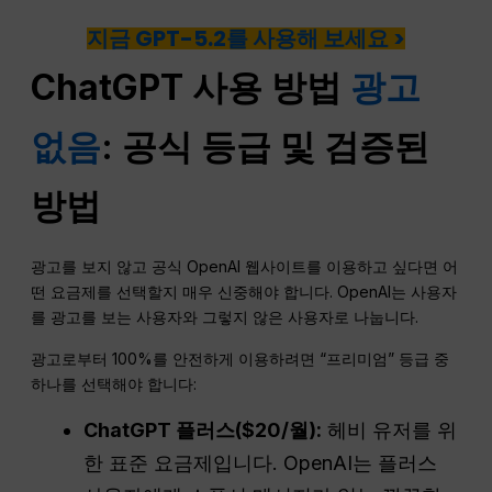
지금 GPT-5.2를 사용해 보세요 >
ChatGPT 사용 방법
광고
없음
: 공식 등급 및 검증된
방법
광고를 보지 않고 공식 OpenAI 웹사이트를 이용하고 싶다면 어
떤 요금제를 선택할지 매우 신중해야 합니다. OpenAI는 사용자
를 광고를 보는 사용자와 그렇지 않은 사용자로 나눕니다.
광고로부터 100%를 안전하게 이용하려면 “프리미엄” 등급 중
하나를 선택해야 합니다:
ChatGPT
플러스($20/월):
헤비 유저를 위
한 표준 요금제입니다. OpenAI는 플러스