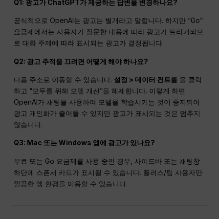
Q1: 광고가 ChatGPT가 제공하는 답변을 변경하나요?
공식적으로 OpenAI는 광고는 별개라고 말합니다. 하지만 “Go”
요금제에서는 사용자가 질문한 내용에 따라 광고가 트리거되므
로 대화 주제에 따라 표시되는 광고가 결정됩니다.
Q2: 광고 추적을 끄려면 어떻게 해야 하나요?
다음 주소로 이동할 수 있습니다.
설정 > 데이터 컨트롤
을 클릭
하고 “모두를 위해 모델 개선”을 해제합니다. 이렇게 하면
OpenAI가 채팅을 사용하여 모델을 학습시키는 것이 중지되어
광고 개인화가 줄어들 수 있지만 광고가 표시되는 것은 멈추지
않습니다.
Q3: Mac 또는 Windows 앱에 광고가 있나요?
무료 또는 Go 요금제를 사용 중인 경우, 사이드바 또는 채팅창
하단에 스폰서 카드가 표시될 수 있습니다. 플러스/팀 사용자만
깔끔한 앱 환경을 이용할 수 있습니다.