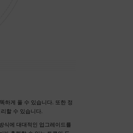
똑하게 풀 수 있습니다. 또한 정
처리할 수 있습니다.
 방식에 대대적인 업그레이드를