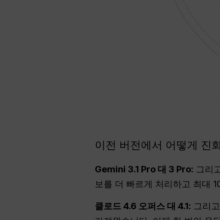
이전 버전에서 어떻게 진
Gemini 3.1 Pro 대 3 Pro:
그리
보를 더 빠르게 처리하고 최대 1
클로드 4.6 오퍼스 대 4.1:
그리