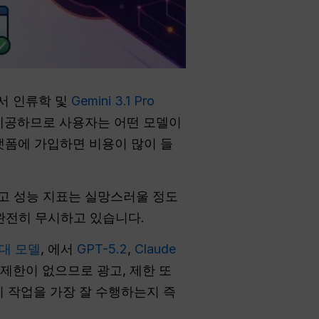
서 인류학 및
Gemini 3.1 Pro
 제공하므로 사용자는 어떤 모델이
플랫폼에 가입하면 비용이 많이 들
리고 성능 지표는 실망스러울 정도
완전히 무시하고 있습니다.
0대 모델
, 에서
GPT-5.2
,
Claude
제한이 없으므로 광고, 제한 또
엔진이 작업을 가장 잘 수행하는지 즉