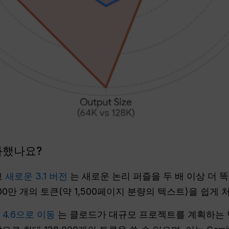
화했나요?
고
새로운 3.1 버전
는 새로운 논리 퍼즐을 두 배 이상 더 똑
00만 개의 토큰(약 1,500페이지 분량의 텍스트)을 쉽게 
고
4.6으로 이동
는 클로드가 대규모 프로젝트를 계획하는