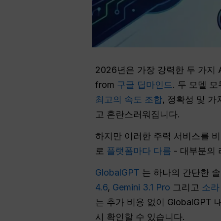
2026년은 가장 강력한 두 가지
from
구글 딥마인드
. 두 모델
최고의 속도 조합
, 정확성 및 
고 혼란스러워집니다.
하지만 이러한 주력 서비스를 비
로
플랫폼마다 다름
- 대부분의
GlobalGPT
는 하나의 간단한 
4.6
,
Gemini 3.1 Pro
그리고
소라
는 추가 비용 없이 GlobalGP
시 확인할 수 있습니다.