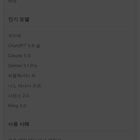
허브
인기 모델
유키에
ChatGPT 5.6 솔
Claude 5.0
Gemini 3.1 Pro
퍼플렉서티 AI
나노 바나나 프로
시댄스 2.0
Kling 3.0
사용 사례