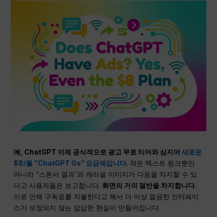
예,
ChatGPT
이제 공식적으로
광고
무료 티어와 심지어
새로운
$8/월 “ChatGPT Go” 요금제입니다.
작은 텍스트 링크뿐만
아니라 “스폰서 결과'와 캐러셀 이미지가 다음을 차지할 수 있
다고 사용자들은 보고합니다.
화면의 거의 절반을 차지합니다.
이로 인해 구독료를 지불한다고 해서 더 이상 깔끔한 인터페이
스가 보장되지 않는 답답한 현실이 만들어집니다.