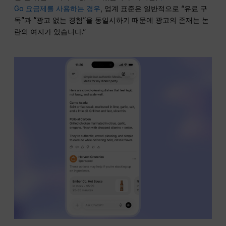
Go 요금제를 사용하는 경우
, 업계 표준은 일반적으로 “유료 구
독”과 “광고 없는 경험”을 동일시하기 때문에 광고의 존재는 논
란의 여지가 있습니다.”