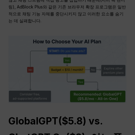
링), AdBlock Plus와 같은 기존 브라우저 확장 프로그램은 일반
적으로 채팅 기능 자체를 중단시키지 않고 이러한 요소를 숨기
는 데 실패합니다.
GlobalGPT($5.8) vs.