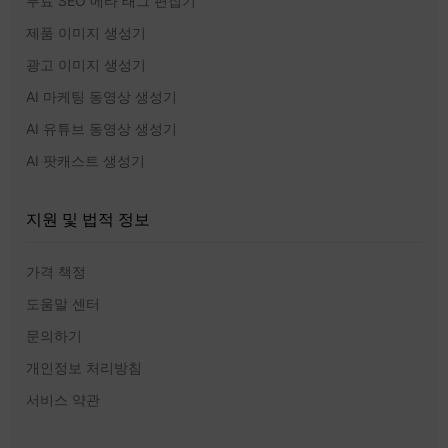
무료 SEO 메타 태그 편집기
제품 이미지 생성기
광고 이미지 생성기
AI 마케팅 동영상 생성기
AI 유튜브 동영상 생성기
AI 팟캐스트 생성기
지원 및 법적 정보
가격 책정
도움말 센터
문의하기
개인정보 처리방침
서비스 약관