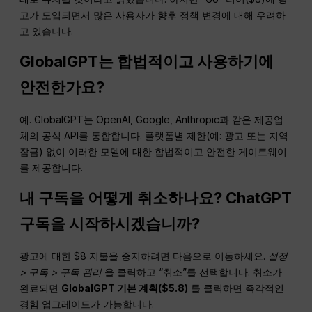
고가 도입되면서 많은 사용자가 향후 정책 변경에 대해 우려하
고 있습니다.
GlobalGPT는 합법적이고 사용하기에
안전한가요?
예. GlobalGPT는 OpenAI, Google, Anthropic과 같은 제공업
체의 공식 API를 통합합니다. 플랫폼별 제한(예: 광고 또는 지역
잠금) 없이 이러한 모델에 대한 합법적이고 안전한 게이트웨이
를 제공합니다.
내 구독을 어떻게 취소하나요?
ChatGPT
구독을 시작하시겠습니까?
광고에 대한 $8 지불을 중지하려면 다음으로 이동하세요.
설정
> 구독 > 구독 관리
을 클릭하고 “취소”를 선택합니다. 취소가
완료되면
GlobalGPT 기본 계획($5.8)
를 클릭하면 즉각적인
경험 업그레이드가 가능합니다.