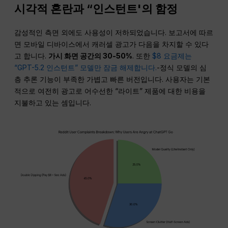
시각적 혼란과 “인스턴트'의 함정
감성적인 측면 외에도 사용성이 저하되었습니다. 보고서에 따르
면 모바일 디바이스에서 캐러셀 광고가 다음을 차지할 수 있다
고 합니다.
가시 화면 공간의 30-50%
. 또한
$8 요금제는
“GPT-5.2 인스턴트” 모델만 잠금 해제합니다.
-정식 모델의 심
층 추론 기능이 부족한 가볍고 빠른 버전입니다. 사용자는 기본
적으로 여전히 광고로 어수선한 “라이트” 제품에 대한 비용을
지불하고 있는 셈입니다.