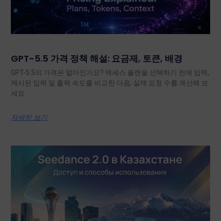
GPT-5.5 가격 정책 해설: 요금제, 토큰, 배경
GPT-5.5의 가격은 얼마인가요? 액세스 플랜을 선택하기 전에 입력,
캐시된 입력 및 출력 속도를 비교한 다음, 실제 요청 수를 계산해 보
세요.
자세히 보기