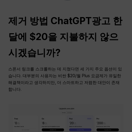
제거 방법
ChatGPT
광고
한
달에 $20을 지불하지 않으
시겠습니까?
스폰서 링크를 스크롤하는 데 지쳤다면 세 가지 주요 옵션이 있
습니다. 대부분의 사용자는 비싼 $20/월 Plus 요금제가 유일한
해결책이라고 생각하지만, 더 스마트하고 저렴한 대안이 존재
합니다.