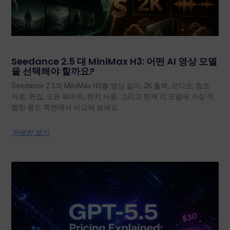
Seedance 2.5 대 MiniMax H3: 어떤 AI 영상 모델
을 선택해야 할까요?
Seedance 2.5와 MiniMax H3를 영상 길이, 2K 출력, 오디오, 참조
자료, 편집, 오픈 웨이트, 현지 사용, 그리고 현재 각 모델에 가장 적
합한 용도 측면에서 비교해 보세요.
자세히 보기