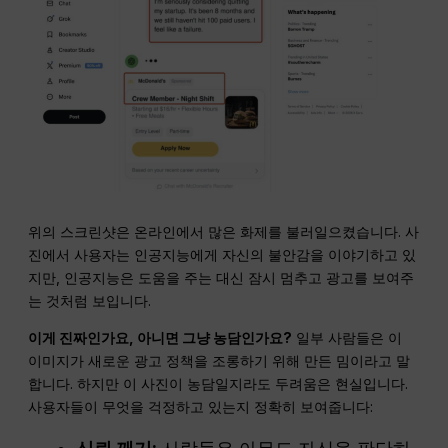
위의 스크린샷은 온라인에서 많은 화제를 불러일으켰습니다. 사
진에서 사용자는 인공지능에게 자신의 불안감을 이야기하고 있
지만, 인공지능은 도움을 주는 대신 잠시 멈추고 광고를 보여주
는 것처럼 보입니다.
이게 진짜인가요, 아니면 그냥 농담인가요?
일부 사람들은 이
이미지가 새로운 광고 정책을 조롱하기 위해 만든 밈이라고 말
합니다. 하지만 이 사진이 농담일지라도 두려움은 현실입니다.
사용자들이 무엇을 걱정하고 있는지 정확히 보여줍니다: