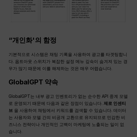
“개인화'의 함정
기본적으로 시스템은 채팅 기록을 사용하여 광고를 타겟팅합니
다. 옵트아웃 스위치가 복잡한 설정 메뉴 깊숙이 숨겨져 있는 경
우가 많기 때문에 이를 해제하는 것은 매우 어렵습니다.
GlobalGPT 약속
GlobalGPT는 내부 광고 인벤토리가 없는 순수한 API 중계 모델
로 운영되기 때문에 다음과 같은 장점이 있습니다.
제로 인센티
브
을 사용하여 채팅에서 키워드를 검색할 수 있습니다. 데이터
는 사용자와 모델 간의 비공개 교환으로 유지되므로 민감한 비
즈니스 전략이나 개인적인 고백이 마케팅에 노출되는 일이 없
습니다.