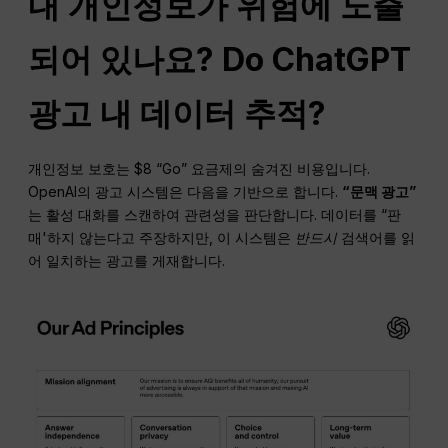
내 개인정보가 위험에 노출
되어 있나요? Do
ChatGPT
광고
내 데이터 추적?
개인정보 보호는 $8 “Go” 요금제의 숨겨진 비용입니다.
OpenAI의 광고 시스템은 다음을 기반으로 합니다.
“문맥 광고”
는 활성 대화를 스캔하여 관련성을 판단합니다. 데이터를 “판
매'하지 않는다고 주장하지만, 이 시스템은
반드시
검색어를 읽
어 일치하는 광고를 게재합니다.