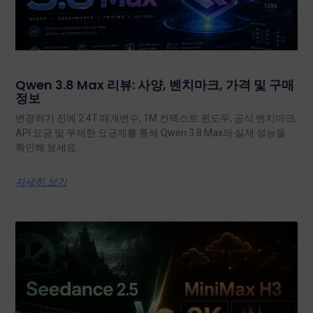
Qwen 3.8 Max 리뷰: 사양, 벤치마크, 가격 및 구매
정보
변경하기 전에 2.4T 매개변수, 1M 컨텍스트 윈도우, 공식 벤치마크,
API 요금 및 무제한 요금제를 통해 Qwen 3.8 Max의 실제 성능을
확인해 보세요.
자세히 보기