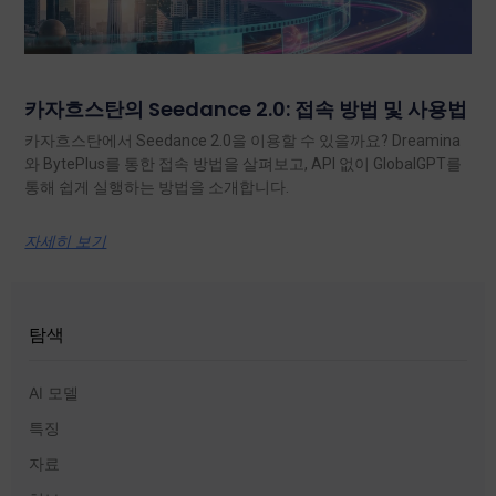
카자흐스탄의 Seedance 2.0: 접속 방법 및 사용법
카자흐스탄에서 Seedance 2.0을 이용할 수 있을까요? Dreamina
와 BytePlus를 통한 접속 방법을 살펴보고, API 없이 GlobalGPT를
통해 쉽게 실행하는 방법을 소개합니다.
자세히 보기
탐색
AI 모델
특징
자료