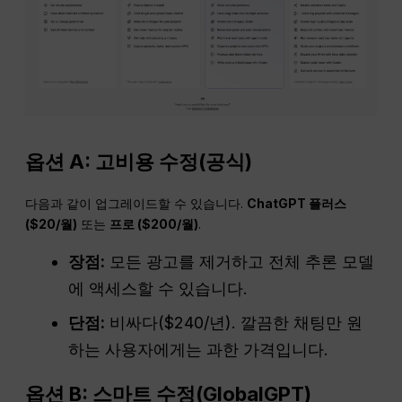
옵션 A: 고비용 수정(공식)
다음과 같이 업그레이드할 수 있습니다.
ChatGPT
플러스
($20/월)
또는
프로 ($200/월)
.
장점:
모든 광고를 제거하고 전체 추론 모델
에 액세스할 수 있습니다.
단점:
비싸다($240/년). 깔끔한 채팅만 원
하는 사용자에게는 과한 가격입니다.
옵션 B: 스마트 수정(GlobalGPT)