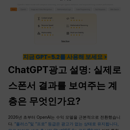
지금 GPT-5.2를 사용해 보세요 >
ChatGPT
광고
설명: 실제로
스폰서 결과를 보여주는 계
층은 무엇인가요?
2026년 초부터 OpenAI는 수익 모델을 근본적으로 전환했습니
다.
“플러스”
및 “프로” 등급은 광고가 없는 상태로 유지됩니다,