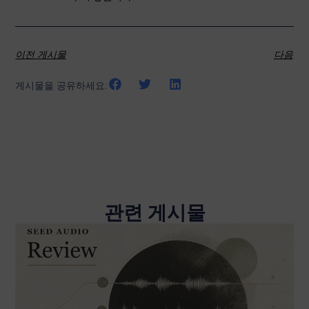
이전 게시물
다음
게시물을 공유하세요:
관련 게시물