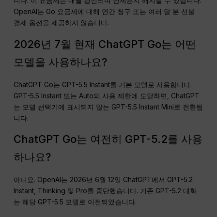
니다. 이 요금제는 매월 갱신되며 언제든지 해지할 수 있습니다.
OpenAI는 Go 요금제에 대해 연간 청구 또는 여러 달 분 선불
결제 옵션을 제공하지 않습니다.
2026년 7월 현재 ChatGPT Go는 어떤
모델을 사용하나요?
ChatGPT Go는 GPT-5.5 Instant를 기본 모델로 사용합니다.
GPT-5.5 Instant 또는 Auto의 사용 제한에 도달하면, ChatGPT
는 모델 선택기에 표시되지 않는 GPT-5.5 Instant Mini로 전환됩
니다.
ChatGPT Go는 여전히 GPT-5.2를 사용
하나요?
아니요. OpenAI는 2026년 6월 12일 ChatGPT에서 GPT-5.2
Instant, Thinking 및 Pro를 중단했습니다. 기존 GPT-5.2 대화
는 해당 GPT-5.5 모델로 이전되었습니다.