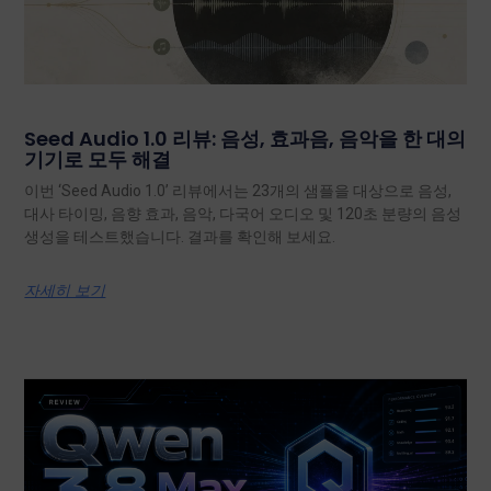
Seed Audio 1.0 리뷰: 음성, 효과음, 음악을 한 대의
기기로 모두 해결
이번 ‘Seed Audio 1.0’ 리뷰에서는 23개의 샘플을 대상으로 음성,
대사 타이밍, 음향 효과, 음악, 다국어 오디오 및 120초 분량의 음성
생성을 테스트했습니다. 결과를 확인해 보세요.
자세히 보기