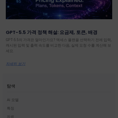
GPT-5.5 가격 정책 해설: 요금제, 토큰, 배경
GPT-5.5의 가격은 얼마인가요? 액세스 플랜을 선택하기 전에 입력,
캐시된 입력 및 출력 속도를 비교한 다음, 실제 요청 수를 계산해 보
세요.
자세히 보기
탐색
AI 모델
특징
자료