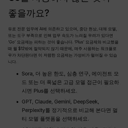
좋을까요?
유료 전문 업무에 AI에 의존하고 있으며, 중단 현상, 대체 모델,
또는 도구 부족으로 인해 업무 속도가 느려질 우려가 있다면
‘Go’ 요금제는 피하는 것이 좋습니다. ‘Plus’ 요금제와 비교했을
때 월 $12밖에 절약되지 않기 때문에, 매주 사용하는 워크플로
우가 차단된다면 이 저렴한 요금제는 가성비가 떨어질 수 있습
니다.
Sora, 더 높은 한도, 심층 연구, 에이전트 모
드 또는 더 폭넓은 고급 모델 접근이 필요하
시면 Plus를 선택하세요.
GPT, Claude, Gemini, DeepSeek,
Perplexity를 정기적으로 비교해 본다면 멀
티 모델 플랫폼을 선택하세요.