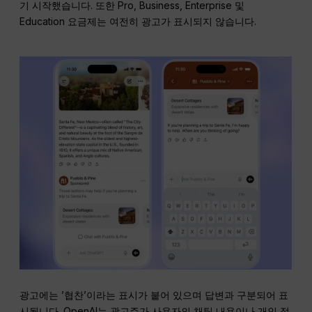
기 시작했습니다. 또한 Pro, Business, Enterprise 및
Education 요금제는 여전히 광고가 표시되지 않습니다.
광고에는 ’협찬’이라는 표시가 붙어 있으며 답변과 구분되어 표
시됩니다. OpenAI는 광고주가 사용자의 채팅 내용이나 개인 정