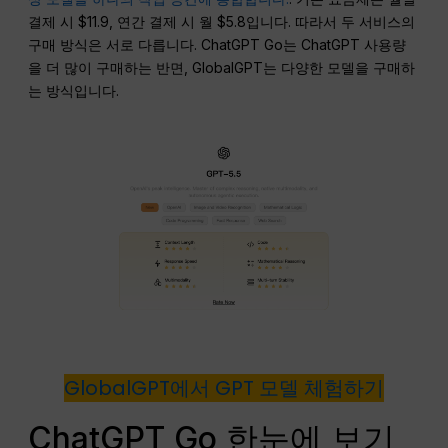
결제 시 $11.9, 연간 결제 시 월 $5.8입니다. 따라서 두 서비스의
구매 방식은 서로 다릅니다. ChatGPT Go는 ChatGPT 사용량
을 더 많이 구매하는 반면, GlobalGPT는 다양한 모델을 구매하
는 방식입니다.
GlobalGPT에서 GPT 모델 체험하기
ChatGPT Go 한눈에 보기