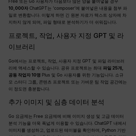
Free 또는 Go 사용자가 다음보다 많은 양을 붙여넣을 경우
10,000자
ChatGPT는 ‘composer’에 붙여넣은 내용을 첨부 파
일로 변환합니다. 이렇게 하면 긴 원본 자료가 텍스트 상자에 차
지하지 않게 되며, 파일 형태로 분석하기가 더 쉬워집니다.
프로젝트, 작업, 사용자 지정 GPT 및 라
이브러리
Go에서는 프로젝트, 작업, 사용자 지정 GPT 및 파일 라이브러
리에 액세스할 수 있습니다. 공유 프로젝트는 최대
파일 25개,
공동 작업자 10명
Plus 및 Go 사용자를 위한 기능입니다. 소규
모 스터디 그룹, 콘텐츠 프로젝트 또는 가벼운 팀 작업 공간에는
이 정도면 충분합니다.
추가 이미지 및 심층 데이터 분석
Go 요금제는 Free 요금제에 비해 이미지 생성 및 고급 데이터
분석 기능을 더욱 폭넓게 이용할 수 있습니다. ChatGPT 내에서
이미지를 생성하고, 업로드된 테이블을 확인하며, Python 기반