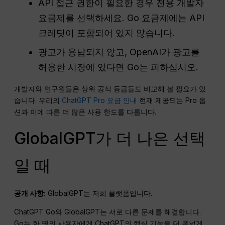
API 접근 권한이 필요한 경우 전용 개발자
요금제를 선택하세요. Go 요금제에는 API
크레딧이 포함되어 있지 않습니다.
광고가 용납되지 않고, OpenAI가 광고를
허용한 시장에 있다면 Go는 피하십시오.
개발자와 연구원들은 상위 공식 등급들도 비교해 볼 필요가 있
습니다. 우리의
ChatGPT Pro 요금 안내
현재 제공되는 Pro 옵
션과 이에 따른 더 많은 사용 한도를 다룹니다.
GlobalGPT가 더 나은 선택
일 때
공개 사항:
GlobalGPT는 저희 플랫폼입니다.
ChatGPT Go와 GlobalGPT는 서로 다른 문제를 해결합니다.
Go는 한 명의 사용자에게 ChatGPT의 핵심 기능을 더 폭넓게