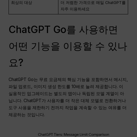
최상의 대상
더 저렴한 가격으로 매일 ChatGPT를
자주 이용하세요
ChatGPT Go를 사용하면
어떤 기능을 이용할 수 있나
요?
ChatGPT Go는 무료 요금제의 핵심 기능을 포함하면서 메시지,
파일 업로드, 이미지 생성 한도를 10배로 늘려 제공합니다. 이
실용적인 업그레이드는 별도의 앱이나 독립된 모델 계열이 아
닙니다. ChatGPT가 사용자를 더 작은 대체 모델로 전환하거나
도구 사용을 제한하기 전까지 작업을 계속할 수 있는 여유를 더
제공하는 것입니다.