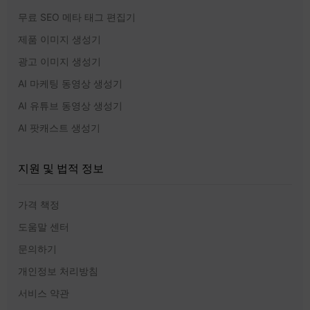
무료 SEO 메타 태그 편집기
제품 이미지 생성기
광고 이미지 생성기
AI 마케팅 동영상 생성기
AI 유튜브 동영상 생성기
AI 팟캐스트 생성기
지원 및 법적 정보
가격 책정
도움말 센터
문의하기
개인정보 처리방침
서비스 약관