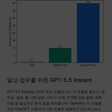
일상 업무를 위한 GPT-5.5 Instant
GPT-5.5 Instant는 Go의 주요 모델입니다. 이 모델은 글쓰기, 재
작성, 설명, 웹 기반 답변, 이미지 이해, STEM 관련 질문, 계획
수립 및 일상적인 분석 등을 처리합니다. OpenAI는 이 모델을
모든 ChatGPT 사용자의 기본 모델로 설명하고 있으며, Go는