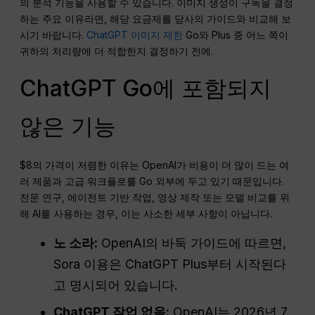
의 분석 기능을 사용할 수 있습니다. 이미지 생성이 구독을 결정
하는 주요 이유라면, 해당 요금제를 당사의 가이드와 비교해 보
시기 바랍니다.
ChatGPT 이미지 제한
Go와 Plus 중 어느 쪽이
귀하의 처리량에 더 적합한지 결정하기 전에.
ChatGPT Go에 포함되지
않은 기능
$8의 가격이 저렴한 이유는 OpenAI가 비용이 더 많이 드는 여
러 제품과 고급 워크플로를 Go 외부에 두고 있기 때문입니다.
전문 연구, 에이전트 기반 작업, 영상 제작 또는 모델 비교를 위
해 AI를 사용하는 경우, 이는 사소한 세부 사항이 아닙니다.
노 소라:
OpenAI의 바둑 가이드에 따르면,
Sora 이용은 ChatGPT Plus부터 시작된다
고 명시되어 있습니다.
ChatGPT 작업 없음:
OpenAI는 2026년 7