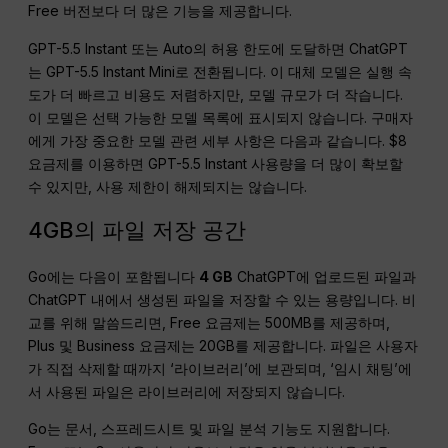
Free 버전보다 더 많은 기능을 제공합니다.
GPT-5.5 Instant 또는 Auto의 허용 한도에 도달하면 ChatGPT
는 GPT-5.5 Instant Mini로 전환됩니다. 이 대체 모델은 실행 속
도가 더 빠르고 비용도 저렴하지만, 모델 규모가 더 작습니다.
이 모델은 선택 가능한 모델 목록에 표시되지 않습니다. 구매자
에게 가장 중요한 모델 관련 세부 사항은 다음과 같습니다. $8
요금제를 이용하면 GPT-5.5 Instant 사용량을 더 많이 확보할
수 있지만, 사용 제한이 해제되지는 않습니다.
4GB의 파일 저장 공간
Go에는 다음이 포함됩니다
4 GB
ChatGPT에 업로드된 파일과
ChatGPT 내에서 생성된 파일을 저장할 수 있는 용량입니다. 비
교를 위해 말씀드리면, Free 요금제는 500MB를 제공하며,
Plus 및 Business 요금제는 20GB를 제공합니다. 파일은 사용자
가 직접 삭제할 때까지 ‘라이브러리’에 보관되며, ‘임시 채팅’에
서 사용된 파일은 라이브러리에 저장되지 않습니다.
Go는 문서, 스프레드시트 및 파일 분석 기능도 지원합니다.