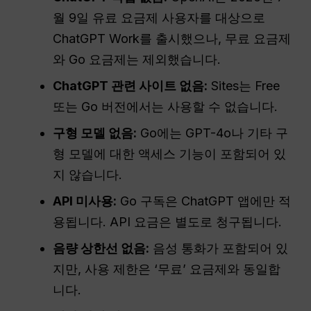
월 9일 유료 요금제 사용자를 대상으로
ChatGPT Work를 출시했으나, 무료 요금제
와 Go 요금제는 제외했습니다.
ChatGPT 관련 사이트 없음:
Sites는 Free
또는 Go 버전에서는 사용할 수 없습니다.
구형 모델 없음:
Go에는 GPT-4o나 기타 구
형 모델에 대한 액세스 기능이 포함되어 있
지 않습니다.
API 미사용:
Go 구독은 ChatGPT 앱에만 적
용됩니다. API 요금은 별도로 청구됩니다.
음량 상한선 없음:
음성 통화가 포함되어 있
지만, 사용 제한은 ‘무료’ 요금제와 동일합
니다.