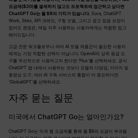
요금제($20)를 결제하지 않고도 프로젝트에 접근하고 싶다면
ChatGPT Go는 월 $8의 가치가 있습니다.
Sora, ChatGPT
Work, Sites, API 크레딧, 구형 모델, 그리고 광고 없음 보장이
없어도 괜찮은, 매일 자주 사용하는 사용자에게는 적합한 업그
레이드입니다.
고급 전문 워크플로우나 여러 AI 모델 제품군이 필요한 사용자
에게는 가장 적합한 선택이 아닙니다. OpenAI의 상위 등급 도
구를 우선적으로 사용하고자 한다면 ‘Plus’를 선택하세요. 공식
ChatGPT 앱 내에서 사용하는 것보다 모델의 다양성, 이미지 및
동영상 도구, 여러 AI 구독 서비스의 통합이 더 중요하다면
‘GlobalGPT’를 선택하세요.
자주 묻는 질문
미국에서 ChatGPT Go는 얼마인가요?
ChatGPT Go는 미국 웹 요금제를 통해 월 $8의 요금이 부과됩