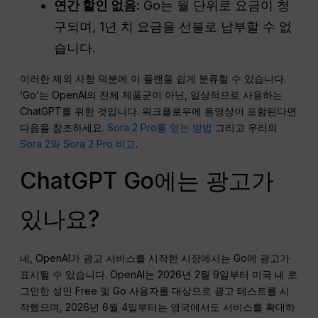
연간 할인 없음:
Go는 월 단위로 요금이 청
구되며, 1년 치 요금을 선불로 납부할 수 없
습니다.
이러한 제외 사항 덕분에 이 플랜을 쉽게 분류할 수 있습니다.
‘Go’는 OpenAI의 전체 제품군이 아닌, 일상적으로 사용하는
ChatGPT를 위한 것입니다. 워크플로우에 동영상이 포함된다면
다음을 참조하세요.
Sora 2 Pro를 얻는 방법
그리고 우리의
Sora 2와 Sora 2 Pro 비교
.
ChatGPT Go에는 광고가
있나요?
네, OpenAI가 광고 서비스를 시작한 시장에서는 Go에 광고가
표시될 수 있습니다. OpenAI는 2026년 2월 9일부터 미국 내 로
그인한 성인 Free 및 Go 사용자를 대상으로 광고 테스트를 시
작했으며, 2026년 6월 4일부터는 영국에서도 서비스를 확대하