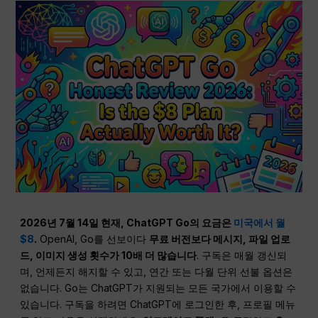
2026년 7월 14일 현재, ChatGPT Go의 요금은
미국에서 월
$8
.
OpenAI, Go를 선보이다
무료 버전보다 메시지, 파일 업로
드, 이미지 생성 횟수가 10배 더 많습니다
. 구독은 매월 갱신되
며, 언제든지 해지할 수 있고, 연간 또는 다월 단위 선불 옵션은
없습니다. Go는 ChatGPT가 지원되는 모든 국가에서 이용할 수
있습니다. 구독을 하려면 ChatGPT에 로그인한 후, 프로필 메뉴