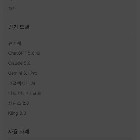
허브
인기 모델
유키에
ChatGPT 5.6 솔
Claude 5.0
Gemini 3.1 Pro
퍼플렉서티 AI
나노 바나나 프로
시댄스 2.0
Kling 3.0
사용 사례