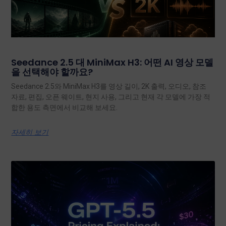
Seedance 2.5 대 MiniMax H3: 어떤 AI 영상 모델
을 선택해야 할까요?
Seedance 2.5와 MiniMax H3를 영상 길이, 2K 출력, 오디오, 참조
자료, 편집, 오픈 웨이트, 현지 사용, 그리고 현재 각 모델에 가장 적
합한 용도 측면에서 비교해 보세요.
자세히 보기