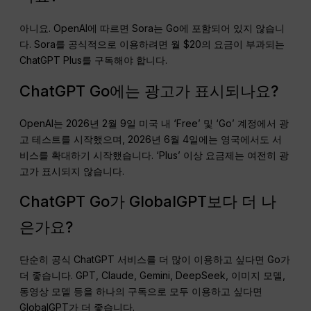
아니요. OpenAI에 따르면 Sora는 Go에 포함되어 있지 않습니
다. Sora를 공식적으로 이용하려면 월 $20의 요금이 부과되는
ChatGPT Plus를 구독해야 합니다.
ChatGPT Go에는 광고가 표시되나요?
OpenAI는 2026년 2월 9일 미국 내 ‘Free’ 및 ‘Go’ 계정에서 광
고 테스트를 시작했으며, 2026년 6월 4일에는 영국에서도 서
비스를 확대하기 시작했습니다. ‘Plus’ 이상 요금제는 여전히 광
고가 표시되지 않습니다.
ChatGPT Go가 GlobalGPT보다 더 나
은가요?
단순히 공식 ChatGPT 서비스를 더 많이 이용하고 싶다면 Go가
더 좋습니다. GPT, Claude, Gemini, DeepSeek, 이미지 모델,
동영상 모델 등을 하나의 구독으로 모두 이용하고 싶다면
GlobalGPT가 더 좋습니다.