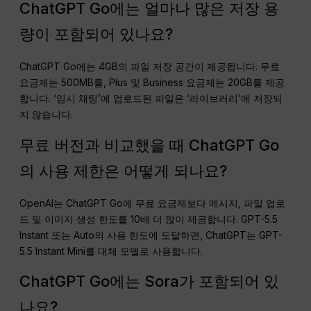
ChatGPT Go에는 얼마나 많은 저장 용
량이 포함되어 있나요?
ChatGPT Go에는 4GB의 파일 저장 공간이 제공됩니다. 무료
요금제는 500MB를, Plus 및 Business 요금제는 20GB를 제공
합니다. ‘임시 채팅’에 업로드된 파일은 ‘라이브러리’에 저장되
지 않습니다.
무료 버전과 비교했을 때 ChatGPT Go
의 사용 제한은 어떻게 되나요?
OpenAI는 ChatGPT Go에 무료 요금제보다 메시지, 파일 업로
드 및 이미지 생성 한도를 10배 더 많이 제공합니다. GPT-5.5
Instant 또는 Auto의 사용 한도에 도달하면, ChatGPT는 GPT-
5.5 Instant Mini를 대체 모델로 사용합니다.
ChatGPT Go에는 Sora가 포함되어 있
나요?