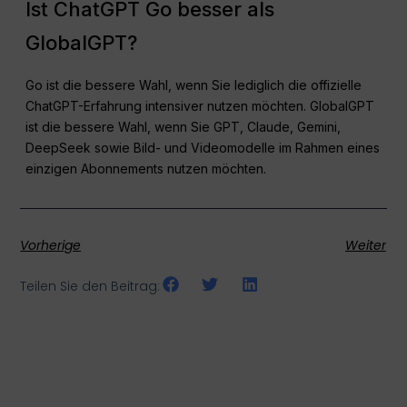
Ist ChatGPT Go besser als
GlobalGPT?
Go ist die bessere Wahl, wenn Sie lediglich die offizielle
ChatGPT-Erfahrung intensiver nutzen möchten. GlobalGPT
ist die bessere Wahl, wenn Sie GPT, Claude, Gemini,
DeepSeek sowie Bild- und Videomodelle im Rahmen eines
einzigen Abonnements nutzen möchten.
Vorherige
Weiter
Teilen Sie den Beitrag: