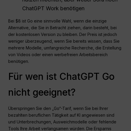
ChatGPT Work benötigen
Bei $8 ist Go eine sinnvolle Wahl, wenn die einzige
Alternative, die Sie in Betracht ziehen, darin besteht, bei
der kostenlosen Version zu bleiben. Der Preis ist jedoch
weniger überzeugend, wenn Sie bereits wissen, dass Sie
mehrere Modelle, umfangreiche Recherche, die Erstellung
von Videos oder einen werbefreien Arbeitsbereich
benötigen.
Für wen ist ChatGPT Go
nicht geeignet?
Überspringen Sie den „Go“-Tarif, wenn Sie bei Ihrer
bezahlten beruflichen Tätigkeit auf KI angewiesen sind
und Unterbrechungen, Ausweichmodelle oder fehlende
Tools Ihre Arbeit verlangsamen würden. Die Ersparnis