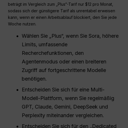
beträgt im Vergleich zum „Plus“-Tarif nur $12 pro Monat,
sodass sich der günstigere Tarif als unrentabel erweisen
kann, wenn er einen Arbeitsablauf blockiert, den Sie jede
Woche nutzen.
Wählen Sie „Plus“, wenn Sie Sora, höhere
Limits, umfassende
Recherchefunktionen, den
Agentenmodus oder einen breiteren
Zugriff auf fortgeschrittene Modelle
benötigen.
Entscheiden Sie sich für eine Multi-
Modell-Plattform, wenn Sie regelmäßig
GPT, Claude, Gemini, DeepSeek und
Perplexity miteinander vergleichen.
Entscheiden Sie sich für den „Dedicated