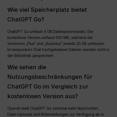
Wie viel Speicherplatz bietet
ChatGPT Go?
ChatGPT Go umfasst 4 GB Dateispeicherplatz. Die
kostenlose Version umfasst 500 MB, während die
Versionen „Plus“ und „Business“ jeweils 20 GB umfassen.
Im temporären Chat hochgeladene Dateien werden nicht in
der Bibliothek gespeichert.
Wie sehen die
Nutzungsbeschränkungen für
ChatGPT Go im Vergleich zur
kostenlosen Version aus?
OpenAI stellt ChatGPT Go zehnmal mehr Nachrichten,
Datei-Uploads und Bilderstellungen zur Verfügung als in