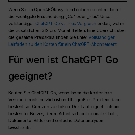
Wenn Sie im OpenAI-Ökosystem bleiben möchten, lautet
die wichtigste Entscheidung: „Go“ oder „Plus“. Unser
vollständiger
ChatGPT Go vs. Plus Vergleich
erklärt, wohin
die zusätzlichen $12 pro Monat fließen. Eine Übersicht über
die gesamte Preisskala finden Sie unter
Vollständiger
Leitfaden zu den Kosten für ein ChatGPT-Abonnement
.
Für wen ist ChatGPT Go
geeignet?
Kaufen Sie ChatGPT Go, wenn Ihnen die kostenlose
Version bereits nützlich ist und Ihr größtes Problem darin
besteht, an Grenzen zu stoßen. Der Tarif eignet sich am
besten für Nutzer, deren Arbeit sich auf normale Chats,
Dokumente, Bilder und einfache Datenanalysen
beschränkt.