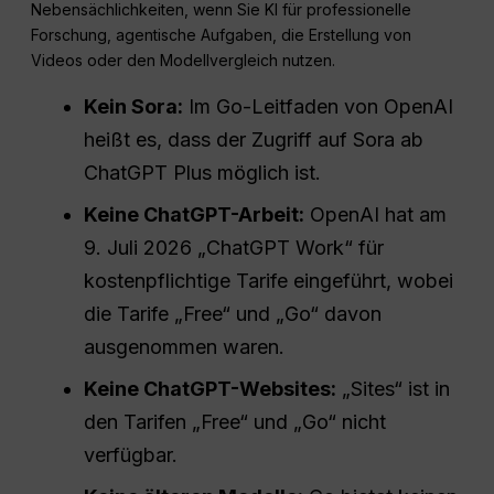
Nebensächlichkeiten, wenn Sie KI für professionelle
Forschung, agentische Aufgaben, die Erstellung von
Videos oder den Modellvergleich nutzen.
Kein Sora:
Im Go-Leitfaden von OpenAI
heißt es, dass der Zugriff auf Sora ab
ChatGPT Plus möglich ist.
Keine ChatGPT-Arbeit:
OpenAI hat am
9. Juli 2026 „ChatGPT Work“ für
kostenpflichtige Tarife eingeführt, wobei
die Tarife „Free“ und „Go“ davon
ausgenommen waren.
Keine ChatGPT-Websites:
„Sites“ ist in
den Tarifen „Free“ und „Go“ nicht
verfügbar.