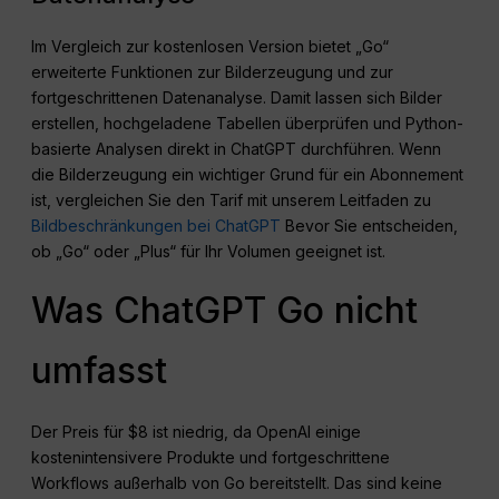
Im Vergleich zur kostenlosen Version bietet „Go“
erweiterte Funktionen zur Bilderzeugung und zur
fortgeschrittenen Datenanalyse. Damit lassen sich Bilder
erstellen, hochgeladene Tabellen überprüfen und Python-
basierte Analysen direkt in ChatGPT durchführen. Wenn
die Bilderzeugung ein wichtiger Grund für ein Abonnement
ist, vergleichen Sie den Tarif mit unserem Leitfaden zu
Bildbeschränkungen bei ChatGPT
Bevor Sie entscheiden,
ob „Go“ oder „Plus“ für Ihr Volumen geeignet ist.
Was ChatGPT Go nicht
umfasst
Der Preis für $8 ist niedrig, da OpenAI einige
kostenintensivere Produkte und fortgeschrittene
Workflows außerhalb von Go bereitstellt. Das sind keine