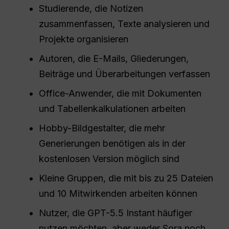
Studierende, die Notizen
zusammenfassen, Texte analysieren und
Projekte organisieren
Autoren, die E-Mails, Gliederungen,
Beiträge und Überarbeitungen verfassen
Office-Anwender, die mit Dokumenten
und Tabellenkalkulationen arbeiten
Hobby-Bildgestalter, die mehr
Generierungen benötigen als in der
kostenlosen Version möglich sind
Kleine Gruppen, die mit bis zu 25 Dateien
und 10 Mitwirkenden arbeiten können
Nutzer, die GPT-5.5 Instant häufiger
nutzen möchten, aber weder Sora noch