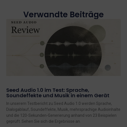
Verwandte Beiträge
Seed Audio 1.0 im Test: Sprache,
Soundeffekte und Musik in einem Gerät
In unserem Testbericht zu Seed Audio 1.0 werden Sprache,
Dialogablauf, Soundeffekte, Musik, mehrsprachige Audioinhalte
und die 120-Sekunden-Generierung anhand von 23 Beispielen
geprüft. Sehen Sie sich die Ergebnisse an.