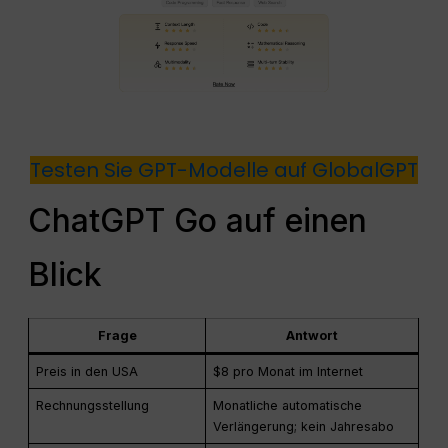
Testen Sie GPT-Modelle auf GlobalGPT
ChatGPT Go auf einen
Blick
Frage
Antwort
Preis in den USA
$8 pro Monat im Internet
Rechnungsstellung
Monatliche automatische
Verlängerung; kein Jahresabo