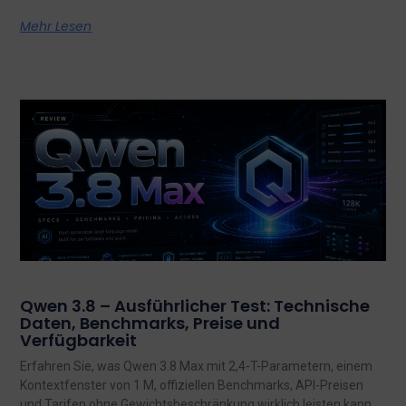
Mehr Lesen
Qwen 3.8 – Ausführlicher Test: Technische
Daten, Benchmarks, Preise und
Verfügbarkeit
Erfahren Sie, was Qwen 3.8 Max mit 2,4-T-Parametern, einem
Kontextfenster von 1 M, offiziellen Benchmarks, API-Preisen
und Tarifen ohne Gewichtsbeschränkung wirklich leisten kann,