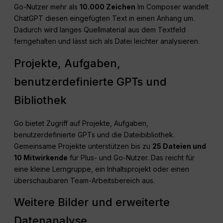
Go-Nutzer mehr als
10.000 Zeichen
Im Composer wandelt
ChatGPT diesen eingefügten Text in einen Anhang um.
Dadurch wird langes Quellmaterial aus dem Textfeld
ferngehalten und lässt sich als Datei leichter analysieren.
Projekte, Aufgaben,
benutzerdefinierte GPTs und
Bibliothek
Go bietet Zugriff auf Projekte, Aufgaben,
benutzerdefinierte GPTs und die Dateibibliothek.
Gemeinsame Projekte unterstützen bis zu
25 Dateien und
10 Mitwirkende
für Plus- und Go-Nutzer. Das reicht für
eine kleine Lerngruppe, ein Inhaltsprojekt oder einen
überschaubaren Team-Arbeitsbereich aus.
Weitere Bilder und erweiterte
Datenanalyse