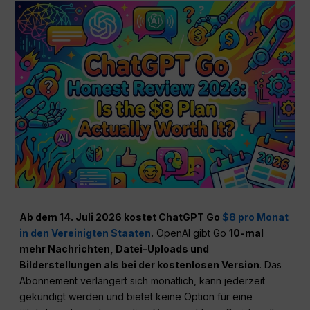
Ab dem 14. Juli 2026 kostet ChatGPT Go
$8 pro Monat
in den Vereinigten Staaten
.
OpenAI gibt Go
10-mal
mehr Nachrichten, Datei-Uploads und
Bilderstellungen als bei der kostenlosen Version
. Das
Abonnement verlängert sich monatlich, kann jederzeit
gekündigt werden und bietet keine Option für eine