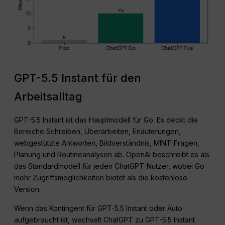
GPT-5.5 Instant für den
Arbeitsalltag
GPT-5.5 Instant ist das Hauptmodell für Go. Es deckt die
Bereiche Schreiben, Überarbeiten, Erläuterungen,
webgestützte Antworten, Bildverständnis, MINT-Fragen,
Planung und Routineanalysen ab. OpenAI beschreibt es als
das Standardmodell für jeden ChatGPT-Nutzer, wobei Go
mehr Zugriffsmöglichkeiten bietet als die kostenlose
Version.
Wenn das Kontingent für GPT-5.5 Instant oder Auto
aufgebraucht ist, wechselt ChatGPT zu GPT-5.5 Instant