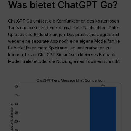
Was bietet ChatGPT Go?
ChatGPT Go umfasst die Kernfunktionen des kostenlosen
Tarifs und bietet zudem zehnmal mehr Nachrichten, Datei-
Uploads und Bilderstellungen. Das praktische Upgrade ist
weder eine separate App noch eine eigene Modellfamilie.
Es bietet Ihnen mehr Spielraum, um weiterarbeiten zu
können, bevor ChatGPT Sie auf sein kleineres Fallback-
Modell umleitet oder die Nutzung eines Tools einschränkt.