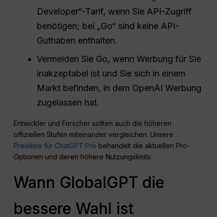
Developer“-Tarif, wenn Sie API-Zugriff
benötigen; bei „Go“ sind keine API-
Guthaben enthalten.
Vermeiden Sie Go, wenn Werbung für Sie
inakzeptabel ist und Sie sich in einem
Markt befinden, in dem OpenAI Werbung
zugelassen hat.
Entwickler und Forscher sollten auch die höheren
offiziellen Stufen miteinander vergleichen. Unsere
Preisliste für ChatGPT Pro
behandelt die aktuellen Pro-
Optionen und deren höhere Nutzungslimits.
Wann GlobalGPT die
bessere Wahl ist