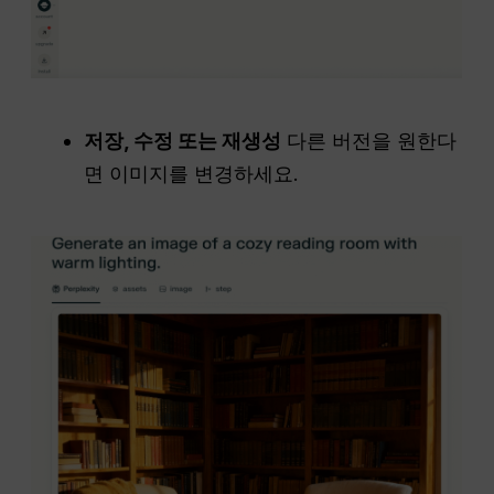
저장, 수정 또는 재생성
다른 버전을 원한다
면 이미지를 변경하세요.