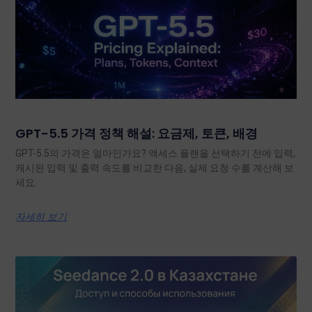
GPT-5.5 가격 정책 해설: 요금제, 토큰, 배경
GPT-5.5의 가격은 얼마인가요? 액세스 플랜을 선택하기 전에 입력,
캐시된 입력 및 출력 속도를 비교한 다음, 실제 요청 수를 계산해 보
세요.
자세히 보기