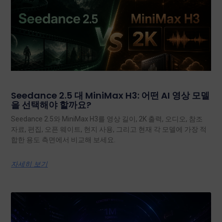
Seedance 2.5 대 MiniMax H3: 어떤 AI 영상 모델
을 선택해야 할까요?
Seedance 2.5와 MiniMax H3를 영상 길이, 2K 출력, 오디오, 참조
자료, 편집, 오픈 웨이트, 현지 사용, 그리고 현재 각 모델에 가장 적
합한 용도 측면에서 비교해 보세요.
자세히 보기