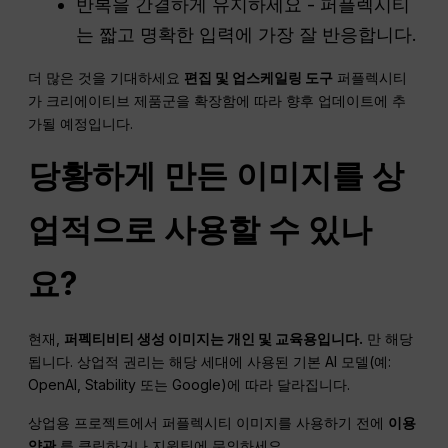
반복을 간결하게 유지하세요 - 퍼플렉시티
는 짧고 명확한 입력에 가장 잘 반응합니다.
더 많은 것을 기대하세요
편집 및 업스케일링 도구
퍼플렉시티
가 크리에이티브 제품군을 확장함에 따라 향후 업데이트에 추
가될 예정입니다.
당황하게 만든 이미지를 상
업적으로 사용할 수 있나
요?
현재,
퍼펙티비티 생성 이미지는 개인 및 교육용입니다.
만 해당
됩니다. 상업적 권리는 해당 세대에 사용된 기본 AI 모델(예:
OpenAI, Stability 또는 Google)에 따라 달라집니다.
상업용 프로젝트에서 퍼플렉시티 이미지를 사용하기 전에
이용
약관
를 클릭하거나 지원팀에 문의하세요.