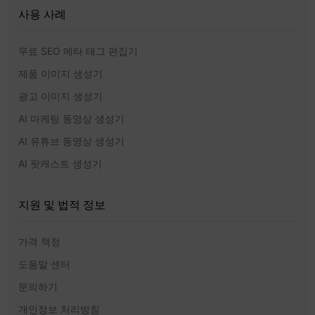
사용 사례
무료 SEO 메타 태그 편집기
제품 이미지 생성기
광고 이미지 생성기
AI 마케팅 동영상 생성기
AI 유튜브 동영상 생성기
AI 팟캐스트 생성기
지원 및 법적 정보
가격 책정
도움말 센터
문의하기
개인정보 처리방침