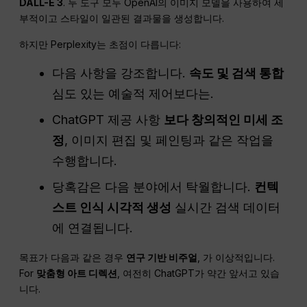
DALL-E 3
. 두 도구 모두 OpenAI의 이미지 모델을 사용하여 세
부적이고 스타일이 일관된 결과물을 생성합니다.
하지만 Perplexity는 초점이 다릅니다:
다음 사항을 강조합니다.
속도 및 검색 통합
심도 있는 예술적 제어보다는.
ChatGPT 제공 사항
보다 창의적인 미세 조
정
, 이미지 편집 및 페인팅과 같은 작업을
수행합니다.
당혹감은 다음 분야에서 탁월합니다.
컨텍
스트 인식 시각적 생성
실시간 검색 데이터
에 연결됩니다.
목표가 다음과 같은 경우
연구 기반 비주얼
, 가 이상적입니다.
For
맞춤형 아트 디렉션
, 여전히 ChatGPT가 약간 앞서고 있습
니다.