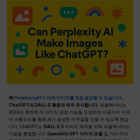
예
PerplexityAI가 이제 이미지를 직접 생성할 수 있습니다.
,
ChatGPT의 DALL-E 통합과 매우 유사합니다.
퍼플렉시티는
2024년 중반에 이 이미지 생성 기능을 도입하여 사용자가 자연
어 프롬프트를 통해 AI가 생성한 비주얼을 만들 수 있도록 했습
니다. ChatGPT는
DALL-E 3
이미지 제작을 위해 퍼플렉서티는
다음을 통합합니다.
OpenAI의 GPT 이미지 모델
및 기타 여러