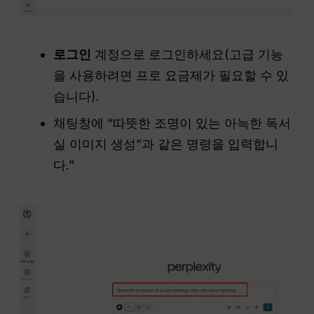
로그인
계정으로 로그인하세요(고급 기능
을 사용하려면 프로 요금제가 필요할 수 있
습니다).
채팅창에 “따뜻한 조명이 있는 아늑한 독서
실 이미지 생성”과 같은 명령을 입력합니
다.”