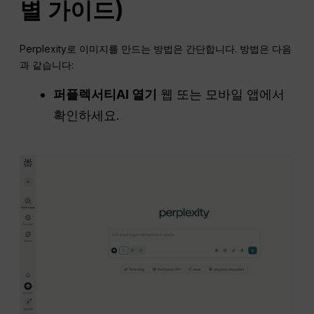
별 가이드)
Perplexity로 이미지를 만드는 방법은 간단합니다. 방법은 다음
과 같습니다:
퍼플렉서티AI 열기
웹 또는 모바일 앱에서
확인하세요.