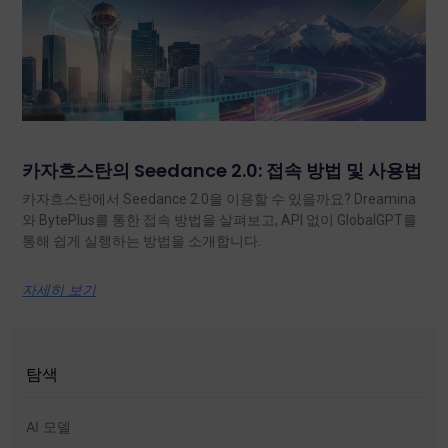
카자흐스탄의 Seedance 2.0: 접속 방법 및 사용법
카자흐스탄에서 Seedance 2.0을 이용할 수 있을까요? Dreamina
와 BytePlus를 통한 접속 방법을 살펴보고, API 없이 GlobalGPT를
통해 쉽게 실행하는 방법을 소개합니다.
자세히 보기
탐색
AI 모델