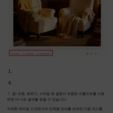
팁:
조명, 분위기, 스타일 등 설명이 포함된 프롬프트를 사용
하면 더 나은 결과를 얻을 수 있습니다.
자세한 모바일 스크린샷과 단계별 안내를 보려면 다음 게시물