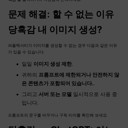
문제 해결: 할 수 없는 이유
당혹감
내 이미지 생성?
퍼플렉서티가 이미지를 생성할 수 없는 경우 다음과 같은 이유
가 있을 수 있습니다:
일일
이미지 생성 제한
.
귀하의
프롬프트에 제한되거나 안전하지 않
은 콘텐츠가 포함되어 있습니다.
.
그리고
서버 또는 모델
일시적으로 사용 중
입니다.
프롬프트의 문구를 바꾸거나 구독 티어를 확인해 보세요.