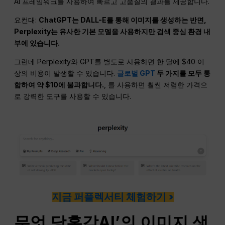
AI 프레임워크를 사용하여 빠르고 고품질의 결과를 제공합니다.
요컨대:
ChatGPT는 DALL-E를 통해 이미지를 생성하는 반면,
Perplexity는 유사한 기본 모델을 사용하지만 검색 중심 환경 내
부에 있습니다.
그런데 Perplexity와 GPT를 별도로 사용하면 한 달에 $40 이
상의 비용이 발생할 수 있습니다.
글로벌 GPT
두 가지를 모두 통
합하여 약 $10에 불과합니다.
, 를 사용하면 훨씬 저렴한 가격으
로 강력한 도구를 사용할 수 있습니다.
지금 퍼플렉서티 체험하기 >
무엇
당혹감
AI
’의 이미지 생