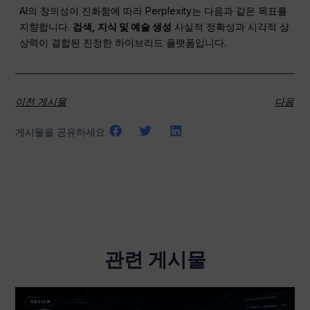
AI의 창의성이 진화함에 따라 Perplexity는 다음과 같은 목표를
지향합니다.
검색, 지식 및 예술 생성
사실적 정확성과 시각적 상
상력이 결합된 진정한 하이브리드 플랫폼입니다.
이전 게시물
다음
게시물을 공유하세요:
관련 게시물