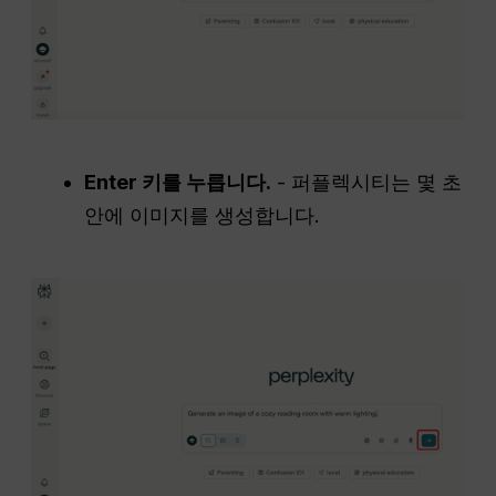
Enter 키를 누릅니다.
- 퍼플렉시티는 몇 초
안에 이미지를 생성합니다.