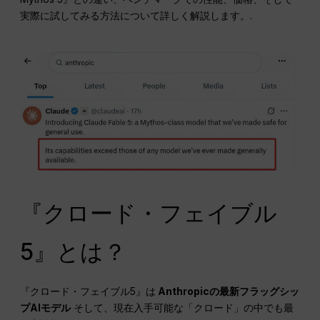
実際に試してみる方法について詳しく解説します。.
『クロード・フェイブル
5』とは？
『クロード・フェイブル5』は
Anthropicの最新フラッグシッ
プAIモデル
そして、現在入手可能な「クロード」の中でも最