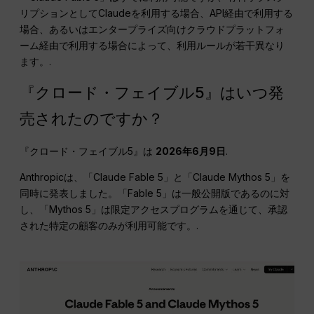
リプションとしてClaudeを利用する場合、API経由で利用する
場合、あるいはエンタープライズ向けクラウドプラットフォ
ーム経由で利用する場合によって、利用ルールが若干異なり
ます。.
『クロード・フェイブル5』はいつ発
売されたのですか？
『クロード・フェイブル5』は
2026年6月9日
.
Anthropicは、「Claude Fable 5」と「Claude Mythos 5」を
同時に発表しました。「Fable 5」は一般公開版であるのに対
し、「Mythos 5」は限定アクセスプログラムを通じて、承認
された特定の顧客のみが利用可能です。.