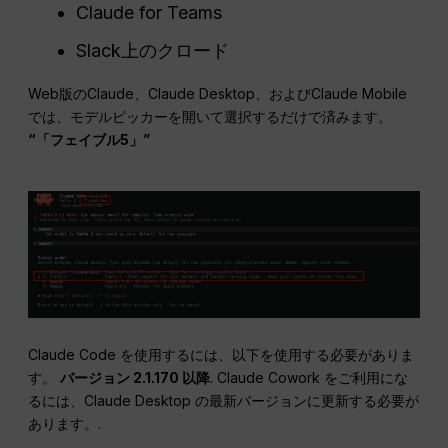
Claude for Teams
Slack上のクロード
Web版のClaude、Claude Desktop、およびClaude Mobile
では、モデルピッカーを開いて選択するだけで済みます。
“「フェイブル5」”
Claude Code を使用するには、以下を使用する必要がありま
す。
バージョン 2.1.170 以降
. Claude Cowork をご利用にな
るには、Claude Desktop の最新バージョンに更新する必要が
あります。.