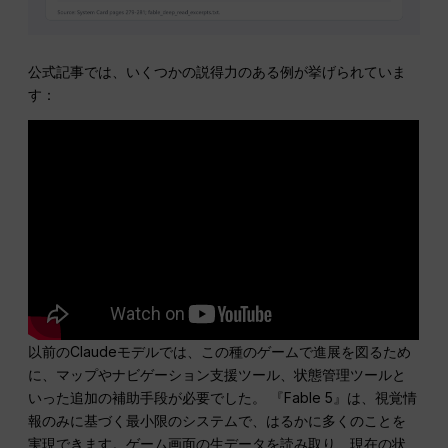
公式記事では、いくつかの説得力のある例が挙げられていま
す：
以前のClaudeモデルでは、この種のゲームで進展を図るため
に、マップやナビゲーション支援ツール、状態管理ツールと
いった追加の補助手段が必要でした。 『Fable 5』は、視覚情
報のみに基づく最小限のシステムで、はるかに多くのことを
実現できます。ゲーム画面の生データを読み取り、現在の状