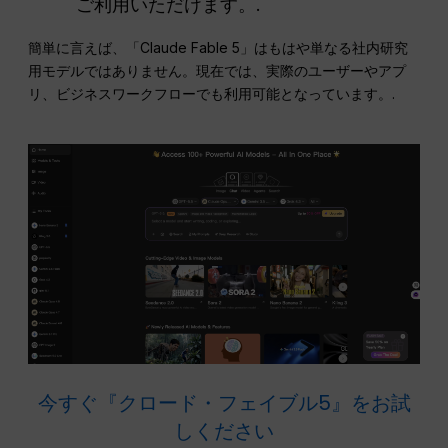
ご利用いただけます。.
簡単に言えば、「Claude Fable 5」はもはや単なる社内研究
用モデルではありません。現在では、実際のユーザーやアプ
リ、ビジネスワークフローでも利用可能となっています。.
今すぐ『クロード・フェイブル5』をお試
しください