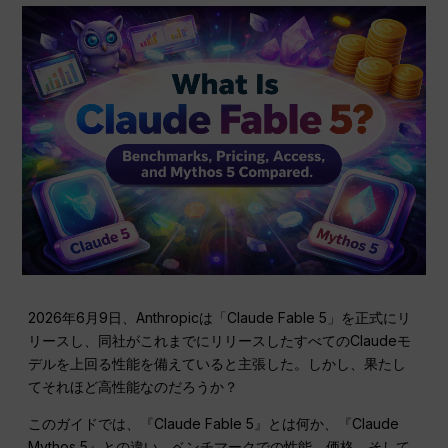
2026年6月9日、Anthropicは「Claude Fable 5」を正式にリ
リースし、同社がこれまでにリリースしたすべてのClaudeモ
デルを上回る性能を備えていると主張した。しかし、果たし
てそれほど高性能なのだろうか？
このガイドでは、『Claude Fable 5』とは何か、『Claude
Mythos 5』との違い、ベンチマークでの性能、価格、そして