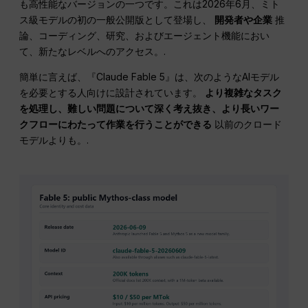
も高性能なバージョンの一つです。これは2026年6月、ミト
ス級モデルの初の一般公開版として登場し、
開発者や企業
推
論、コーディング、研究、およびエージェント機能におい
て、新たなレベルへのアクセス。.
簡単に言えば、『Claude Fable 5』は、次のようなAIモデル
を必要とする人向けに設計されています。
より複雑なタスク
を処理し、難しい問題について深く考え抜き、より長いワー
クフローにわたって作業を行うことができる
以前のクロード
モデルよりも。.