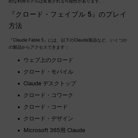
的な利用モデルは変更される可能性があります。.
『クロード・フェイブル 5』のプレイ
方法
『Claude Fable 5』には、以下のClaude製品など、いくつか
の製品からアクセスできます：
ウェブ上のクロード
クロード・モバイル
Claude デスクトップ
クロード・コワーク
クロード・コード
クロード・デザイン
Microsoft 365用 Claude