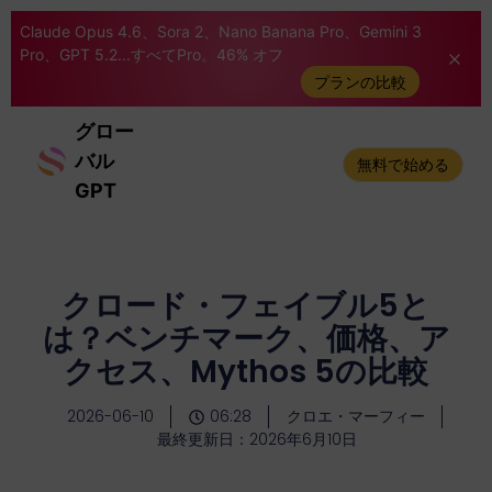
Claude Opus 4.6、Sora 2、Nano Banana Pro、Gemini 3
Pro、GPT 5.2...すべてPro。46% オフ
プランの比較
グロー
バル
無料で始める
GPT
クロード・フェイブル5と
は？ベンチマーク、価格、ア
クセス、Mythos 5の比較
2026-06-10
06:28
クロエ・マーフィー
最終更新日：2026年6月10日