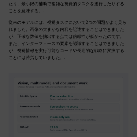
たり、最小限の補助で複雑な視覚的タスクを遂行したりする
ことを意味する。.
従来のモデルには、視覚タスクにおいて2つの問題がよく見ら
れました。画像の大まかな内容を記述することはできました
が、正確な数値を抽出する点では信頼性が低かったのです。
また、インターフェースの要素を認識することはできました
が、視覚情報を実行可能なコードや長期的な戦略に変換する
ことには苦労していました。.