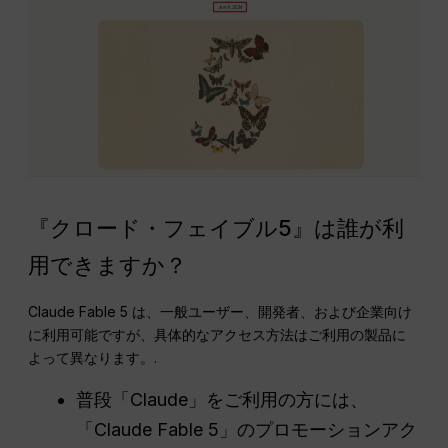
『クロード・フェイブル5』は誰が利
用できますか？
Claude Fable 5 は、一般ユーザー、開発者、および企業向け
に利用可能ですが、具体的なアクセス方法はご利用の製品に
よって異なります。.
普段「Claude」をご利用の方には、
「Claude Fable 5」のプロモーションアク