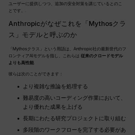
ユーザーに提供しつつ、追加の安全対策を講じているとのこ
とです。.
Anthropicがなぜこれを「Mythosクラ
ス」モデルと呼ぶのか
「Mythosクラス」という用語は、Anthropic社の最新世代のフ
ロンティアAIモデルを指し、これらは
従来のクロードモデル
よりも高性能
.
彼らは次のことができます：
より複雑な推論を処理する
難易度の高いコーディング作業において、
より優れた成果を上げる
長期にわたる研究プロジェクトに取り組む
多段階のワークフローを完了する必要があ