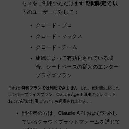
セスをご利用いただけます
期間限定で
以
下のユーザーに対して：
クロード・プロ
クロード・マックス
クロード・チーム
組織によって有効化されている場
合、シートベースの従来のエンター
プライズプラン
それは
無料プランでは利用できません
. また、使用量に応じた
エンタープライズプラン、Claude Agent SDKのクレジット、
およびAPIの利用についても適用されません。.
開発者の方は、Claude API および対応し
ているクラウドプラットフォームを通じて