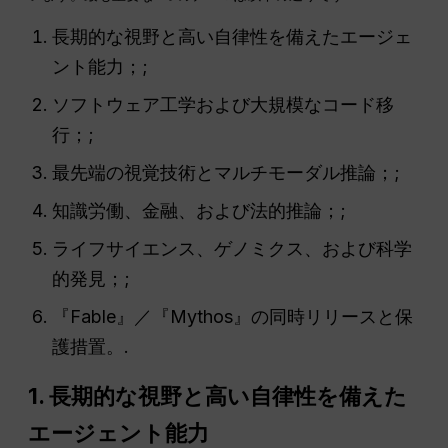
長期的な視野と高い自律性を備えたエージェ
ント能力；;
ソフトウェア工学および大規模なコード移
行；;
最先端の視覚技術とマルチモーダル推論；;
知識労働、金融、および法的推論；;
ライフサイエンス、ゲノミクス、および科学
的発見；;
『Fable』／『Mythos』の同時リリースと保
護措置。.
1. 長期的な視野と高い自律性を備えた
エージェント能力