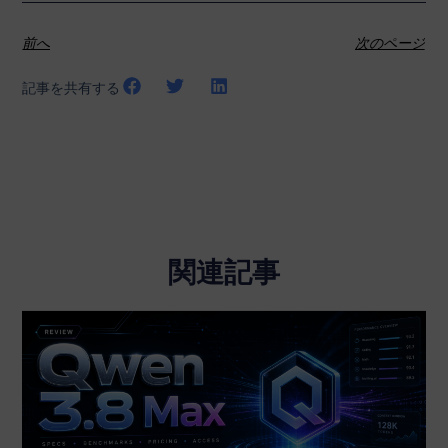
前へ
次のページ
記事を共有する
関連記事