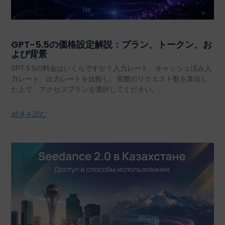
GPT-5.5の価格設定解説：プラン、トークン、お
よび背景
GPT-5.5の料金はいくらですか？入力レート、キャッシュ済み入
力レート、出力レートを比較し、実際のリクエスト数を算出し
た上で、アクセスプランを選択してください。.
続きを読む