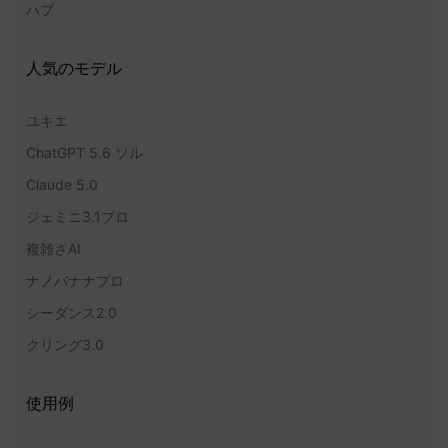
ハブ
人気のモデル
ユキエ
ChatGPT 5.6 ソル
Claude 5.0
ジェミニ3.1プロ
複雑さAI
ナノバナナプロ
シーダンス2.0
クリング3.0
使用例