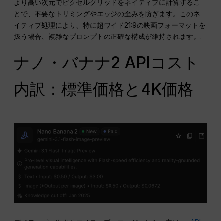
より高い次元でピクセルグリッドをネイティブに計算するこ
とで、不要なトリミングやエッジの歪みを防ぎます。このネ
イティブ処理により、特に超ワイド21:9の映画フォーマットを
扱う場合、複雑なプロンプトの正確な構成が維持されます。.
ナノ・バナナ2 APIコスト
内訳：標準価格と4K価格