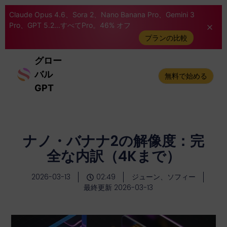
Claude Opus 4.6、Sora 2、Nano Banana Pro、Gemini 3
Pro、GPT 5.2...すべてPro。46% オフ
プランの比較
グロー
バル
無料で始める
GPT
ナノ・バナナ2の解像度：完
全な内訳（4Kまで）
2026-03-13
02:49
ジューン、ソフィー
最終更新 2026-03-13