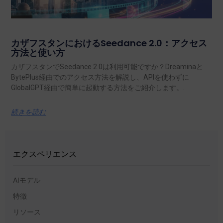
カザフスタンにおけるSeedance 2.0：アクセス
方法と使い方
カザフスタンでSeedance 2.0は利用可能ですか？Dreaminaと
BytePlus経由でのアクセス方法を解説し、APIを使わずに
GlobalGPT経由で簡単に起動する方法をご紹介します。.
続きを読む
エクスペリエンス
AIモデル
特徴
リソース