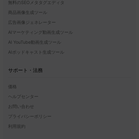
無料のSEOメタタグエディタ
商品画像生成ツール
広告画像ジェネレーター
AIマーケティング動画生成ツール
AI YouTube動画生成ツール
AIポッドキャスト生成ツール
サポート・法務
価格
ヘルプセンター
お問い合わせ
プライバシーポリシー
利用規約