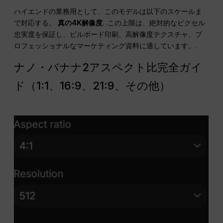
ハイエンドの業務用として、このモデルは以下のスケールま
で対応する。
真の4K解像度
. .この上限は、絶対的なピクセル
忠実度を保証し、ビルボード印刷、高解像度テクスチャ、プ
ロフェッショナルなマーケティング資料に適しています。.
ナノ・バナナ2アスペクト比完全ガイ
ド（1:1、16:9、21:9、その他）