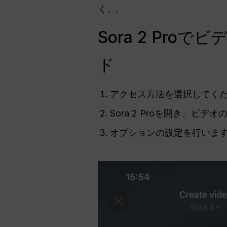
く。.
Sora 2 Pr
ド
アクセス方法を選択してください
Sora 2 Proを開き、
オプションの設定を行いま