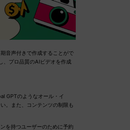
動画を同期音声付きで作成することがで
成し、プロ品質のAIビデオを作成
bal GPTのようなオール・イ
い。また、コンテンツの制限も
リプションを持つユーザーのために予約