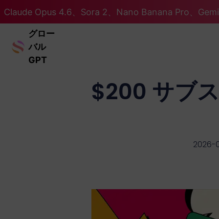
Claude Opus 4.6、Sora 2、Nano Banana Pro、Ge
グロー
バル
GPT
$200 サブス
2026-0