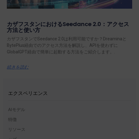
カザフスタンにおけるSeedance 2.0：アクセス
方法と使い方
カザフスタンでSeedance 2.0は利用可能ですか？Dreaminaと
BytePlus経由でのアクセス方法を解説し、APIを使わずに
GlobalGPT経由で簡単に起動する方法をご紹介します。.
続きを読む
エクスペリエンス
AIモデル
特徴
リソース