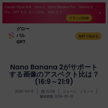
Claude Opus 4.6、Sora 2、Nano Banana Pro、Gemini 3
Pro、GPT 5.2...すべてPro。46% オフ
プランの比較
グロー
バル
無料で始める
GPT
Nano Banana 2がサポート
する画像のアスペクト比は？
(16:9～21:9)
2026-03-13
02:58
ジューン、ソフィー
最終更新 2026-03-13