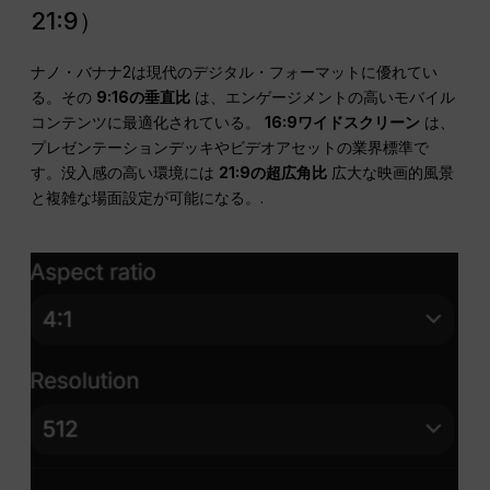
21:9）
ナノ・バナナ2は現代のデジタル・フォーマットに優れてい
る。その
9:16の垂直比
は、エンゲージメントの高いモバイル
コンテンツに最適化されている。
16:9ワイドスクリーン
は、
プレゼンテーションデッキやビデオアセットの業界標準で
す。没入感の高い環境には
21:9の超広角比
広大な映画的風景
と複雑な場面設定が可能になる。.