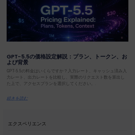
GPT-5.5の価格設定解説：プラン、トークン、お
よび背景
GPT-5.5の料金はいくらですか？入力レート、キャッシュ済み入
力レート、出力レートを比較し、実際のリクエスト数を算出し
た上で、アクセスプランを選択してください。.
続きを読む
エクスペリエンス