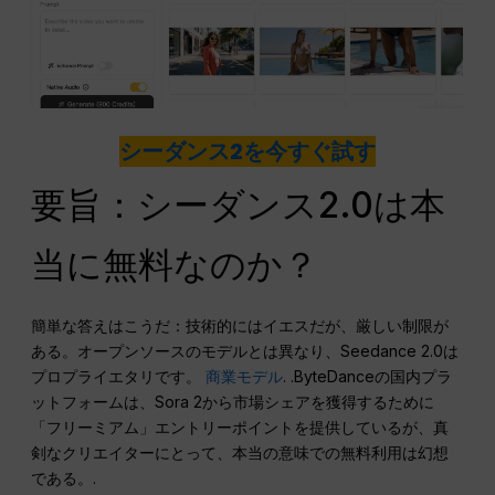
シーダンス2を今すぐ試す
要旨：シーダンス2.0は本
当に無料なのか？
簡単な答えはこうだ：技術的にはイエスだが、厳しい制限が
ある。オープンソースのモデルとは異なり、Seedance 2.0は
プロプライエタリです。
商業モデル
. .ByteDanceの国内プラ
ットフォームは、Sora 2から市場シェアを獲得するために
「フリーミアム」エントリーポイントを提供しているが、真
剣なクリエイターにとって、本当の意味での無料利用は幻想
である。.