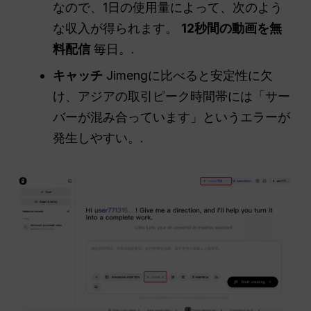
なので、1日の使用量によって、次のよう
な収入が得られます。
12秒間の動画を無
料配信
毎日。.
キャッチ
Jimengに比べると安定性に欠
け、アジアの取引ピーク時間帯には「サー
バーが混み合っています」というエラーが
発生しやすい。.