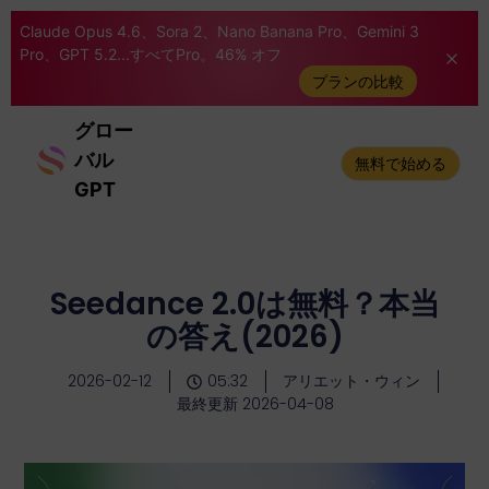
Claude Opus 4.6、Sora 2、Nano Banana Pro、Gemini 3
Pro、GPT 5.2...すべてPro。46% オフ
プランの比較
グロー
バル
無料で始める
GPT
Seedance 2.0は無料？本当
の答え(2026)
2026-02-12
05:32
アリエット・ウィン
最終更新 2026-04-08