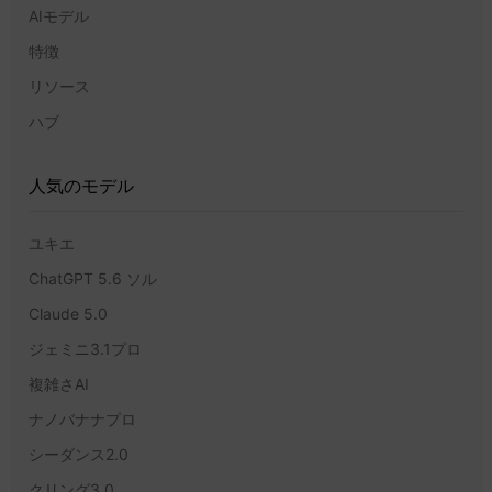
AIモデル
特徴
リソース
ハブ
人気のモデル
ユキエ
ChatGPT 5.6 ソル
Claude 5.0
ジェミニ3.1プロ
複雑さAI
ナノバナナプロ
シーダンス2.0
クリング3.0