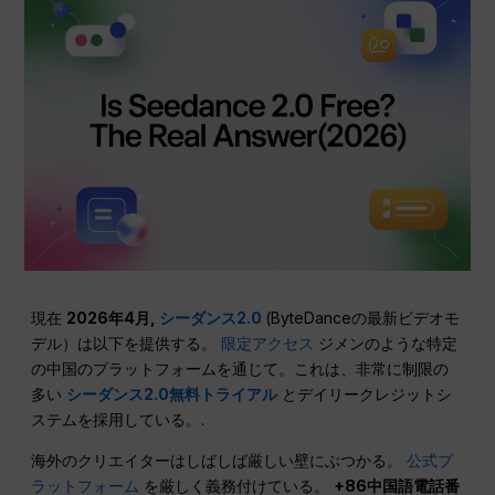
現在
2026年4月,
シーダンス2.0
(ByteDanceの最新ビデオモ
デル）は以下を提供する。
限定アクセス
ジメンのような特定
の中国のプラットフォームを通じて。これは、非常に制限の
多い
シーダンス2.0無料トライアル
とデイリークレジットシ
ステムを採用している。.
海外のクリエイターはしばしば厳しい壁にぶつかる。
公式プ
ラットフォーム
を厳しく義務付けている。
+86中国語電話番