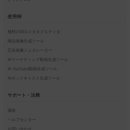
使用例
無料のSEOメタタグエディタ
商品画像生成ツール
広告画像ジェネレーター
AIマーケティング動画生成ツール
AI YouTube動画生成ツール
AIポッドキャスト生成ツール
サポート・法務
価格
ヘルプセンター
お問い合わせ