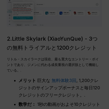
2.Little Skylark (XiaoYunQue) - 3つ
の無料トライアルと1200クレジット
リトル・スカイラークは現在、最も寛大なエントリー・ポイ
ントであり、ジメンに代わる成長重視の選択肢として機能し
ている。.
メリット
巨大な
無料体験3回
, 1,200クレ
ジットのサインアップボーナスと毎日120
クレジットのフリークレジット。.
数学だ：
1秒の動画がおよそ10クレジット