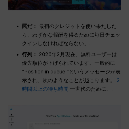
罠だ：
最初のクレジットを使い果たした
ら、わずかな報酬を得るために毎日チェッ
クインしなければならない。.
行列：
2026年2月現在、無料ユーザーは
優先順位が下げられています。一般的に
“Position in queue ”というメッセージが表
示され、次のようなことが起こります。
2
時間以上の待ち時間
一世代のために。.