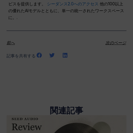
ビスを提供します。
シーダンス2.0へのアクセス
他の100以上
の優れたAIモデルとともに、単一の統一されたワークスペース
に。.
前へ
次のページ
記事を共有する
関連記事