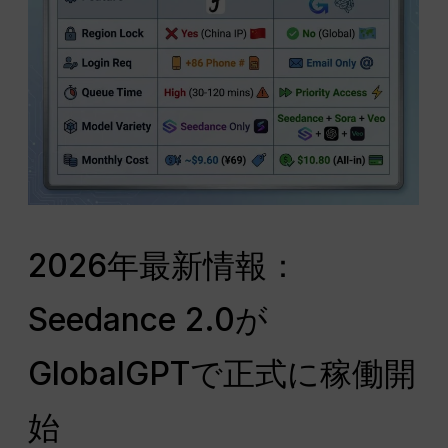
2026年最新情報：
Seedance 2.0が
GlobalGPTで正式に稼働開
始