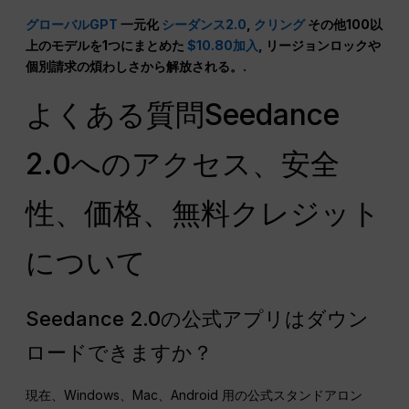
グローバルGPT
一元化
シーダンス2.0
,
クリング
その他100以
上のモデルを1つにまとめた
$10.80加入
, リージョンロックや
個別請求の煩わしさから解放される。.
よくある質問Seedance
2.0へのアクセス、安全
性、価格、無料クレジット
について
Seedance 2.0の公式アプリはダウン
ロードできますか？
現在、Windows、Mac、Android 用の公式スタンドアロン