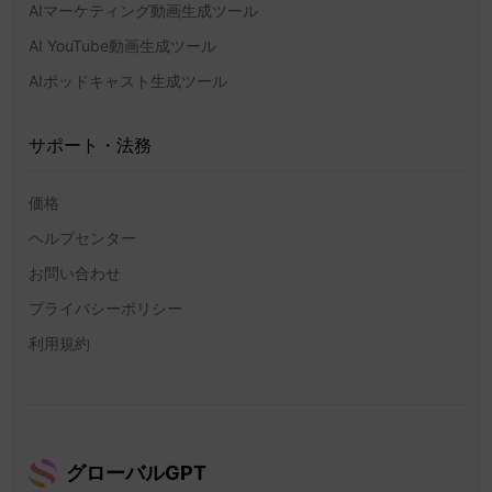
AIマーケティング動画生成ツール
AI YouTube動画生成ツール
AIポッドキャスト生成ツール
サポート・法務
価格
ヘルプセンター
お問い合わせ
プライバシーポリシー
利用規約
グローバルGPT