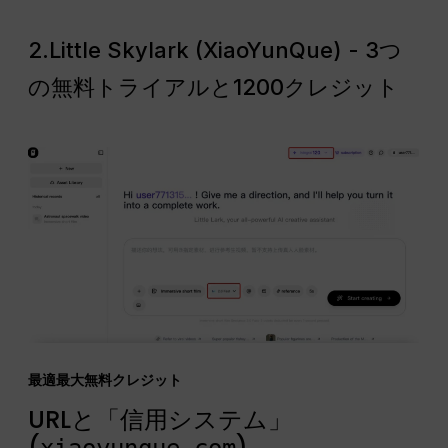
2.Little Skylark (XiaoYunQue) - 3つ
の無料トライアルと1200クレジット
最適最大無料クレジット
URLと「信用システム」
(
)
xiaoyunque.com