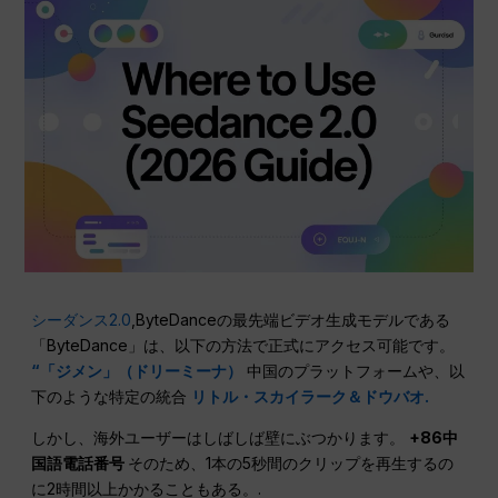
シーダンス2.0
,ByteDanceの最先端ビデオ生成モデルである
「ByteDance」は、以下の方法で正式にアクセス可能です。
“「ジメン」（ドリーミーナ）
中国のプラットフォームや、以
下のような特定の統合
リトル・スカイラーク＆ドウバオ.
しかし、海外ユーザーはしばしば壁にぶつかります。
+86中
国語電話番号
そのため、1本の5秒間のクリップを再生するの
に2時間以上かかることもある。.