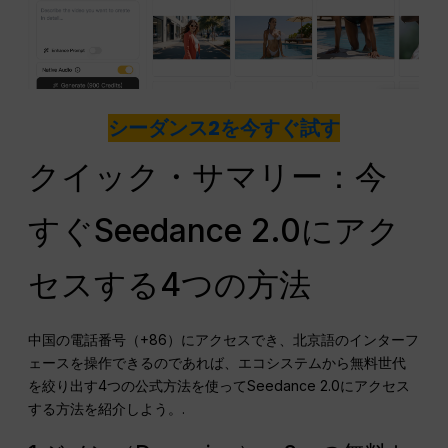
シーダンス2を今すぐ試す
クイック・サマリー：今
すぐSeedance 2.0にアク
セスする4つの方法
中国の電話番号（+86）にアクセスでき、北京語のインターフ
ェースを操作できるのであれば、エコシステムから無料世代
を絞り出す4つの公式方法を使ってSeedance 2.0にアクセス
する方法を紹介しよう。.