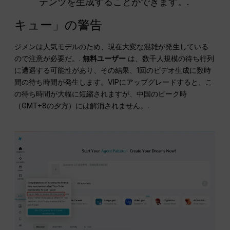
テンツを生成することができます。.
キュー」の警告
ジメンは人気モデルのため、現在大変な混雑が発生している
ので注意が必要だ。.
無料ユーザー
は、数千人規模の待ち行列
に遭遇する可能性があり、その結果、1回のビデオ生成に数時
間の待ち時間が発生します。VIPにアップグレードすると、こ
の待ち時間が大幅に短縮されますが、中国のピーク時
（GMT+8の夕方）には解消されません。.