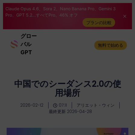
Claude Opus 4.6、Sora 2、Nano Banana Pro、Gemini 3
Pro、GPT 5.2...すべてPro。46% オフ
プランの比較
グロー
バル
無料で始める
GPT
中国でのシーダンス2.0の使
用場所
2026-02-12
07:11
アリエット・ウィン
最終更新 2026-04-28