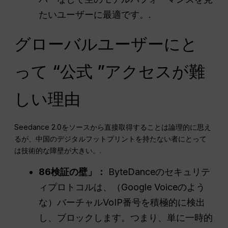
たいユーザーに最適です。.
グローバルユーザーにと
って “公式 ”アクセスが難
しい理由
Seedance 2.0をソースから直接取得することは論理的に思え
るが、中国のデジタルフットプリントを持たない者にとって
は技術的な障壁が大きい。.
86検証の壁」：
ByteDanceのセキュリテ
ィプロトコルは、（Google Voiceのよう
な）バーチャルVoIP番号を積極的に検出
し、ブロックします。つまり、単に一時的