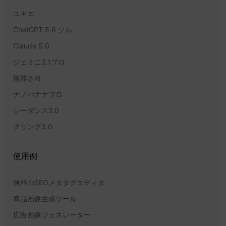
ユキエ
ChatGPT 5.6 ソル
Claude 5.0
ジェミニ3.1プロ
複雑さAI
ナノバナナプロ
シーダンス2.0
クリング3.0
使用例
無料のSEOメタタグエディタ
商品画像生成ツール
広告画像ジェネレーター