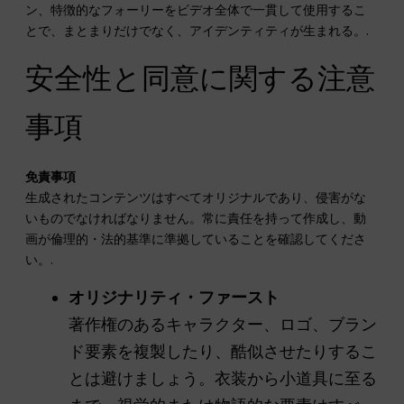
ン、特徴的なフォーリーをビデオ全体で一貫して使用するこ
とで、まとまりだけでなく、アイデンティティが生まれる。.
安全性と同意に関する注意
事項
免責事項
生成されたコンテンツはすべてオリジナルであり、侵害がな
いものでなければなりません。常に責任を持って作成し、動
画が倫理的・法的基準に準拠していることを確認してくださ
い。.
オリジナリティ・ファースト
著作権のあるキャラクター、ロゴ、ブラン
ド要素を複製したり、酷似させたりするこ
とは避けましょう。衣装から小道具に至る