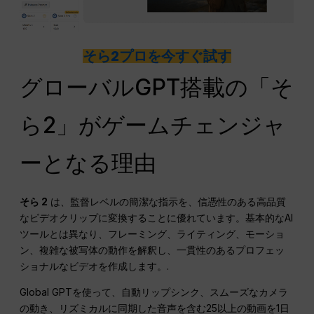
そら2プロを今すぐ試す
グローバルGPT搭載の「そ
ら2」がゲームチェンジャ
ーとなる理由
そら 2
は、監督レベルの簡潔な指示を、信憑性のある高品質
なビデオクリップに変換することに優れています。基本的なAI
ツールとは異なり、フレーミング、ライティング、モーショ
ン、複雑な被写体の動作を解釈し、一貫性のあるプロフェッ
ショナルなビデオを作成します。.
Global GPTを使って、自動リップシンク、スムーズなカメラ
の動き、リズミカルに同期した音声を含む25以上の動画を1日