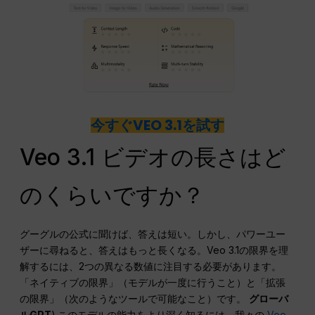
今すぐVEO 3.1を試す
Veo 3.1 ビデオの長さはど
のくらいですか？
グーグルの公式に聞けば、答えは短い。しかし、パワーユー
ザーに尋ねると、答えはもっと長くなる。Veo 3.1の限界を理
解するには、2つの異なる数値に注目する必要があります。
「ネイティブの限界」（モデルが一度に行うこと）と「拡張
の限界」（次のようなツールで可能なこと）です。
グローバ
ルGPT
).このモデルの能力をより深く知るには、我々の
Veo