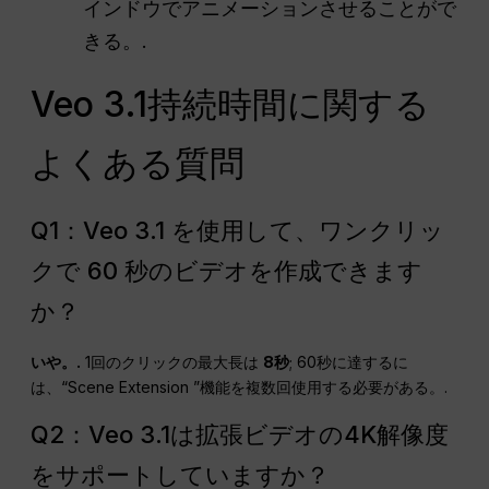
インドウでアニメーションさせることがで
きる。.
Veo 3.1持続時間に関する
よくある質問
Q1：Veo 3.1 を使用して、ワンクリッ
クで 60 秒のビデオを作成できます
か？
いや。.
1回のクリックの最大長は
8秒
; 60秒に達するに
は、“Scene Extension ”機能を複数回使用する必要がある。.
Q2：Veo 3.1は拡張ビデオの4K解像度
をサポートしていますか？