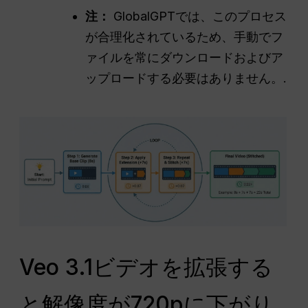
注：
GlobalGPTでは、このプロセス
が合理化されているため、手動でフ
ァイルを常にダウンロードおよびア
ップロードする必要はありません。.
Veo 3.1ビデオを拡張する
と解像度が720pに下がり