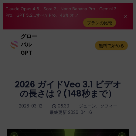
Claude Opus 4.6、Sora 2、Nano Banana Pro、Gemini 3
Pro、GPT 5.2...すべてPro。46% オフ
プランの比較
グロー
バル
無料で始める
GPT
2026 ガイドVeo 3.1 ビデオ
の長さは？(148秒まで）
2026-03-12
05:39
ジューン、ソフィー
最終更新 2026-04-16