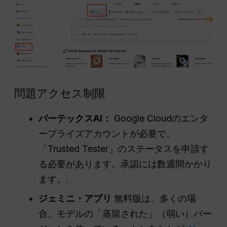
問題アクセス制限
バーテックスAI：
Google Cloudのエンタ
ープライズアカウントが必要で、
「Trusted Tester」のステータスを申請す
る必要があります。承認には数週間かかり
ます。.
ジェミニ・アプリ
無料版は、多くの場
合、モデルの「蒸留された」（弱い）バー