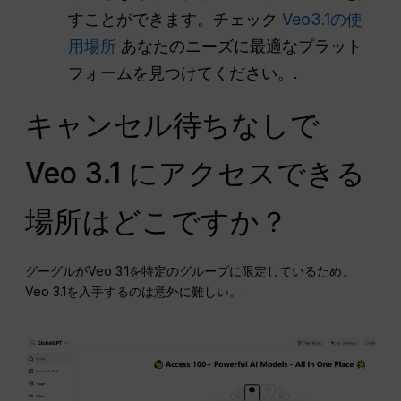
すことができます。チェック
Veo3.1の使
用場所
あなたのニーズに最適なプラット
フォームを見つけてください。.
キャンセル待ちなしで
Veo 3.1 にアクセスできる
場所はどこですか？
グーグルがVeo 3.1を特定のグループに限定しているため、
Veo 3.1を入手するのは意外に難しい。.