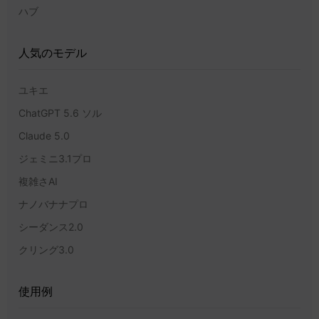
ハブ
人気のモデル
ユキエ
ChatGPT 5.6 ソル
Claude 5.0
ジェミニ3.1プロ
複雑さAI
ナノバナナプロ
シーダンス2.0
クリング3.0
使用例