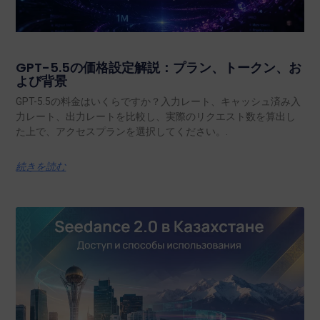
GPT-5.5の価格設定解説：プラン、トークン、お
よび背景
GPT-5.5の料金はいくらですか？入力レート、キャッシュ済み入
力レート、出力レートを比較し、実際のリクエスト数を算出し
た上で、アクセスプランを選択してください。.
続きを読む