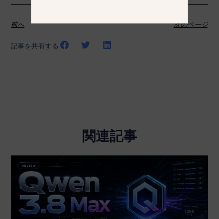
前へ
次のページ
記事を共有する
関連記事