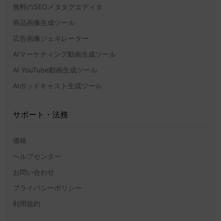
無料のSEOメタタグエディタ
商品画像生成ツール
広告画像ジェネレーター
AIマーケティング動画生成ツール
AI YouTube動画生成ツール
AIポッドキャスト生成ツール
サポート・法務
価格
ヘルプセンター
お問い合わせ
プライバシーポリシー
利用規約