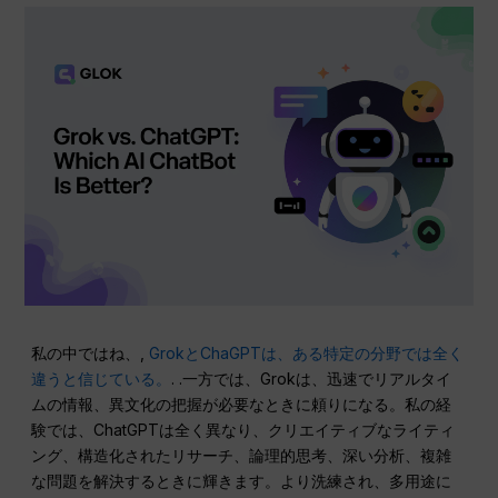
私の中ではね、,
GrokとChaGPTは、ある特定の分野では全く
違うと信じている。
. .一方では、Grokは、迅速でリアルタイ
ムの情報、異文化の把握が必要なときに頼りになる。私の経
験では、ChatGPTは全く異なり、クリエイティブなライティ
ング、構造化されたリサーチ、論理的思考、深い分析、複雑
な問題を解決するときに輝きます。より洗練され、多用途に