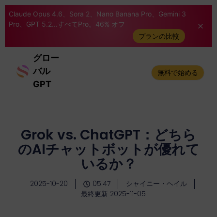
Claude Opus 4.6、Sora 2、Nano Banana Pro、Gemini 3
Pro、GPT 5.2...すべてPro。46% オフ
プランの比較
グロー
バル
無料で始める
GPT
Grok vs. ChatGPT：どちら
のAIチャットボットが優れて
いるか？
2025-10-20
05:47
シャイニー・ヘイル
最終更新 2025-11-05