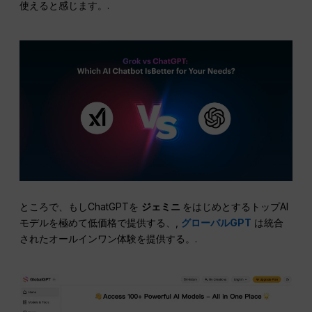
使えると感じます。.
ところで、もしChatGPTを
ジェミニ
をはじめとするトップAI
モデルを極めて低価格で提供する、,
グローバルGPT
は統合
されたオールインワン体験を提供する。.