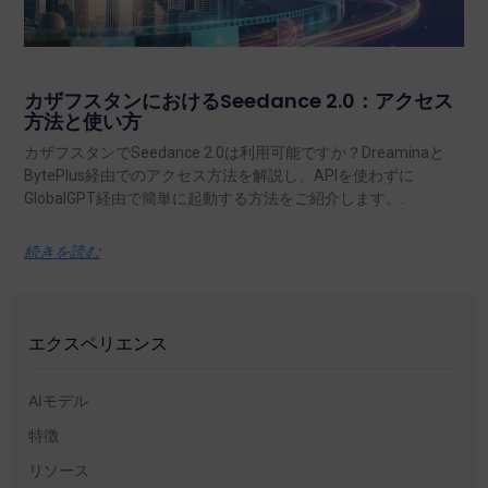
カザフスタンにおけるSeedance 2.0：アクセス
方法と使い方
カザフスタンでSeedance 2.0は利用可能ですか？Dreaminaと
BytePlus経由でのアクセス方法を解説し、APIを使わずに
GlobalGPT経由で簡単に起動する方法をご紹介します。.
続きを読む
エクスペリエンス
AIモデル
特徴
リソース