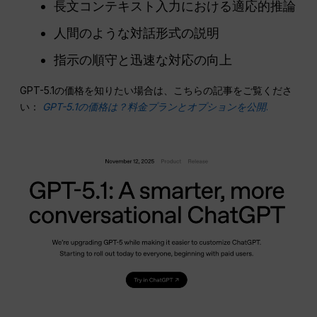
長文コンテキスト入力における適応的推論
人間のような対話形式の説明
指示の順守と迅速な対応の向上
GPT-5.1の価格を知りたい場合は、こちらの記事をご覧くださ
い：
GPT-5.1の価格は？料金プランとオプションを公開
.