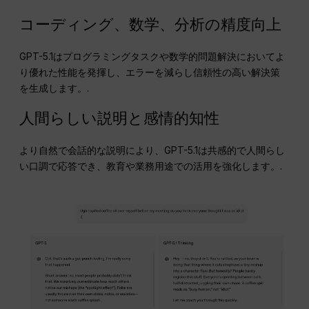
コーディング、数学、分析の精度向上
GPT-5.1はプログラミングタスクや数学的問題解決においてよ
り優れた性能を発揮し、エラーを減らし信頼性の高い解決策
を生成します。.
人間らしい説明と感情的知性
より自然で会話的な説明により、GPT-5.1は共感的で人間らし
い口調で応答でき、教育や業務用途での活用を強化します。.