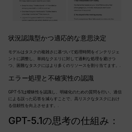
状況認識型かつ適応的な意思決定
モデルはタスクの複雑さに基づいて処理時間をインテリジェ
ントに調整し、単純なクエリに対して過剰な処理を避けつ
つ、困難なタスクにはより多くのリソースを割り当てます。.
エラー処理と不確実性の認識
GPT-5.1は曖昧性を認識し、明確化のための質問を行い、過信
による誤った応答を減らすことで、高リスクなタスクにおけ
る信頼性を向上させます。.
GPT-5.1の思考の仕組み：