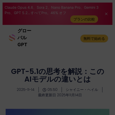
Claude Opus 4.6、Sora 2、Nano Banana Pro、Gemini 3
Pro、GPT 5.2...すべてPro。46% オフ
プランの比較
グロー
バル
無料で始める
GPT
GPT-5.1の思考を解説：この
AIモデルの違いとは
2025-11-14
05:50
シャイニー・ヘイル
最終更新日 2025年11月14日