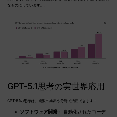
なものにしています。.
GPT-5.1思考の実世界応用
GPT-5.1の思考は、複数の業界や分野で活用できます：
ソフトウェア開発：
自動化されたコーデ