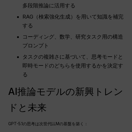
多段階推論に活用する
RAG（検索強化生成）を用いて知識を補完
する
コーディング、数学、研究タスク用の構造
プロンプト
タスクの複雑さに基づいて、思考モードと
即時モードのどちらを使用するかを決定す
る
AI推論モデルの新興トレン
ドと未来
GPT-5.1の思考は次世代LLMの基盤を築く：