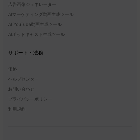
広告画像ジェネレーター
AIマーケティング動画生成ツール
AI YouTube動画生成ツール
AIポッドキャスト生成ツール
サポート・法務
価格
ヘルプセンター
お問い合わせ
プライバシーポリシー
利用規約