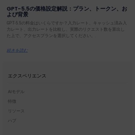
GPT-5.5の価格設定解説：プラン、トークン、お
よび背景
GPT-5.5の料金はいくらですか？入力レート、キャッシュ済み入
力レート、出力レートを比較し、実際のリクエスト数を算出し
た上で、アクセスプランを選択してください。.
続きを読む
エクスペリエンス
AIモデル
特徴
リソース
ハブ