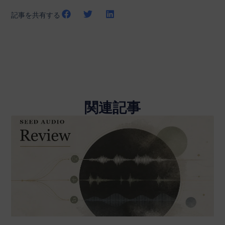
記事を共有する
関連記事