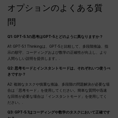
オプションのよくある質
問
Q1: GPT-5.1の思考はGPT-5とどのように異なりますか？
A1: GPT-5.1 Thinkingは、GPT-5と比較して、多段階推論、指
示の順守、コーディングおよび数学の正確性が向上し、より
人間らしい説明を提供します。.
Q2: 思考モードとインスタントモードは、それぞれいつ使うべ
きですか？
A2: 複雑なタスクや慎重な推論、多段階の問題解決が必要な場
合は「思考モード」を使用してください。簡単な質問や迅速
な回答が必要な場合は「インスタントモード」を使用してく
ださい。.
Q3: GPT-5.1はコーディングや数学のタスクにおいて正確です