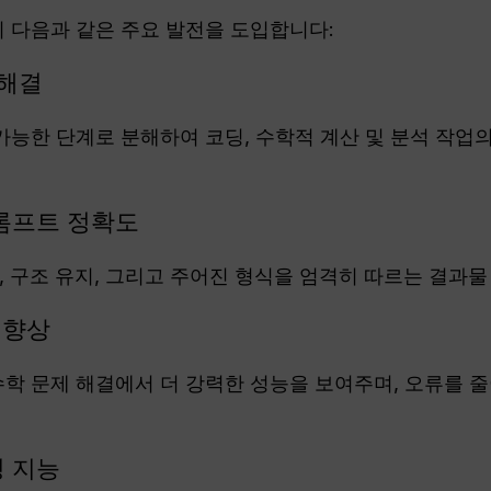
-5 대비 다음과 같은 주요 발전을 도입합니다:
 해결
리 가능한 단계로 분해하여 코딩, 수학적 계산 및 분석 작
롬프트 정확도
, 구조 유지, 그리고 주어진 형식을 엄격히 따르는 결과물
 향상
 수학 문제 해결에서 더 강력한 성능을 보여주며, 오류를 
정 지능