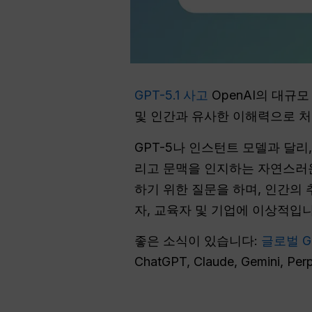
GPT-5.1 사고
OpenAI의 대규모
및 인간과 유사한 이해력으로 
GPT-5나 인스턴트 모델과 달리, GP
리고 문맥을 인지하는 자연스러운
하기 위한 질문을 하며, 인간의 
자, 교육자 및 기업에 이상적입니
좋은 소식이 있습니다:
글로벌 G
ChatGPT, Claude, Gemini