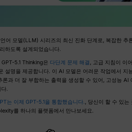
 언어 모델(LLM) 시리즈의 최신 진화 단계로, 복잡한 추
처리하도록 설계되었습니다.
T-5.1 Thinking은
다단계 문제 해결
, 고급 지침이 이
 설명을 제공합니다. 이 AI 모델은 어려운 작업에서 지
추론과 더 잘 부합하는 출력을 생성할 수 있어, 고성능 AI
다.
PT는 이제 GPT-5.1을 통합했습니다.
, 당신이 할 수 있는
, Perplexity를 하나의 플랫폼에서 만나보세요.