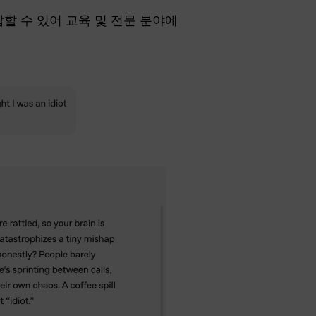
할 수 있어 교육 및 전문 분야에