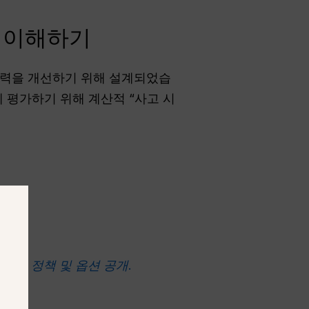
델 이해하기
 능력을 개선하기 위해 설계되었습
 평가하기 위해 계산적 “사고 시
? 가격 정책 및 옵션 공개
.