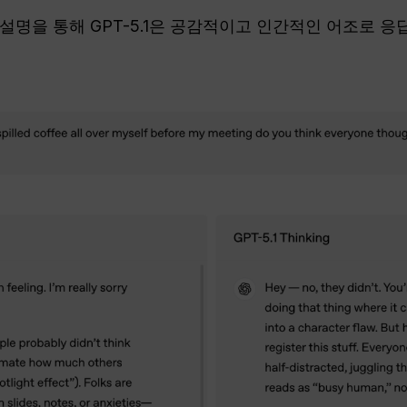
명을 통해 GPT-5.1은 공감적이고 인간적인 어조로 응답