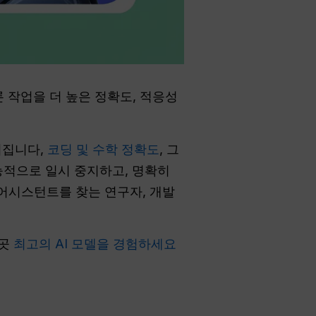
론 작업을 더 높은 정확도, 적응성
어집니다,
코딩 및 수학 정확도
, 그
능적으로 일시 중지하고, 명확히
 어시스턴트를 찾는 연구자, 개발
 곳
최고의 AI 모델을 경험하세요