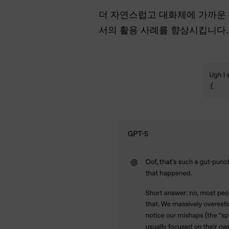
더 자연스럽고 대화체에 가까운 설
서의 활용 사례를 향상시킵니다.