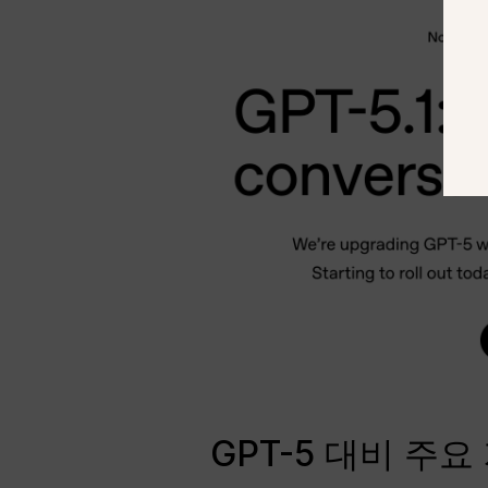
GPT-5 대비 주