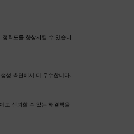
업의 정확도를 향상시킬 수 있습니
 생성 측면에서 더 우수합니다.
줄이고 신뢰할 수 있는 해결책을