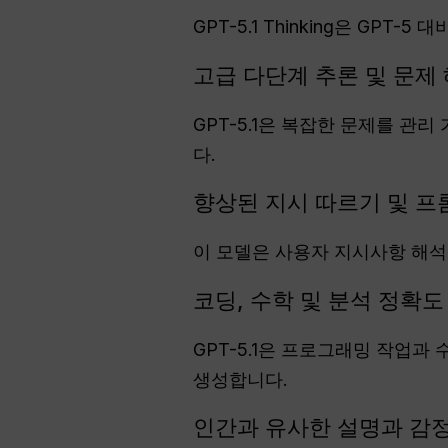
GPT-5.1 Thinking은 GPT
고급 다단계 추론 및 문제
GPT-5.1은 복잡한 문제를 관
다.
향상된 지시 따르기 및 프
이 모델은 사용자 지시사항 해석
코딩, 수학 및 분석 정확도
GPT-5.1은 프로그래밍 작업과
생성합니다.
인간과 유사한 설명과 감