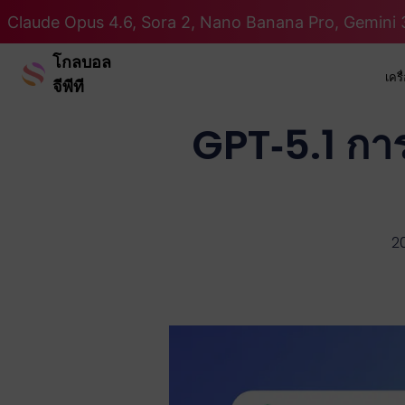
Claude Opus 4.6, Sora 2, Nano Banana Pro, Gemini 3
โกลบอล
เคร
จีพีที
GPT‑5.1 การ
20