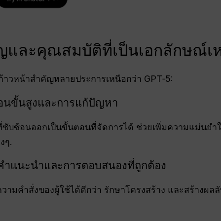
ัญและคุณสมบัติที่เป็นเอกลักษณ์
ก้าวหน้าสำคัญหลายประการเหนือกว่า GPT‑5:
อนขั้นสูงและการแก้ปัญหา
ซับซ้อนออกเป็นขั้นตอนที่จัดการได้ ช่วยเพิ่มความแม่น
งๆ.
มคำแนะนำและการตอบสนองที่ถูกต้อง
มคำสั่งของผู้ใช้ได้ดีกว่า รักษาโครงสร้าง และสร้างผลลัพ