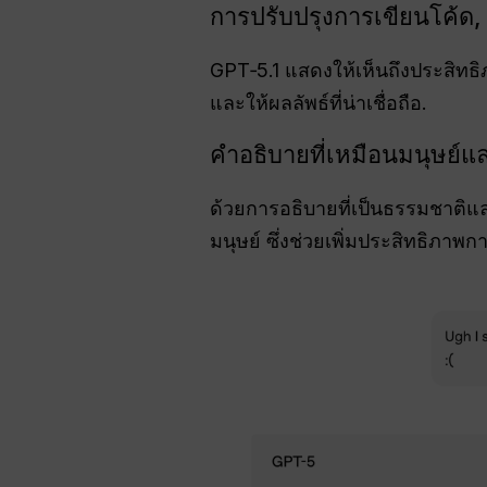
การปรับปรุงการเขียนโค้ด,
GPT‑5.1 แสดงให้เห็นถึงประสิท
และให้ผลลัพธ์ที่น่าเชื่อถือ.
คำอธิบายที่เหมือนมนุษย์
ด้วยการอธิบายที่เป็นธรรมชาติแ
มนุษย์ ซึ่งช่วยเพิ่มประสิทธิภา