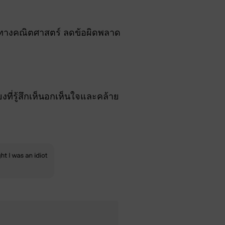
าทางคณิตศาสตร์ ลดข้อผิดพลาด
ี่รู้สึกเห็นอกเห็นใจและคล้าย