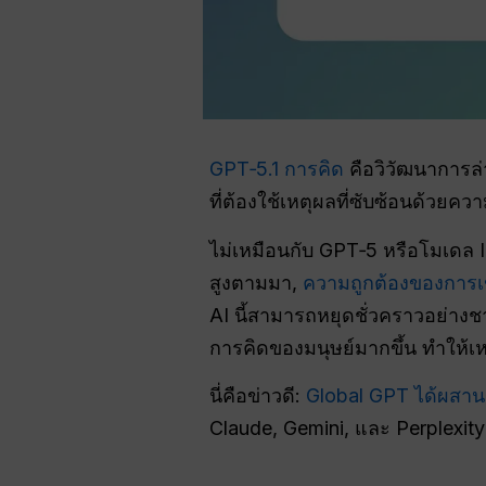
GPT‑5.1 การคิด
คือวิวัฒนาการล
ที่ต้องใช้เหตุผลที่ซับซ้อนด้วย
ไม่เหมือนกับ GPT‑5 หรือโมเดล 
สูงตามมา,
ความถูกต้องของการเ
AI นี้สามารถหยุดชั่วคราวอย่าง
การคิดของมนุษย์มากขึ้น ทำให้เหม
นี่คือข่าวดี:
Global GPT ได้ผสาน
Claude, Gemini, และ Perplexit