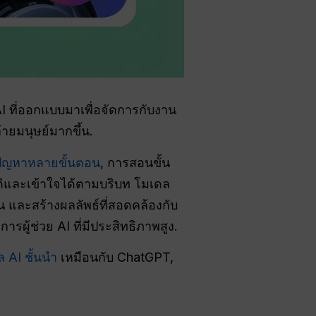
ที่ออกแบบมาเพื่อจัดการกับงาน
ายมนุษย์มากขึ้น.
ปัญหาหลายขั้นตอน
, การสอนขั้น
ติและเข้าใจได้ตามบริบท โมเดล
 และสร้างผลลัพธ์ที่สอดคล้องกับ
รผู้ช่วย AI ที่มีประสิทธิภาพสูง.
 AI ชั้นนำ
เหมือนกับ ChatGPT,