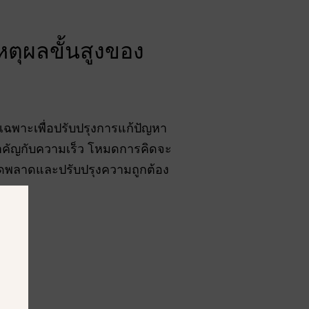
ตุผลขั้นสูงของ
เฉพาะเพื่อปรับปรุงการแก้ปัญหา
ำคัญกับความเร็ว โหมดการคิดจะ
ผิดพลาดและปรับปรุงความถูกต้อง