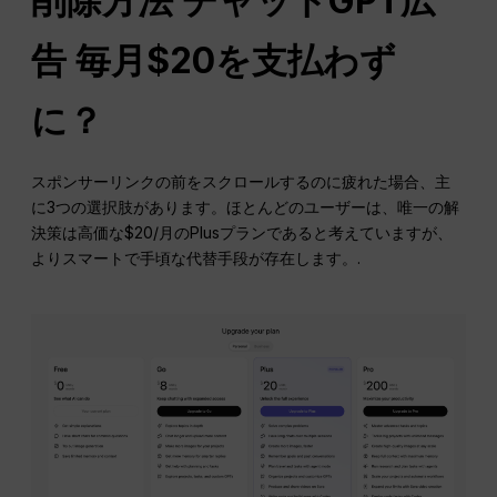
削除方法
チャットGPT
広
告
毎月$20を支払わず
に？
スポンサーリンクの前をスクロールするのに疲れた場合、主
に3つの選択肢があります。ほとんどのユーザーは、唯一の解
決策は高価な$20/月のPlusプランであると考えていますが、
よりスマートで手頃な代替手段が存在します。.