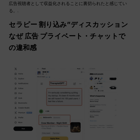
広告視聴者として収益化されることに裏切られたと感じてい
る。.
セラピー
割り込み
”ディスカッション
なぜ
広告
プライベート・チャットで
の違和感