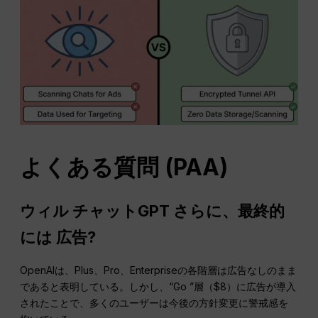
よくある質問
(PAA)
ウィル
チャットGPT
さらに、最終的
には
広告
?
OpenAIは、Plus、Pro、Enterpriseの各階層は広告なしのまま
であると表明している。しかし、“Go ”層（$8）に広告が導入
されたことで、多くのユーザーは今後の方針変更に警戒感を