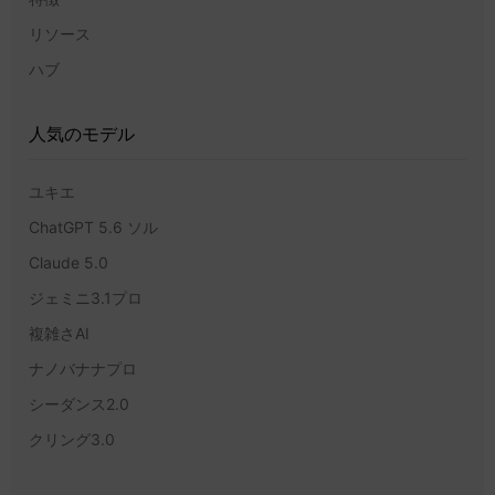
リソース
ハブ
人気のモデル
ユキエ
ChatGPT 5.6 ソル
Claude 5.0
ジェミニ3.1プロ
複雑さAI
ナノバナナプロ
シーダンス2.0
クリング3.0