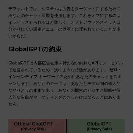
デフォルトでは、システムは広告をターゲットにするために
あなたのチャット履歴を使用します。これをオフにするのは
イライラさせられるほど難しく、オプトアウトのスイッチは
分かりにくい設定メニューの奥深くに埋もれていることが多
いからだ。.
GlobalGPTの約束
GlobalGPTは内部広告在庫を持たない純粋なAPIリレーモデル
で運営されているため、次のような特徴があります。
ゼロ・
インセンティブ
キーワードのためにあなたのチャットをスキ
ャンします。あなたのデータは、あなたとモデル間の個人的
なやりとりのままであり、あなたの機密のビジネス戦略や個
人的な告白がマーケティングのきっかけになることはありま
せん。.