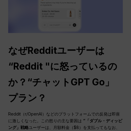
なぜRedditユーザーは
“Reddit "に怒っているの
か？“
チャットGPT
Go」
プラン？
Reddit（r/OpenAI）などのプラットフォームでの反発は即座
に激しくなった。この怒りの主な要因は
“「ダブル・ディッピ
ング」戦略
ユーザーは、月額料金（$8）を支払ってもなお、