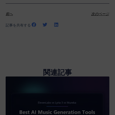
前へ
次のページ
記事を共有する
関連記事