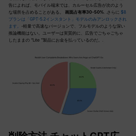
告によれば、モバイル端末では、カルーセル広告が次のよう
な場所を占めることがある。
画面占有率30-50%
. .さらに
$8
プランは「GPT-5.2インスタント」モデルのみアンロックされ
ます。
-軽量で高速なバージョンで、フルモデルのような深い
推論機能はない。ユーザーは実質的に、広告でごちゃごちゃ
したままの “Lite ”製品にお金を払っているのだ。.