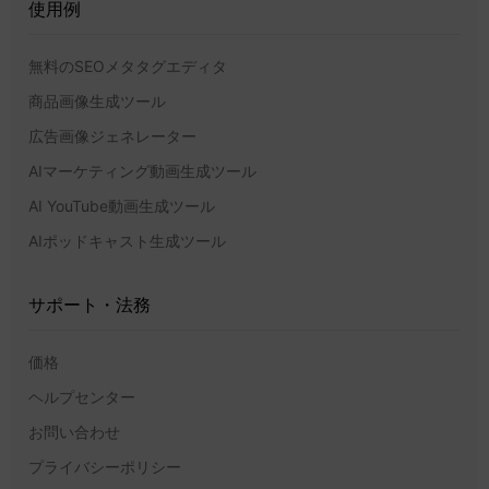
使用例
無料のSEOメタタグエディタ
商品画像生成ツール
広告画像ジェネレーター
AIマーケティング動画生成ツール
AI YouTube動画生成ツール
AIポッドキャスト生成ツール
サポート・法務
価格
ヘルプセンター
お問い合わせ
プライバシーポリシー