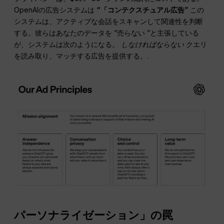
OpenAIの広告システムは
“「コンテクスチュアル広告”
この
システムは、アクティブな会話をスキャンして関連性を判断
する。彼らはあなたのデータを “売らない ”と主張している
が、システムは次のようになる。
しなければならない
クエリ
を読み取り、マッチする広告を提供する。.
パーソナライゼーション」の罠