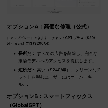
オプションA：高価な修理（公式）
にアップグレードできます。
チャットGPT
プラス（$20/
月）
または
プロ ($200/月)
.
長所だ：
すべての広告を削除し、完全な
推論モデルへのアクセスを提供します。.
短所だ：
高い（$240/年）。クリーンなチ
ャットを望むユーザーにはオーバーキ
ル。.
オプションB：スマートフィックス
（GlobalGPT）