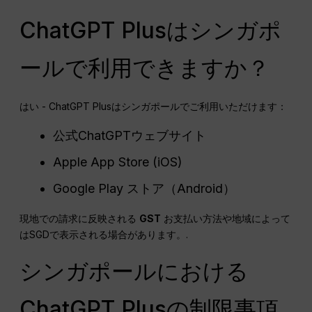
ChatGPT Plusはシンガポ
ールで利用できますか？
はい - ChatGPT Plusはシンガポールでご利用いただけます：
公式ChatGPTウェブサイト
Apple App Store (iOS)
Google Play ストア（Android）
現地での請求に反映される
GST
お支払い方法や地域によって
はSGDで表示される場合があります。.
シンガポールにおける
ChatGPT Plusの制限事項