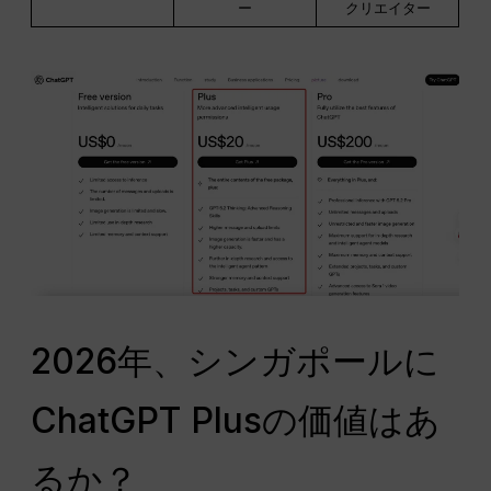
ー
クリエイター
2026年、シンガポールに
ChatGPT Plusの価値はあ
るか？