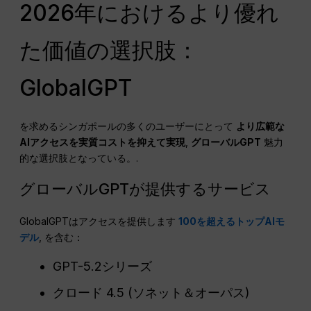
2026年におけるより優れ
た価値の選択肢：
GlobalGPT
を求めるシンガポールの多くのユーザーにとって
より広範な
AIアクセスを実質コストを抑えて実現
,
グローバルGPT
魅力
的な選択肢となっている。.
グローバルGPTが提供するサービス
GlobalGPTはアクセスを提供します
100を超えるトップAIモ
デル
, を含む：
GPT-5.2シリーズ
クロード 4.5 (ソネット＆オーパス)