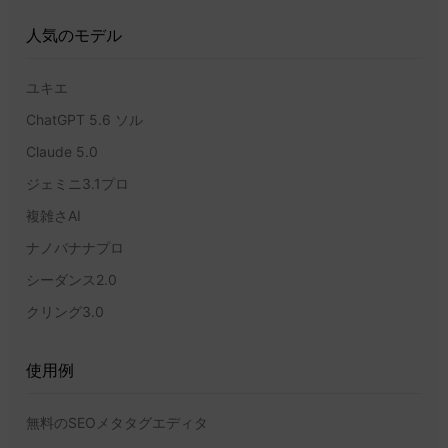
人気のモデル
ユキエ
ChatGPT 5.6 ソル
Claude 5.0
ジェミニ3.1プロ
複雑さAI
ナノバナナプロ
シーダンス2.0
クリング3.0
使用例
無料のSEOメタタグエディタ