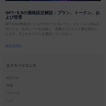
GPT-5.5の価格設定解説：プラン、トークン、お
よび背景
GPT-5.5の料金はいくらですか？入力レート、キャッシュ済み入
力レート、出力レートを比較し、実際のリクエスト数を算出し
た上で、アクセスプランを選択してください。.
続きを読む
エクスペリエンス
AIモデル
特徴
リソース
ハブ