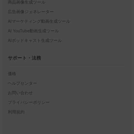
商品画像生成ツール
広告画像ジェネレーター
AIマーケティング動画生成ツール
AI YouTube動画生成ツール
AIポッドキャスト生成ツール
サポート・法務
価格
ヘルプセンター
お問い合わせ
プライバシーポリシー
利用規約