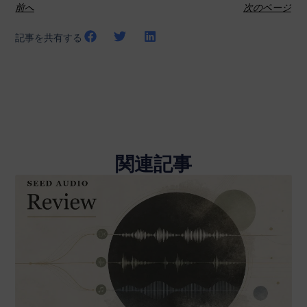
前へ
次のページ
記事を共有する
関連記事