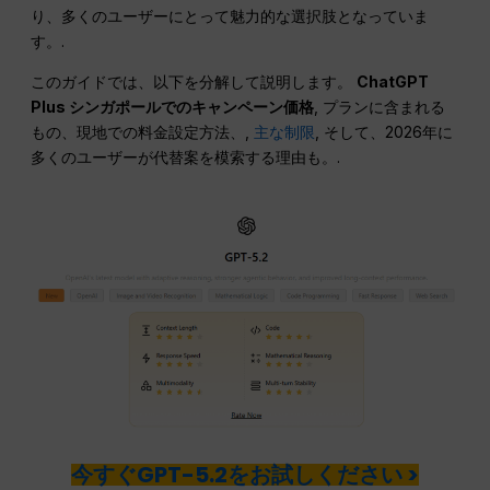
り、多くのユーザーにとって魅力的な選択肢となっていま
す。.
このガイドでは、以下を分解して説明します。
ChatGPT
Plus シンガポールでのキャンペーン価格
, プランに含まれる
もの、現地での料金設定方法、,
主な制限
, そして、2026年に
多くのユーザーが代替案を模索する理由も。.
今すぐGPT-5.2をお試しください >