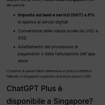
alto perché:
Imposta sui beni e servizi
(
GST
) a 9%
si applica ai servizi digitali
Conversione della valuta locale da USD a
SGD
Adattamento del processore di
pagamento o della fatturazione dell'app
store
L'insieme di questi fattori determina un prezzo effettivo
fatturato a Singapore superiore al prezzo base in USD.
ChatGPT Plus è
disponibile a Singapore?