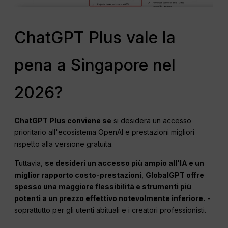
ChatGPT Plus vale la
pena a Singapore nel
2026?
ChatGPT
Plus conviene se
si desidera un accesso
prioritario all'ecosistema OpenAI e prestazioni migliori
rispetto alla versione gratuita.
Tuttavia,
se desideri un accesso più ampio all'IA e un
miglior rapporto costo-prestazioni
,
GlobalGPT offre
spesso una maggiore flessibilità e strumenti più
potenti a un prezzo effettivo notevolmente inferiore.
-
soprattutto per gli utenti abituali e i creatori professionisti.