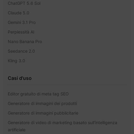
ChatGPT 5.6 Sol
Claude 5.0
Gemini 3.1 Pro
Perplessità AI
Nano Banana Pro
Seedance 2.0
Kling 3.0
Casi d'uso
Editor gratuito di meta tag SEO
Generatore di immagini dei prodotti
Generatore di immagini pubblicitarie
Generatore di video di marketing basato sull'intelligenza
artificiale