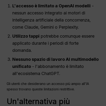
L'accesso è limitato a
OpenAI
modelli
-
nessun accesso integrato ai motori di
intelligenza artificiale della concorrenza,
come Claude, Gemini o Perplexity.
Utilizzo
tappi
potrebbe comunque essere
applicato durante i periodi di forte
domanda.
Nessuno spazio di lavoro AI multimodello
unificato
- l'abbonamento è limitato
all'ecosistema ChatGPT.
Gli utenti che desiderano un accesso più ampio all'IA
spesso trovano queste limitazioni restrittive.
Un'alternativa più