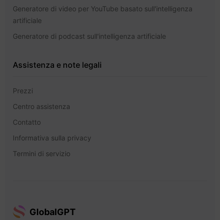
Generatore di video per YouTube basato sull'intelligenza
artificiale
Generatore di podcast sull'intelligenza artificiale
Assistenza e note legali
Prezzi
Centro assistenza
Contatto
Informativa sulla privacy
Termini di servizio
GlobalGPT