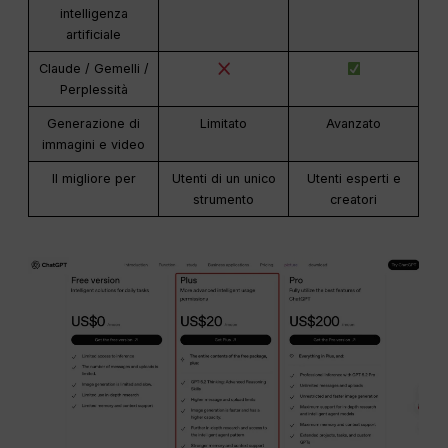
intelligenza
artificiale
Claude / Gemelli /
Perplessità
Generazione di
Limitato
Avanzato
immagini e video
Il migliore per
Utenti di un unico
Utenti esperti e
strumento
creatori