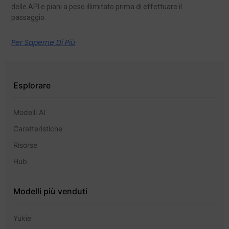
delle API e piani a peso illimitato prima di effettuare il
passaggio.
Per Saperne Di Più
Esplorare
Modelli AI
Caratteristiche
Risorse
Hub
Modelli più venduti
Yukie