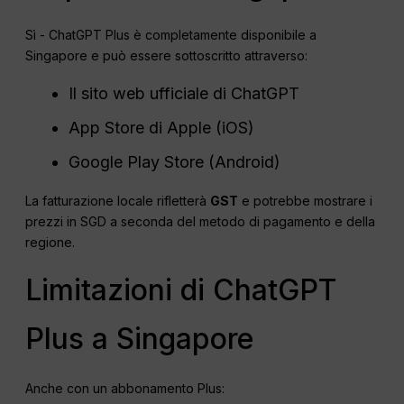
Sì - ChatGPT Plus è completamente disponibile a
Singapore e può essere sottoscritto attraverso:
Il sito web ufficiale di ChatGPT
App Store di Apple (iOS)
Google Play Store (Android)
La fatturazione locale rifletterà
GST
e potrebbe mostrare i
prezzi in SGD a seconda del metodo di pagamento e della
regione.
Limitazioni di ChatGPT
Plus a Singapore
Anche con un abbonamento Plus: