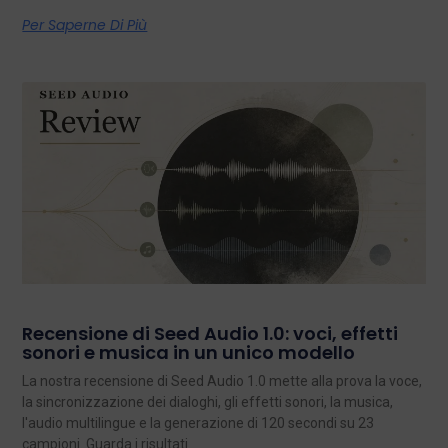
Per Saperne Di Più
Recensione di Seed Audio 1.0: voci, effetti
sonori e musica in un unico modello
La nostra recensione di Seed Audio 1.0 mette alla prova la voce,
la sincronizzazione dei dialoghi, gli effetti sonori, la musica,
l'audio multilingue e la generazione di 120 secondi su 23
campioni. Guarda i risultati.