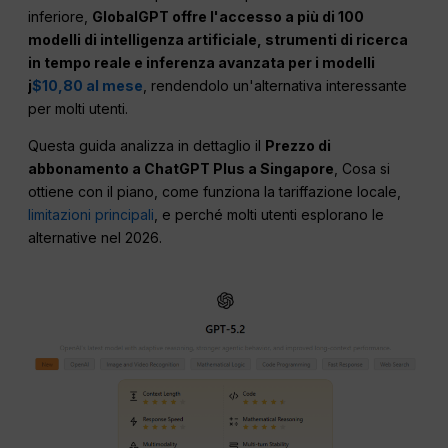
inferiore,
GlobalGPT offre l'accesso a più di 100
modelli di intelligenza artificiale, strumenti di ricerca
in tempo reale e inferenza avanzata per i modelli
j
$10,80 al mese
, rendendolo un'alternativa interessante
per molti utenti.
Questa guida analizza in dettaglio il
Prezzo di
abbonamento a ChatGPT Plus a Singapore
, Cosa si
ottiene con il piano, come funziona la tariffazione locale,
limitazioni principali
, e perché molti utenti esplorano le
alternative nel 2026.