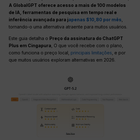
A GlobalGPT oferece acesso a mais de 100 modelos
de IA, ferramentas de pesquisa em tempo real e
inferência avançada para j
apenas $10,80 por mês
,
tornando-o uma alternativa atraente para muitos usuários.
Este guia detalha o
Preço da assinatura do ChatGPT
Plus em Cingapura
, O que você recebe com o plano,
como funciona o preço local,
principais limitações
, e por
que muitos usuários exploram alternativas em 2026.