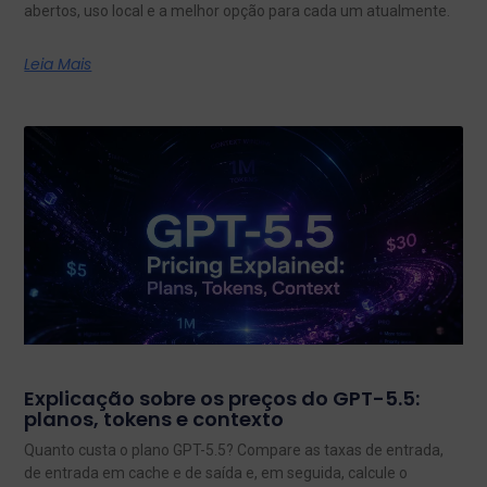
abertos, uso local e a melhor opção para cada um atualmente.
Leia Mais
Explicação sobre os preços do GPT-5.5:
planos, tokens e contexto
Quanto custa o plano GPT-5.5? Compare as taxas de entrada,
de entrada em cache e de saída e, em seguida, calcule o