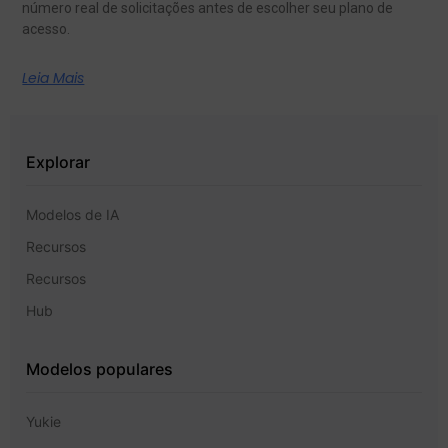
número real de solicitações antes de escolher seu plano de
acesso.
Leia Mais
Explorar
Modelos de IA
Recursos
Recursos
Hub
Modelos populares
Yukie