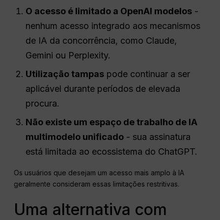
O acesso é limitado a
OpenAI
modelos
-
nenhum acesso integrado aos mecanismos
de IA da concorrência, como Claude,
Gemini ou Perplexity.
Utilização
tampas
pode continuar a ser
aplicável durante períodos de elevada
procura.
Não existe um espaço de trabalho de IA
multimodelo unificado
- sua assinatura
está limitada ao ecossistema do ChatGPT.
Os usuários que desejam um acesso mais amplo à IA
geralmente consideram essas limitações restritivas.
Uma alternativa com