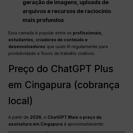
geração de imagens, uploads de
arquivos e recursos de raciocínio
mais profundos
Essa camada é popular entre os
profissionais,
estudantes, criadores de conteúdo e
desenvolvedores
que usam IA regularmente para
produtividade e fluxos de trabalho criativos.
Preço do ChatGPT Plus
em Cingapura (cobrança
local)
A partir de
2026
, o
ChatGPT
Mais o preço da
assinatura em Cingapura
é aproximadamente: