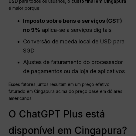
USD
para todos os usuários, o
custo final em Cingapura
é maior porque:
Imposto sobre bens e serviços
(
GST
)
no 9%
aplica-se a serviços digitais
Conversão de moeda local de USD para
SGD
Ajustes de faturamento do processador
de pagamentos ou da loja de aplicativos
Esses fatores juntos resultam em um preço efetivo
faturado em Cingapura acima do preço base em dólares
americanos.
O ChatGPT Plus está
disponível em Cingapura?