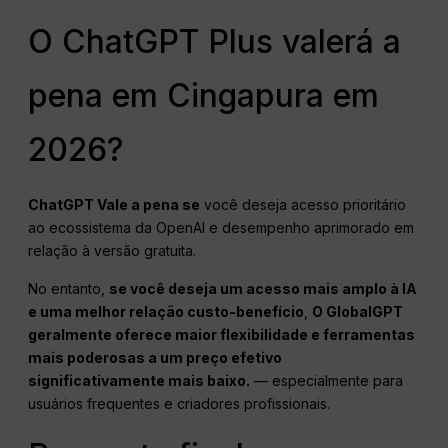
O ChatGPT Plus valerá a
pena em Cingapura em
2026?
ChatGPT
Vale a pena se
você deseja acesso prioritário
ao ecossistema da OpenAI e desempenho aprimorado em
relação à versão gratuita.
No entanto,
se você deseja um acesso mais amplo à IA
e uma melhor relação custo-benefício
,
O GlobalGPT
geralmente oferece maior flexibilidade e ferramentas
mais poderosas a um preço efetivo
significativamente mais baixo.
— especialmente para
usuários frequentes e criadores profissionais.