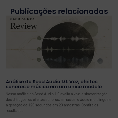
Publicações relacionadas
Análise do Seed Audio 1.0: Voz, efeitos
sonoros e música em um único modelo
Nossa análise do Seed Audio 1.0 avalia a voz, a sincronização
dos diálogos, os efeitos sonoros, a música, o áudio multilíngue e
a geração de 120 segundos em 23 amostras. Confira os
resultados.