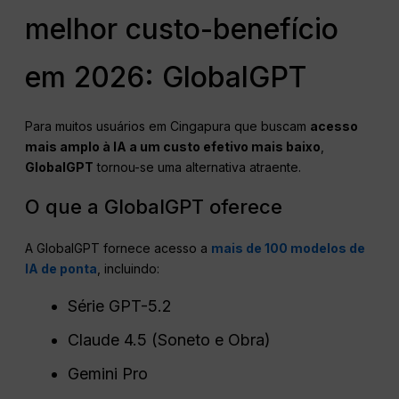
melhor custo-benefício
em 2026: GlobalGPT
Para muitos usuários em Cingapura que buscam
acesso
mais amplo à IA a um custo efetivo mais baixo
,
GlobalGPT
tornou-se uma alternativa atraente.
O que a GlobalGPT oferece
A GlobalGPT fornece acesso a
mais de 100 modelos de
IA de ponta
, incluindo:
Série GPT-5.2
Claude 4.5 (Soneto e Obra)
Gemini Pro