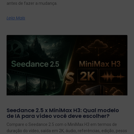
antes de fazer a mudança.
Leia Mais
Seedance 2.5 x MiniMax H3: Qual modelo
de IA para vídeo você deve escolher?
Compare o Seedance 2.5 com o MiniMax H3 em termos de
duração do vídeo, saída em 2K, áudio, referências, edição, pesos