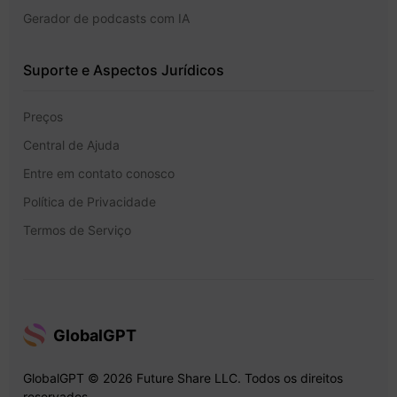
Gerador de podcasts com IA
Suporte e Aspectos Jurídicos
Preços
Central de Ajuda
Entre em contato conosco
Política de Privacidade
Termos de Serviço
GlobalGPT
GlobalGPT © 2026 Future Share LLC. Todos os direitos
reservados.