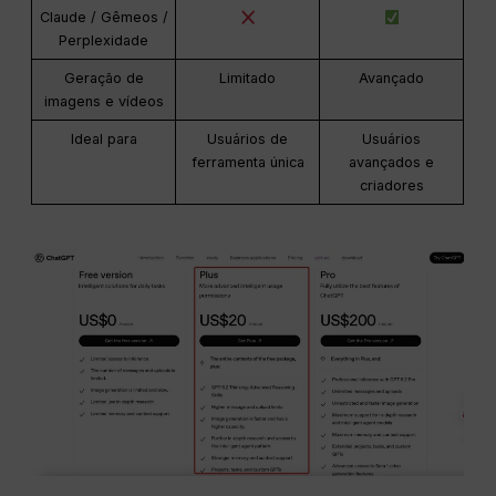
Claude / Gêmeos /
Perplexidade
Geração de
Limitado
Avançado
imagens e vídeos
Ideal para
Usuários de
Usuários
ferramenta única
avançados e
criadores