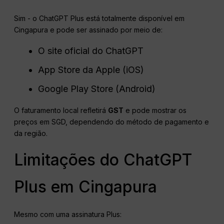
Sim - o ChatGPT Plus está totalmente disponível em
Cingapura e pode ser assinado por meio de:
O site oficial do ChatGPT
App Store da Apple (iOS)
Google Play Store (Android)
O faturamento local refletirá
GST
e pode mostrar os
preços em SGD, dependendo do método de pagamento e
da região.
Limitações do ChatGPT
Plus em Cingapura
Mesmo com uma assinatura Plus: