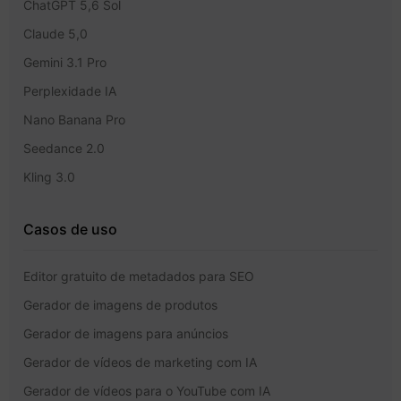
ChatGPT 5,6 Sol
Claude 5,0
Gemini 3.1 Pro
Perplexidade IA
Nano Banana Pro
Seedance 2.0
Kling 3.0
Casos de uso
Editor gratuito de metadados para SEO
Gerador de imagens de produtos
Gerador de imagens para anúncios
Gerador de vídeos de marketing com IA
Gerador de vídeos para o YouTube com IA