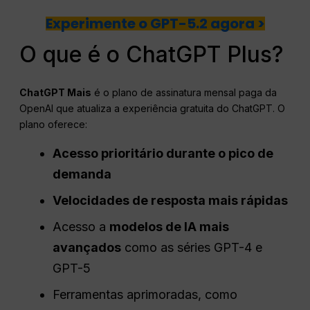
Experimente o GPT-5.2 agora >
O que é o ChatGPT Plus?
ChatGPT
Mais
é o plano de assinatura mensal paga da
OpenAI que atualiza a experiência gratuita do ChatGPT. O
plano oferece:
Acesso prioritário durante o pico de
demanda
Velocidades de resposta mais rápidas
Acesso a
modelos de IA mais
avançados
como as séries GPT-4 e
GPT-5
Ferramentas aprimoradas, como