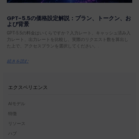
GPT-5.5の価格設定解説：プラン、トークン、お
よび背景
GPT-5.5の料金はいくらですか？入力レート、キャッシュ済み入
力レート、出力レートを比較し、実際のリクエスト数を算出し
た上で、アクセスプランを選択してください。.
続きを読む
エクスペリエンス
AIモデル
特徴
リソース
ハブ