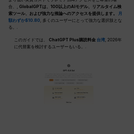
合、,
GlobalGPTは、100以上のAIモデル、リアルタイム検
索ツール、および強力な推論へのアクセスを提供します。
月
額わずか$10.80
, 多くのユーザーにとって強力な選択肢とな
る。.
このガイドでは、
ChatGPT Plus購読料金
台湾
, 2026年
に代替案を検討するユーザーもいる。.