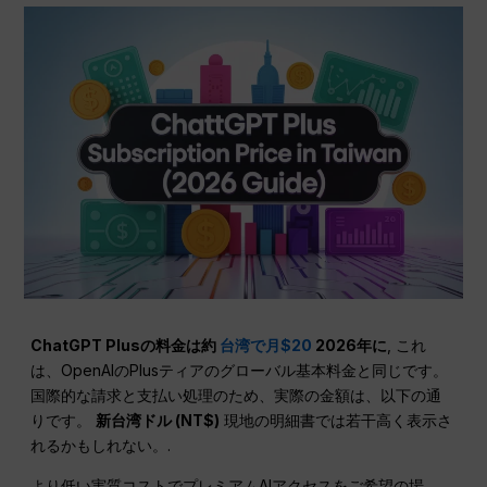
ChatGPT Plusの料金は約
台湾で月$20
2026年に
, これ
は、OpenAIのPlusティアのグローバル基本料金と同じです。
国際的な請求と支払い処理のため、実際の金額は、以下の通
りです。
新台湾ドル (NT$)
現地の明細書では若干高く表示さ
れるかもしれない。.
より低い実質コストでプレミアムAIアクセスをご希望の場