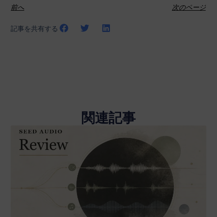
前へ
次のページ
記事を共有する
関連記事