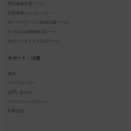
商品画像生成ツール
広告画像ジェネレーター
AIマーケティング動画生成ツール
AI YouTube動画生成ツール
AIポッドキャスト生成ツール
サポート・法務
価格
ヘルプセンター
お問い合わせ
プライバシーポリシー
利用規約