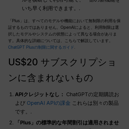
いち早く利用できます。.
「Plus」は、すべてのモデルや機能において無制限の利用を保
証するものではありません。OpenAIによると、利用制限は選
択したモデルやシステムの状態によって異なる場合がありま
す。具体的な詳細については、こちらで解説しています。
ChatGPT Plusの制限に関するガイド
.
US$20 サブスクリプショ
ンに含まれないもの
APIクレジットなし：
ChatGPTの定期購読お
よび
OpenAI APIの課金
これらは別々の製品
です。.
「Plus」の標準的な年間割引は適用されませ