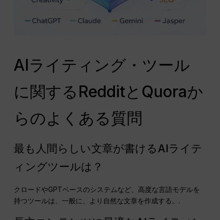
AIライティング・ツール
に関するRedditとQuoraか
らのよくある質問
最も人間らしい文章が書けるAIライテ
ィングツールは？
クロードやGPTベースのシステムなど、高度な言語モデルを
持つツールは、一般に、より自然な文章を作成する。.