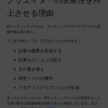
上させる理由
AIライティングツールは、ライティングのワークフローから反
復作業を取り除く。.
よくある例としては、以下のようなものがある：
記事の概要を作成する
記事セクションの拡大
文の書き換え
研究ソースの要約
メタディスクリプションの生成
多くのクリエイターが、AIライティングツールを使用すること
で40-60%の執筆時間を節約できたと報告しています。以下