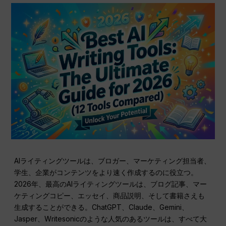
AIライティングツールは、ブロガー、マーケティング担当者、
学生、企業がコンテンツをより速く作成するのに役立つ。
2026年、最高のAIライティングツールは、ブログ記事、マー
ケティングコピー、エッセイ、商品説明、そして書籍さえも
生成することができる。ChatGPT、Claude、Gemini、
Jasper、Writesonicのような人気のあるツールは、すべて大