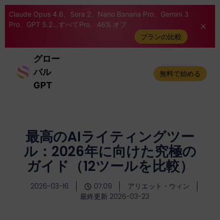
Claude Opus 4.6、Sora 2、Nano Banana Pro、Gemini 3
Pro、GPT 5.2...すべてPro。46% オフ
プランの比較
グロー
バル
無料で始める
GPT
最高のAIライティングツー
ル：2026年に向けた究極の
ガイド（12ツールを比較）
2026-03-16
07:09
アリエット・ウィン
最終更新 2026-03-23