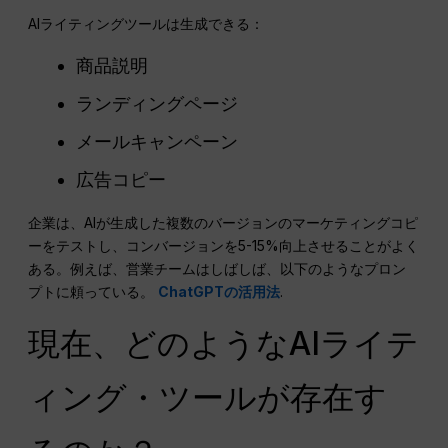
AIライティングツールは生成できる：
商品説明
ランディングページ
メールキャンペーン
広告コピー
企業は、AIが生成した複数のバージョンのマーケティングコピ
ーをテストし、コンバージョンを5-15%向上させることがよく
ある。例えば、営業チームはしばしば、以下のようなプロン
プトに頼っている。
ChatGPTの活用法
.
現在、どのようなAIライテ
ィング・ツールが存在す