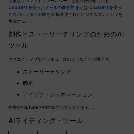
高度なプロンプトフレームワークと組み合わせている。
ChatGPTを使ったメールの書き方
または
ChatGPTを使っ
たカバーレターの書き方
構造化されたビジネスコンテンツを
生成する。.
創作とストーリーテリングのためのAI
ツール
クリエイティブなツールは、次のようなことに役立つ：
ストーリーテリング
脚本
アイデア・ジェネレーション
作家やYouTubeの脚本家の間で人気がある。.
AIライティング・ツール