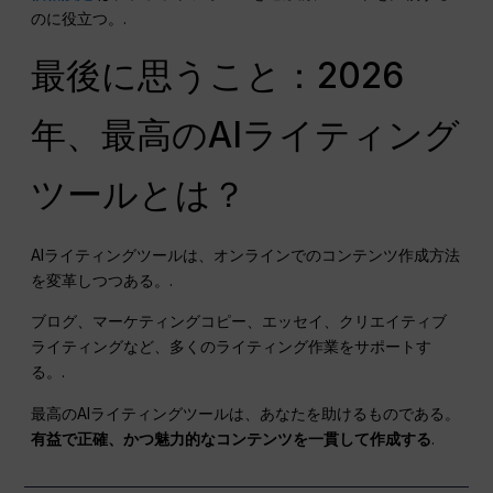
のに役立つ。.
最後に思うこと：2026
年、最高のAIライティング
ツールとは？
AIライティングツールは、オンラインでのコンテンツ作成方法
を変革しつつある。.
ブログ、マーケティングコピー、エッセイ、クリエイティブ
ライティングなど、多くのライティング作業をサポートす
る。.
最高のAIライティングツールは、あなたを助けるものである。
有益で正確、かつ魅力的なコンテンツを一貫して作成する
.