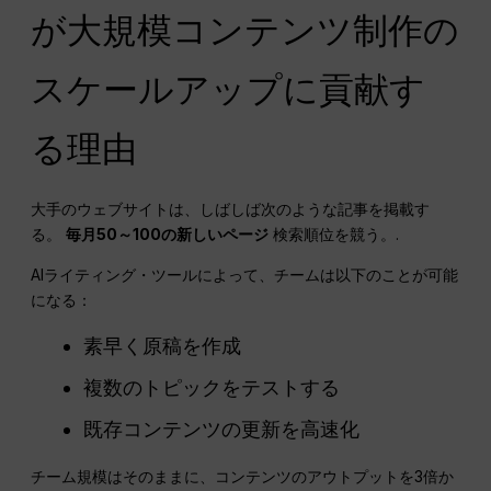
が大規模コンテンツ制作の
スケールアップに貢献す
る理由
大手のウェブサイトは、しばしば次のような記事を掲載す
る。
毎月50～100の新しいページ
検索順位を競う。.
AIライティング・ツールによって、チームは以下のことが可能
になる：
素早く原稿を作成
複数のトピックをテストする
既存コンテンツの更新を高速化
チーム規模はそのままに、コンテンツのアウトプットを3倍か