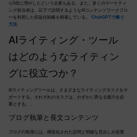
ら5倍に増やしたという企業もある。また、多くのマーケティ
ング担当者は、以下で説明するようなAIコンテンツワークフロ
ーを利用した収益化戦略を模索している。
ChatGPTで稼ぐ
方法
.
AIライティング・ツール
はどのようなライティン
グに役立つか？
AIライティングツールは、さまざまなライティングタスクをサ
ポートする。それぞれのタスクは、わずかに異なる能力を必
要とする。.
ブログ執筆と長文コンテンツ
ブログの執筆には、構造化された説明と明確な見出しが必要