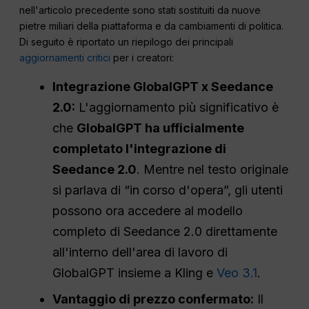
nell'articolo precedente sono stati sostituiti da nuove
pietre miliari della piattaforma e da cambiamenti di politica.
Di seguito è riportato un riepilogo dei principali
aggiornamenti critici
per i creatori:
Integrazione GlobalGPT x Seedance
2.0:
L'aggiornamento più significativo è
che
GlobalGPT ha ufficialmente
completato l'integrazione di
Seedance 2.0
. Mentre nel testo originale
si parlava di “in corso d'opera”, gli utenti
possono ora accedere al modello
completo di Seedance 2.0 direttamente
all'interno dell'area di lavoro di
GlobalGPT insieme a Kling e
Veo 3.1
.
Vantaggio di prezzo confermato:
Il