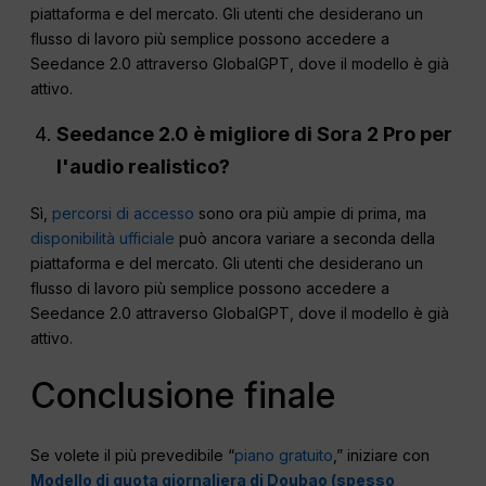
piattaforma e del mercato. Gli utenti che desiderano un
flusso di lavoro più semplice possono accedere a
Seedance 2.0 attraverso GlobalGPT, dove il modello è già
attivo.
Seedance 2.0 è migliore di Sora 2 Pro per
l'audio realistico?
Sì,
percorsi di accesso
sono ora più ampie di prima, ma
disponibilità ufficiale
può ancora variare a seconda della
piattaforma e del mercato. Gli utenti che desiderano un
flusso di lavoro più semplice possono accedere a
Seedance 2.0 attraverso GlobalGPT, dove il modello è già
attivo.
Conclusione finale
Se volete il più prevedibile “
piano gratuito
,” iniziare con
Modello di quota giornaliera di Doubao (spesso