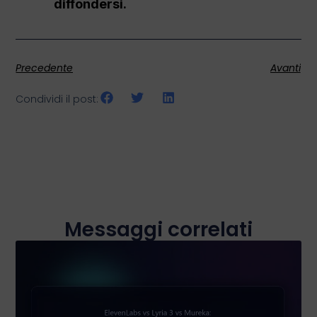
diffondersi.
Precedente
Avanti
Condividi il post:
Messaggi correlati