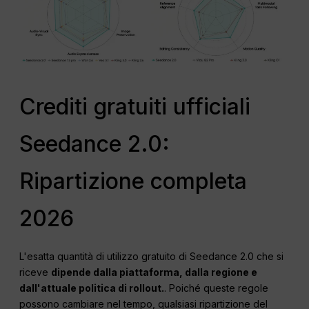
Crediti gratuiti ufficiali
Seedance 2.0:
Ripartizione completa
2026
L'esatta quantità di utilizzo gratuito di Seedance 2.0 che si
riceve
dipende dalla piattaforma, dalla regione e
dall'attuale politica di rollout.
. Poiché queste regole
possono cambiare nel tempo, qualsiasi ripartizione del