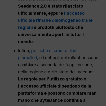
Seedance 2.0 è stato rilasciato
ufficialmente, eppure
l'accesso
ufficiale rimane disomogeneo tra le
regioni
e prodotti piuttosto che
universalmente aperti in tutto il
mondo.
Infine,
politiche di credito, limiti
giornalieri
, e i dettagli del rollout possono
cambiare a seconda dell'applicazione,
della regione e dello stato dell'account.
Le regole per l'utilizzo gratuito e
l'accesso ufficiale dipendono dalla
piattaforma e possono cambiare man
mano che ByteDance continua a