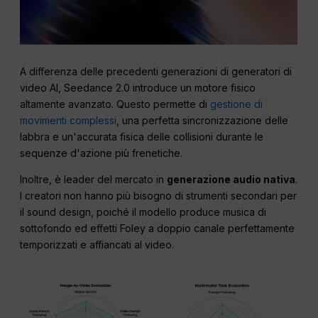
A differenza delle precedenti generazioni di generatori di
video AI, Seedance 2.0 introduce un motore fisico
altamente avanzato. Questo permette di
gestione di
movimenti complessi
, una perfetta sincronizzazione delle
labbra e un'accurata fisica delle collisioni durante le
sequenze d'azione più frenetiche.
Inoltre, è leader del mercato in
generazione audio nativa
.
I creatori non hanno più bisogno di strumenti secondari per
il sound design, poiché il modello produce musica di
sottofondo ed effetti Foley a doppio canale perfettamente
temporizzati e affiancati al video.