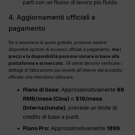
parti con un flusso di lavoro più fluido.
4. Aggiornamenti ufficiali a
pagamento
Se si esaurisce la quota gratuita, possono essere
disponibili opzioni di accesso ufficiali a pagamento,
ma i
prezzi e la disponibilità possono variare in base alla
piattaforma e al mercato.
. Gli utenti devono verificare i
dettagli di fatturazione più recenti all'interno del prodotto
ufficiale che intendono utilizzare.
Piano di base:
Approssimativamente
69
RMB/mese (Cina)
o
$18/mese
(Internazionale)
, prevede un limite di
credito di base a punti.
Piano Pro:
Approssimativamente
1899