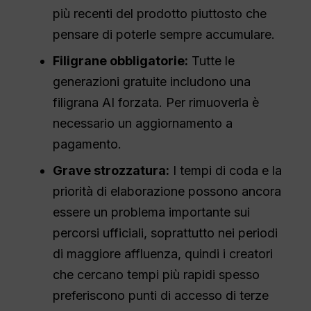
più recenti del prodotto piuttosto che
pensare di poterle sempre accumulare.
Filigrane obbligatorie:
Tutte le
generazioni gratuite includono una
filigrana AI forzata. Per rimuoverla è
necessario un aggiornamento a
pagamento.
Grave strozzatura:
I tempi di coda e la
priorità di elaborazione possono ancora
essere un problema importante sui
percorsi ufficiali, soprattutto nei periodi
di maggiore affluenza, quindi i creatori
che cercano tempi più rapidi spesso
preferiscono punti di accesso di terze