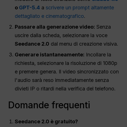
o
GPT-5.4
a
scrivere un prompt altamente
dettagliato e cinematografico
.
Passare alla generazione video:
Senza
uscire dalla scheda, selezionare la voce
Seedance 2.0
dal menu di creazione visiva.
Generare istantaneamente:
Incollare la
richiesta, selezionare la risoluzione di 1080p
e premere genera. Il video sincronizzato con
l'audio sarà reso immediatamente senza
divieti IP o ritardi nella verifica del telefono.
Domande frequenti
Seedance 2.0 è gratuito?