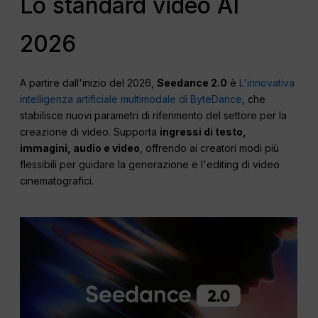
Lo standard video AI
2026
A partire dall'inizio del 2026,
Seedance 2.0
è
L'innovativa
intelligenza artificiale multimodale di ByteDance
, che
stabilisce nuovi parametri di riferimento del settore per la
creazione di video. Supporta
ingressi di testo,
immagini, audio e video
, offrendo ai creatori modi più
flessibili per guidare la generazione e l'editing di video
cinematografici.