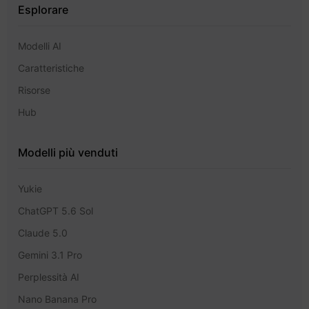
Esplorare
Modelli AI
Caratteristiche
Risorse
Hub
Modelli più venduti
Yukie
ChatGPT 5.6 Sol
Claude 5.0
Gemini 3.1 Pro
Perplessità AI
Nano Banana Pro