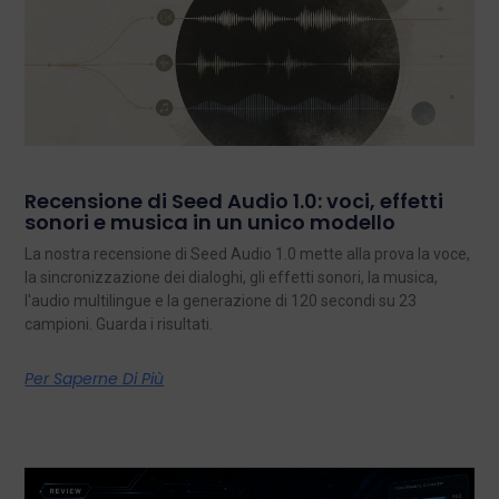
Recensione di Seed Audio 1.0: voci, effetti
sonori e musica in un unico modello
La nostra recensione di Seed Audio 1.0 mette alla prova la voce,
la sincronizzazione dei dialoghi, gli effetti sonori, la musica,
l'audio multilingue e la generazione di 120 secondi su 23
campioni. Guarda i risultati.
Per Saperne Di Più