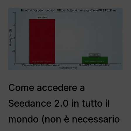
Come accedere a
Seedance 2.0 in tutto il
mondo (non è necessario