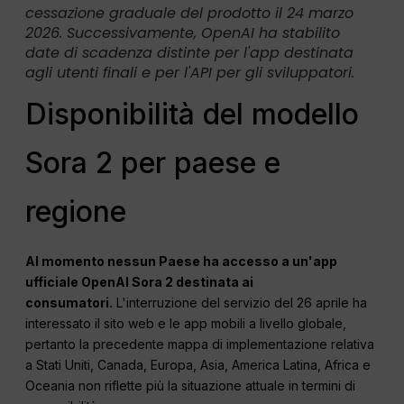
cessazione graduale del prodotto il 24 marzo
2026. Successivamente, OpenAI ha stabilito
date di scadenza distinte per l'app destinata
agli utenti finali e per l'API per gli sviluppatori.
Disponibilità del modello
Sora 2 per paese e
regione
Al momento nessun Paese ha accesso a un'app
ufficiale OpenAI Sora 2 destinata ai
consumatori.
L'interruzione del servizio del 26 aprile ha
interessato il sito web e le app mobili a livello globale,
pertanto la precedente mappa di implementazione relativa
a Stati Uniti, Canada, Europa, Asia, America Latina, Africa e
Oceania non riflette più la situazione attuale in termini di