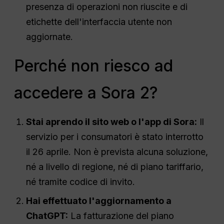
presenza di operazioni non riuscite e di
etichette dell'interfaccia utente non
aggiornate.
Perché non riesco ad
accedere a Sora 2?
Stai aprendo il sito web o l'app di Sora:
Il
servizio per i consumatori è stato interrotto
il 26 aprile. Non è prevista alcuna soluzione,
né a livello di regione, né di piano tariffario,
né tramite codice di invito.
Hai effettuato l'aggiornamento a
ChatGPT:
La fatturazione del piano