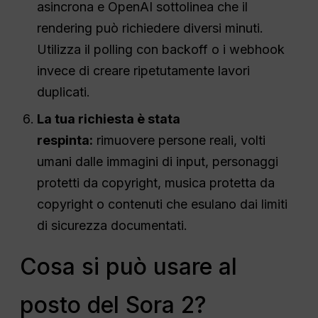
asincrona e OpenAI sottolinea che il
rendering può richiedere diversi minuti.
Utilizza il polling con backoff o i webhook
invece di creare ripetutamente lavori
duplicati.
La tua richiesta è stata
respinta:
rimuovere persone reali, volti
umani dalle immagini di input, personaggi
protetti da copyright, musica protetta da
copyright o contenuti che esulano dai limiti
di sicurezza documentati.
Cosa si può usare al
posto del Sora 2?