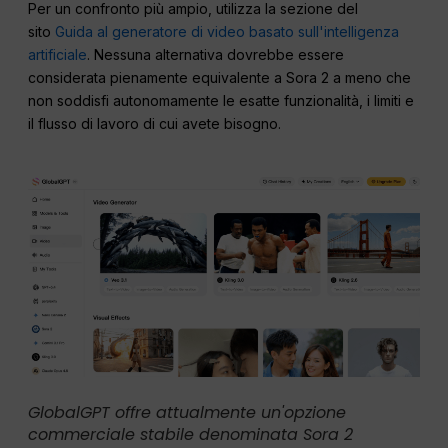
Per un confronto più ampio, utilizza la sezione del
sito
Guida al generatore di video basato sull'intelligenza
artificiale
. Nessuna alternativa dovrebbe essere
considerata pienamente equivalente a Sora 2 a meno che
non soddisfi autonomamente le esatte funzionalità, i limiti e
il flusso di lavoro di cui avete bisogno.
GlobalGPT offre attualmente un'opzione
commerciale stabile denominata Sora 2