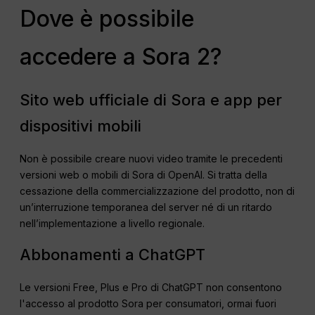
Dove è possibile
accedere a Sora 2?
Sito web ufficiale di Sora e app per
dispositivi mobili
Non è possibile creare nuovi video tramite le precedenti
versioni web o mobili di Sora di OpenAI. Si tratta della
cessazione della commercializzazione del prodotto, non di
un’interruzione temporanea del server né di un ritardo
nell’implementazione a livello regionale.
Abbonamenti a ChatGPT
Le versioni Free, Plus e Pro di ChatGPT non consentono
l'accesso al prodotto Sora per consumatori, ormai fuori