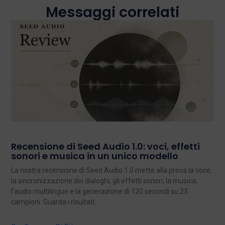
Messaggi correlati
Recensione di Seed Audio 1.0: voci, effetti
sonori e musica in un unico modello
La nostra recensione di Seed Audio 1.0 mette alla prova la voce,
la sincronizzazione dei dialoghi, gli effetti sonori, la musica,
l'audio multilingue e la generazione di 120 secondi su 23
campioni. Guarda i risultati.