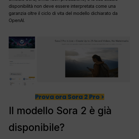
disponibilità non deve essere interpretata come una
garanzia oltre il ciclo di vita del modello dichiarato da
OpenAI.
Prova ora Sora 2 Pro >
Il modello Sora 2 è già
disponibile?