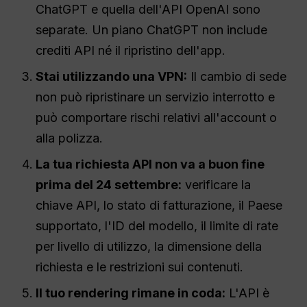
ChatGPT e quella dell'API OpenAI sono
separate. Un piano ChatGPT non include
crediti API né il ripristino dell'app.
Stai utilizzando una VPN:
Il cambio di sede
non può ripristinare un servizio interrotto e
può comportare rischi relativi all'account o
alla polizza.
La tua richiesta API non va a buon fine
prima del 24 settembre:
verificare la
chiave API, lo stato di fatturazione, il Paese
supportato, l'ID del modello, il limite di rate
per livello di utilizzo, la dimensione della
richiesta e le restrizioni sui contenuti.
Il tuo rendering rimane in coda:
L'API è