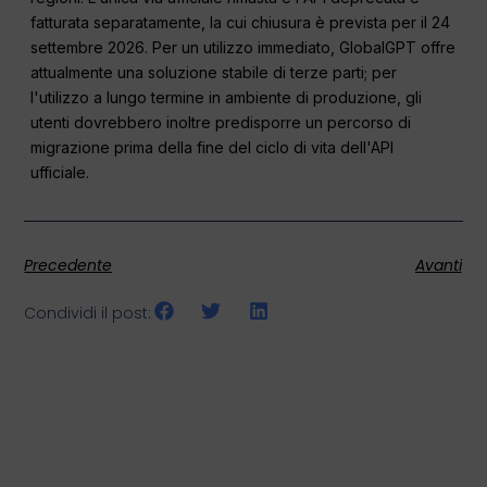
fatturata separatamente, la cui chiusura è prevista per il 24
settembre 2026. Per un utilizzo immediato, GlobalGPT offre
attualmente una soluzione stabile di terze parti; per
l'utilizzo a lungo termine in ambiente di produzione, gli
utenti dovrebbero inoltre predisporre un percorso di
migrazione prima della fine del ciclo di vita dell'API
ufficiale.
Precedente
Avanti
Condividi il post: