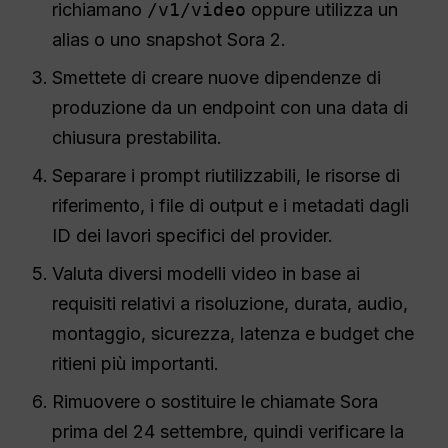
richiamano
/v1/video
oppure utilizza un
alias o uno snapshot Sora 2.
Smettete di creare nuove dipendenze di
produzione da un endpoint con una data di
chiusura prestabilita.
Separare i prompt riutilizzabili, le risorse di
riferimento, i file di output e i metadati dagli
ID dei lavori specifici del provider.
Valuta diversi modelli video in base ai
requisiti relativi a risoluzione, durata, audio,
montaggio, sicurezza, latenza e budget che
ritieni più importanti.
Rimuovere o sostituire le chiamate Sora
prima del 24 settembre, quindi verificare la