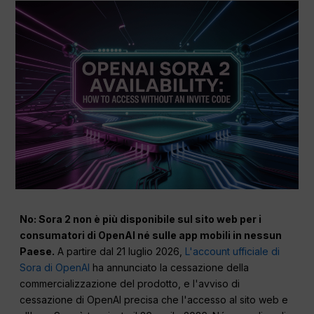
No: Sora 2 non è più disponibile sul sito web per i
consumatori di OpenAI né sulle app mobili in nessun
Paese.
A partire dal 21 luglio 2026,
L'account ufficiale di
Sora di OpenAI
ha annunciato la cessazione della
commercializzazione del prodotto, e l'avviso di
cessazione di OpenAI precisa che l'accesso al sito web e