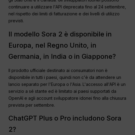
continuare a utilizzare l'API deprecata fino al 24 settembre,
nel rispetto dei limiti di fatturazione e dei livelli di utilizzo
previsti.
Il modello Sora 2 è disponibile in
Europa, nel Regno Unito, in
Germania, in India o in Giappone?
Il prodotto ufficiale destinato ai consumatori non è
disponibile in tutti i paesi, quindi non c'è da attendere un
lancio separato per l'Europa o l'Asia. L'accesso all'API è un
servizio a sé stante ed è limitato ai paesi supportati da
OpenAI e agli account sviluppatore idonei fino alla chiusura
prevista per settembre.
ChatGPT Plus o Pro includono Sora
2?