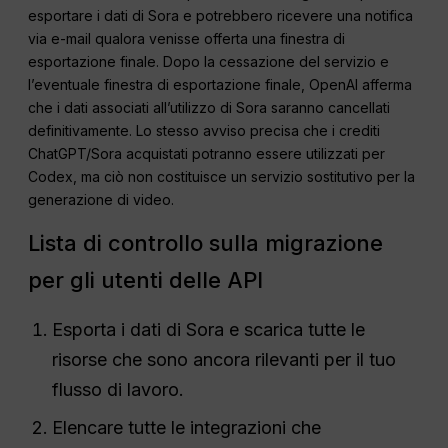
esportare i dati di Sora e potrebbero ricevere una notifica
via e-mail qualora venisse offerta una finestra di
esportazione finale. Dopo la cessazione del servizio e
l’eventuale finestra di esportazione finale, OpenAI afferma
che i dati associati all’utilizzo di Sora saranno cancellati
definitivamente. Lo stesso avviso precisa che i crediti
ChatGPT/Sora acquistati potranno essere utilizzati per
Codex, ma ciò non costituisce un servizio sostitutivo per la
generazione di video.
Lista di controllo sulla migrazione
per gli utenti delle API
Esporta i dati di Sora e scarica tutte le
risorse che sono ancora rilevanti per il tuo
flusso di lavoro.
Elencare tutte le integrazioni che