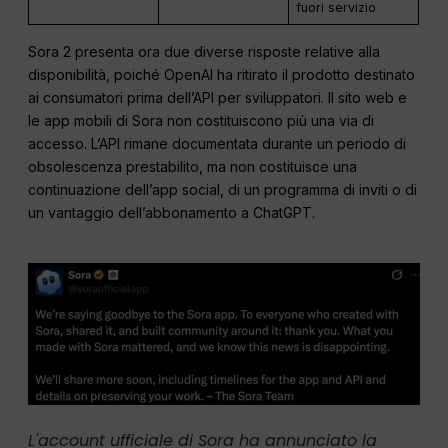
fuori servizio
Sora 2 presenta ora due diverse risposte relative alla
disponibilità, poiché OpenAI ha ritirato il prodotto destinato
ai consumatori prima dell’API per sviluppatori. Il sito web e
le app mobili di Sora non costituiscono più una via di
accesso. L’API rimane documentata durante un periodo di
obsolescenza prestabilito, ma non costituisce una
continuazione dell’app social, di un programma di inviti o di
un vantaggio dell’abbonamento a ChatGPT.
L'account ufficiale di Sora ha annunciato la