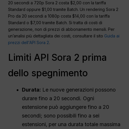
20 secondi a 720p Sora 2 costa $2,00 con la tariffa
Standard oppure $1,00 tramite Batch. Un rendering Sora 2
Pro da 20 secondi a 1080p costa $14,00 con la tariffa
Standard o $7,00 tramite Batch. Si tratta di costi di
generazione, non di prezzi di abbonamento mensili. Per
un’analisi più dettagliata dei costi, consultare il sito
Guida ai
prezzi dell'API Sora 2
.
Limiti API Sora 2 prima
dello spegnimento
Durata:
Le nuove generazioni possono
durare fino a 20 secondi. Ogni
estensione può aggiungere fino a 20
secondi; sono possibili fino a sei
estensioni, per una durata totale massima