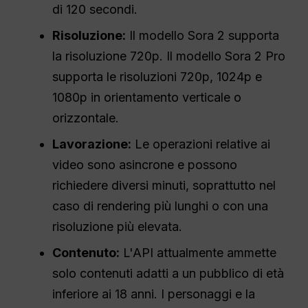
di 120 secondi.
Risoluzione:
Il modello Sora 2 supporta
la risoluzione 720p. Il modello Sora 2 Pro
supporta le risoluzioni 720p, 1024p e
1080p in orientamento verticale o
orizzontale.
Lavorazione:
Le operazioni relative ai
video sono asincrone e possono
richiedere diversi minuti, soprattutto nel
caso di rendering più lunghi o con una
risoluzione più elevata.
Contenuto:
L'API attualmente ammette
solo contenuti adatti a un pubblico di età
inferiore ai 18 anni. I personaggi e la