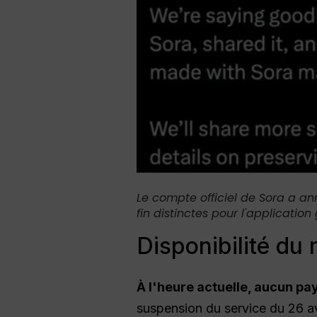
Le compte officiel de Sora a an
fin distinctes pour l'applicatio
Disponibilité du
À l'heure actuelle, aucun pay
suspension du service du 26 avr