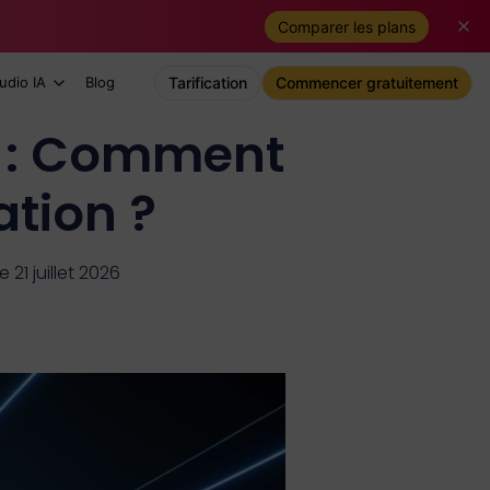
Comparer les plans
udio IA
Blog
Tarification
Commencer gratuitement
 2 : Comment
ation ?
 21 juillet 2026