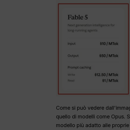
Come si può vedere dall'immagi
quello di modelli come Opus. Si
modello più adatto alle proprie