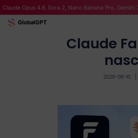
Claude Opus 4.6, Sora 2, Nano Banana Pro, Gemini 3
GlobalGPT
Claude Fabl
nasc
2026-06-10