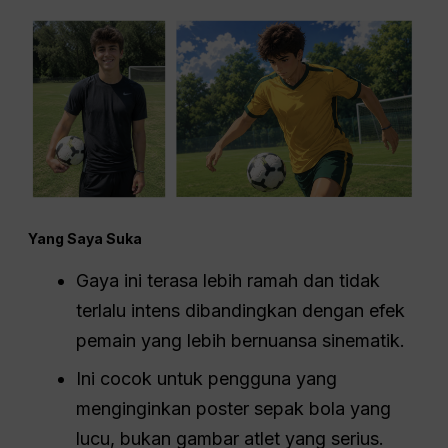
Yang Saya Suka
Gaya ini terasa lebih ramah dan tidak
terlalu intens dibandingkan dengan efek
pemain yang lebih bernuansa sinematik.
Ini cocok untuk pengguna yang
menginginkan poster sepak bola yang
lucu, bukan gambar atlet yang serius.