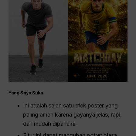
Yang Saya Suka
Ini adalah salah satu efek poster yang
paling aman karena gayanya jelas, rapi,
dan mudah dipahami.
Fitur ini dapat mengubah potret biasa