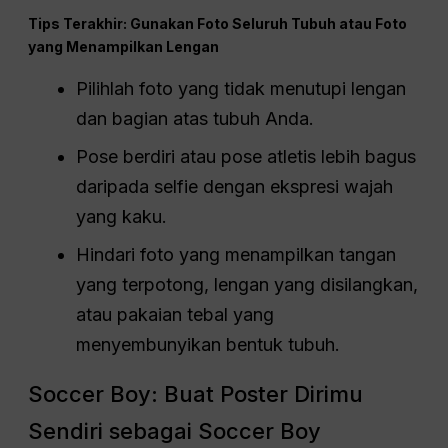
Tips Terakhir: Gunakan Foto Seluruh Tubuh atau Foto
yang Menampilkan Lengan
Pilihlah foto yang tidak menutupi lengan
dan bagian atas tubuh Anda.
Pose berdiri atau pose atletis lebih bagus
daripada selfie dengan ekspresi wajah
yang kaku.
Hindari foto yang menampilkan tangan
yang terpotong, lengan yang disilangkan,
atau pakaian tebal yang
menyembunyikan bentuk tubuh.
Soccer Boy: Buat Poster Dirimu
Sendiri sebagai Soccer Boy