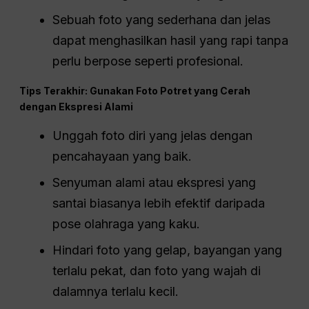
Sebuah foto yang sederhana dan jelas
dapat menghasilkan hasil yang rapi tanpa
perlu berpose seperti profesional.
Tips Terakhir: Gunakan Foto Potret yang Cerah
dengan Ekspresi Alami
Unggah foto diri yang jelas dengan
pencahayaan yang baik.
Senyuman alami atau ekspresi yang
santai biasanya lebih efektif daripada
pose olahraga yang kaku.
Hindari foto yang gelap, bayangan yang
terlalu pekat, dan foto yang wajah di
dalamnya terlalu kecil.