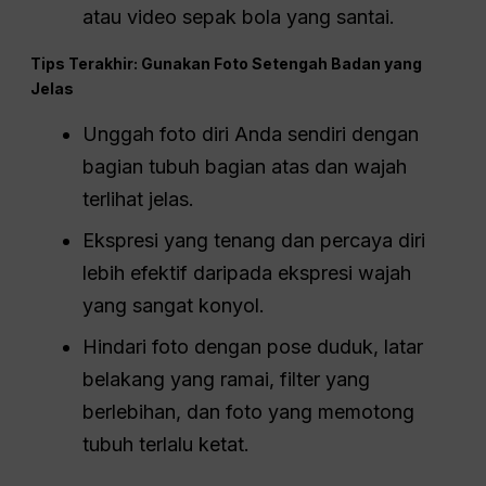
atau video sepak bola yang santai.
Tips Terakhir: Gunakan Foto Setengah Badan yang
Jelas
Unggah foto diri Anda sendiri dengan
bagian tubuh bagian atas dan wajah
terlihat jelas.
Ekspresi yang tenang dan percaya diri
lebih efektif daripada ekspresi wajah
yang sangat konyol.
Hindari foto dengan pose duduk, latar
belakang yang ramai, filter yang
berlebihan, dan foto yang memotong
tubuh terlalu ketat.