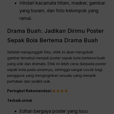
Hindari kacamata hitam, masker, gambar
yang buram, dan foto kelompok yang
ramai.
Drama Buah: Jadikan Dirimu Poster
Sepak Bola Bertema Drama Buah
Setelah mengunggah foto, efek ini akan mengubah
gambar tersebut menjadi poster sepak bola bertema buah
yang unik dan dramatis. Efek ini lebih ceria daripada poster
sepak bola pada umumnya, sehingga sangat cocok bagi
pengguna yang menginginkan sesuatu yang menarik
perhatian dan sedikit unik.
Peringkat Rekomendasi:
Terbaik untuk
Editan bergaya poster yang lucu