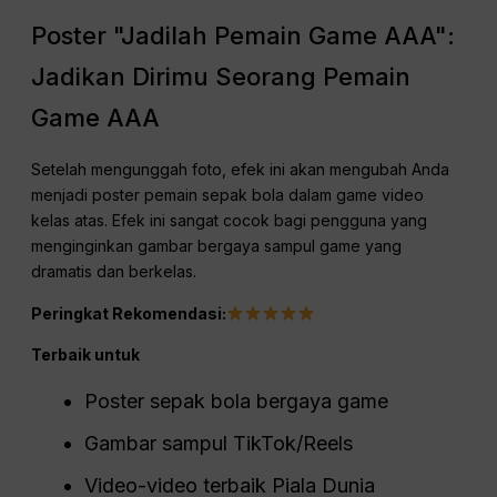
Poster "Jadilah Pemain Game AAA":
Jadikan Dirimu Seorang Pemain
Game AAA
Setelah mengunggah foto, efek ini akan mengubah Anda
menjadi poster pemain sepak bola dalam game video
kelas atas. Efek ini sangat cocok bagi pengguna yang
menginginkan gambar bergaya sampul game yang
dramatis dan berkelas.
Peringkat Rekomendasi:
Terbaik untuk
Poster sepak bola bergaya game
Gambar sampul TikTok/Reels
Video-video terbaik Piala Dunia