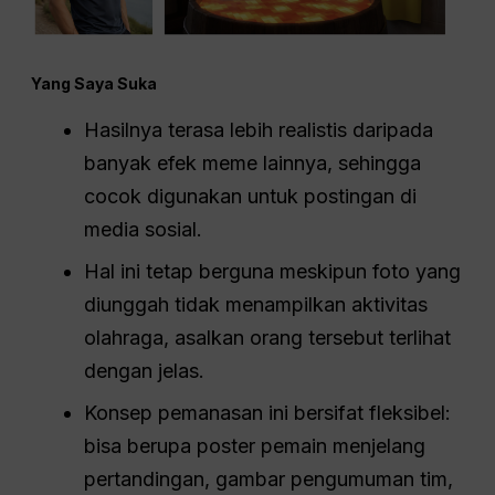
Yang Saya Suka
Hasilnya terasa lebih realistis daripada
banyak efek meme lainnya, sehingga
cocok digunakan untuk postingan di
media sosial.
Hal ini tetap berguna meskipun foto yang
diunggah tidak menampilkan aktivitas
olahraga, asalkan orang tersebut terlihat
dengan jelas.
Konsep pemanasan ini bersifat fleksibel:
bisa berupa poster pemain menjelang
pertandingan, gambar pengumuman tim,