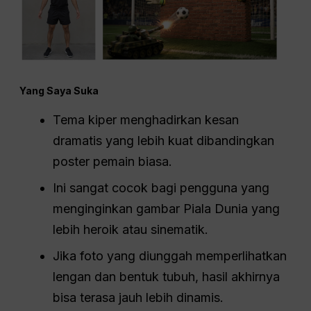
Yang Saya Suka
Tema kiper menghadirkan kesan
dramatis yang lebih kuat dibandingkan
poster pemain biasa.
Ini sangat cocok bagi pengguna yang
menginginkan gambar Piala Dunia yang
lebih heroik atau sinematik.
Jika foto yang diunggah memperlihatkan
lengan dan bentuk tubuh, hasil akhirnya
bisa terasa jauh lebih dinamis.