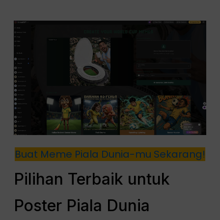
Buat Meme Piala Dunia-mu Sekarang!
Pilihan Terbaik untuk
Poster Piala Dunia