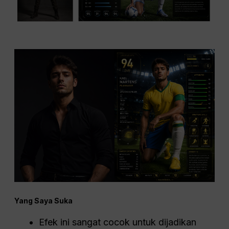
Yang Saya Suka
Efek ini sangat cocok untuk dijadikan