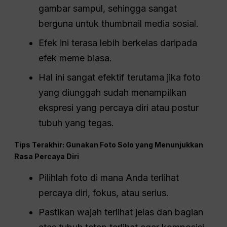
gambar sampul, sehingga sangat
berguna untuk thumbnail media sosial.
Efek ini terasa lebih berkelas daripada
efek meme biasa.
Hal ini sangat efektif terutama jika foto
yang diunggah sudah menampilkan
ekspresi yang percaya diri atau postur
tubuh yang tegas.
Tips Terakhir: Gunakan Foto Solo yang Menunjukkan
Rasa Percaya Diri
Pilihlah foto di mana Anda terlihat
percaya diri, fokus, atau serius.
Pastikan wajah terlihat jelas dan bagian