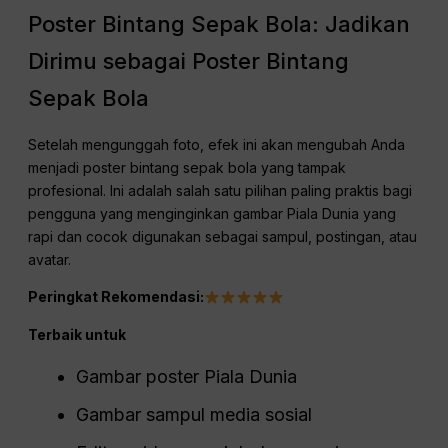
Poster Bintang Sepak Bola: Jadikan
Dirimu sebagai Poster Bintang
Sepak Bola
Setelah mengunggah foto, efek ini akan mengubah Anda
menjadi poster bintang sepak bola yang tampak
profesional. Ini adalah salah satu pilihan paling praktis bagi
pengguna yang menginginkan gambar Piala Dunia yang
rapi dan cocok digunakan sebagai sampul, postingan, atau
avatar.
Peringkat Rekomendasi:
Terbaik untuk
Gambar poster Piala Dunia
Gambar sampul media sosial