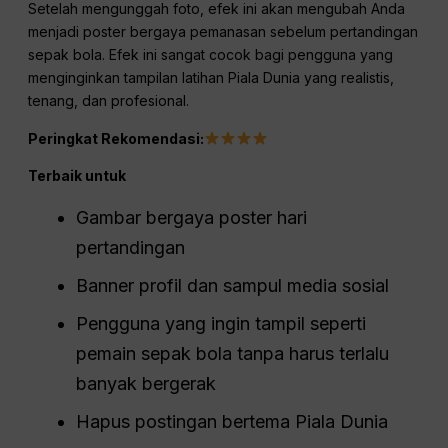
Setelah mengunggah foto, efek ini akan mengubah Anda
menjadi poster bergaya pemanasan sebelum pertandingan
sepak bola. Efek ini sangat cocok bagi pengguna yang
menginginkan tampilan latihan Piala Dunia yang realistis,
tenang, dan profesional.
Peringkat Rekomendasi:
Terbaik untuk
Gambar bergaya poster hari
pertandingan
Banner profil dan sampul media sosial
Pengguna yang ingin tampil seperti
pemain sepak bola tanpa harus terlalu
banyak bergerak
Hapus postingan bertema Piala Dunia