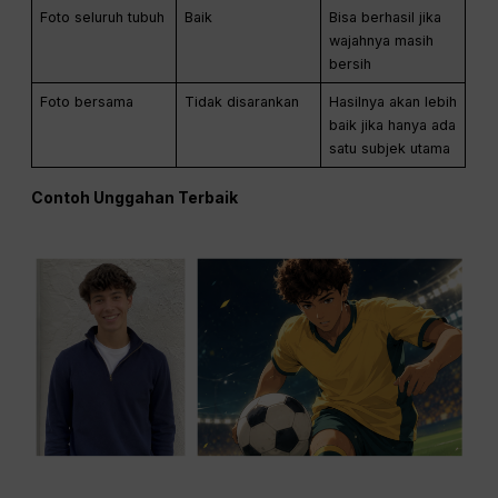
Foto seluruh tubuh
Baik
Bisa berhasil jika
wajahnya masih
bersih
Foto bersama
Tidak disarankan
Hasilnya akan lebih
baik jika hanya ada
satu subjek utama
Contoh Unggahan Terbaik