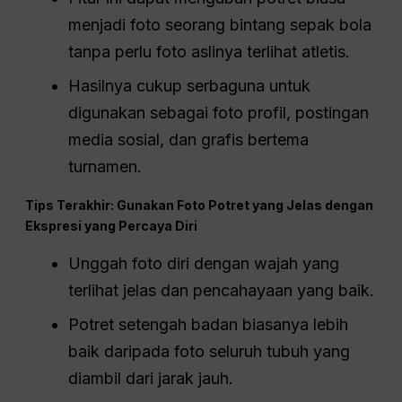
menjadi foto seorang bintang sepak bola
tanpa perlu foto aslinya terlihat atletis.
Hasilnya cukup serbaguna untuk
digunakan sebagai foto profil, postingan
media sosial, dan grafis bertema
turnamen.
Tips Terakhir: Gunakan Foto Potret yang Jelas dengan
Ekspresi yang Percaya Diri
Unggah foto diri dengan wajah yang
terlihat jelas dan pencahayaan yang baik.
Potret setengah badan biasanya lebih
baik daripada foto seluruh tubuh yang
diambil dari jarak jauh.