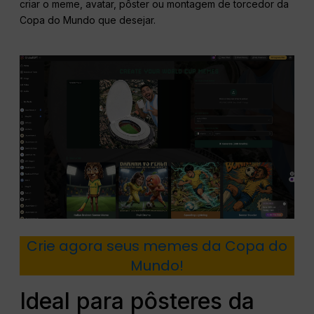
criar o meme, avatar, pôster ou montagem de torcedor da
Copa do Mundo que desejar.
Crie agora seus memes da Copa do
Mundo!
Ideal para pôsteres da