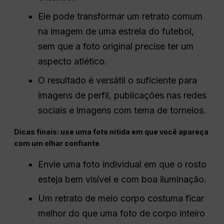
Ele pode transformar um retrato comum
na imagem de uma estrela do futebol,
sem que a foto original precise ter um
aspecto atlético.
O resultado é versátil o suficiente para
imagens de perfil, publicações nas redes
sociais e imagens com tema de torneios.
Dicas finais: use uma foto nítida em que você apareça
com um olhar confiante
Envie uma foto individual em que o rosto
esteja bem visível e com boa iluminação.
Um retrato de meio corpo costuma ficar
melhor do que uma foto de corpo inteiro