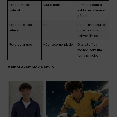
Foto com sorriso
Muito bom
Combina com o
natural
estilo mais leve do
pôster
Foto de corpo
Bom
Pode funcionar se
inteiro
o rosto ainda
estiver limpo
Foto de grupo
Não recomendado
O efeito fica
melhor com um
tema principal
Melhor exemplo de envio