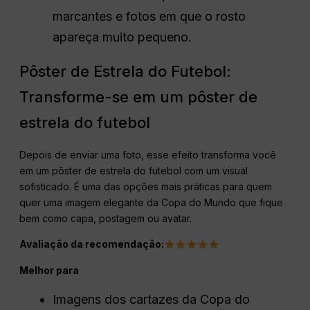
marcantes e fotos em que o rosto
apareça muito pequeno.
Pôster de Estrela do Futebol:
Transforme-se em um pôster de
estrela do futebol
Depois de enviar uma foto, esse efeito transforma você
em um pôster de estrela do futebol com um visual
sofisticado. É uma das opções mais práticas para quem
quer uma imagem elegante da Copa do Mundo que fique
bem como capa, postagem ou avatar.
Avaliação da recomendação:
Melhor para
Imagens dos cartazes da Copa do