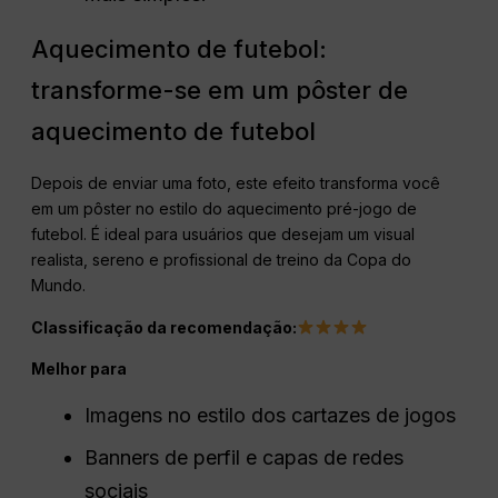
Aquecimento de futebol:
transforme-se em um pôster de
aquecimento de futebol
Depois de enviar uma foto, este efeito transforma você
em um pôster no estilo do aquecimento pré-jogo de
futebol. É ideal para usuários que desejam um visual
realista, sereno e profissional de treino da Copa do
Mundo.
Classificação da recomendação:
Melhor para
Imagens no estilo dos cartazes de jogos
Banners de perfil e capas de redes
sociais