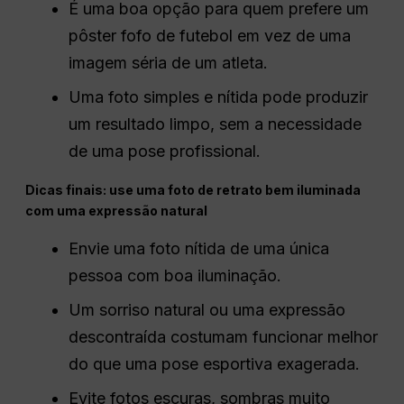
É uma boa opção para quem prefere um
pôster fofo de futebol em vez de uma
imagem séria de um atleta.
Uma foto simples e nítida pode produzir
um resultado limpo, sem a necessidade
de uma pose profissional.
Dicas finais: use uma foto de retrato bem iluminada
com uma expressão natural
Envie uma foto nítida de uma única
pessoa com boa iluminação.
Um sorriso natural ou uma expressão
descontraída costumam funcionar melhor
do que uma pose esportiva exagerada.
Evite fotos escuras, sombras muito