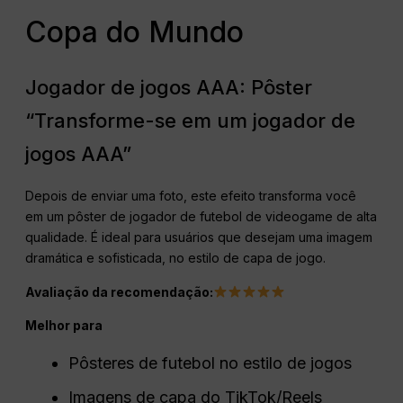
Copa do Mundo
Jogador de jogos AAA: Pôster
“Transforme-se em um jogador de
jogos AAA”
Depois de enviar uma foto, este efeito transforma você
em um pôster de jogador de futebol de videogame de alta
qualidade. É ideal para usuários que desejam uma imagem
dramática e sofisticada, no estilo de capa de jogo.
Avaliação da recomendação:
Melhor para
Pôsteres de futebol no estilo de jogos
Imagens de capa do TikTok/Reels