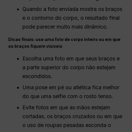
Quando a foto enviada mostra os braços
e o contorno do corpo, o resultado final
pode parecer muito mais dinâmico.
Dicas finais: use uma foto de corpo inteiro ou em que
os braços fiquem visíveis
Escolha uma foto em que seus braços e
a parte superior do corpo não estejam
escondidos.
Uma pose em pé ou atlética fica melhor
do que uma selfie com o rosto tenso.
Evite fotos em que as mãos estejam
cortadas, os braços cruzados ou em que
o uso de roupas pesadas esconda o