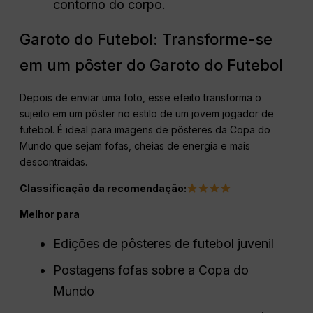
contorno do corpo.
Garoto do Futebol: Transforme-se
em um pôster do Garoto do Futebol
Depois de enviar uma foto, esse efeito transforma o
sujeito em um pôster no estilo de um jovem jogador de
futebol. É ideal para imagens de pôsteres da Copa do
Mundo que sejam fofas, cheias de energia e mais
descontraídas.
Classificação da recomendação:
Melhor para
Edições de pôsteres de futebol juvenil
Postagens fofas sobre a Copa do
Mundo