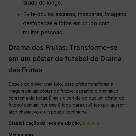
tirada de longe.
Evite óculos escuros, máscaras, imagens
desfocadas e fotos em grupo com
muitas pessoas.
Drama das Frutas: Transforme-se
em um pôster de futebol do Drama
das Frutas
Depois de enviar uma foto, esse efeito transforma a
imagem em um pôster de futebol estranho e dramático
com tema de frutas. É mais divertido do que um pôster de
futebol comum, por isso é ideal para usuários que querem
algo chamativo e um pouco excêntrico.
Classificação da recomendação:
Melhor para