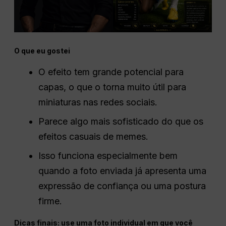
O que eu gostei
O efeito tem grande potencial para
capas, o que o torna muito útil para
miniaturas nas redes sociais.
Parece algo mais sofisticado do que os
efeitos casuais de memes.
Isso funciona especialmente bem
quando a foto enviada já apresenta uma
expressão de confiança ou uma postura
firme.
Dicas finais: use uma foto individual em que você