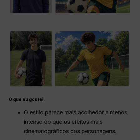
O que eu gostei
O estilo parece mais acolhedor e menos
intenso do que os efeitos mais
cinematográficos dos personagens.