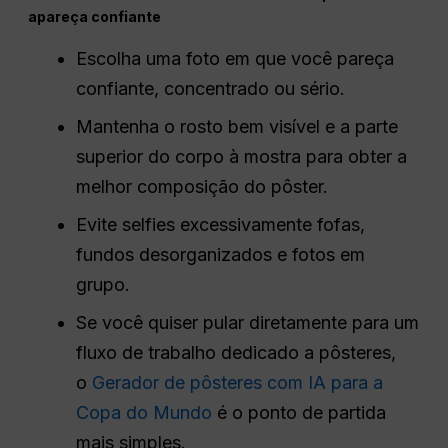
apareça confiante
Escolha uma foto em que você pareça
confiante, concentrado ou sério.
Mantenha o rosto bem visível e a parte
superior do corpo à mostra para obter a
melhor composição do pôster.
Evite selfies excessivamente fofas,
fundos desorganizados e fotos em
grupo.
Se você quiser pular diretamente para um
fluxo de trabalho dedicado a pôsteres,
o
Gerador de pôsteres com IA para a
Copa do Mundo
é o ponto de partida
mais simples.