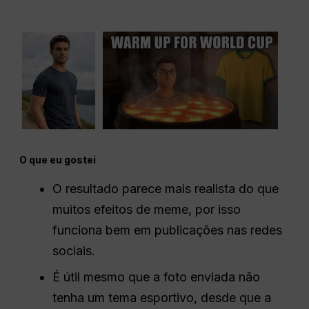
O que eu gostei
O resultado parece mais realista do que
muitos efeitos de meme, por isso
funciona bem em publicações nas redes
sociais.
É útil mesmo que a foto enviada não
tenha um tema esportivo, desde que a