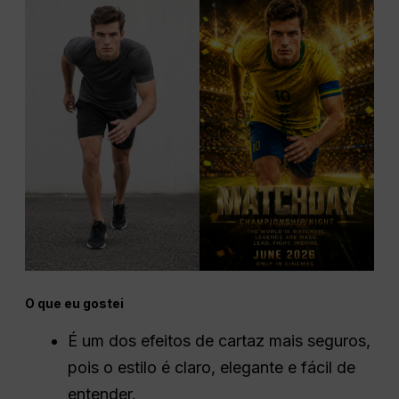
O que eu gostei
É um dos efeitos de cartaz mais seguros,
pois o estilo é claro, elegante e fácil de
entender.