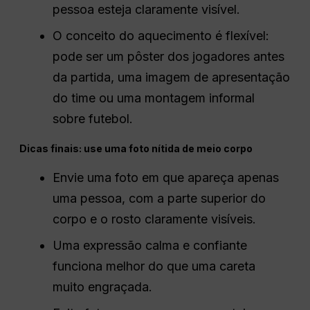
pessoa esteja claramente visível.
O conceito do aquecimento é flexível:
pode ser um pôster dos jogadores antes
da partida, uma imagem de apresentação
do time ou uma montagem informal
sobre futebol.
Dicas finais: use uma foto nítida de meio corpo
Envie uma foto em que apareça apenas
uma pessoa, com a parte superior do
corpo e o rosto claramente visíveis.
Uma expressão calma e confiante
funciona melhor do que uma careta
muito engraçada.