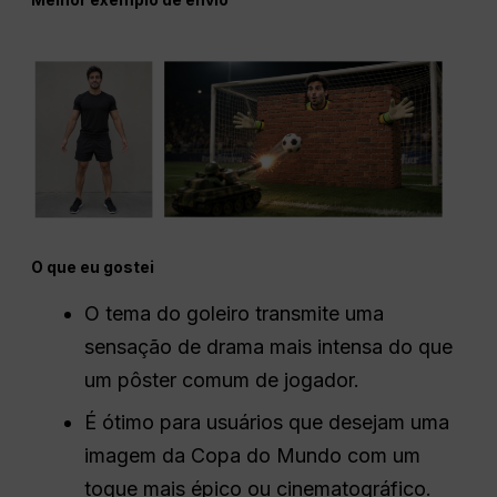
O que eu gostei
O tema do goleiro transmite uma
sensação de drama mais intensa do que
um pôster comum de jogador.
É ótimo para usuários que desejam uma
imagem da Copa do Mundo com um
toque mais épico ou cinematográfico.