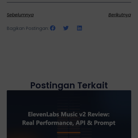
Sebelumnya
Berikutnya
Bagikan Postingan:
Postingan Terkait