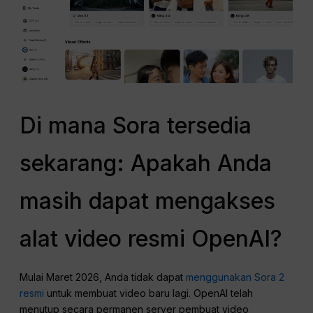
Di mana Sora tersedia
sekarang: Apakah Anda
masih dapat mengakses
alat video resmi OpenAI?
Mulai Maret 2026, Anda tidak dapat
menggunakan Sora 2
resmi
untuk membuat video baru lagi. OpenAI telah
menutup secara permanen server pembuat video