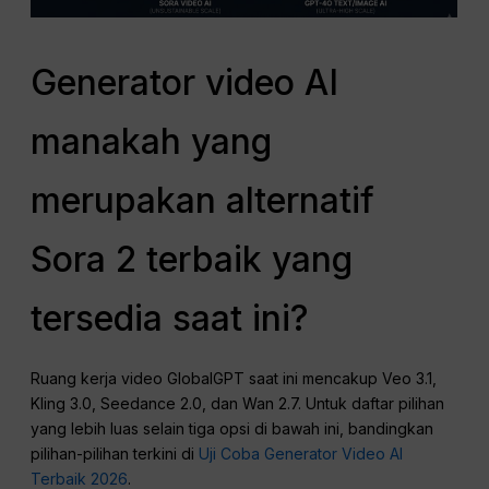
Generator video AI
manakah yang
merupakan alternatif
Sora 2 terbaik yang
tersedia saat ini?
Ruang kerja video GlobalGPT saat ini mencakup Veo 3.1,
Kling 3.0, Seedance 2.0, dan Wan 2.7. Untuk daftar pilihan
yang lebih luas selain tiga opsi di bawah ini, bandingkan
pilihan-pilihan terkini di
Uji Coba Generator Video AI
Terbaik 2026
.