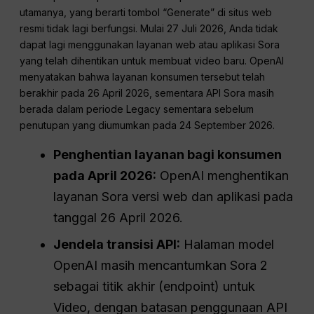
utamanya, yang berarti tombol “Generate” di situs web
resmi tidak lagi berfungsi. Mulai 27 Juli 2026, Anda tidak
dapat lagi menggunakan layanan web atau aplikasi Sora
yang telah dihentikan untuk membuat video baru. OpenAI
menyatakan bahwa layanan konsumen tersebut telah
berakhir pada 26 April 2026, sementara API Sora masih
berada dalam periode Legacy sementara sebelum
penutupan yang diumumkan pada 24 September 2026.
Penghentian layanan bagi konsumen
pada April 2026:
OpenAI menghentikan
layanan Sora versi web dan aplikasi pada
tanggal 26 April 2026.
Jendela transisi API:
Halaman model
OpenAI masih mencantumkan Sora 2
sebagai titik akhir (endpoint) untuk
Video, dengan batasan penggunaan API