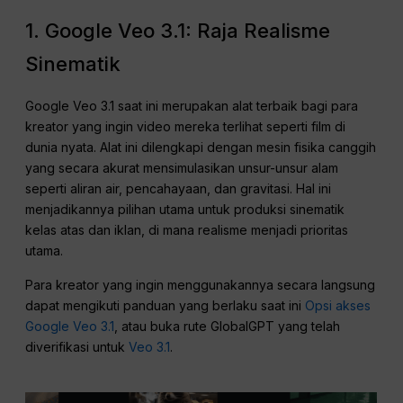
1. Google Veo 3.1: Raja Realisme
Sinematik
Google Veo 3.1 saat ini merupakan alat terbaik bagi para
kreator yang ingin video mereka terlihat seperti film di
dunia nyata. Alat ini dilengkapi dengan mesin fisika canggih
yang secara akurat mensimulasikan unsur-unsur alam
seperti aliran air, pencahayaan, dan gravitasi. Hal ini
menjadikannya pilihan utama untuk produksi sinematik
kelas atas dan iklan, di mana realisme menjadi prioritas
utama.
Para kreator yang ingin menggunakannya secara langsung
dapat mengikuti panduan yang berlaku saat ini
Opsi akses
Google Veo 3.1
, atau buka rute GlobalGPT yang telah
diverifikasi untuk
Veo 3.1
.