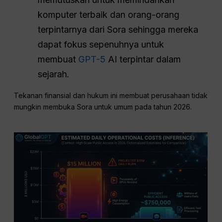
komputer terbaik dan orang-orang
terpintarnya dari Sora sehingga mereka
dapat fokus sepenuhnya untuk
membuat
GPT-5
AI terpintar dalam
sejarah.
Tekanan finansial dan hukum ini membuat perusahaan tidak
mungkin membuka Sora untuk umum pada tahun 2026.