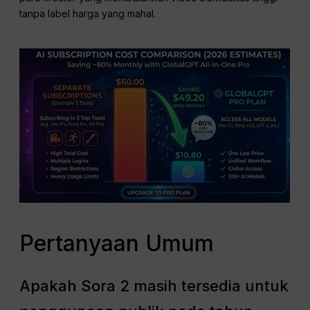
tanpa label harga yang mahal.
Pertanyaan Umum
Apakah Sora 2 masih tersedia untuk