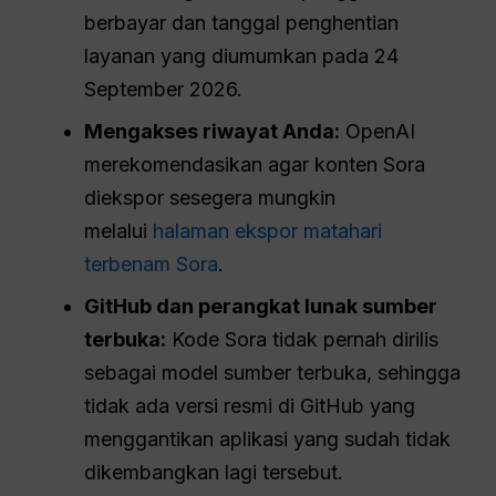
berbayar dan tanggal penghentian
layanan yang diumumkan pada 24
September 2026.
Mengakses riwayat Anda:
OpenAI
merekomendasikan agar konten Sora
diekspor sesegera mungkin
melalui
halaman ekspor matahari
terbenam Sora
.
GitHub dan perangkat lunak sumber
terbuka:
Kode Sora tidak pernah dirilis
sebagai model sumber terbuka, sehingga
tidak ada versi resmi di GitHub yang
menggantikan aplikasi yang sudah tidak
dikembangkan lagi tersebut.