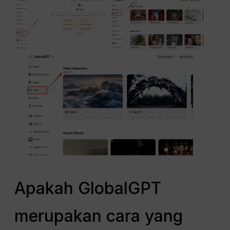
Apakah GlobalGPT
merupakan cara yang