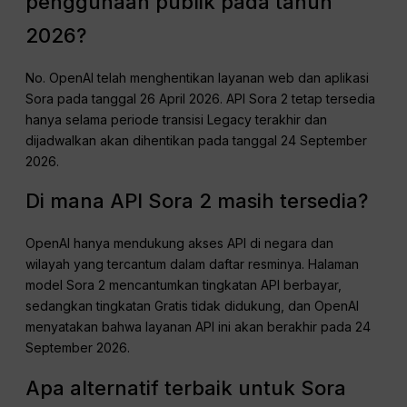
penggunaan publik pada tahun
2026?
No. OpenAI telah menghentikan layanan web dan aplikasi
Sora pada tanggal 26 April 2026. API Sora 2 tetap tersedia
hanya selama periode transisi Legacy terakhir dan
dijadwalkan akan dihentikan pada tanggal 24 September
2026.
Di mana API Sora 2 masih tersedia?
OpenAI hanya mendukung akses API di negara dan
wilayah yang tercantum dalam daftar resminya. Halaman
model Sora 2 mencantumkan tingkatan API berbayar,
sedangkan tingkatan Gratis tidak didukung, dan OpenAI
menyatakan bahwa layanan API ini akan berakhir pada 24
September 2026.
Apa alternatif terbaik untuk Sora