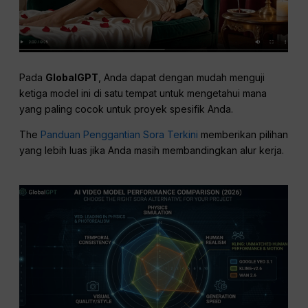
Pada
GlobalGPT
, Anda dapat dengan mudah menguji
ketiga model ini di satu tempat untuk mengetahui mana
yang paling cocok untuk proyek spesifik Anda.
The
Panduan Penggantian Sora Terkini
memberikan pilihan
yang lebih luas jika Anda masih membandingkan alur kerja.