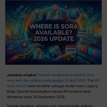
Jawaban singkat:
OpenAI menghentikan layanan Sora
versi web dan aplikasi pada tanggal 26 April 2026
. The
API
resmi Sora 2
masih terdaftar sebagai model video Legacy,
tetapi OpenAI menyebutkan bahwa API tersebut akan
dihentikan pada 24 September 2026.
Dengan demikian, ada tiga opsi yang tersedia: aplikasi