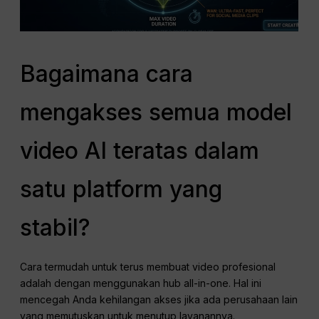
Bagaimana cara
mengakses semua model
video AI teratas dalam
satu platform yang
stabil?
Cara termudah untuk terus membuat video profesional
adalah dengan menggunakan hub all-in-one. Hal ini
mencegah Anda kehilangan akses jika ada perusahaan lain
yang memutuskan untuk menutup layanannya.