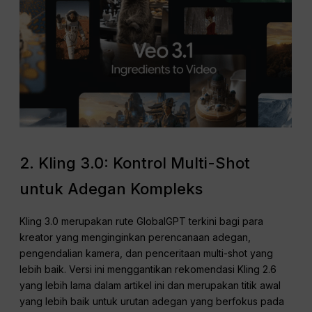
2. Kling 3.0: Kontrol Multi-Shot
untuk Adegan Kompleks
Kling 3.0 merupakan rute GlobalGPT terkini bagi para
kreator yang menginginkan perencanaan adegan,
pengendalian kamera, dan penceritaan multi-shot yang
lebih baik. Versi ini menggantikan rekomendasi Kling 2.6
yang lebih lama dalam artikel ini dan merupakan titik awal
yang lebih baik untuk urutan adegan yang berfokus pada