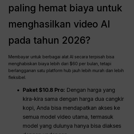
paling hemat biaya untuk
menghasilkan video AI
pada tahun 2026?
Membayar untuk berbagai alat AI secara terpisah bisa
menghabiskan biaya lebih dari $60 per bulan, tetapi
berlangganan satu platform hub jauh lebih murah dan lebih
fleksibel.
Paket $10.8 Pro:
Dengan harga yang
kira-kira sama dengan harga dua cangkir
kopi, Anda bisa mendapatkan akses ke
semua model video utama, termasuk
model yang dulunya hanya bisa diakses