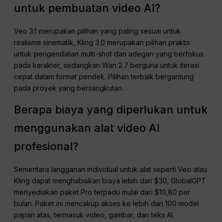
untuk pembuatan video AI?
Veo 3.1 merupakan pilihan yang paling sesuai untuk
realisme sinematik, Kling 3.0 merupakan pilihan praktis
untuk pengendalian multi-shot dan adegan yang berfokus
pada karakter, sedangkan Wan 2.7 berguna untuk iterasi
cepat dalam format pendek. Pilihan terbaik bergantung
pada proyek yang bersangkutan.
Berapa biaya yang diperlukan untuk
menggunakan alat video AI
profesional?
Sementara langganan individual untuk alat seperti Veo atau
Kling dapat menghabiskan biaya lebih dari $30, GlobalGPT
menyediakan paket Pro terpadu mulai dari $10,80 per
bulan. Paket ini mencakup akses ke lebih dari 100 model
papan atas, termasuk video, gambar, dan teks AI.