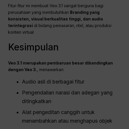
Fitur-fitur ini membuat Veo 3.1 sangat berguna bagi
perusahaan yang membutuhkan
Branding yang
konsisten, visual berkualitas tinggi, dan audio
terintegrasi
di bidang pemasaran, ritel, atau produksi
konten virtual.
Kesimpulan
Veo 3.1 merupakan pembaruan besar dibandingkan
dengan Veo 3.
, menawarkan:
Audio asli di berbagai fitur
Pengendalian narasi dan adegan yang
ditingkatkan
Alat pengeditan canggih untuk
menambahkan atau menghapus objek