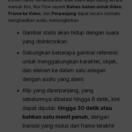
manual. Kini, fitur Flow seperti
Bahan-bahan untuk Video
,
Frame ke Video
, dan
Perpanjang
dapat secara otomatis
menghasilkan audio, memungkinkan:
Gambar statis akan hidup dengan suara
yang disinkronkan.
Gabungkan beberapa gambar referensi
untuk menggabungkan karakter, objek,
dan elemen ke dalam satu adegan
dengan audio yang alami.
Klip yang diperpanjang, yang
sebelumnya dibatasi hingga 8 detik, kini
dapat diputar.
hingga 30 detik atau
bahkan satu menit penuh
, dengan
transisi yang mulus dari frame terakhir