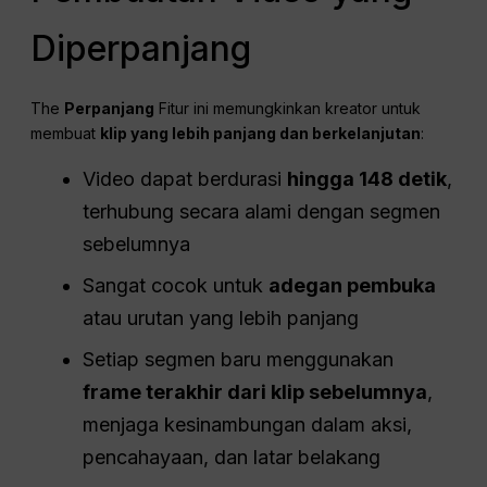
Diperpanjang
The
Perpanjang
Fitur ini memungkinkan kreator untuk
membuat
klip yang lebih panjang dan berkelanjutan
:
Video dapat berdurasi
hingga 148 detik
,
terhubung secara alami dengan segmen
sebelumnya
Sangat cocok untuk
adegan pembuka
atau urutan yang lebih panjang
Setiap segmen baru menggunakan
frame terakhir dari klip sebelumnya
,
menjaga kesinambungan dalam aksi,
pencahayaan, dan latar belakang