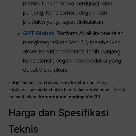
membutuhkan video berdurasi lebih
panjang, konsistensi adegan, dan
produksi yang dapat diskalakan.
GPT Global
:
Platform AI all-in-one telah
mengintegrasikan Veo 3.1, memberikan
akses ke video berdurasi lebih panjang,
konsistensi adegan, dan produksi yang
dapat diskalakan.
Hal ini memastikan bahwa para kreator dari semua
tingkatan—mulai dari hobiis hingga tim perusahaan—dapat
memanfaatkan
Kemampuan lengkap Veo 3.1
.
Harga dan Spesifikasi
Teknis