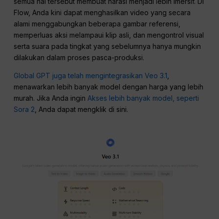
semua hal tersebut membuat narasi menjadi lebih imersif. Di
Flow, Anda kini dapat menghasilkan video yang secara
alami menggabungkan beberapa gambar referensi,
memperluas aksi melampaui klip asli, dan mengontrol visual
serta suara pada tingkat yang sebelumnya hanya mungkin
dilakukan dalam proses pasca-produksi.
Global GPT juga telah mengintegrasikan Veo 3.1
,
menawarkan lebih banyak model dengan harga yang lebih
murah. Jika Anda ingin
Akses lebih banyak model, seperti
Sora 2
, Anda dapat mengklik di sini.