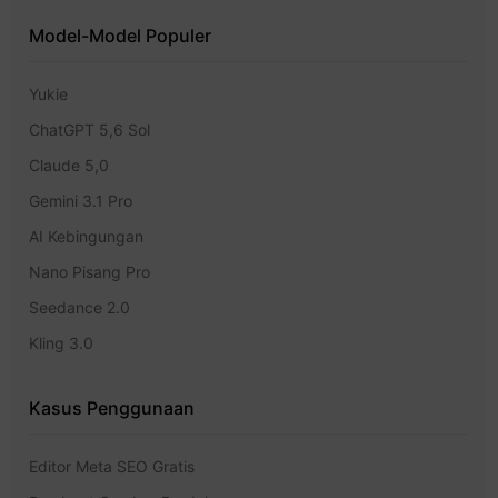
Model-Model Populer
Yukie
ChatGPT 5,6 Sol
Claude 5,0
Gemini 3.1 Pro
AI Kebingungan
Nano Pisang Pro
Seedance 2.0
Kling 3.0
Kasus Penggunaan
Editor Meta SEO Gratis