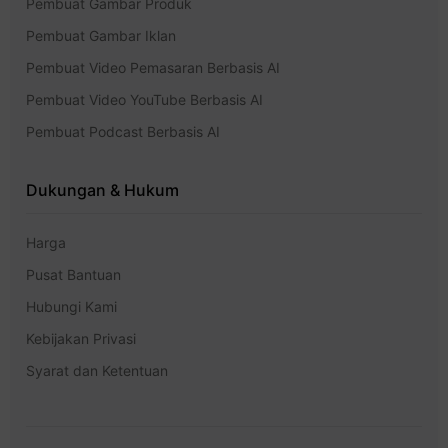
Pembuat Gambar Produk
Pembuat Gambar Iklan
Pembuat Video Pemasaran Berbasis AI
Pembuat Video YouTube Berbasis AI
Pembuat Podcast Berbasis AI
Dukungan & Hukum
Harga
Pusat Bantuan
Hubungi Kami
Kebijakan Privasi
Syarat dan Ketentuan