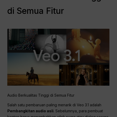
di Semua Fitur
Audio Berkualitas Tinggi di Semua Fitur
Salah satu pembaruan paling menarik di Veo 3.1 adalah
Pembangkitan audio asli
. Sebelumnya, para pembuat
konten harus menambahkan efek suara atau dialog secara