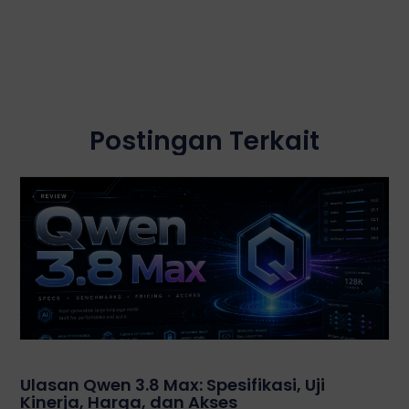
Postingan Terkait
Ulasan Qwen 3.8 Max: Spesifikasi, Uji
Kinerja, Harga, dan Akses