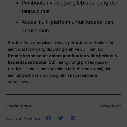
Pembuatan video yang lebih panjang dan
tanpa putus
Akses multi-platform untuk kreator dan
perusahaan
Berdasarkan pengalaman saya, perbaikan-perbaikan ini
membuat Flow yang didukung oleh Veo 3.1 menjadi
Penerobosan besar dalam pembuatan video berbasis
kecerdasan buatan (AI)
, mengurangi proses pasca-
produksi manual, meningkatkan kebebasan kreatif, dan
memungkinkan narasi yang lebih kaya daripada
sebelumnya.
Sebelumnya
Berikutnya
Bagikan Postingan: