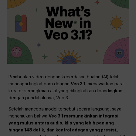
Pembuatan video dengan kecerdasan buatan (AI) telah
mencapai tingkat baru dengan
Veo 3.1
, menawarkan para
kreator serangkaian alat yang ditingkatkan dibandingkan
dengan pendahulunya, Veo 3.
Setelah mencoba model tersebut secara langsung, saya
menemukan bahwa
Veo 3.1 memungkinkan integrasi
yang mulus antara audio, klip yang lebih panjang
hingga 148 detik, dan kontrol adegan yang presisi.
,