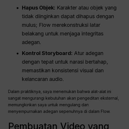
Hapus Objek:
Karakter atau objek yang
tidak diinginkan dapat dihapus dengan
mulus; Flow merekonstruksi latar
belakang untuk menjaga integritas
adegan.
Kontrol Storyboard:
Atur adegan
dengan tepat untuk narasi bertahap,
memastikan konsistensi visual dan
kelancaran audio.
Dalam praktiknya, saya menemukan bahwa alat-alat ini
sangat mengurangi kebutuhan akan pengeditan eksternal,
memungkinkan saya untuk mengulang dan
menyempurnakan adegan sepenuhnya di dalam Flow.
Pembuatan Video yang