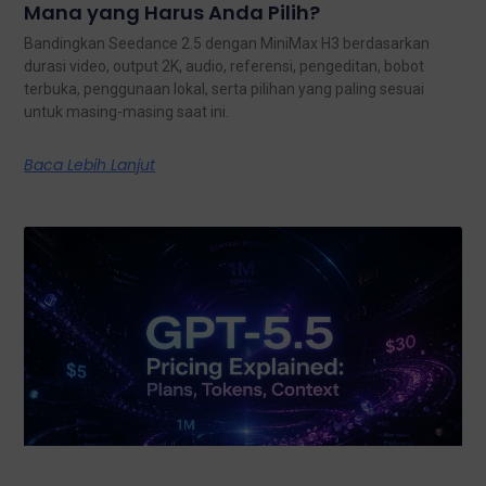
Mana yang Harus Anda Pilih?
Bandingkan Seedance 2.5 dengan MiniMax H3 berdasarkan
durasi video, output 2K, audio, referensi, pengeditan, bobot
terbuka, penggunaan lokal, serta pilihan yang paling sesuai
untuk masing-masing saat ini.
Baca Lebih Lanjut