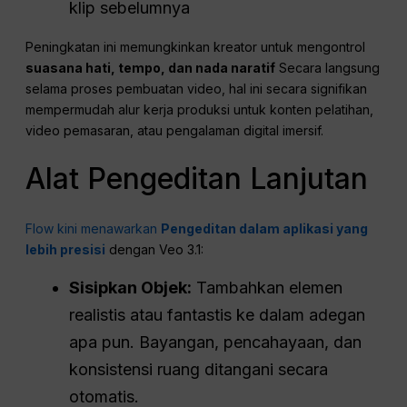
klip sebelumnya
Peningkatan ini memungkinkan kreator untuk mengontrol
suasana hati, tempo, dan nada naratif
Secara langsung
selama proses pembuatan video, hal ini secara signifikan
mempermudah alur kerja produksi untuk konten pelatihan,
video pemasaran, atau pengalaman digital imersif.
Alat Pengeditan Lanjutan
Flow kini menawarkan
Pengeditan dalam aplikasi yang
lebih presisi
dengan Veo 3.1:
Sisipkan Objek:
Tambahkan elemen
realistis atau fantastis ke dalam adegan
apa pun. Bayangan, pencahayaan, dan
konsistensi ruang ditangani secara
otomatis.