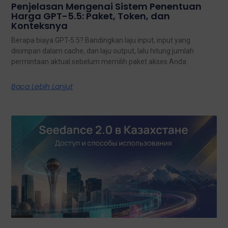
Penjelasan Mengenai Sistem Penentuan
Harga GPT-5.5: Paket, Token, dan
Konteksnya
Berapa biaya GPT-5.5? Bandingkan laju input, input yang
disimpan dalam cache, dan laju output, lalu hitung jumlah
permintaan aktual sebelum memilih paket akses Anda.
Baca Lebih Lanjut